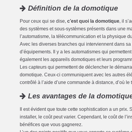
Définition de la domotique
Pour ceux qui se dise,
c’est quoi la domotique
, il s
des systèmes et sous-systèmes présents dans une maiso
l’automatisme, la télécommunication et la physique du
Avec les diverses branches qui interviennent dans sa c
d’équipements. Il y a les automatismes qui permettent
également les appareils domotiques et leurs programma
Les capteurs qui permettent de déclencher le démarra
domotique. Ceux-ci communiquent avec les autres éléme
contrôlé à l’aide d’une commande à distance, d’où le 
Les avantages de la domotiqu
Il est évident que toute cette sophistication a un prix
installer, le coût peut varier. Cependant, le coût de l’
bénéfices que vous gagnerez.