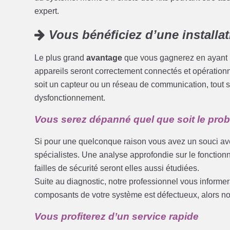
expert.
Vous bénéficiez d’une installat
Le plus grand
avantage
que vous gagnerez en ayant re
appareils seront correctement connectés et opérationne
soit un capteur ou un réseau de communication, tout s
dysfonctionnement.
Vous serez dépanné quel que soit le pro
Si pour une quelconque raison vous avez un souci ave
spécialistes. Une analyse approfondie sur le foncti
failles de sécurité seront elles aussi étudiées.
Suite au diagnostic, notre professionnel vous informe
composants de votre système est défectueux, alors no
Vous profiterez d’un service rapide