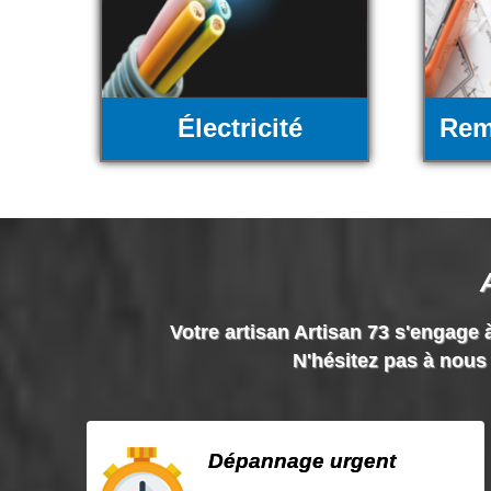
Électricité
Rem
Votre artisan Artisan 73 s'engage à
N'hésitez pas à nous 
Dépannage urgent