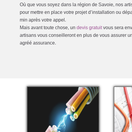
Où que vous soyez dans la région de Savoie, nos art
pour mettre en place votre projet d’installation ou d
min après votre appel.
Mais avant toute chose, un
devis gratuit
vous sera envo
artisans vous conseilleront en plus de vous assurer u
agréé assurance.