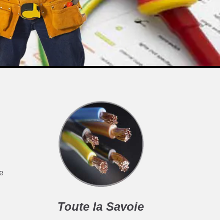
ce
Toute la Savoie