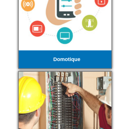
Domotique