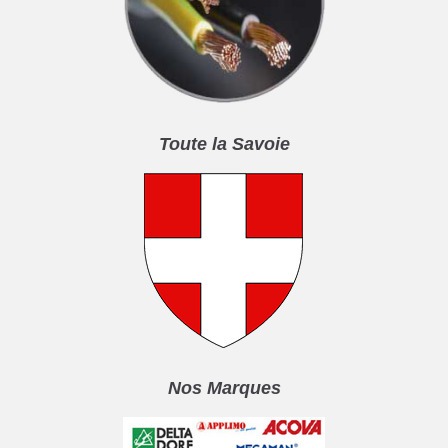
Toute la Savoie
Nos Marques