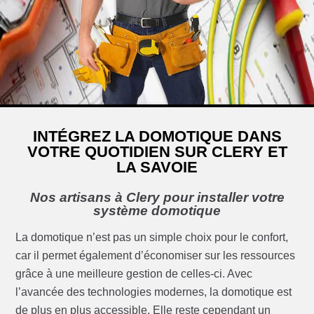
INTÉGREZ LA DOMOTIQUE DANS
VOTRE QUOTIDIEN SUR CLERY ET
LA SAVOIE
Nos artisans à Clery pour installer votre
système domotique
La domotique n’est pas un simple choix pour le confort,
car il permet également d’économiser sur les ressources
grâce à une meilleure gestion de celles-ci. Avec
l’avancée des technologies modernes, la domotique est
de plus en plus accessible. Elle reste cependant un