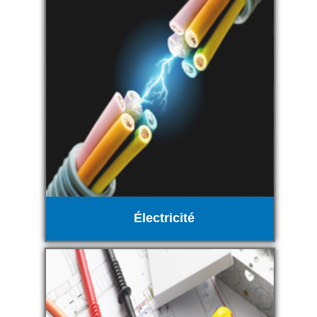
Électricité