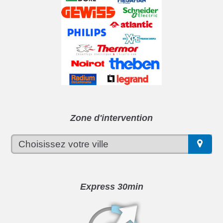
Zone d'intervention
Express 30min