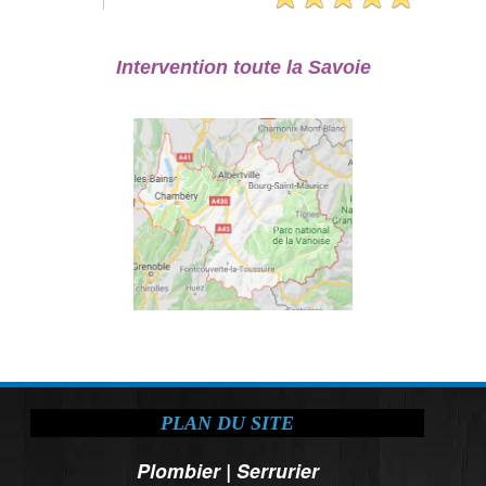
Intervention toute la Savoie
PLAN DU SITE
Plombier
|
Serrurier