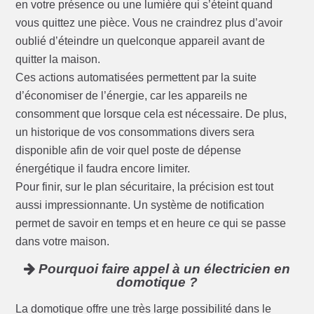
en votre présence ou une lumière qui s’éteint quand
vous quittez une pièce. Vous ne craindrez plus d’avoir
oublié d’éteindre un quelconque appareil avant de
quitter la maison.
Ces actions automatisées permettent par la suite
d’économiser de l’énergie, car les appareils ne
consomment que lorsque cela est nécessaire. De plus,
un historique de vos consommations divers sera
disponible afin de voir quel poste de dépense
énergétique il faudra encore limiter.
Pour finir, sur le plan sécuritaire, la précision est tout
aussi impressionnante. Un système de notification
permet de savoir en temps et en heure ce qui se passe
dans votre maison.
Pourquoi faire appel à un électricien en
domotique ?
La domotique offre une très large possibilité dans le