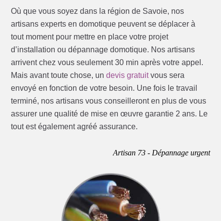
Où que vous soyez dans la région de Savoie, nos
artisans experts en domotique peuvent se déplacer à
tout moment pour mettre en place votre projet
d’installation ou dépannage domotique. Nos artisans
arrivent chez vous seulement 30 min après votre appel.
Mais avant toute chose, un
devis gratuit
vous sera
envoyé en fonction de votre besoin. Une fois le travail
terminé, nos artisans vous conseilleront en plus de vous
assurer une qualité de mise en œuvre garantie 2 ans. Le
tout est également agréé assurance.
Artisan 73 - Dépannage urgent