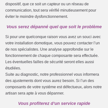
dispositif, que ce soit un capteur ou un réseau de
communication, tout sera vérifié minutieusement pour
éviter le moindre dysfonctionnement.
Vous serez dépanné quel que soit le problème
Si pour une quelconque raison vous avez un souci avec
votre installation domotique, vous pouvez contacter l’un
de nos spécialistes. Une analyse approfondie sur le
fonctionnement de chaque composante sera effectuée.
Les éventuelles failles de sécurité seront elles aussi
étudiées.
Suite au diagnostic, notre professionnel vous informera
des ajustements dont vous aurez besoin. Si l’un des
composants de votre système est défectueux, alors notre
artisan sera apte à vous dépanner.
Vous profiterez d’un service rapide