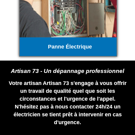
Panne Électrique
Artisan 73 - Un dépannage professionnel
Votre artisan Artisan 73 s'engage à vous offrir
un travail de qualité quel que soit les
circonstances et l'urgence de l'appel.
N'hésitez pas à nous contacter 24h/24 un
électricien se tient prêt à intervenir en cas
d'urgence.