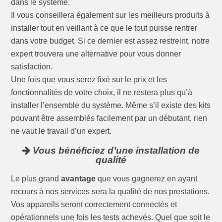
dans le système.
Il vous conseillera également sur les meilleurs produits à
installer tout en veillant à ce que le tout puisse rentrer
dans votre budget. Si ce dernier est assez restreint, notre
expert trouvera une alternative pour vous donner
satisfaction.
Une fois que vous serez fixé sur le prix et les
fonctionnalités de votre choix, il ne restera plus qu’à
installer l’ensemble du système. Même s’il existe des kits
pouvant être assemblés facilement par un débutant, rien
ne vaut le travail d’un expert.
Vous bénéficiez d’une installation de
qualité
Le plus grand
avantage
que vous gagnerez en ayant
recours à nos services sera la qualité de nos prestations.
Vos appareils seront correctement connectés et
opérationnels une fois les tests achevés. Quel que soit le