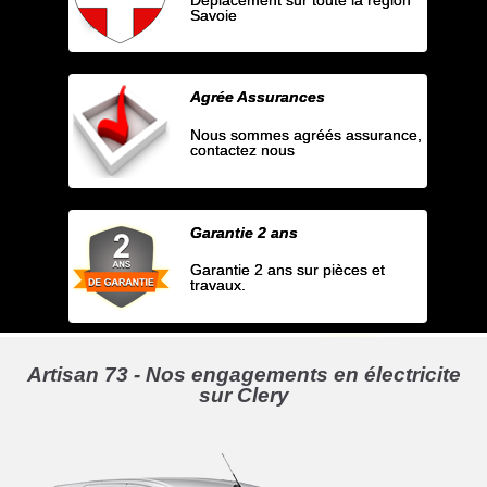
Savoie
Agrée Assurances
Nous sommes agréés assurance,
contactez nous
Garantie 2 ans
Garantie 2 ans sur pièces et
travaux.
Artisan 73 - Nos engagements en électricite
sur Clery