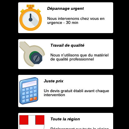
Dépannage urgent
Nous intervenons chez vous en
urgence - 30 min
Travail de qualité
Nous n'utilisons que du matériel
de qualité professionnel
Juste prix
Un devis gratuit établi avant chaque
intervention
Toute la région
Déplacement sur toute la région