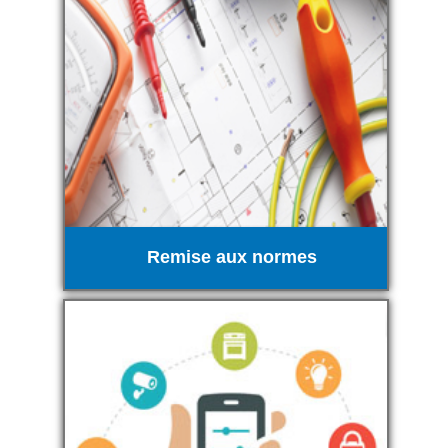
Remise aux normes