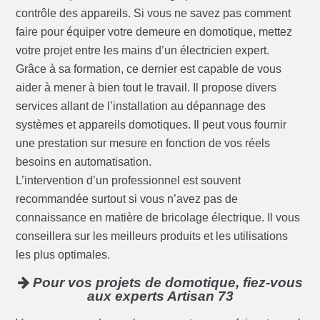
contrôle des appareils. Si vous ne savez pas comment
faire pour équiper votre demeure en domotique, mettez
votre projet entre les mains d’un électricien expert.
Grâce à sa formation, ce dernier est capable de vous
aider à mener à bien tout le travail. Il propose divers
services allant de l’installation au dépannage des
systèmes et appareils domotiques. Il peut vous fournir
une prestation sur mesure en fonction de vos réels
besoins en automatisation.
L’intervention d’un professionnel est souvent
recommandée surtout si vous n’avez pas de
connaissance en matière de bricolage électrique. Il vous
conseillera sur les meilleurs produits et les utilisations
les plus optimales.
Pour vos projets de domotique, fiez-vous
aux experts Artisan 73