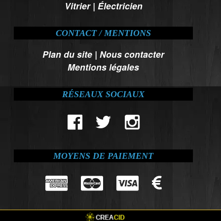
Vitrier
|
Électricien
CONTACT / MENTIONS
Plan du site
|
Nous contacter
Mentions légales
RÉSEAUX SOCIAUX
MOYENS DE PAIEMENT