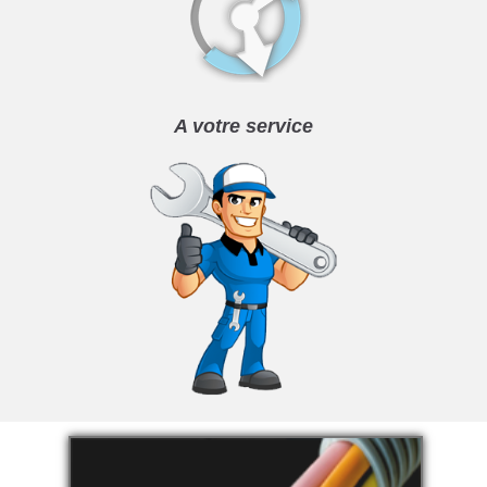
A votre service