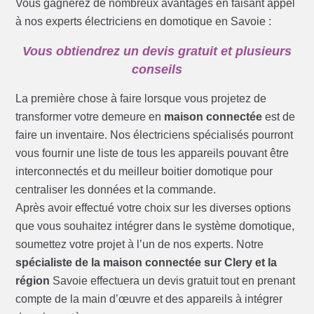
Vous gagnerez de nombreux avantages en faisant appel
à nos experts électriciens en domotique en Savoie :
Vous obtiendrez un devis gratuit et plusieurs
conseils
La première chose à faire lorsque vous projetez de
transformer votre demeure en
maison connectée
est de
faire un inventaire. Nos électriciens spécialisés pourront
vous fournir une liste de tous les appareils pouvant être
interconnectés et du meilleur boitier domotique pour
centraliser les données et la commande.
Après avoir effectué votre choix sur les diverses options
que vous souhaitez intégrer dans le système domotique,
soumettez votre projet à l’un de nos experts. Notre
spécialiste de la maison connectée sur Clery et la
région
Savoie effectuera un devis gratuit tout en prenant
compte de la main d’œuvre et des appareils à intégrer