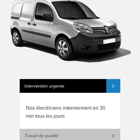
Intervention urgente
Nos électriciens interviennent en 30
min tous les jours
Travail de qualité