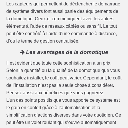
Les capteurs qui permettent de déclencher le démarrage
de système divers font aussi partie des équipements de
la domotique. Ceux-ci communiquent avec les autres
éléments à l’aide de réseaux câblés ou sans fil. Le tout
peut être contrôlé à l’aide d’une commande à distance,
d’où le terme de gestion centralisée.
Les avantages de la domotique
Il est évident que toute cette sophistication a un prix.
Selon la quantité ou la qualité de la domotique que vous
souhaitez installer, le coût peut varier. Cependant, le coût
de l’installation n’est pas la seule chose à considérer.
Pensez aussi aux bénéfices que vous gagnerez.
L’un des points positifs que vous apporte ce système est
le gain en confort grâce à l’automatisation et la
simplification d’actions diverses dans votre quotidien. Ce
peut être un volet roulant qui s’ouvre automatiquement