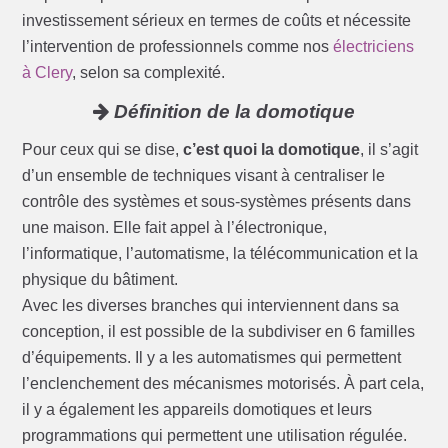
investissement sérieux en termes de coûts et nécessite
l’intervention de professionnels comme nos
électriciens
à Clery
, selon sa complexité.
Définition de la domotique
Pour ceux qui se dise,
c’est quoi la domotique
, il s’agit
d’un ensemble de techniques visant à centraliser le
contrôle des systèmes et sous-systèmes présents dans
une maison. Elle fait appel à l’électronique,
l’informatique, l’automatisme, la télécommunication et la
physique du bâtiment.
Avec les diverses branches qui interviennent dans sa
conception, il est possible de la subdiviser en 6 familles
d’équipements. Il y a les automatismes qui permettent
l’enclenchement des mécanismes motorisés. À part cela,
il y a également les appareils domotiques et leurs
programmations qui permettent une utilisation régulée.