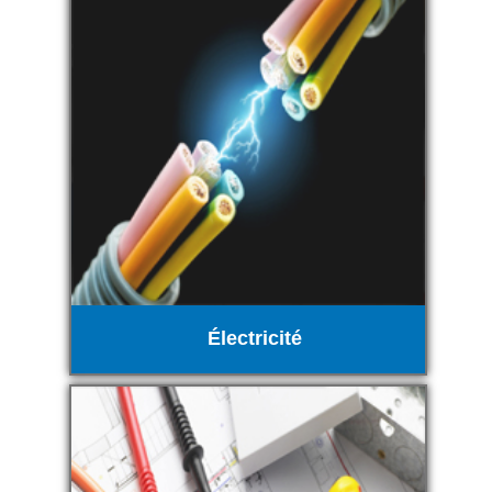
Électricité