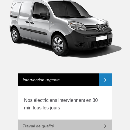
Intervention urgente
Nos électriciens interviennent en 30
min tous les jours
Travail de qualité