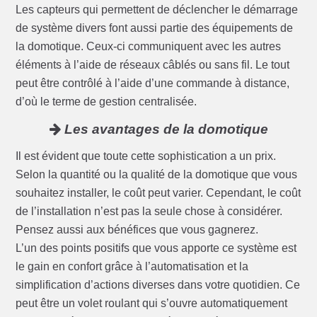
Les capteurs qui permettent de déclencher le démarrage
de système divers font aussi partie des équipements de
la domotique. Ceux-ci communiquent avec les autres
éléments à l’aide de réseaux câblés ou sans fil. Le tout
peut être contrôlé à l’aide d’une commande à distance,
d’où le terme de gestion centralisée.
Les avantages de la domotique
Il est évident que toute cette sophistication a un prix.
Selon la quantité ou la qualité de la domotique que vous
souhaitez installer, le coût peut varier. Cependant, le coût
de l’installation n’est pas la seule chose à considérer.
Pensez aussi aux bénéfices que vous gagnerez.
L’un des points positifs que vous apporte ce système est
le gain en confort grâce à l’automatisation et la
simplification d’actions diverses dans votre quotidien. Ce
peut être un volet roulant qui s’ouvre automatiquement