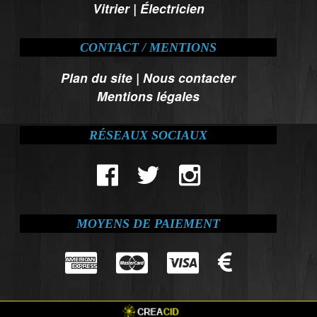
Vitrier
|
Électricien
CONTACT / MENTIONS
Plan du site
|
Nous contacter
Mentions légales
RÉSEAUX SOCIAUX
MOYENS DE PAIEMENT