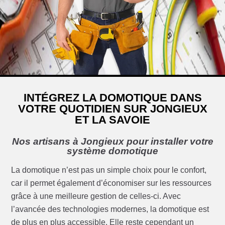
INTÉGREZ LA DOMOTIQUE DANS
VOTRE QUOTIDIEN SUR JONGIEUX
ET LA SAVOIE
Nos artisans à Jongieux pour installer votre
système domotique
La domotique n’est pas un simple choix pour le confort,
car il permet également d’économiser sur les ressources
grâce à une meilleure gestion de celles-ci. Avec
l’avancée des technologies modernes, la domotique est
de plus en plus accessible. Elle reste cependant un