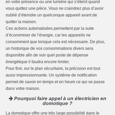
en votre présence ou une lumière qui s’éteint quand
vous quittez une pièce. Vous ne craindrez plus d’avoir
oublié d’éteindre un quelconque appareil avant de
quitter la maison.
Ces actions automatisées permettent par la suite
d’économiser de l’énergie, car les appareils ne
consomment que lorsque cela est nécessaire. De plus,
un historique de vos consommations divers sera
disponible afin de voir quel poste de dépense
énergétique il faudra encore limiter.
Pour finir, sur le plan sécuritaire, la précision est tout
aussi impressionnante. Un système de notification
permet de savoir en temps et en heure ce qui se passe
dans votre maison.
Pourquoi faire appel à un électricien en
domotique ?
La domotique offre une très large possibilité dans le