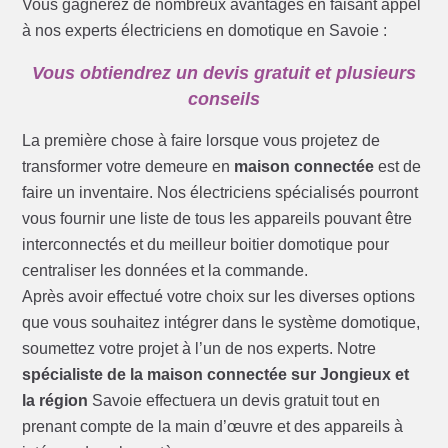
Vous gagnerez de nombreux avantages en faisant appel
à nos experts électriciens en domotique en Savoie :
Vous obtiendrez un devis gratuit et plusieurs
conseils
La première chose à faire lorsque vous projetez de
transformer votre demeure en
maison connectée
est de
faire un inventaire. Nos électriciens spécialisés pourront
vous fournir une liste de tous les appareils pouvant être
interconnectés et du meilleur boitier domotique pour
centraliser les données et la commande.
Après avoir effectué votre choix sur les diverses options
que vous souhaitez intégrer dans le système domotique,
soumettez votre projet à l’un de nos experts. Notre
spécialiste de la maison connectée sur Jongieux et
la région
Savoie effectuera un devis gratuit tout en
prenant compte de la main d’œuvre et des appareils à