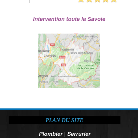
Intervention toute la Savoie
PLAN DU SITE
Plombier
|
Serrurier