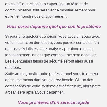
dispositif, que ce soit un capteur ou un réseau de
communication, tout sera vérifié minutieusement pour
éviter le moindre dysfonctionnement.
Vous serez dépanné quel que soit le problème
Si pour une quelconque raison vous avez un souci avec
votre installation domotique, vous pouvez contacter l’un
de nos spécialistes. Une analyse approfondie sur le
fonctionnement de chaque composante sera effectuée.
Les éventuelles failles de sécurité seront elles aussi
étudiées.
Suite au diagnostic, notre professionnel vous informera
des ajustements dont vous aurez besoin. Si l’un des
composants de votre système est défectueux, alors notre
artisan sera apte à vous dépanner.
Vous profiterez d’un service rapide