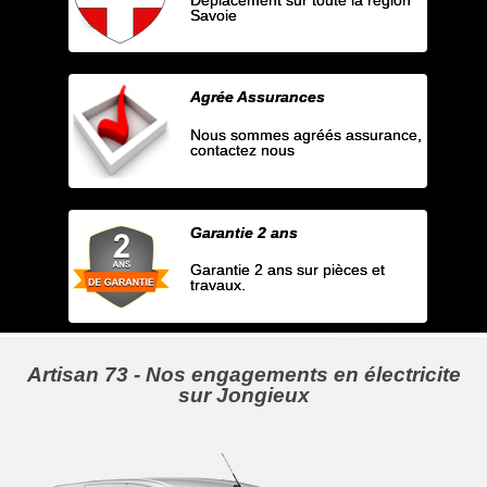
Savoie
Agrée Assurances
Nous sommes agréés assurance,
contactez nous
Garantie 2 ans
Garantie 2 ans sur pièces et
travaux.
Artisan 73 - Nos engagements en électricite
sur Jongieux