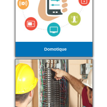
Domotique