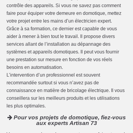
contrôle des appareils. Si vous ne savez pas comment
faire pour équiper votre demeure en domotique, mettez
votre projet entre les mains d’un électricien expert.
Grâce à sa formation, ce dernier est capable de vous
aider à mener à bien tout le travail. Il propose divers
services allant de l’installation au dépannage des
systèmes et appareils domotiques. Il peut vous fournir
une prestation sur mesure en fonction de vos réels
besoins en automatisation.
L’intervention d’un professionnel est souvent
recommandée surtout si vous n’avez pas de
connaissance en matière de bricolage électrique. Il vous
conseillera sur les meilleurs produits et les utilisations
les plus optimales.
Pour vos projets de domotique, fiez-vous
aux experts Artisan 73