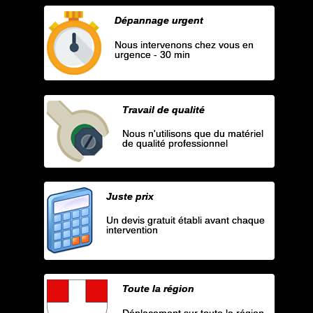
Dépannage urgent
Nous intervenons chez vous en
urgence - 30 min
Travail de qualité
Nous n'utilisons que du matériel
de qualité professionnel
Juste prix
Un devis gratuit établi avant chaque
intervention
Toute la région
Déplacement sur toute la région