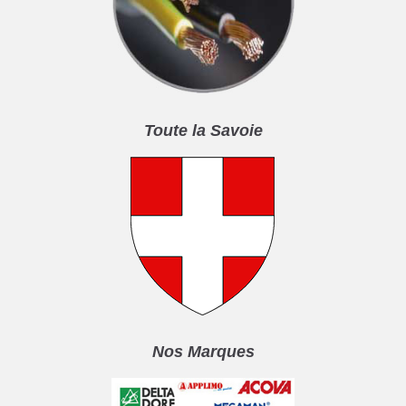
Toute la Savoie
Nos Marques