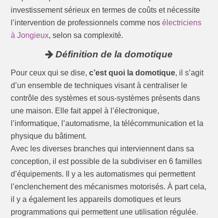
investissement sérieux en termes de coûts et nécessite
l’intervention de professionnels comme nos
électriciens
à Jongieux
, selon sa complexité.
Définition de la domotique
Pour ceux qui se dise,
c’est quoi la domotique
, il s’agit
d’un ensemble de techniques visant à centraliser le
contrôle des systèmes et sous-systèmes présents dans
une maison. Elle fait appel à l’électronique,
l’informatique, l’automatisme, la télécommunication et la
physique du bâtiment.
Avec les diverses branches qui interviennent dans sa
conception, il est possible de la subdiviser en 6 familles
d’équipements. Il y a les automatismes qui permettent
l’enclenchement des mécanismes motorisés. À part cela,
il y a également les appareils domotiques et leurs
programmations qui permettent une utilisation régulée.