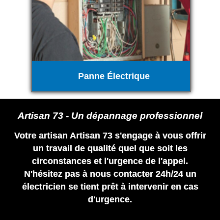
Panne Électrique
Artisan 73 - Un dépannage professionnel
Votre artisan Artisan 73 s'engage à vous offrir
un travail de qualité quel que soit les
circonstances et l'urgence de l'appel.
N'hésitez pas à nous contacter 24h/24 un
électricien se tient prêt à intervenir en cas
d'urgence.