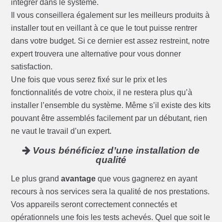
intégrer dans le système.
Il vous conseillera également sur les meilleurs produits à
installer tout en veillant à ce que le tout puisse rentrer
dans votre budget. Si ce dernier est assez restreint, notre
expert trouvera une alternative pour vous donner
satisfaction.
Une fois que vous serez fixé sur le prix et les
fonctionnalités de votre choix, il ne restera plus qu’à
installer l’ensemble du système. Même s’il existe des kits
pouvant être assemblés facilement par un débutant, rien
ne vaut le travail d’un expert.
Vous bénéficiez d’une installation de
qualité
Le plus grand
avantage
que vous gagnerez en ayant
recours à nos services sera la qualité de nos prestations.
Vos appareils seront correctement connectés et
opérationnels une fois les tests achevés. Quel que soit le