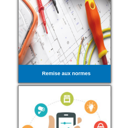
Remise aux normes