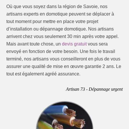
Où que vous soyez dans la région de Savoie, nos
artisans experts en domotique peuvent se déplacer à
tout moment pour mettre en place votre projet
d’installation ou dépannage domotique. Nos artisans
arrivent chez vous seulement 30 min après votre appel.
Mais avant toute chose, un
devis gratuit
vous sera
envoyé en fonction de votre besoin. Une fois le travail
terminé, nos artisans vous conseilleront en plus de vous
assurer une qualité de mise en œuvre garantie 2 ans. Le
tout est également agréé assurance.
Artisan 73 - Dépannage urgent