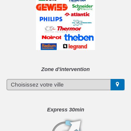
Zone d'intervention
Express 30min