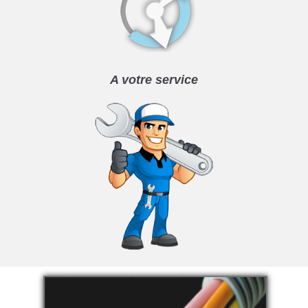
A votre service