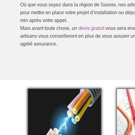
Où que vous soyez dans la région de Savoie, nos art
pour mettre en place votre projet d’installation ou d
min après votre appel.
Mais avant toute chose, un
devis gratuit
vous sera envo
artisans vous conseilleront en plus de vous assurer u
agréé assurance.