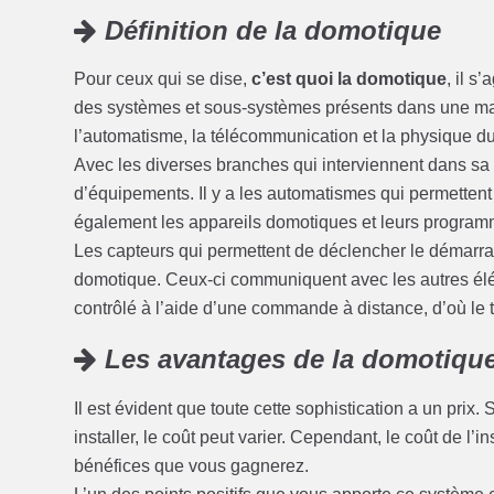
Définition de la domotique
Pour ceux qui se dise,
c’est quoi la domotique
, il s
des systèmes et sous-systèmes présents dans une maiso
l’automatisme, la télécommunication et la physique du
Avec les diverses branches qui interviennent dans sa c
d’équipements. Il y a les automatismes qui permettent
également les appareils domotiques et leurs programma
Les capteurs qui permettent de déclencher le démarra
domotique. Ceux-ci communiquent avec les autres éléme
contrôlé à l’aide d’une commande à distance, d’où le 
Les avantages de la domotiqu
Il est évident que toute cette sophistication a un prix
installer, le coût peut varier. Cependant, le coût de l’
bénéfices que vous gagnerez.