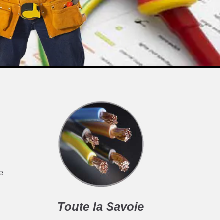
ce
Toute la Savoie