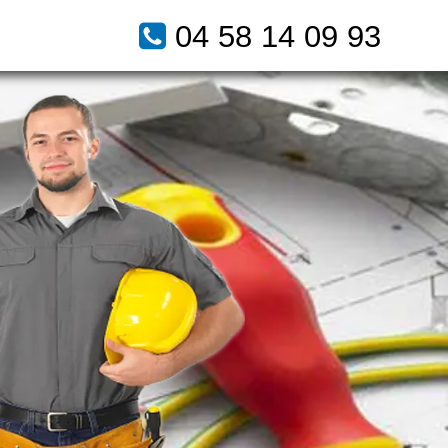
04 58 14 09 93