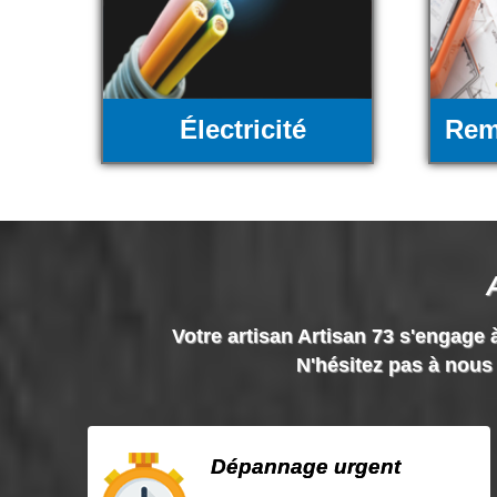
Électricité
Rem
Votre artisan Artisan 73 s'engage à
N'hésitez pas à nous 
Dépannage urgent