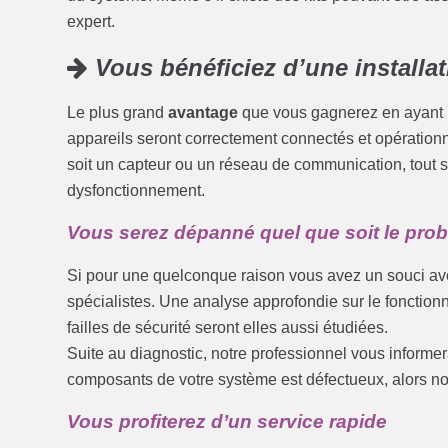
expert.
Vous bénéficiez d’une installat
Le plus grand
avantage
que vous gagnerez en ayant re
appareils seront correctement connectés et opérationne
soit un capteur ou un réseau de communication, tout s
dysfonctionnement.
Vous serez dépanné quel que soit le pro
Si pour une quelconque raison vous avez un souci ave
spécialistes. Une analyse approfondie sur le foncti
failles de sécurité seront elles aussi étudiées.
Suite au diagnostic, notre professionnel vous informe
composants de votre système est défectueux, alors no
Vous profiterez d’un service rapide