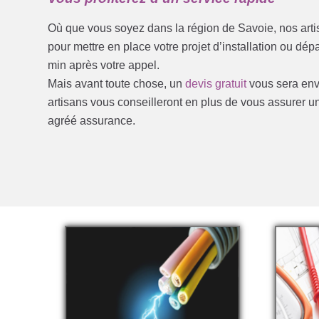
Où que vous soyez dans la région de Savoie, nos art
pour mettre en place votre projet d’installation ou d
min après votre appel.
Mais avant toute chose, un
devis gratuit
vous sera envo
artisans vous conseilleront en plus de vous assurer u
agréé assurance.