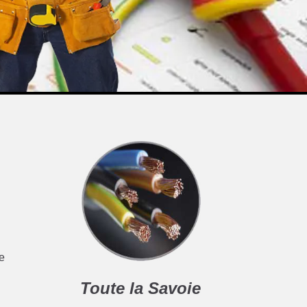
ce
Toute la Savoie