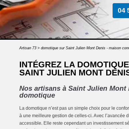
04 
Artisan 73
>
domotique sur Saint Julien Mont Denis - maison con
INTÉGREZ LA DOMOTIQUE
SAINT JULIEN MONT DENIS
Nos artisans à Saint Julien Mont 
domotique
La domotique n’est pas un simple choix pour le confor
à une meilleure gestion de celles-ci. Avec l’avancée 
accessible. Elle reste cependant un investissement sé