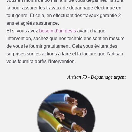
vous en moins de 30 min afin de vous dépanner. Ils sont
là pour assurer les travaux de dépannage électrique en
tout genre. Et cela, en effectuant des travaux garantie 2
ans et agréés assurance.
Et si vous avez
besoin d’un devis
avant chaque
intervention, sachez que nos techniciens sont en mesure
de vous le fournir gratuitement. Cela vous évitera des
surprises sur les actions à faire et la facture que l’artisan
vous fournira après l’intervention.
Artisan 73 - Dépannage urgent