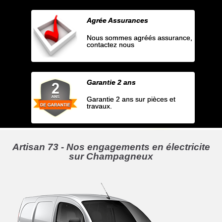
Agrée Assurances
Nous sommes agréés assurance,
contactez nous
Garantie 2 ans
Garantie 2 ans sur pièces et
travaux.
Artisan 73 - Nos engagements en électricite
sur Champagneux