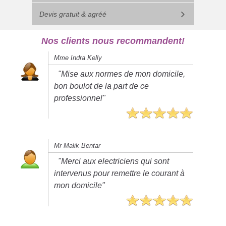
Devis gratuit & agréé
Nos clients nous recommandent!
Mme Indra Kelly
"Mise aux normes de mon domicile,
bon boulot de la part de ce
professionnel"
Mr Malik Bentar
"Merci aux electriciens qui sont
intervenus pour remettre le courant à
mon domicile"