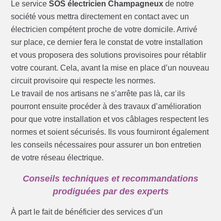
Le service
SOS électricien Champagneux
de notre
société vous mettra directement en contact avec un
électricien compétent proche de votre domicile. Arrivé
sur place, ce dernier fera le constat de votre installation
et vous proposera des solutions provisoires pour rétablir
votre courant. Cela, avant la mise en place d’un nouveau
circuit provisoire qui respecte les normes.
Le travail de nos artisans ne s’arrête pas là, car ils
pourront ensuite procéder à des travaux d’amélioration
pour que votre installation et vos câblages respectent les
normes et soient sécurisés. Ils vous fourniront également
les conseils nécessaires pour assurer un bon entretien
de votre réseau électrique.
Conseils techniques et recommandations
prodiguées par des experts
À part le fait de bénéficier des services d’un