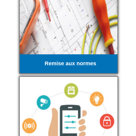
Remise aux normes