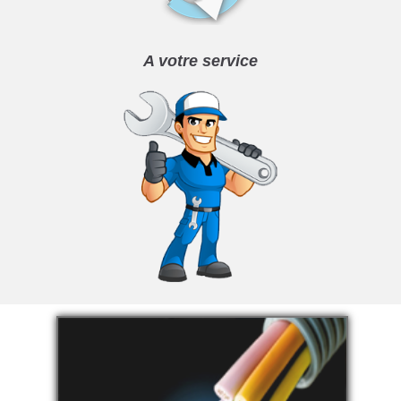
A votre service