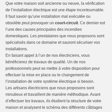
Que votre maison soit ancienne ou neuve, la vérification
de l’installation électrique est une étape incontournable.
Il faut savoir qu’une installation mal exécutée ou
obsolète peut provoquer un
court-circuit
. Ce dernier est
l’une des causes principales des incendies
domestiques. Les prestataires que nous proposons sont
spécialisés dans ce domaine et sauront sécuriser vos
installations.
En faisant appel à l’un de nos électriciens, vous
bénéficierez de travaux de qualité. Un de nos
professionnels peut se mettre à votre disposition pour
effectuer la mise en place ou le changement de
l’installation de votre système électrique si besoin.
Les artisans électriciens que nous proposons sont
minutieux et travaillent de manière méthodique. Avant
d’effectuer les travaux, ils étudient la structure de votre
maison et analysent le schéma des différents câblages