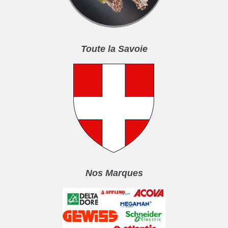
Toute la Savoie
Nos Marques