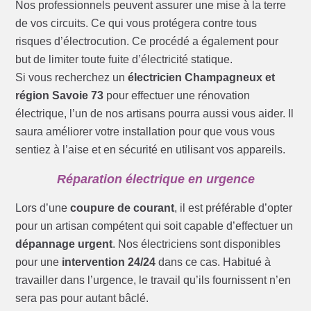
Nos professionnels peuvent assurer une mise à la terre
de vos circuits. Ce qui vous protégera contre tous
risques d’électrocution. Ce procédé a également pour
but de limiter toute fuite d’électricité statique.
Si vous recherchez un
électricien Champagneux et
région Savoie 73
pour effectuer une rénovation
électrique, l’un de nos artisans pourra aussi vous aider. Il
saura améliorer votre installation pour que vous vous
sentiez à l’aise et en sécurité en utilisant vos appareils.
Réparation électrique en urgence
Lors d’une
coupure de courant
, il est préférable d’opter
pour un artisan compétent qui soit capable d’effectuer un
dépannage urgent
. Nos électriciens sont disponibles
pour une
intervention 24/24
dans ce cas. Habitué à
travailler dans l’urgence, le travail qu’ils fournissent n’en
sera pas pour autant bâclé.