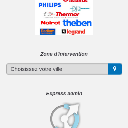
Zone d'intervention
Express 30min