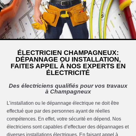
ÉLECTRICIEN CHAMPAGNEUX:
DÉPANNAGE OU INSTALLATION,
FAITES APPEL À NOS EXPERTS EN
ÉLECTRICITÉ
Des électriciens qualifiés pour vos travaux
à Champagneux
L’installation ou le dépannage électrique ne doit être
effectué que par des personnes ayant de réelles
compétences. En effet, votre sécurité en dépend. Nos
électriciens sont capables d’effectuer des dépannages et
diverses installations électriques. En faisant appel à