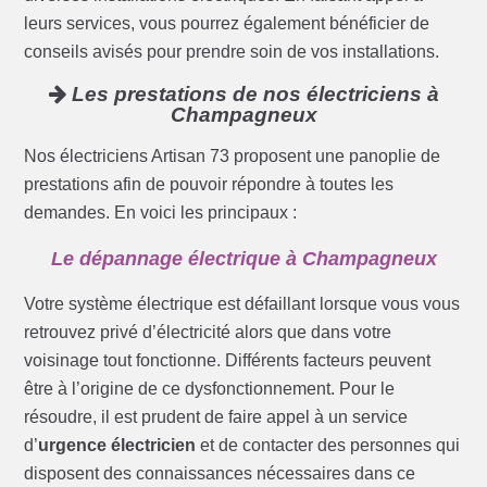
leurs services, vous pourrez également bénéficier de
conseils avisés pour prendre soin de vos installations.
Les prestations de nos électriciens à
Champagneux
Nos électriciens Artisan 73 proposent une panoplie de
prestations afin de pouvoir répondre à toutes les
demandes. En voici les principaux :
Le dépannage électrique à Champagneux
Votre système électrique est défaillant lorsque vous vous
retrouvez privé d’électricité alors que dans votre
voisinage tout fonctionne. Différents facteurs peuvent
être à l’origine de ce dysfonctionnement. Pour le
résoudre, il est prudent de faire appel à un service
d’
urgence électricien
et de contacter des personnes qui
disposent des connaissances nécessaires dans ce