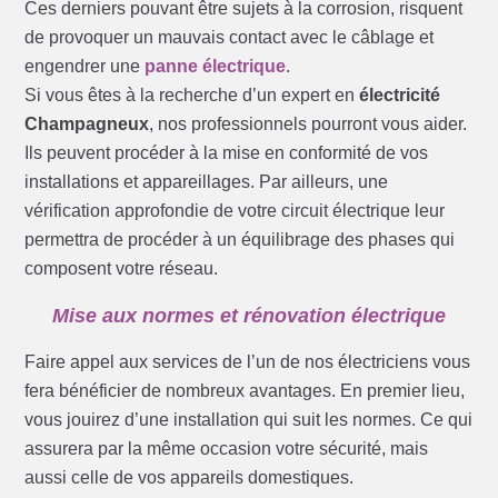
Ces derniers pouvant être sujets à la corrosion, risquent
de provoquer un mauvais contact avec le câblage et
engendrer une
panne électrique
.
Si vous êtes à la recherche d’un expert en
électricité
Champagneux
, nos professionnels pourront vous aider.
Ils peuvent procéder à la mise en conformité de vos
installations et appareillages. Par ailleurs, une
vérification approfondie de votre circuit électrique leur
permettra de procéder à un équilibrage des phases qui
composent votre réseau.
Mise aux normes et rénovation électrique
Faire appel aux services de l’un de nos électriciens vous
fera bénéficier de nombreux avantages. En premier lieu,
vous jouirez d’une installation qui suit les normes. Ce qui
assurera par la même occasion votre sécurité, mais
aussi celle de vos appareils domestiques.