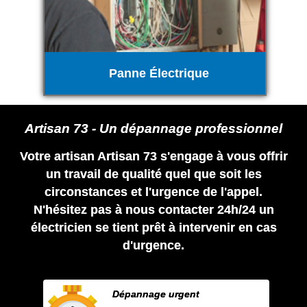
Panne Électrique
Artisan 73 - Un dépannage professionnel
Votre artisan Artisan 73 s'engage à vous offrir
un travail de qualité quel que soit les
circonstances et l'urgence de l'appel.
N'hésitez pas à nous contacter 24h/24 un
électricien se tient prêt à intervenir en cas
d'urgence.
Dépannage urgent