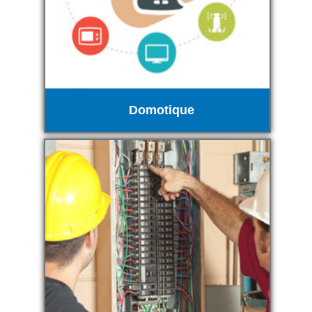
Domotique