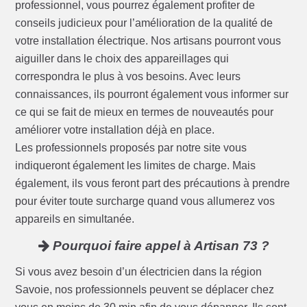
professionnel, vous pourrez également profiter de
conseils judicieux pour l’amélioration de la qualité de
votre installation électrique. Nos artisans pourront vous
aiguiller dans le choix des appareillages qui
correspondra le plus à vos besoins. Avec leurs
connaissances, ils pourront également vous informer sur
ce qui se fait de mieux en termes de nouveautés pour
améliorer votre installation déjà en place.
Les professionnels proposés par notre site vous
indiqueront également les limites de charge. Mais
également, ils vous feront part des précautions à prendre
pour éviter toute surcharge quand vous allumerez vos
appareils en simultanée.
Pourquoi faire appel à Artisan 73 ?
Si vous avez besoin d’un électricien dans la région
Savoie, nos professionnels peuvent se déplacer chez