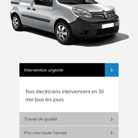
Intervention urgente
Nos électriciens interviennent en 30
min tous les jours
Travail de qualité
Prix mini toute l'année