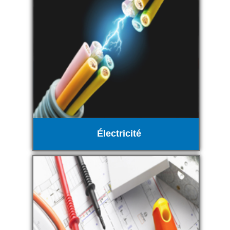
Électricité