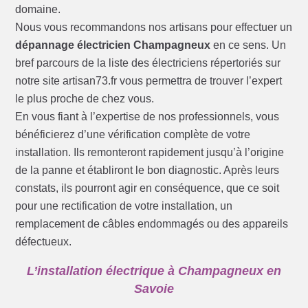
domaine.
Nous vous recommandons nos artisans pour effectuer un
dépannage électricien Champagneux
en ce sens. Un
bref parcours de la liste des électriciens répertoriés sur
notre site artisan73.fr vous permettra de trouver l’expert
le plus proche de chez vous.
En vous fiant à l’expertise de nos professionnels, vous
bénéficierez d’une vérification complète de votre
installation. Ils remonteront rapidement jusqu’à l’origine
de la panne et établiront le bon diagnostic. Après leurs
constats, ils pourront agir en conséquence, que ce soit
pour une rectification de votre installation, un
remplacement de câbles endommagés ou des appareils
défectueux.
L’installation électrique à Champagneux en
Savoie