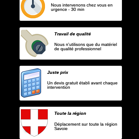
Nous intervenons chez vous en
urgence - 30 min
Travail de qualité
Nous n'utilisons que du matériel
de qualité professionnel
Juste prix
Un devis gratuit établi avant chaque
intervention
Toute la région
Déplacement sur toute la région
Savoie