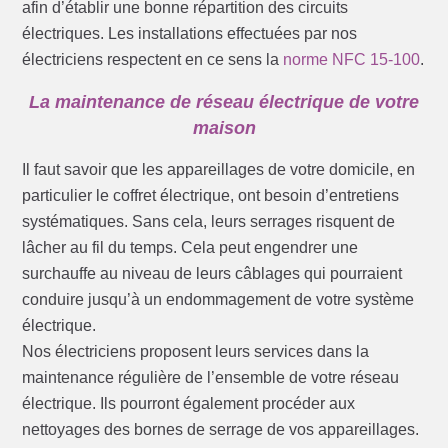
afin d’établir une bonne répartition des circuits
électriques. Les installations effectuées par nos
électriciens respectent en ce sens la
norme NFC 15-100
.
La maintenance de réseau électrique de votre
maison
Il faut savoir que les appareillages de votre domicile, en
particulier le coffret électrique, ont besoin d’entretiens
systématiques. Sans cela, leurs serrages risquent de
lâcher au fil du temps. Cela peut engendrer une
surchauffe au niveau de leurs câblages qui pourraient
conduire jusqu’à un endommagement de votre système
électrique.
Nos électriciens proposent leurs services dans la
maintenance régulière de l’ensemble de votre réseau
électrique. Ils pourront également procéder aux
nettoyages des bornes de serrage de vos appareillages.