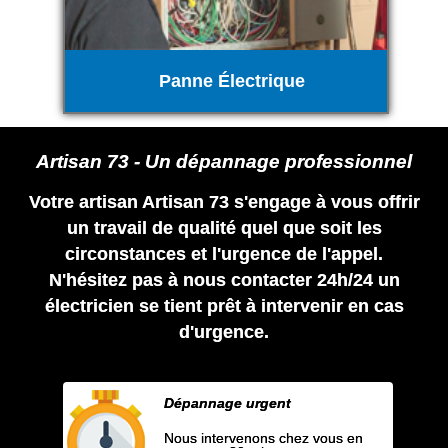
Panne Électrique
Artisan 73 - Un dépannage professionnel
Votre artisan Artisan 73 s'engage à vous offrir
un travail de qualité quel que soit les
circonstances et l'urgence de l'appel.
N'hésitez pas à nous contacter 24h/24 un
électricien se tient prêt à intervenir en cas
d'urgence.
Dépannage urgent
Nous intervenons chez vous en