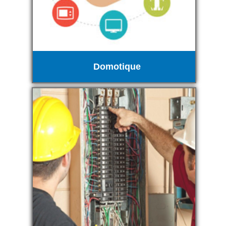
Domotique