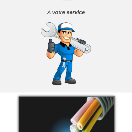
A votre service