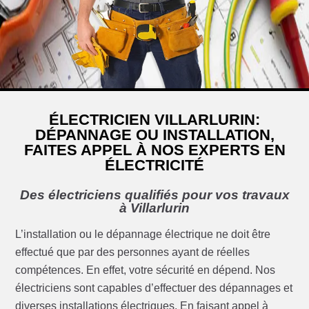
ÉLECTRICIEN VILLARLURIN:
DÉPANNAGE OU INSTALLATION,
FAITES APPEL À NOS EXPERTS EN
ÉLECTRICITÉ
Des électriciens qualifiés pour vos travaux
à Villarlurin
L’installation ou le dépannage électrique ne doit être
effectué que par des personnes ayant de réelles
compétences. En effet, votre sécurité en dépend. Nos
électriciens sont capables d’effectuer des dépannages et
diverses installations électriques. En faisant appel à