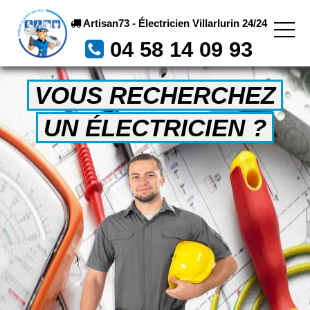
Artisan73 - Électricien Villarlurin 24/24
04 58 14 09 93
VOUS RECHERCHEZ
UN ÉLECTRICIEN ?