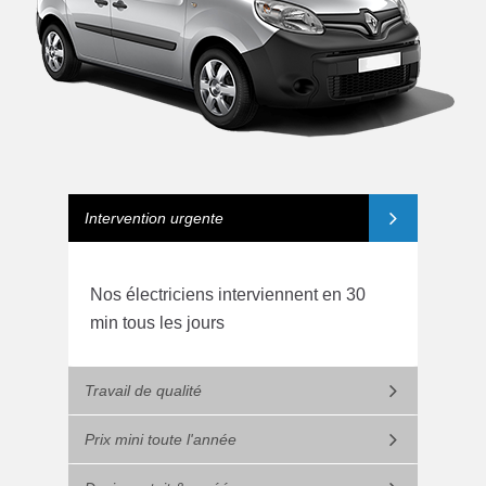
Intervention urgente
Nos électriciens interviennent en 30
min tous les jours
Travail de qualité
Prix mini toute l'année