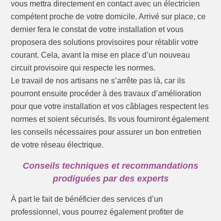
vous mettra directement en contact avec un électricien
compétent proche de votre domicile. Arrivé sur place, ce
dernier fera le constat de votre installation et vous
proposera des solutions provisoires pour rétablir votre
courant. Cela, avant la mise en place d’un nouveau
circuit provisoire qui respecte les normes.
Le travail de nos artisans ne s’arrête pas là, car ils
pourront ensuite procéder à des travaux d’amélioration
pour que votre installation et vos câblages respectent les
normes et soient sécurisés. Ils vous fourniront également
les conseils nécessaires pour assurer un bon entretien
de votre réseau électrique.
Conseils techniques et recommandations
prodiguées par des experts
À part le fait de bénéficier des services d’un
professionnel, vous pourrez également profiter de