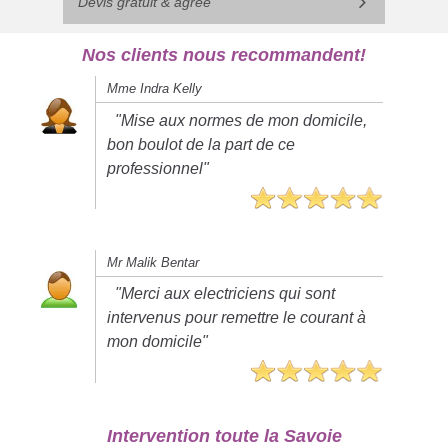
Devis gratuit & agréé
Nos clients nous recommandent!
Mme Indra Kelly
"Mise aux normes de mon domicile,
bon boulot de la part de ce
professionnel"
Mr Malik Bentar
"Merci aux electriciens qui sont
intervenus pour remettre le courant à
mon domicile"
Intervention toute la Savoie