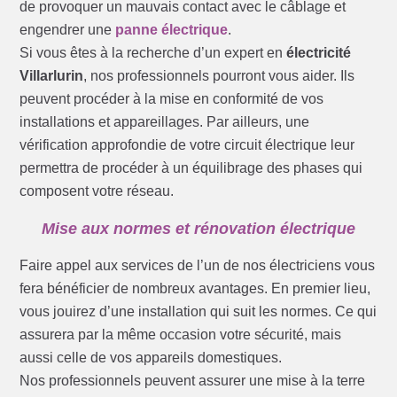
de provoquer un mauvais contact avec le câblage et
engendrer une
panne électrique
.
Si vous êtes à la recherche d’un expert en
électricité
Villarlurin
, nos professionnels pourront vous aider. Ils
peuvent procéder à la mise en conformité de vos
installations et appareillages. Par ailleurs, une
vérification approfondie de votre circuit électrique leur
permettra de procéder à un équilibrage des phases qui
composent votre réseau.
Mise aux normes et rénovation électrique
Faire appel aux services de l’un de nos électriciens vous
fera bénéficier de nombreux avantages. En premier lieu,
vous jouirez d’une installation qui suit les normes. Ce qui
assurera par la même occasion votre sécurité, mais
aussi celle de vos appareils domestiques.
Nos professionnels peuvent assurer une mise à la terre