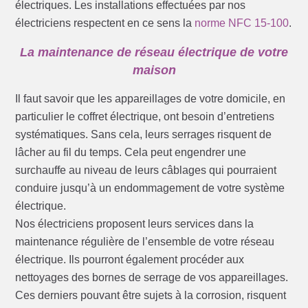
électriques. Les installations effectuées par nos
électriciens respectent en ce sens la
norme NFC 15-100
.
La maintenance de réseau électrique de votre
maison
Il faut savoir que les appareillages de votre domicile, en
particulier le coffret électrique, ont besoin d’entretiens
systématiques. Sans cela, leurs serrages risquent de
lâcher au fil du temps. Cela peut engendrer une
surchauffe au niveau de leurs câblages qui pourraient
conduire jusqu’à un endommagement de votre système
électrique.
Nos électriciens proposent leurs services dans la
maintenance régulière de l’ensemble de votre réseau
électrique. Ils pourront également procéder aux
nettoyages des bornes de serrage de vos appareillages.
Ces derniers pouvant être sujets à la corrosion, risquent