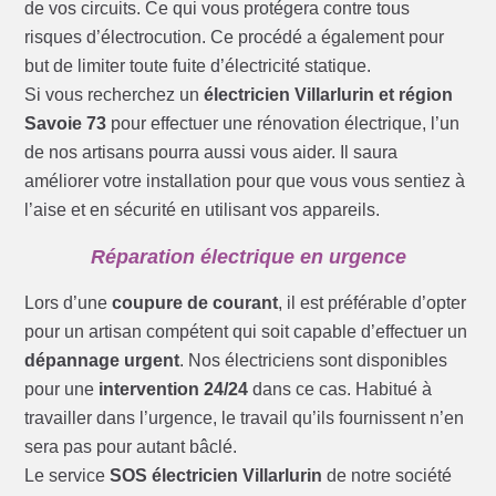
de vos circuits. Ce qui vous protégera contre tous
risques d’électrocution. Ce procédé a également pour
but de limiter toute fuite d’électricité statique.
Si vous recherchez un
électricien Villarlurin et région
Savoie 73
pour effectuer une rénovation électrique, l’un
de nos artisans pourra aussi vous aider. Il saura
améliorer votre installation pour que vous vous sentiez à
l’aise et en sécurité en utilisant vos appareils.
Réparation électrique en urgence
Lors d’une
coupure de courant
, il est préférable d’opter
pour un artisan compétent qui soit capable d’effectuer un
dépannage urgent
. Nos électriciens sont disponibles
pour une
intervention 24/24
dans ce cas. Habitué à
travailler dans l’urgence, le travail qu’ils fournissent n’en
sera pas pour autant bâclé.
Le service
SOS électricien Villarlurin
de notre société