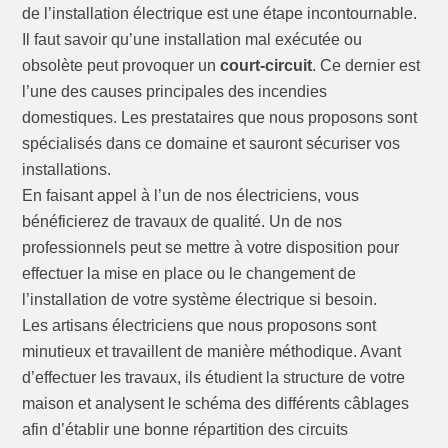
de l’installation électrique est une étape incontournable.
Il faut savoir qu’une installation mal exécutée ou
obsolète peut provoquer un
court-circuit
. Ce dernier est
l’une des causes principales des incendies
domestiques. Les prestataires que nous proposons sont
spécialisés dans ce domaine et sauront sécuriser vos
installations.
En faisant appel à l’un de nos électriciens, vous
bénéficierez de travaux de qualité. Un de nos
professionnels peut se mettre à votre disposition pour
effectuer la mise en place ou le changement de
l’installation de votre système électrique si besoin.
Les artisans électriciens que nous proposons sont
minutieux et travaillent de manière méthodique. Avant
d’effectuer les travaux, ils étudient la structure de votre
maison et analysent le schéma des différents câblages
afin d’établir une bonne répartition des circuits