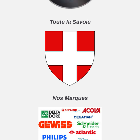
Toute la Savoie
Nos Marques