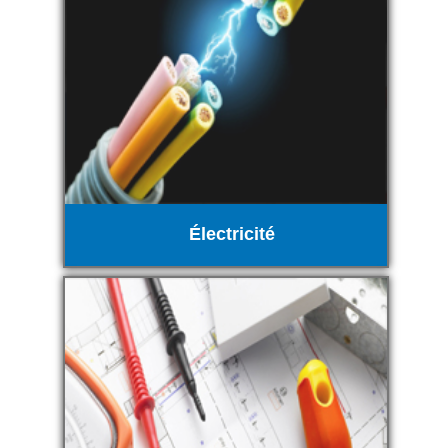
Électricité