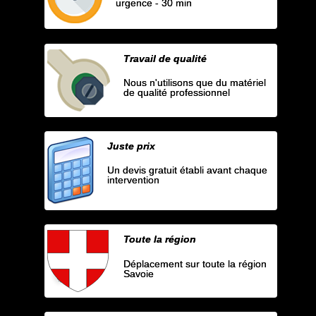
urgence - 30 min
Travail de qualité
Nous n'utilisons que du matériel
de qualité professionnel
Juste prix
Un devis gratuit établi avant chaque
intervention
Toute la région
Déplacement sur toute la région
Savoie