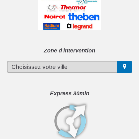
Zone d'intervention
Express 30min