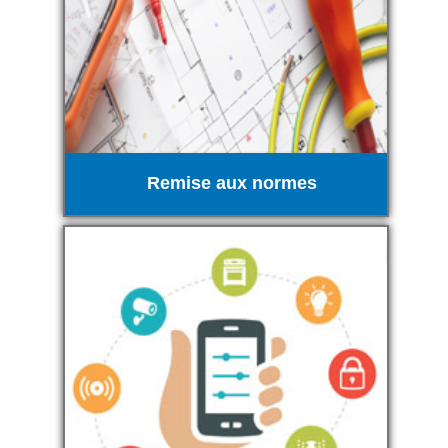
Remise aux normes