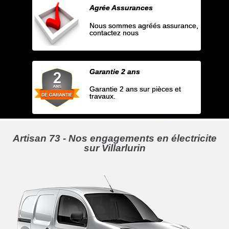
Agrée Assurances
Nous sommes agréés assurance,
contactez nous
Garantie 2 ans
Garantie 2 ans sur pièces et
travaux.
Artisan 73 - Nos engagements en électricite
sur Villarlurin