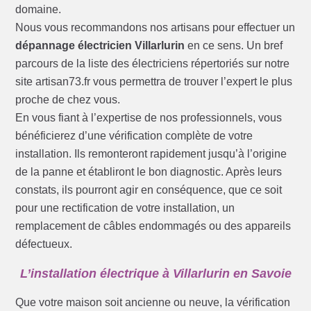
domaine.
Nous vous recommandons nos artisans pour effectuer un
dépannage électricien Villarlurin
en ce sens. Un bref
parcours de la liste des électriciens répertoriés sur notre
site artisan73.fr vous permettra de trouver l’expert le plus
proche de chez vous.
En vous fiant à l’expertise de nos professionnels, vous
bénéficierez d’une vérification complète de votre
installation. Ils remonteront rapidement jusqu’à l’origine
de la panne et établiront le bon diagnostic. Après leurs
constats, ils pourront agir en conséquence, que ce soit
pour une rectification de votre installation, un
remplacement de câbles endommagés ou des appareils
défectueux.
L’installation électrique à Villarlurin en Savoie
Que votre maison soit ancienne ou neuve, la vérification