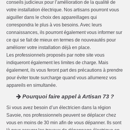
conseils judicieux pour l’amélioration de la qualité de
votre installation électrique. Nos artisans pourront vous
aiguiller dans le choix des appareillages qui
correspondra le plus à vos besoins. Avec leurs
connaissances, ils pourront également vous informer sur
ce qui se fait de mieux en termes de nouveautés pour
améliorer votre installation déjà en place.
Les professionnels proposés par notre site vous
indiqueront également les limites de charge. Mais
également, ils vous feront part des précautions à prendre
pour éviter toute surcharge quand vous allumerez vos
appareils en simultanée.
Pourquoi faire appel à Artisan 73 ?
Si vous avez besoin d’un électricien dans la région
Savoie, nos professionnels peuvent se déplacer chez
vous en moins de 30 min afin de vous dépanner. Ils sont