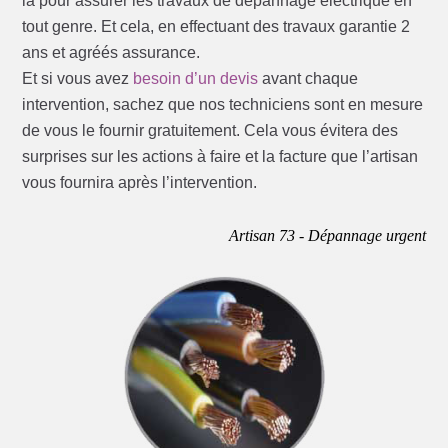
là pour assurer les travaux de dépannage électrique en
tout genre. Et cela, en effectuant des travaux garantie 2
ans et agréés assurance.
Et si vous avez
besoin d’un devis
avant chaque
intervention, sachez que nos techniciens sont en mesure
de vous le fournir gratuitement. Cela vous évitera des
surprises sur les actions à faire et la facture que l’artisan
vous fournira après l’intervention.
Artisan 73 - Dépannage urgent