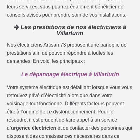
leurs services, vous pourrez également bénéficier de
conseils avisés pour prendre soin de vos installations.
Les prestations de nos électriciens à
Villarlurin
Nos électriciens Artisan 73 proposent une panoplie de
prestations afin de pouvoir répondre à toutes les
demandes. En voici les principaux :
Le dépannage électrique à Villarlurin
Votre système électrique est défaillant lorsque vous vous
retrouvez privé d’électricité alors que dans votre
voisinage tout fonctionne. Différents facteurs peuvent
être à l’origine de ce dysfonctionnement. Pour le
résoudre, il est prudent de faire appel à un service
d’
urgence électricien
et de contacter des personnes qui
disposent des connaissances nécessaires dans ce