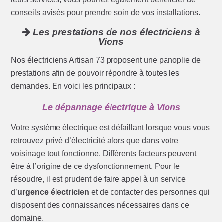
conseils avisés pour prendre soin de vos installations.
Les prestations de nos électriciens à
Vions
Nos électriciens Artisan 73 proposent une panoplie de
prestations afin de pouvoir répondre à toutes les
demandes. En voici les principaux :
Le dépannage électrique à Vions
Votre système électrique est défaillant lorsque vous vous
retrouvez privé d’électricité alors que dans votre
voisinage tout fonctionne. Différents facteurs peuvent
être à l’origine de ce dysfonctionnement. Pour le
résoudre, il est prudent de faire appel à un service
d’
urgence électricien
et de contacter des personnes qui
disposent des connaissances nécessaires dans ce
domaine.