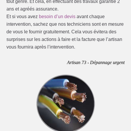
tout genre. Et cela, en effectuant des travaux garantie 2
ans et agréés assurance.
Et si vous avez
besoin d’un devis
avant chaque
intervention, sachez que nos techniciens sont en mesure
de vous le fournir gratuitement. Cela vous évitera des
surprises sur les actions à faire et la facture que l’artisan
vous fournira après l’intervention.
Artisan 73 - Dépannage urgent