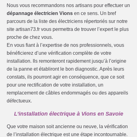
Nous vous recommandons nos artisans pour effectuer un
dépannage électricien Vions
en ce sens. Un bref
parcours de la liste des électriciens répertoriés sur notre
site artisan73.fr vous permettra de trouver l’expert le plus
proche de chez vous.
En vous fiant à l’expertise de nos professionnels, vous
bénéficierez d’une vérification complète de votre
installation. Ils remonteront rapidement jusqu’à l’origine
de la panne et établiront le bon diagnostic. Après leurs
constats, ils pourront agir en conséquence, que ce soit
pour une rectification de votre installation, un
remplacement de câbles endommagés ou des appareils
défectueux.
L’installation électrique à Vions en Savoie
Que votre maison soit ancienne ou neuve, la vérification
de l’installation électrique est une étape incontournable.