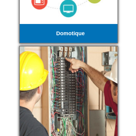
Domotique