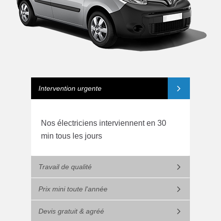
Intervention urgente
Nos électriciens interviennent en 30
min tous les jours
Travail de qualité
Prix mini toute l'année
Devis gratuit & agréé