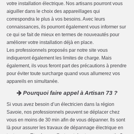
votre installation électrique. Nos artisans pourront vous
aiguiller dans le choix des appareillages qui
correspondra le plus à vos besoins. Avec leurs
connaissances, ils pourront également vous informer sur
ce qui se fait de mieux en termes de nouveautés pour
améliorer votre installation déjà en place.
Les professionnels proposés par notre site vous
indiqueront également les limites de charge. Mais
également, ils vous feront part des précautions à prendre
pour éviter toute surcharge quand vous allumerez vos
appareils en simultanée.
Pourquoi faire appel à Artisan 73 ?
Si vous avez besoin d’un électricien dans la région
Savoie, nos professionnels peuvent se déplacer chez
vous en moins de 30 min afin de vous dépanner. Ils sont
là pour assurer les travaux de dépannage électrique en