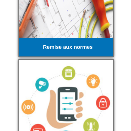
Remise aux normes