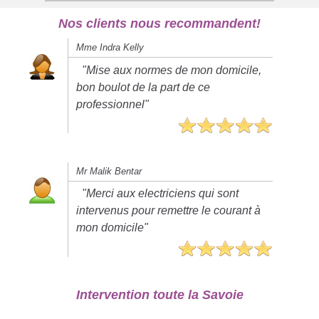
Nos clients nous recommandent!
Mme Indra Kelly
"Mise aux normes de mon domicile,
bon boulot de la part de ce
professionnel"
Mr Malik Bentar
"Merci aux electriciens qui sont
intervenus pour remettre le courant à
mon domicile"
Intervention toute la Savoie