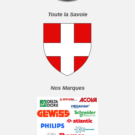
Toute la Savoie
Nos Marques