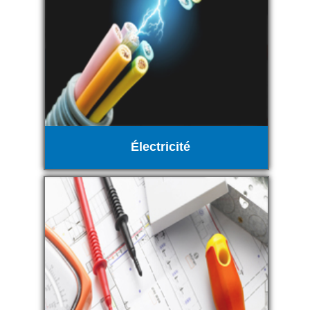
Électricité