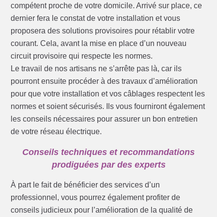
compétent proche de votre domicile. Arrivé sur place, ce
dernier fera le constat de votre installation et vous
proposera des solutions provisoires pour rétablir votre
courant. Cela, avant la mise en place d’un nouveau
circuit provisoire qui respecte les normes.
Le travail de nos artisans ne s’arrête pas là, car ils
pourront ensuite procéder à des travaux d’amélioration
pour que votre installation et vos câblages respectent les
normes et soient sécurisés. Ils vous fourniront également
les conseils nécessaires pour assurer un bon entretien
de votre réseau électrique.
Conseils techniques et recommandations
prodiguées par des experts
À part le fait de bénéficier des services d’un
professionnel, vous pourrez également profiter de
conseils judicieux pour l’amélioration de la qualité de