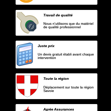
Travail de qualité
Nous n'utilisons que du matériel
de qualité professionnel
Juste prix
Un devis gratuit établi avant chaque
intervention
Toute la région
Déplacement sur toute la région
Savoie
Agrée Assurances