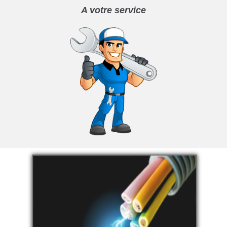
A votre service