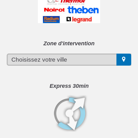
Zone d'intervention
Express 30min