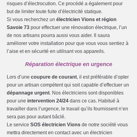
risques d’électrocution. Ce procédé a également pour
but de limiter toute fuite d’électricité statique.
Si vous recherchez un
électricien Vions et région
Savoie 73
pour effectuer une rénovation électrique, l’un
de nos artisans pourra aussi vous aider. Il saura
améliorer votre installation pour que vous vous sentiez à
l’aise et en sécurité en utilisant vos appareils.
Réparation électrique en urgence
Lors d’une
coupure de courant
, il est préférable d’opter
pour un artisan compétent qui soit capable d’effectuer un
dépannage urgent
. Nos électriciens sont disponibles
pour une
intervention 24/24
dans ce cas. Habitué à
travailler dans l’urgence, le travail qu’ils fournissent n’en
sera pas pour autant bâclé.
Le service
SOS électricien Vions
de notre société vous
mettra directement en contact avec un électricien