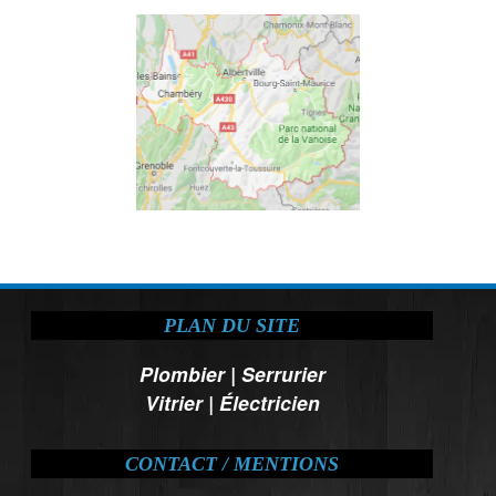
PLAN DU SITE
Plombier
|
Serrurier
Vitrier
|
Électricien
CONTACT / MENTIONS