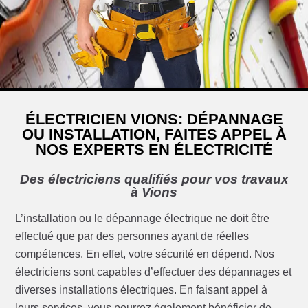
ÉLECTRICIEN VIONS: DÉPANNAGE
OU INSTALLATION, FAITES APPEL À
NOS EXPERTS EN ÉLECTRICITÉ
Des électriciens qualifiés pour vos travaux
à Vions
L’installation ou le dépannage électrique ne doit être
effectué que par des personnes ayant de réelles
compétences. En effet, votre sécurité en dépend. Nos
électriciens sont capables d’effectuer des dépannages et
diverses installations électriques. En faisant appel à
leurs services, vous pourrez également bénéficier de