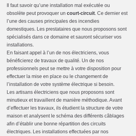
Il faut savoir qu’une installation mal exécutée ou
obsolète peut provoquer un
court-circuit
. Ce dernier est
l’une des causes principales des incendies
domestiques. Les prestataires que nous proposons sont
spécialisés dans ce domaine et sauront sécuriser vos
installations.
En faisant appel à l’un de nos électriciens, vous
bénéficierez de travaux de qualité. Un de nos
professionnels peut se mettre à votre disposition pour
effectuer la mise en place ou le changement de
l’installation de votre système électrique si besoin.
Les artisans électriciens que nous proposons sont
minutieux et travaillent de manière méthodique. Avant
d’effectuer les travaux, ils étudient la structure de votre
maison et analysent le schéma des différents câblages
afin d’établir une bonne répartition des circuits
électriques. Les installations effectuées par nos