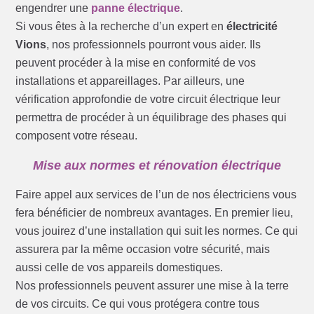
engendrer une
panne électrique
.
Si vous êtes à la recherche d’un expert en
électricité
Vions
, nos professionnels pourront vous aider. Ils
peuvent procéder à la mise en conformité de vos
installations et appareillages. Par ailleurs, une
vérification approfondie de votre circuit électrique leur
permettra de procéder à un équilibrage des phases qui
composent votre réseau.
Mise aux normes et rénovation électrique
Faire appel aux services de l’un de nos électriciens vous
fera bénéficier de nombreux avantages. En premier lieu,
vous jouirez d’une installation qui suit les normes. Ce qui
assurera par la même occasion votre sécurité, mais
aussi celle de vos appareils domestiques.
Nos professionnels peuvent assurer une mise à la terre
de vos circuits. Ce qui vous protégera contre tous