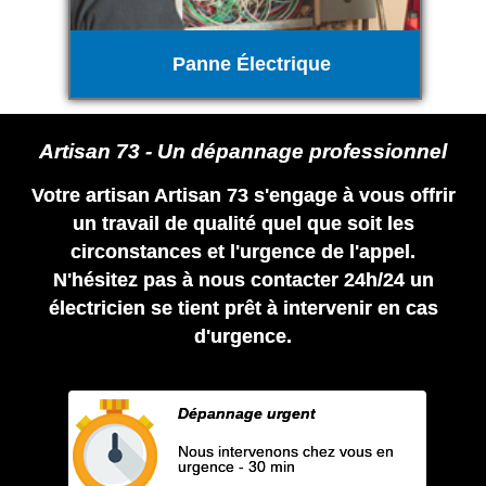
Panne Électrique
Artisan 73 - Un dépannage professionnel
Votre artisan Artisan 73 s'engage à vous offrir
un travail de qualité quel que soit les
circonstances et l'urgence de l'appel.
N'hésitez pas à nous contacter 24h/24 un
électricien se tient prêt à intervenir en cas
d'urgence.
Dépannage urgent
Nous intervenons chez vous en
urgence - 30 min