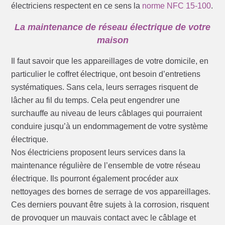
électriciens respectent en ce sens la
norme NFC 15-100
.
La maintenance de réseau électrique de votre
maison
Il faut savoir que les appareillages de votre domicile, en
particulier le coffret électrique, ont besoin d’entretiens
systématiques. Sans cela, leurs serrages risquent de
lâcher au fil du temps. Cela peut engendrer une
surchauffe au niveau de leurs câblages qui pourraient
conduire jusqu’à un endommagement de votre système
électrique.
Nos électriciens proposent leurs services dans la
maintenance régulière de l’ensemble de votre réseau
électrique. Ils pourront également procéder aux
nettoyages des bornes de serrage de vos appareillages.
Ces derniers pouvant être sujets à la corrosion, risquent
de provoquer un mauvais contact avec le câblage et