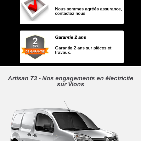
Nous sommes agréés assurance,
contactez nous
Garantie 2 ans
Garantie 2 ans sur pièces et
travaux.
Artisan 73 - Nos engagements en électricite
sur Vions