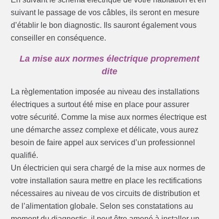
suivant le passage de vos câbles, ils seront en mesure
d’établir le bon diagnostic. Ils sauront également vous
conseiller en conséquence.
La mise aux normes électrique proprement
dite
La règlementation imposée au niveau des installations
électriques a surtout été mise en place pour assurer
votre sécurité. Comme la mise aux normes électrique est
une démarche assez complexe et délicate, vous aurez
besoin de faire appel aux services d’un professionnel
qualifié.
Un électricien qui sera chargé de la mise aux normes de
votre installation saura mettre en place les rectifications
nécessaires au niveau de vos circuits de distribution et
de l’alimentation globale. Selon ses constatations au
moment du diagnostic, il peut être amené à installer un