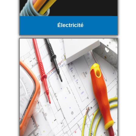
Électricité