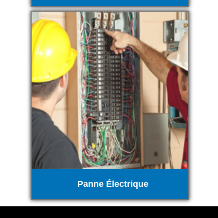
Panne Électrique