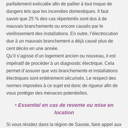
parfaitement exécutée afin de pallier à tout risque de
dangers tels que les incendies domestiques. Il faut
savoir que 25 % des cas répertoriés sont dus à de
mauvais branchements ou encore causés par le
vieillissement des installations. En outre, l’électrocution
due à un mauvais branchement a déjà causé plus de
cent décès en une année.
Qu’il s’agisse d’un logement ancien ou nouveau, il est
impératif de procéder à un diagnostic électrique. Cela
permet d’assurer que vos branchements et installations
électriques sont entièrement sécurisés. Le respect des
normes imposées à ce sujet est donc de rigueur afin de
vous protéger des menaces potentielles.
• Essentiel en cas de revente ou mise en
location
Si vous résidez dans la région de Savoie, faire appel aux