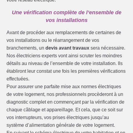
Une vérification complète de l’ensemble de
vos installations
Avant de procéder aux remplacements de certaines de
vos installations ou le réarrangement de vos
branchements, un
devis avant travaux
sera nécessaire.
Nos électriciens experts vont ainsi scruter les moindres
détails au niveau de l’ensemble de votre installation. Ils
établiront leur constat une fois les premières vérifications
effectuées.
Pour assurer une parfaite mise aux normes électriques
de votre logement, nos professionnels procèderont à un
diagnostic complet en commençant par la vérification de
chaque câblage et appareillage. Et cela, que ce soit sur
vos interrupteurs, vos prises électriques jusqu’au
système d’alimentation générale de votre logement.
En suivant le schéma électrique de votre habitation et en