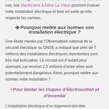
cas, nos
électriciens à Aillon Le Vieux
pourront évaluer
votre installation électrique et faire en sorte qu’elle
respecte les normes.
Pourquoi mettre aux normes son
installation électrique ?
Une étude menée par l’Observatoire national de la
sécurité électrique ou ONSE a indiqué que près de 7
millions des installations électriques répertoriées sont
très mal exécutées. Le constat est d’autant plus
alarmant, car environ 2,3 millions d’entre elles sont
potentiellement dangereux. Alors, pourquoi mettre aux
normes votre installation ?
• Pour limiter les risques d’électrocution et
d’incendie
L’installation électrique d’un logement doit être