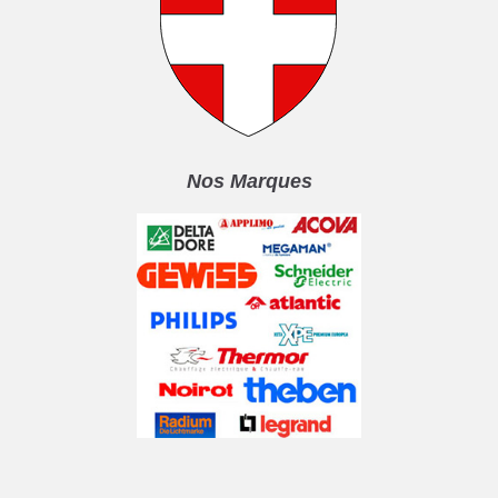
Nos Marques