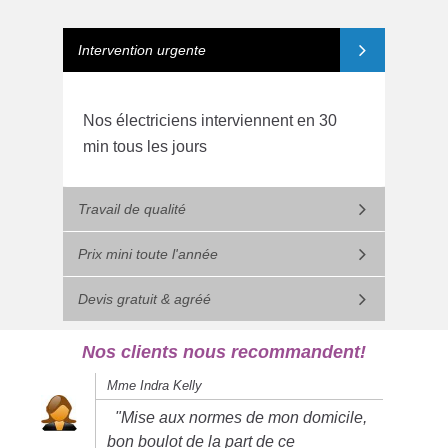
Intervention urgente
Nos électriciens interviennent en 30
min tous les jours
Travail de qualité
Prix mini toute l'année
Devis gratuit & agréé
Nos clients nous recommandent!
Mme Indra Kelly
"Mise aux normes de mon domicile,
bon boulot de la part de ce