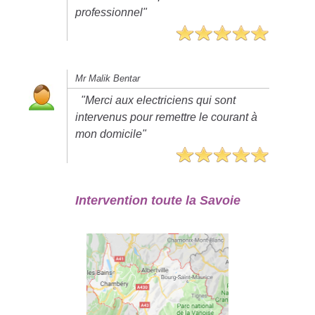
professionnel"
Mr Malik Bentar
"Merci aux electriciens qui sont
intervenus pour remettre le courant à
mon domicile"
Intervention toute la Savoie