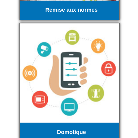
Remise aux normes
Domotique