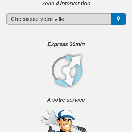
Zone d'intervention
Express 30min
A votre service