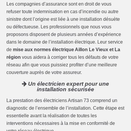
Les compagnies d’assurance sont en droit de vous
refuser toute indemnisation en cas d’incendie ou autre
sinistre dont l’origine est liée à une installation désuète
ou défectueuse. Les professionnels que nous vous
proposons disposent de plusieurs années d’expérience
dans le domaine de l’installation électrique. Leur service
de
mise aux normes électrique Aillon Le Vieux et La
région
vous aidera à corriger tous les défauts de votre
réseau afin que vous puissiez profiter d’une meilleure
couverture auprès de votre assureur.
Un électricien expert pour une
installation sécurisée
La prestation des électriciens Artisan 73 comprend un
diagnostic de l’ensemble de l’installation. Cette étape est
essentielle avant la réalisation de toutes les
interventions nécessaires à la mise en conformité de
votre réseau électrique.