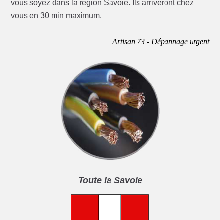
vous soyez dans la région Savoie. Ils arriveront chez
vous en 30 min maximum.
Artisan 73 - Dépannage urgent
Toute la Savoie