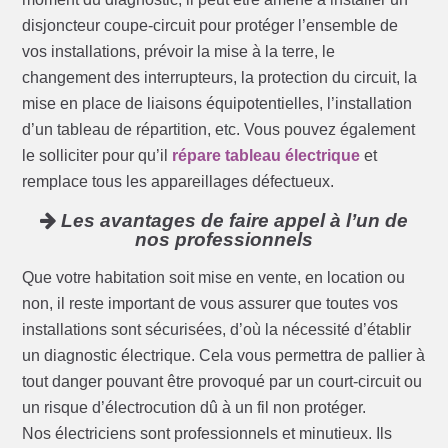
disjoncteur coupe-circuit pour protéger l’ensemble de
vos installations, prévoir la mise à la terre, le
changement des interrupteurs, la protection du circuit, la
mise en place de liaisons équipotentielles, l’installation
d’un tableau de répartition, etc. Vous pouvez également
le solliciter pour qu’il
répare tableau électrique
et
remplace tous les appareillages défectueux.
Les avantages de faire appel à l’un de
nos professionnels
Que votre habitation soit mise en vente, en location ou
non, il reste important de vous assurer que toutes vos
installations sont sécurisées, d’où la nécessité d’établir
un diagnostic électrique. Cela vous permettra de pallier à
tout danger pouvant être provoqué par un court-circuit ou
un risque d’électrocution dû à un fil non protéger.
Nos électriciens sont professionnels et minutieux. Ils