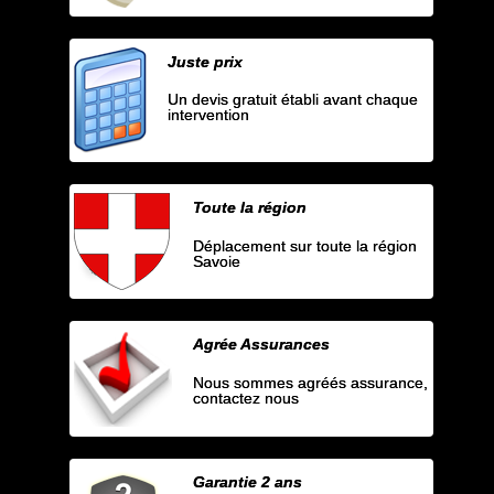
Juste prix
Un devis gratuit établi avant chaque
intervention
Toute la région
Déplacement sur toute la région
Savoie
Agrée Assurances
Nous sommes agréés assurance,
contactez nous
Garantie 2 ans