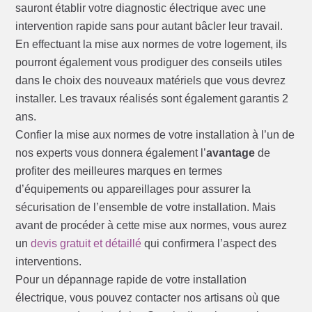
sauront établir votre diagnostic électrique avec une
intervention rapide sans pour autant bâcler leur travail.
En effectuant la mise aux normes de votre logement, ils
pourront également vous prodiguer des conseils utiles
dans le choix des nouveaux matériels que vous devrez
installer. Les travaux réalisés sont également garantis 2
ans.
Confier la mise aux normes de votre installation à l’un de
nos experts vous donnera également l’
avantage
de
profiter des meilleures marques en termes
d’équipements ou appareillages pour assurer la
sécurisation de l’ensemble de votre installation. Mais
avant de procéder à cette mise aux normes, vous aurez
un
devis gratuit et détaillé
qui confirmera l’aspect des
interventions.
Pour un dépannage rapide de votre installation
électrique, vous pouvez contacter nos artisans où que