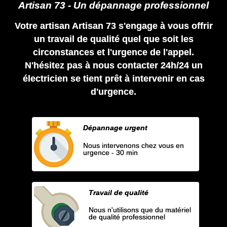
Artisan 73 - Un dépannage professionnel
Votre artisan Artisan 73 s'engage à vous offrir
un travail de qualité quel que soit les
circonstances et l'urgence de l'appel.
N'hésitez pas à nous contacter 24h/24 un
électricien se tient prêt à intervenir en cas
d'urgence.
Dépannage urgent
Nous intervenons chez vous en
urgence - 30 min
Travail de qualité
Nous n'utilisons que du matériel
de qualité professionnel