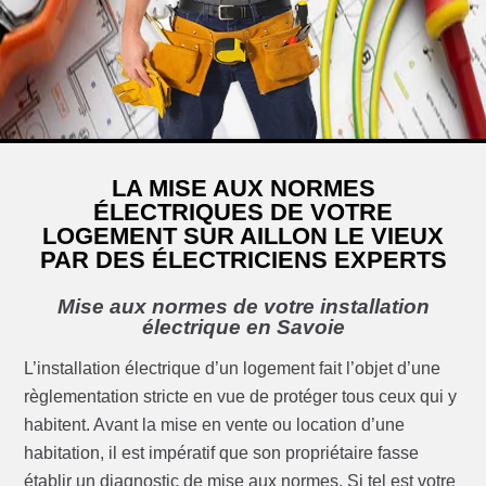
LA MISE AUX NORMES
ÉLECTRIQUES DE VOTRE
LOGEMENT SUR AILLON LE VIEUX
PAR DES ÉLECTRICIENS EXPERTS
Mise aux normes de votre installation
électrique en Savoie
L’installation électrique d’un logement fait l’objet d’une
règlementation stricte en vue de protéger tous ceux qui y
habitent. Avant la mise en vente ou location d’une
habitation, il est impératif que son propriétaire fasse
établir un diagnostic de mise aux normes. Si tel est votre