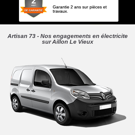
Garantie 2 ans sur pièces et
travaux.
Artisan 73 - Nos engagements en électricite
sur Aillon Le Vieux