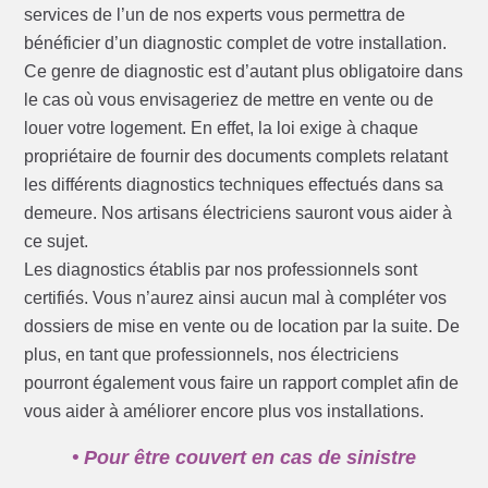
services de l’un de nos experts vous permettra de
bénéficier d’un diagnostic complet de votre installation.
Ce genre de diagnostic est d’autant plus obligatoire dans
le cas où vous envisageriez de mettre en vente ou de
louer votre logement. En effet, la loi exige à chaque
propriétaire de fournir des documents complets relatant
les différents diagnostics techniques effectués dans sa
demeure. Nos artisans électriciens sauront vous aider à
ce sujet.
Les diagnostics établis par nos professionnels sont
certifiés. Vous n’aurez ainsi aucun mal à compléter vos
dossiers de mise en vente ou de location par la suite. De
plus, en tant que professionnels, nos électriciens
pourront également vous faire un rapport complet afin de
vous aider à améliorer encore plus vos installations.
• Pour être couvert en cas de sinistre