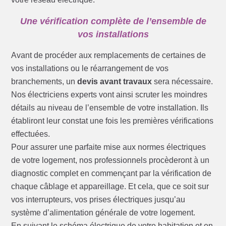
Une vérification complète de l’ensemble de
vos installations
Avant de procéder aux remplacements de certaines de
vos installations ou le réarrangement de vos
branchements, un
devis avant travaux
sera nécessaire.
Nos électriciens experts vont ainsi scruter les moindres
détails au niveau de l’ensemble de votre installation. Ils
établiront leur constat une fois les premières vérifications
effectuées.
Pour assurer une parfaite mise aux normes électriques
de votre logement, nos professionnels procèderont à un
diagnostic complet en commençant par la vérification de
chaque câblage et appareillage. Et cela, que ce soit sur
vos interrupteurs, vos prises électriques jusqu’au
système d’alimentation générale de votre logement.
En suivant le schéma électrique de votre habitation et en