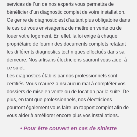
services de l’un de nos experts vous permettra de
bénéficier d’un diagnostic complet de votre installation.
Ce genre de diagnostic est d’autant plus obligatoire dans
le cas où vous envisageriez de mettre en vente ou de
louer votre logement. En effet, la loi exige à chaque
propriétaire de fournir des documents complets relatant
les différents diagnostics techniques effectués dans sa
demeure. Nos artisans électriciens sauront vous aider à
ce sujet.
Les diagnostics établis par nos professionnels sont
certifiés. Vous n’aurez ainsi aucun mal à compléter vos
dossiers de mise en vente ou de location par la suite. De
plus, en tant que professionnels, nos électriciens
pourront également vous faire un rapport complet afin de
vous aider à améliorer encore plus vos installations.
• Pour être couvert en cas de sinistre