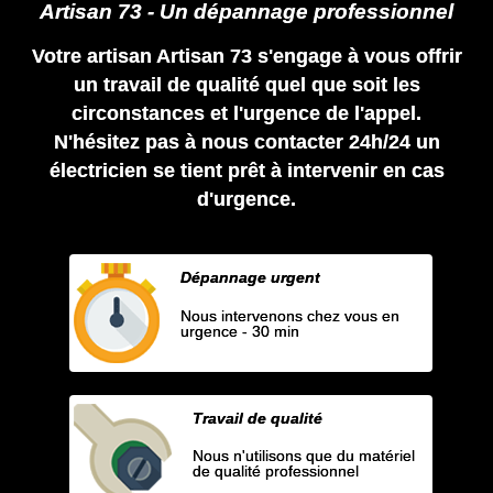
Artisan 73 - Un dépannage professionnel
Votre artisan Artisan 73 s'engage à vous offrir
un travail de qualité quel que soit les
circonstances et l'urgence de l'appel.
N'hésitez pas à nous contacter 24h/24 un
électricien se tient prêt à intervenir en cas
d'urgence.
Dépannage urgent
Nous intervenons chez vous en
urgence - 30 min
Travail de qualité
Nous n'utilisons que du matériel
de qualité professionnel