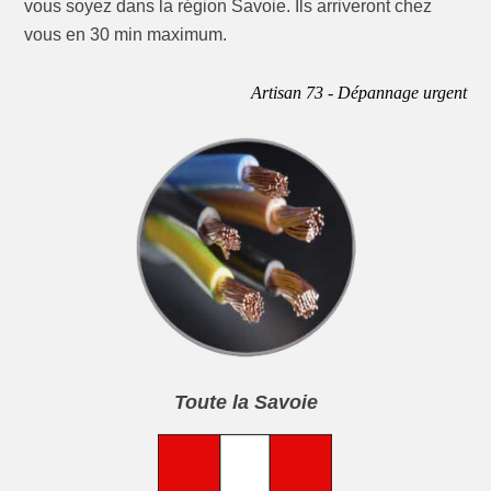
vous soyez dans la région Savoie. Ils arriveront chez
vous en 30 min maximum.
Artisan 73 - Dépannage urgent
Toute la Savoie