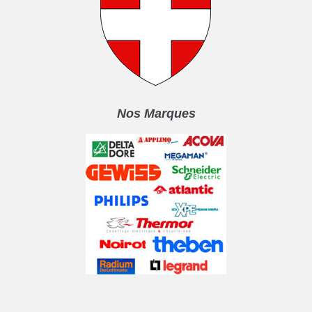
Nos Marques