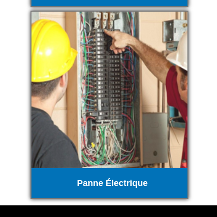
Panne Électrique