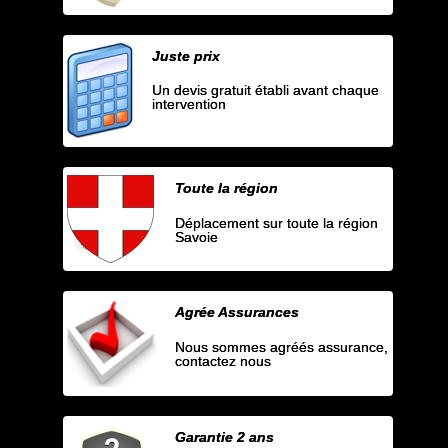
Juste prix
Un devis gratuit établi avant chaque
intervention
Toute la région
Déplacement sur toute la région
Savoie
Agrée Assurances
Nous sommes agréés assurance,
contactez nous
Garantie 2 ans