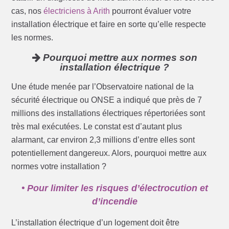
cas, nos
électriciens à Arith
pourront évaluer votre
installation électrique et faire en sorte qu’elle respecte
les normes.
Pourquoi mettre aux normes son
installation électrique ?
Une étude menée par l’Observatoire national de la
sécurité électrique ou ONSE a indiqué que près de 7
millions des installations électriques répertoriées sont
très mal exécutées. Le constat est d’autant plus
alarmant, car environ 2,3 millions d’entre elles sont
potentiellement dangereux. Alors, pourquoi mettre aux
normes votre installation ?
• Pour limiter les risques d’électrocution et
d’incendie
L’installation électrique d’un logement doit être