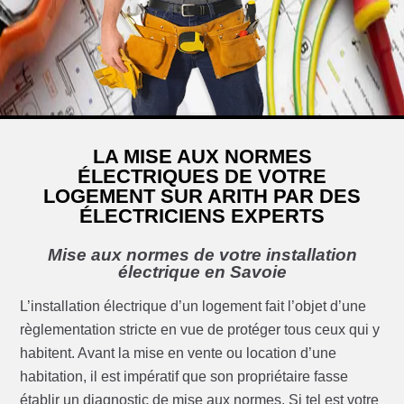
LA MISE AUX NORMES
ÉLECTRIQUES DE VOTRE
LOGEMENT SUR ARITH PAR DES
ÉLECTRICIENS EXPERTS
Mise aux normes de votre installation
électrique en Savoie
L’installation électrique d’un logement fait l’objet d’une
règlementation stricte en vue de protéger tous ceux qui y
habitent. Avant la mise en vente ou location d’une
habitation, il est impératif que son propriétaire fasse
établir un diagnostic de mise aux normes. Si tel est votre