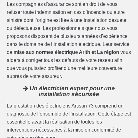
Les compagnies d’assurance sont en droit de vous
refuser toute indemnisation en cas d’incendie ou autre
sinistre dont l’origine est liée à une installation désuète
ou défectueuse. Les professionnels que nous vous
proposons disposent de plusieurs années d’expérience
dans le domaine de l’installation électrique. Leur service
de
mise aux normes électrique Arith et La région
vous
aidera à corriger tous les défauts de votre réseau afin
que vous puissiez profiter d’une meilleure couverture
auprès de votre assureur.
Un électricien expert pour une
installation sécurisée
La prestation des électriciens Artisan 73 comprend un
diagnostic de l’ensemble de l’installation. Cette étape est
essentielle avant la réalisation de toutes les
interventions nécessaires à la mise en conformité de
votre réseau électrique.