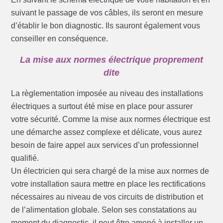
suivant le passage de vos câbles, ils seront en mesure
d’établir le bon diagnostic. Ils sauront également vous
conseiller en conséquence.
La mise aux normes électrique proprement
dite
La règlementation imposée au niveau des installations
électriques a surtout été mise en place pour assurer
votre sécurité. Comme la mise aux normes électrique est
une démarche assez complexe et délicate, vous aurez
besoin de faire appel aux services d’un professionnel
qualifié.
Un électricien qui sera chargé de la mise aux normes de
votre installation saura mettre en place les rectifications
nécessaires au niveau de vos circuits de distribution et
de l’alimentation globale. Selon ses constatations au
moment du diagnostic, il peut être amené à installer un