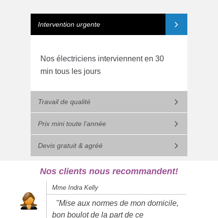
Intervention urgente
Nos électriciens interviennent en 30
min tous les jours
Travail de qualité
Prix mini toute l'année
Devis gratuit & agréé
Nos clients nous recommandent!
Mme Indra Kelly
"Mise aux normes de mon domicile,
bon boulot de la part de ce