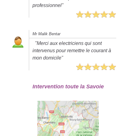
professionnel"
Mr Malik Bentar
"Merci aux electriciens qui sont
intervenus pour remettre le courant à
mon domicile"
Intervention toute la Savoie