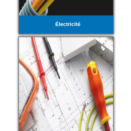
Électricité