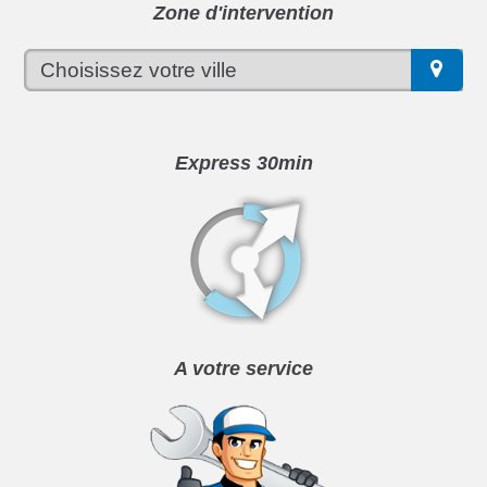
Zone d'intervention
Express 30min
A votre service