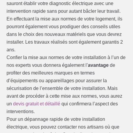
sauront établir votre diagnostic électrique avec une
intervention rapide sans pour autant bâcler leur travail.
En effectuant la mise aux normes de votre logement, ils
pourront également vous prodiguer des conseils utiles
dans le choix des nouveaux matériels que vous devrez
installer. Les travaux réalisés sont également garantis 2
ans.
Confier la mise aux normes de votre installation à l’un de
nos experts vous donnera également l’
avantage
de
profiter des meilleures marques en termes
d’équipements ou appareillages pour assurer la
sécurisation de l’ensemble de votre installation. Mais
avant de procéder à cette mise aux normes, vous aurez
un
devis gratuit et détaillé
qui confirmera l’aspect des
interventions.
Pour un dépannage rapide de votre installation
électrique, vous pouvez contacter nos artisans où que