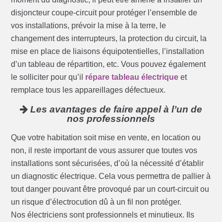
disjoncteur coupe-circuit pour protéger l’ensemble de
vos installations, prévoir la mise à la terre, le
changement des interrupteurs, la protection du circuit, la
mise en place de liaisons équipotentielles, l’installation
d’un tableau de répartition, etc. Vous pouvez également
le solliciter pour qu’il
répare tableau électrique
et
remplace tous les appareillages défectueux.
Les avantages de faire appel à l’un de
nos professionnels
Que votre habitation soit mise en vente, en location ou
non, il reste important de vous assurer que toutes vos
installations sont sécurisées, d’où la nécessité d’établir
un diagnostic électrique. Cela vous permettra de pallier à
tout danger pouvant être provoqué par un court-circuit ou
un risque d’électrocution dû à un fil non protéger.
Nos électriciens sont professionnels et minutieux. Ils