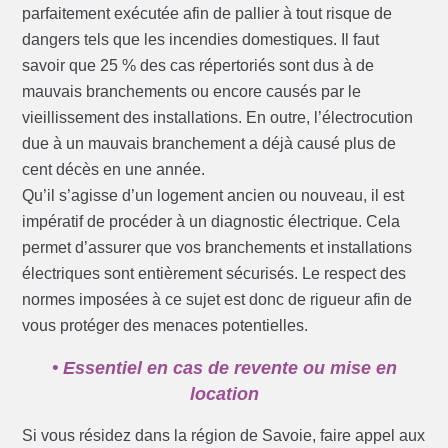
parfaitement exécutée afin de pallier à tout risque de
dangers tels que les incendies domestiques. Il faut
savoir que 25 % des cas répertoriés sont dus à de
mauvais branchements ou encore causés par le
vieillissement des installations. En outre, l’électrocution
due à un mauvais branchement a déjà causé plus de
cent décès en une année.
Qu’il s’agisse d’un logement ancien ou nouveau, il est
impératif de procéder à un diagnostic électrique. Cela
permet d’assurer que vos branchements et installations
électriques sont entièrement sécurisés. Le respect des
normes imposées à ce sujet est donc de rigueur afin de
vous protéger des menaces potentielles.
• Essentiel en cas de revente ou mise en
location
Si vous résidez dans la région de Savoie, faire appel aux