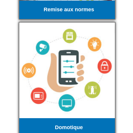
Remise aux normes
Domotique