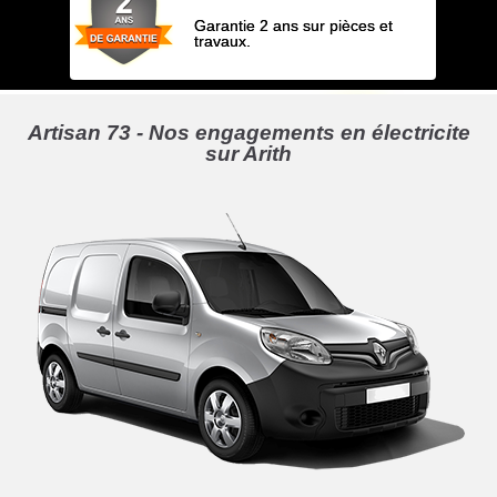
Garantie 2 ans sur pièces et
travaux.
Artisan 73 - Nos engagements en électricite
sur Arith