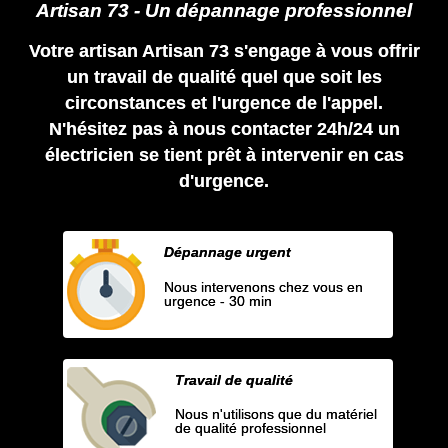
Artisan 73 - Un dépannage professionnel
Votre artisan Artisan 73 s'engage à vous offrir
un travail de qualité quel que soit les
circonstances et l'urgence de l'appel.
N'hésitez pas à nous contacter 24h/24 un
électricien se tient prêt à intervenir en cas
d'urgence.
Dépannage urgent
Nous intervenons chez vous en
urgence - 30 min
Travail de qualité
Nous n'utilisons que du matériel
de qualité professionnel