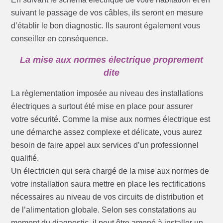
suivant le passage de vos câbles, ils seront en mesure
d’établir le bon diagnostic. Ils sauront également vous
conseiller en conséquence.
La mise aux normes électrique proprement
dite
La règlementation imposée au niveau des installations
électriques a surtout été mise en place pour assurer
votre sécurité. Comme la mise aux normes électrique est
une démarche assez complexe et délicate, vous aurez
besoin de faire appel aux services d’un professionnel
qualifié.
Un électricien qui sera chargé de la mise aux normes de
votre installation saura mettre en place les rectifications
nécessaires au niveau de vos circuits de distribution et
de l’alimentation globale. Selon ses constatations au
moment du diagnostic, il peut être amené à installer un