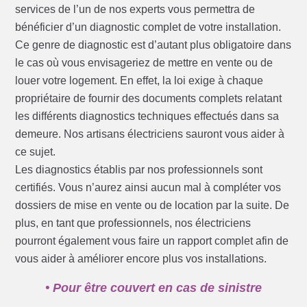
services de l’un de nos experts vous permettra de
bénéficier d’un diagnostic complet de votre installation.
Ce genre de diagnostic est d’autant plus obligatoire dans
le cas où vous envisageriez de mettre en vente ou de
louer votre logement. En effet, la loi exige à chaque
propriétaire de fournir des documents complets relatant
les différents diagnostics techniques effectués dans sa
demeure. Nos artisans électriciens sauront vous aider à
ce sujet.
Les diagnostics établis par nos professionnels sont
certifiés. Vous n’aurez ainsi aucun mal à compléter vos
dossiers de mise en vente ou de location par la suite. De
plus, en tant que professionnels, nos électriciens
pourront également vous faire un rapport complet afin de
vous aider à améliorer encore plus vos installations.
• Pour être couvert en cas de sinistre