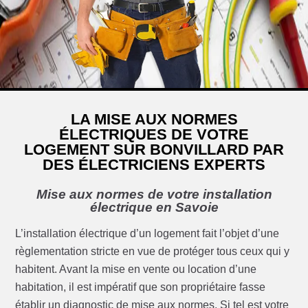
LA MISE AUX NORMES
ÉLECTRIQUES DE VOTRE
LOGEMENT SUR BONVILLARD PAR
DES ÉLECTRICIENS EXPERTS
Mise aux normes de votre installation
électrique en Savoie
L’installation électrique d’un logement fait l’objet d’une
règlementation stricte en vue de protéger tous ceux qui y
habitent. Avant la mise en vente ou location d’une
habitation, il est impératif que son propriétaire fasse
établir un diagnostic de mise aux normes. Si tel est votre