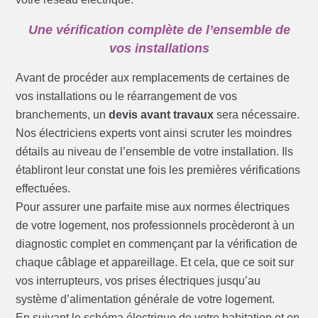
Une vérification complète de l’ensemble de
vos installations
Avant de procéder aux remplacements de certaines de
vos installations ou le réarrangement de vos
branchements, un
devis avant travaux
sera nécessaire.
Nos électriciens experts vont ainsi scruter les moindres
détails au niveau de l’ensemble de votre installation. Ils
établiront leur constat une fois les premières vérifications
effectuées.
Pour assurer une parfaite mise aux normes électriques
de votre logement, nos professionnels procèderont à un
diagnostic complet en commençant par la vérification de
chaque câblage et appareillage. Et cela, que ce soit sur
vos interrupteurs, vos prises électriques jusqu’au
système d’alimentation générale de votre logement.
En suivant le schéma électrique de votre habitation et en