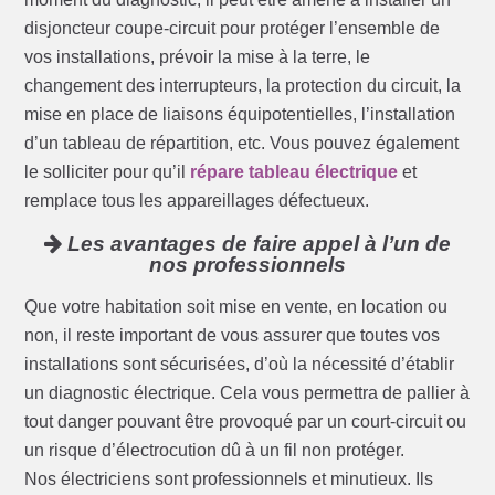
disjoncteur coupe-circuit pour protéger l’ensemble de
vos installations, prévoir la mise à la terre, le
changement des interrupteurs, la protection du circuit, la
mise en place de liaisons équipotentielles, l’installation
d’un tableau de répartition, etc. Vous pouvez également
le solliciter pour qu’il
répare tableau électrique
et
remplace tous les appareillages défectueux.
Les avantages de faire appel à l’un de
nos professionnels
Que votre habitation soit mise en vente, en location ou
non, il reste important de vous assurer que toutes vos
installations sont sécurisées, d’où la nécessité d’établir
un diagnostic électrique. Cela vous permettra de pallier à
tout danger pouvant être provoqué par un court-circuit ou
un risque d’électrocution dû à un fil non protéger.
Nos électriciens sont professionnels et minutieux. Ils