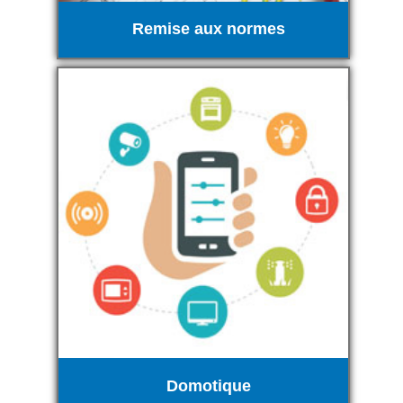
Remise aux normes
Domotique