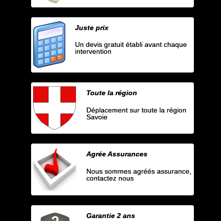
Juste prix
Un devis gratuit établi avant chaque
intervention
Toute la région
Déplacement sur toute la région
Savoie
Agrée Assurances
Nous sommes agréés assurance,
contactez nous
Garantie 2 ans