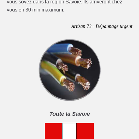
vous soyez dans la région Savoie. Ils arriveront chez
vous en 30 min maximum.
Artisan 73 - Dépannage urgent
Toute la Savoie