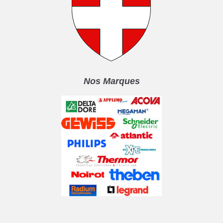
Nos Marques