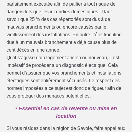
parfaitement exécutée afin de pallier à tout risque de
dangers tels que les incendies domestiques. Il faut
savoir que 25 % des cas répertoriés sont dus à de
mauvais branchements ou encore causés par le
vieillissement des installations. En outre, l’électrocution
due à un mauvais branchement a déjà causé plus de
cent décès en une année.
Qu’il s’agisse d’un logement ancien ou nouveau, il est
impératif de procéder à un diagnostic électrique. Cela
permet d’assurer que vos branchements et installations
électriques sont entièrement sécurisés. Le respect des
normes imposées à ce sujet est donc de rigueur afin de
vous protéger des menaces potentielles.
• Essentiel en cas de revente ou mise en
location
Si vous résidez dans la région de Savoie, faire appel aux