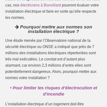
cas, nos
électriciens à Bonvillard
pourront évaluer votre
installation électrique et faire en sorte qu’elle respecte
les normes.
Pourquoi mettre aux normes son
installation électrique ?
Une étude menée par l’Observatoire national de la
sécurité électrique ou ONSE a indiqué que près de 7
millions des installations électriques répertoriées sont
très mal exécutées. Le constat est d’autant plus
alarmant, car environ 2,3 millions d’entre elles sont
potentiellement dangereux. Alors, pourquoi mettre aux
normes votre installation ?
• Pour limiter les risques d’électrocution et
d’incendie
L’installation électrique d’un logement doit être