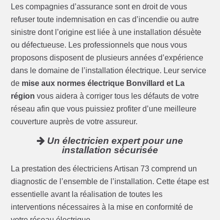
Les compagnies d’assurance sont en droit de vous
refuser toute indemnisation en cas d’incendie ou autre
sinistre dont l’origine est liée à une installation désuète
ou défectueuse. Les professionnels que nous vous
proposons disposent de plusieurs années d’expérience
dans le domaine de l’installation électrique. Leur service
de
mise aux normes électrique Bonvillard et La
région
vous aidera à corriger tous les défauts de votre
réseau afin que vous puissiez profiter d’une meilleure
couverture auprès de votre assureur.
Un électricien expert pour une
installation sécurisée
La prestation des électriciens Artisan 73 comprend un
diagnostic de l’ensemble de l’installation. Cette étape est
essentielle avant la réalisation de toutes les
interventions nécessaires à la mise en conformité de
votre réseau électrique.