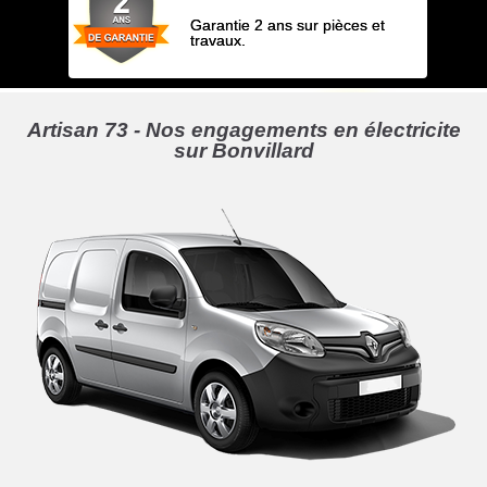
Garantie 2 ans sur pièces et
travaux.
Artisan 73 - Nos engagements en électricite
sur Bonvillard