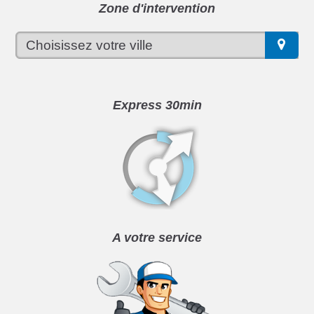
Zone d'intervention
Express 30min
A votre service