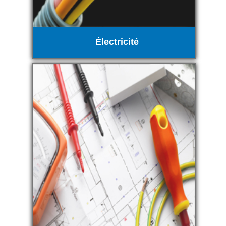
Électricité