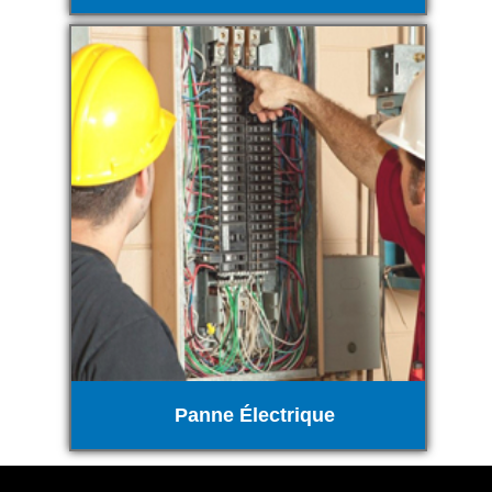
Panne Électrique