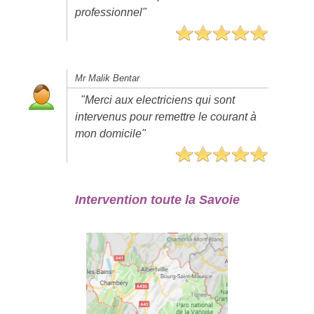
professionnel"
Mr Malik Bentar
"Merci aux electriciens qui sont
intervenus pour remettre le courant à
mon domicile"
Intervention toute la Savoie