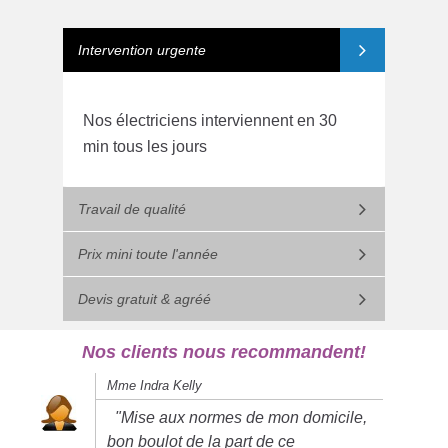
Intervention urgente
Nos électriciens interviennent en 30
min tous les jours
Travail de qualité
Prix mini toute l'année
Devis gratuit & agréé
Nos clients nous recommandent!
Mme Indra Kelly
"Mise aux normes de mon domicile,
bon boulot de la part de ce