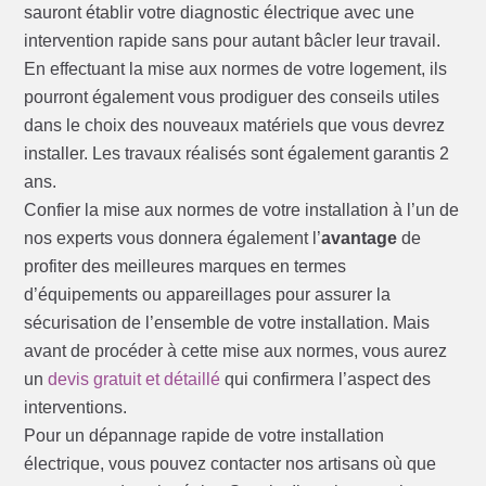
sauront établir votre diagnostic électrique avec une
intervention rapide sans pour autant bâcler leur travail.
En effectuant la mise aux normes de votre logement, ils
pourront également vous prodiguer des conseils utiles
dans le choix des nouveaux matériels que vous devrez
installer. Les travaux réalisés sont également garantis 2
ans.
Confier la mise aux normes de votre installation à l’un de
nos experts vous donnera également l’
avantage
de
profiter des meilleures marques en termes
d’équipements ou appareillages pour assurer la
sécurisation de l’ensemble de votre installation. Mais
avant de procéder à cette mise aux normes, vous aurez
un
devis gratuit et détaillé
qui confirmera l’aspect des
interventions.
Pour un dépannage rapide de votre installation
électrique, vous pouvez contacter nos artisans où que