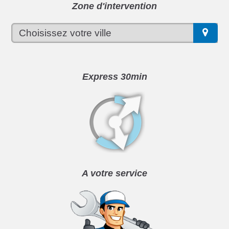
Zone d'intervention
Express 30min
A votre service