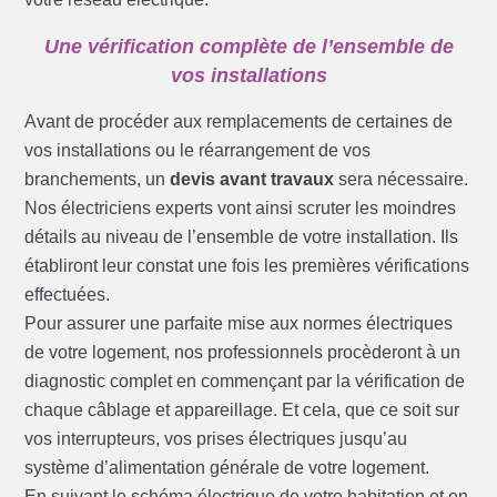
Une vérification complète de l’ensemble de
vos installations
Avant de procéder aux remplacements de certaines de
vos installations ou le réarrangement de vos
branchements, un
devis avant travaux
sera nécessaire.
Nos électriciens experts vont ainsi scruter les moindres
détails au niveau de l’ensemble de votre installation. Ils
établiront leur constat une fois les premières vérifications
effectuées.
Pour assurer une parfaite mise aux normes électriques
de votre logement, nos professionnels procèderont à un
diagnostic complet en commençant par la vérification de
chaque câblage et appareillage. Et cela, que ce soit sur
vos interrupteurs, vos prises électriques jusqu’au
système d’alimentation générale de votre logement.
En suivant le schéma électrique de votre habitation et en