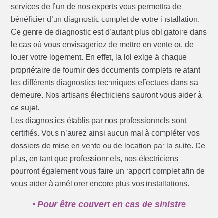
services de l’un de nos experts vous permettra de
bénéficier d’un diagnostic complet de votre installation.
Ce genre de diagnostic est d’autant plus obligatoire dans
le cas où vous envisageriez de mettre en vente ou de
louer votre logement. En effet, la loi exige à chaque
propriétaire de fournir des documents complets relatant
les différents diagnostics techniques effectués dans sa
demeure. Nos artisans électriciens sauront vous aider à
ce sujet.
Les diagnostics établis par nos professionnels sont
certifiés. Vous n’aurez ainsi aucun mal à compléter vos
dossiers de mise en vente ou de location par la suite. De
plus, en tant que professionnels, nos électriciens
pourront également vous faire un rapport complet afin de
vous aider à améliorer encore plus vos installations.
• Pour être couvert en cas de sinistre