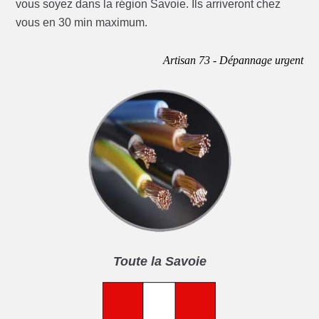
vous soyez dans la région Savoie. Ils arriveront chez
vous en 30 min maximum.
Artisan 73 - Dépannage urgent
Toute la Savoie