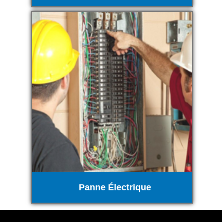
Panne Électrique