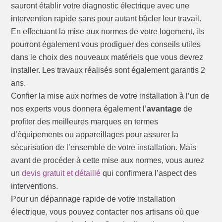
sauront établir votre diagnostic électrique avec une
intervention rapide sans pour autant bâcler leur travail.
En effectuant la mise aux normes de votre logement, ils
pourront également vous prodiguer des conseils utiles
dans le choix des nouveaux matériels que vous devrez
installer. Les travaux réalisés sont également garantis 2
ans.
Confier la mise aux normes de votre installation à l’un de
nos experts vous donnera également l’
avantage
de
profiter des meilleures marques en termes
d’équipements ou appareillages pour assurer la
sécurisation de l’ensemble de votre installation. Mais
avant de procéder à cette mise aux normes, vous aurez
un
devis gratuit et détaillé
qui confirmera l’aspect des
interventions.
Pour un dépannage rapide de votre installation
électrique, vous pouvez contacter nos artisans où que