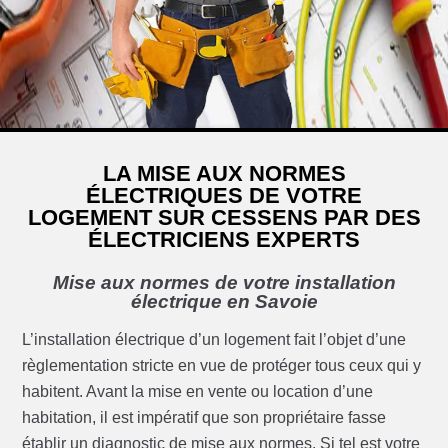
LA MISE AUX NORMES
ÉLECTRIQUES DE VOTRE
LOGEMENT SUR CESSENS PAR DES
ÉLECTRICIENS EXPERTS
Mise aux normes de votre installation
électrique en Savoie
L’installation électrique d’un logement fait l’objet d’une
règlementation stricte en vue de protéger tous ceux qui y
habitent. Avant la mise en vente ou location d’une
habitation, il est impératif que son propriétaire fasse
établir un diagnostic de mise aux normes. Si tel est votre