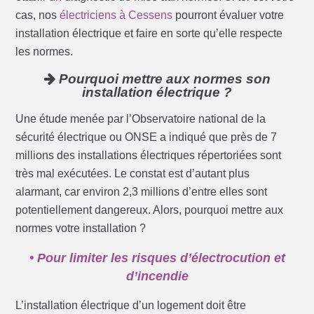
cas, nos
électriciens à Cessens
pourront évaluer votre
installation électrique et faire en sorte qu’elle respecte
les normes.
Pourquoi mettre aux normes son
installation électrique ?
Une étude menée par l’Observatoire national de la
sécurité électrique ou ONSE a indiqué que près de 7
millions des installations électriques répertoriées sont
très mal exécutées. Le constat est d’autant plus
alarmant, car environ 2,3 millions d’entre elles sont
potentiellement dangereux. Alors, pourquoi mettre aux
normes votre installation ?
• Pour limiter les risques d’électrocution et
d’incendie
L’installation électrique d’un logement doit être