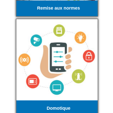
Remise aux normes
Domotique