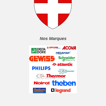
Nos Marques