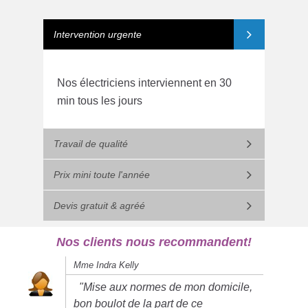
Intervention urgente
Nos électriciens interviennent en 30
min tous les jours
Travail de qualité
Prix mini toute l'année
Devis gratuit & agréé
Nos clients nous recommandent!
Mme Indra Kelly
"Mise aux normes de mon domicile,
bon boulot de la part de ce