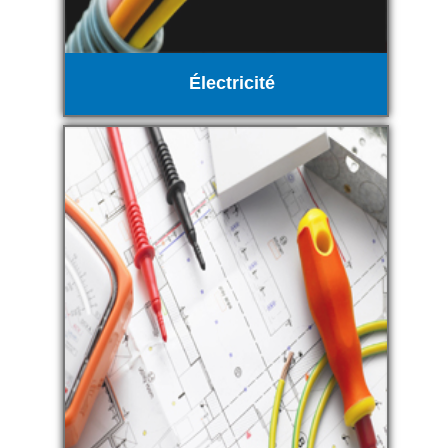
Électricité