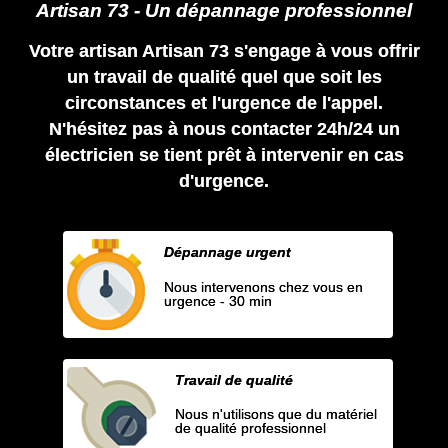
Artisan 73 - Un dépannage professionnel
Votre artisan Artisan 73 s'engage à vous offrir
un travail de qualité quel que soit les
circonstances et l'urgence de l'appel.
N'hésitez pas à nous contacter 24h/24 un
électricien se tient prêt à intervenir en cas
d'urgence.
Dépannage urgent
Nous intervenons chez vous en
urgence - 30 min
Travail de qualité
Nous n'utilisons que du matériel
de qualité professionnel