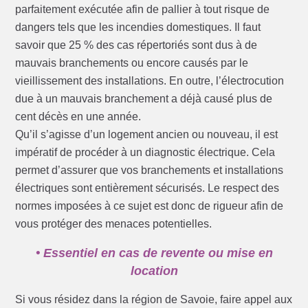
parfaitement exécutée afin de pallier à tout risque de
dangers tels que les incendies domestiques. Il faut
savoir que 25 % des cas répertoriés sont dus à de
mauvais branchements ou encore causés par le
vieillissement des installations. En outre, l’électrocution
due à un mauvais branchement a déjà causé plus de
cent décès en une année.
Qu’il s’agisse d’un logement ancien ou nouveau, il est
impératif de procéder à un diagnostic électrique. Cela
permet d’assurer que vos branchements et installations
électriques sont entièrement sécurisés. Le respect des
normes imposées à ce sujet est donc de rigueur afin de
vous protéger des menaces potentielles.
• Essentiel en cas de revente ou mise en
location
Si vous résidez dans la région de Savoie, faire appel aux