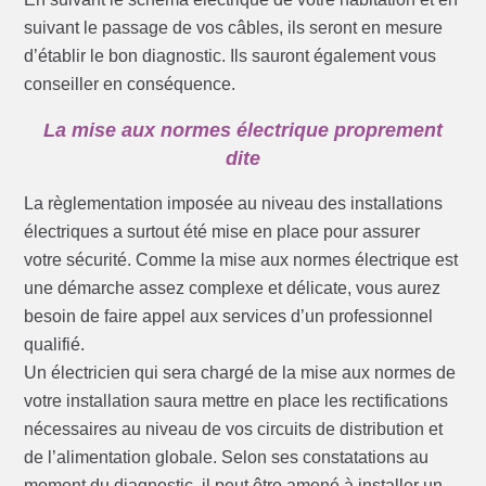
suivant le passage de vos câbles, ils seront en mesure
d’établir le bon diagnostic. Ils sauront également vous
conseiller en conséquence.
La mise aux normes électrique proprement
dite
La règlementation imposée au niveau des installations
électriques a surtout été mise en place pour assurer
votre sécurité. Comme la mise aux normes électrique est
une démarche assez complexe et délicate, vous aurez
besoin de faire appel aux services d’un professionnel
qualifié.
Un électricien qui sera chargé de la mise aux normes de
votre installation saura mettre en place les rectifications
nécessaires au niveau de vos circuits de distribution et
de l’alimentation globale. Selon ses constatations au
moment du diagnostic, il peut être amené à installer un