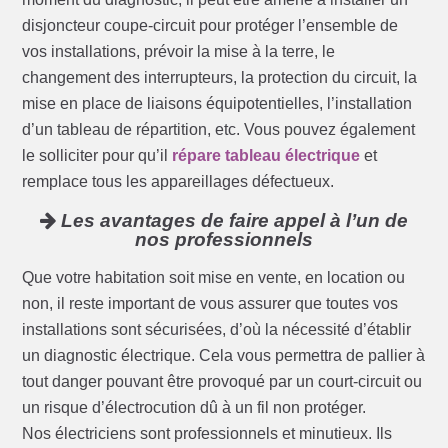
disjoncteur coupe-circuit pour protéger l’ensemble de
vos installations, prévoir la mise à la terre, le
changement des interrupteurs, la protection du circuit, la
mise en place de liaisons équipotentielles, l’installation
d’un tableau de répartition, etc. Vous pouvez également
le solliciter pour qu’il
répare tableau électrique
et
remplace tous les appareillages défectueux.
Les avantages de faire appel à l’un de
nos professionnels
Que votre habitation soit mise en vente, en location ou
non, il reste important de vous assurer que toutes vos
installations sont sécurisées, d’où la nécessité d’établir
un diagnostic électrique. Cela vous permettra de pallier à
tout danger pouvant être provoqué par un court-circuit ou
un risque d’électrocution dû à un fil non protéger.
Nos électriciens sont professionnels et minutieux. Ils