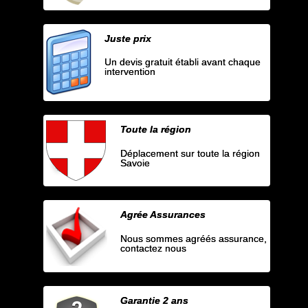
Juste prix
Un devis gratuit établi avant chaque
intervention
Toute la région
Déplacement sur toute la région
Savoie
Agrée Assurances
Nous sommes agréés assurance,
contactez nous
Garantie 2 ans