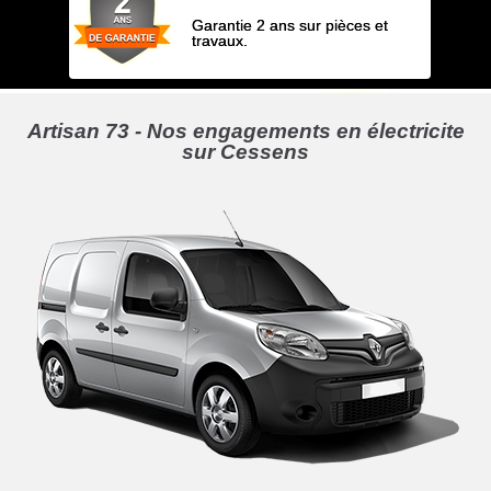
Garantie 2 ans sur pièces et
travaux.
Artisan 73 - Nos engagements en électricite
sur Cessens