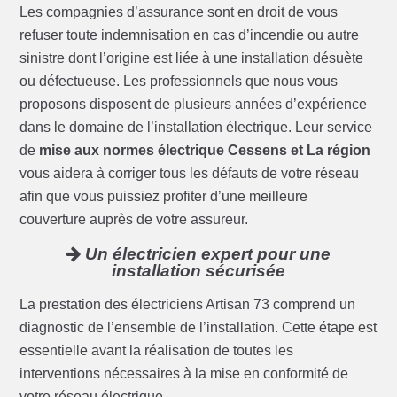
Les compagnies d’assurance sont en droit de vous
refuser toute indemnisation en cas d’incendie ou autre
sinistre dont l’origine est liée à une installation désuète
ou défectueuse. Les professionnels que nous vous
proposons disposent de plusieurs années d’expérience
dans le domaine de l’installation électrique. Leur service
de
mise aux normes électrique Cessens et La région
vous aidera à corriger tous les défauts de votre réseau
afin que vous puissiez profiter d’une meilleure
couverture auprès de votre assureur.
Un électricien expert pour une
installation sécurisée
La prestation des électriciens Artisan 73 comprend un
diagnostic de l’ensemble de l’installation. Cette étape est
essentielle avant la réalisation de toutes les
interventions nécessaires à la mise en conformité de
votre réseau électrique.