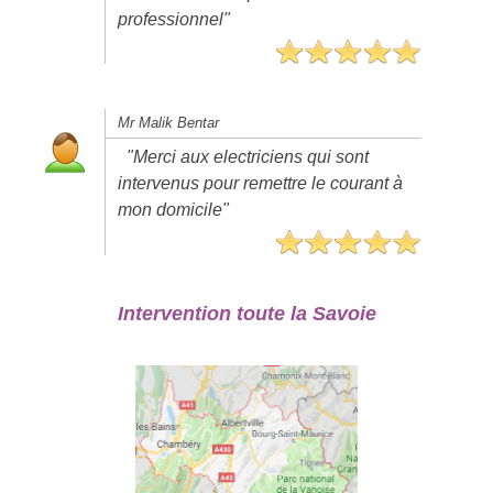
professionnel"
Mr Malik Bentar
"Merci aux electriciens qui sont
intervenus pour remettre le courant à
mon domicile"
Intervention toute la Savoie