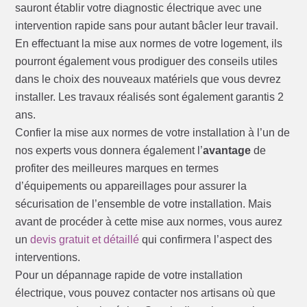
sauront établir votre diagnostic électrique avec une
intervention rapide sans pour autant bâcler leur travail.
En effectuant la mise aux normes de votre logement, ils
pourront également vous prodiguer des conseils utiles
dans le choix des nouveaux matériels que vous devrez
installer. Les travaux réalisés sont également garantis 2
ans.
Confier la mise aux normes de votre installation à l’un de
nos experts vous donnera également l’
avantage
de
profiter des meilleures marques en termes
d’équipements ou appareillages pour assurer la
sécurisation de l’ensemble de votre installation. Mais
avant de procéder à cette mise aux normes, vous aurez
un
devis gratuit et détaillé
qui confirmera l’aspect des
interventions.
Pour un dépannage rapide de votre installation
électrique, vous pouvez contacter nos artisans où que