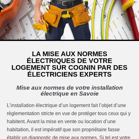
LA MISE AUX NORMES
ÉLECTRIQUES DE VOTRE
LOGEMENT SUR COGNIN PAR DES
ÉLECTRICIENS EXPERTS
Mise aux normes de votre installation
électrique en Savoie
L’installation électrique d’un logement fait l’objet d’une
règlementation stricte en vue de protéger tous ceux qui y
habitent. Avant la mise en vente ou location d’une
habitation, il est impératif que son propriétaire fasse
établir un diagnostic de mise aux normes. Si tel est votre