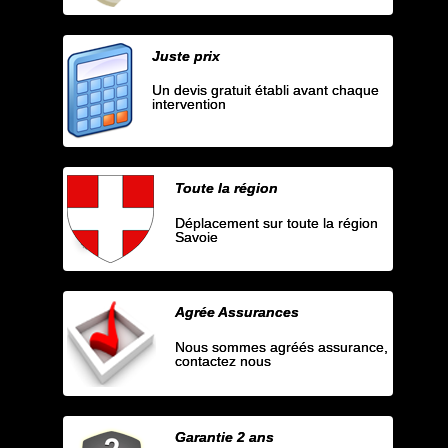
Juste prix
Un devis gratuit établi avant chaque
intervention
Toute la région
Déplacement sur toute la région
Savoie
Agrée Assurances
Nous sommes agréés assurance,
contactez nous
Garantie 2 ans