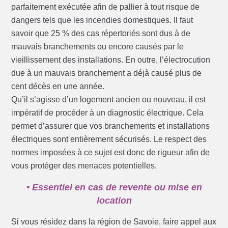
parfaitement exécutée afin de pallier à tout risque de
dangers tels que les incendies domestiques. Il faut
savoir que 25 % des cas répertoriés sont dus à de
mauvais branchements ou encore causés par le
vieillissement des installations. En outre, l’électrocution
due à un mauvais branchement a déjà causé plus de
cent décès en une année.
Qu’il s’agisse d’un logement ancien ou nouveau, il est
impératif de procéder à un diagnostic électrique. Cela
permet d’assurer que vos branchements et installations
électriques sont entièrement sécurisés. Le respect des
normes imposées à ce sujet est donc de rigueur afin de
vous protéger des menaces potentielles.
• Essentiel en cas de revente ou mise en
location
Si vous résidez dans la région de Savoie, faire appel aux