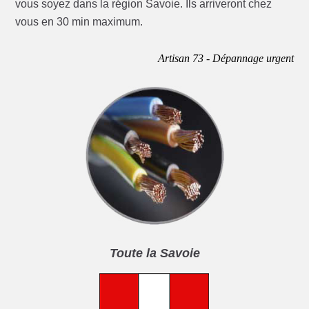
vous soyez dans la région Savoie. Ils arriveront chez
vous en 30 min maximum.
Artisan 73 - Dépannage urgent
Toute la Savoie