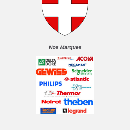
Nos Marques