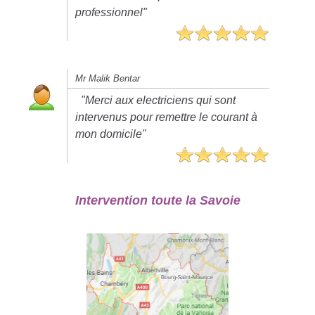
professionnel"
Mr Malik Bentar
"Merci aux electriciens qui sont
intervenus pour remettre le courant à
mon domicile"
Intervention toute la Savoie