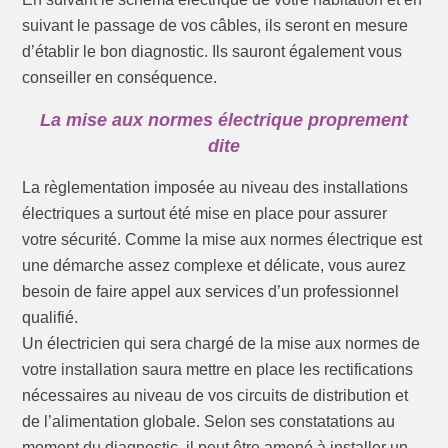
suivant le passage de vos câbles, ils seront en mesure
d’établir le bon diagnostic. Ils sauront également vous
conseiller en conséquence.
La mise aux normes électrique proprement
dite
La règlementation imposée au niveau des installations
électriques a surtout été mise en place pour assurer
votre sécurité. Comme la mise aux normes électrique est
une démarche assez complexe et délicate, vous aurez
besoin de faire appel aux services d’un professionnel
qualifié.
Un électricien qui sera chargé de la mise aux normes de
votre installation saura mettre en place les rectifications
nécessaires au niveau de vos circuits de distribution et
de l’alimentation globale. Selon ses constatations au
moment du diagnostic, il peut être amené à installer un