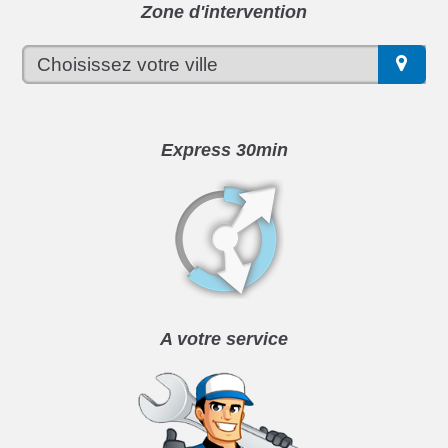
Zone d'intervention
Express 30min
A votre service