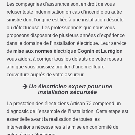
Les compagnies d’assurance sont en droit de vous
refuser toute indemnisation en cas d’incendie ou autre
sinistre dont l’origine est liée à une installation désuète
ou défectueuse. Les professionnels que nous vous
proposons disposent de plusieurs années d’expérience
dans le domaine de l’installation électrique. Leur service
de
mise aux normes électrique Cognin et La région
vous aidera à corriger tous les défauts de votre réseau
afin que vous puissiez profiter d’une meilleure
couverture auprès de votre assureur.
Un électricien expert pour une
installation sécurisée
La prestation des électriciens Artisan 73 comprend un
diagnostic de l’ensemble de l’installation. Cette étape est
essentielle avant la réalisation de toutes les
interventions nécessaires à la mise en conformité de
votre réseau électrique.