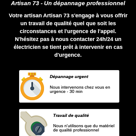
Artisan 73 - Un dépannage professionnel
Votre artisan Artisan 73 s'engage à vous offrir
un travail de qualité quel que soit les
circonstances et l'urgence de l'appel.
N'hésitez pas à nous contacter 24h/24 un
électricien se tient prêt à intervenir en cas
d'urgence.
Dépannage urgent
Nous intervenons chez vous en
urgence - 30 min
Travail de qualité
Nous n'utilisons que du matériel
de qualité professionnel