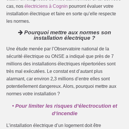
cas, nos
électriciens à Cognin
pourront évaluer votre
installation électrique et faire en sorte qu’elle respecte
les normes.
Pourquoi mettre aux normes son
installation électrique ?
Une étude menée par l’Observatoire national de la
sécurité électrique ou ONSE a indiqué que près de 7
millions des installations électriques répertoriées sont
très mal exécutées. Le constat est d’autant plus
alarmant, car environ 2,3 millions d’entre elles sont
potentiellement dangereux. Alors, pourquoi mettre aux
normes votre installation ?
• Pour limiter les risques d’électrocution et
d’incendie
L’installation électrique d’un logement doit être