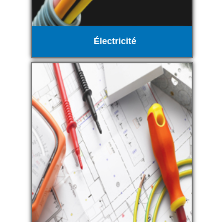
Électricité