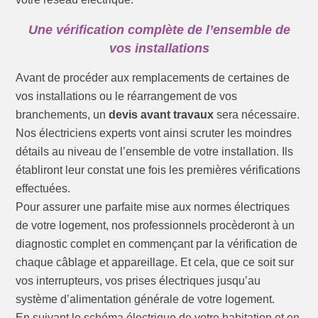
Une vérification complète de l’ensemble de
vos installations
Avant de procéder aux remplacements de certaines de
vos installations ou le réarrangement de vos
branchements, un
devis avant travaux
sera nécessaire.
Nos électriciens experts vont ainsi scruter les moindres
détails au niveau de l’ensemble de votre installation. Ils
établiront leur constat une fois les premières vérifications
effectuées.
Pour assurer une parfaite mise aux normes électriques
de votre logement, nos professionnels procèderont à un
diagnostic complet en commençant par la vérification de
chaque câblage et appareillage. Et cela, que ce soit sur
vos interrupteurs, vos prises électriques jusqu’au
système d’alimentation générale de votre logement.
En suivant le schéma électrique de votre habitation et en