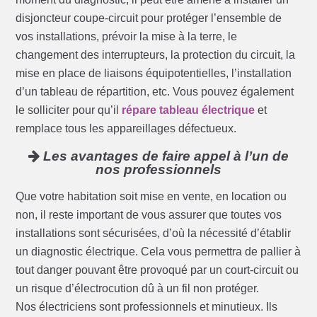
disjoncteur coupe-circuit pour protéger l’ensemble de
vos installations, prévoir la mise à la terre, le
changement des interrupteurs, la protection du circuit, la
mise en place de liaisons équipotentielles, l’installation
d’un tableau de répartition, etc. Vous pouvez également
le solliciter pour qu’il
répare tableau électrique
et
remplace tous les appareillages défectueux.
Les avantages de faire appel à l’un de
nos professionnels
Que votre habitation soit mise en vente, en location ou
non, il reste important de vous assurer que toutes vos
installations sont sécurisées, d’où la nécessité d’établir
un diagnostic électrique. Cela vous permettra de pallier à
tout danger pouvant être provoqué par un court-circuit ou
un risque d’électrocution dû à un fil non protéger.
Nos électriciens sont professionnels et minutieux. Ils