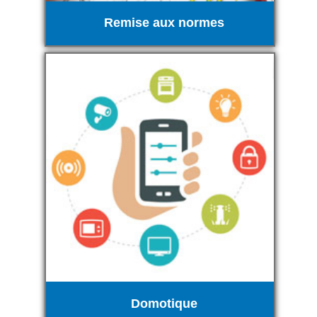
Remise aux normes
Domotique