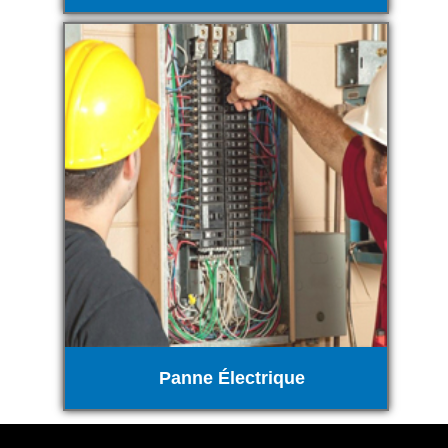
Panne Électrique