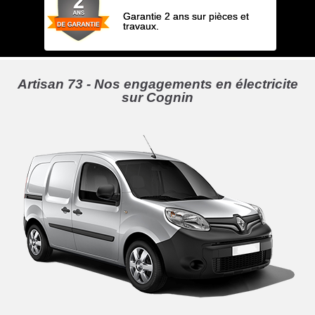
Garantie 2 ans sur pièces et
travaux.
Artisan 73 - Nos engagements en électricite
sur Cognin