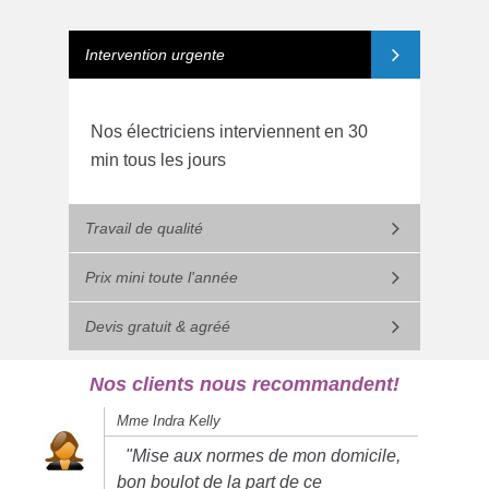
Intervention urgente
Nos électriciens interviennent en 30
min tous les jours
Travail de qualité
Prix mini toute l'année
Devis gratuit & agréé
Nos clients nous recommandent!
Mme Indra Kelly
"Mise aux normes de mon domicile,
bon boulot de la part de ce