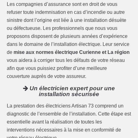
Les compagnies d’assurance sont en droit de vous
refuser toute indemnisation en cas d’incendie ou autre
sinistre dont l’origine est liée à une installation désuète
ou défectueuse. Les professionnels que nous vous
proposons disposent de plusieurs années d’expérience
dans le domaine de l’installation électrique. Leur service
de
mise aux normes électrique Curienne et La région
vous aidera à corriger tous les défauts de votre réseau
afin que vous puissiez profiter d’une meilleure
couverture auprès de votre assureur.
Un électricien expert pour une
installation sécurisée
La prestation des électriciens Artisan 73 comprend un
diagnostic de l’ensemble de l’installation. Cette étape est
essentielle avant la réalisation de toutes les
interventions nécessaires à la mise en conformité de
votre réseau électrique.