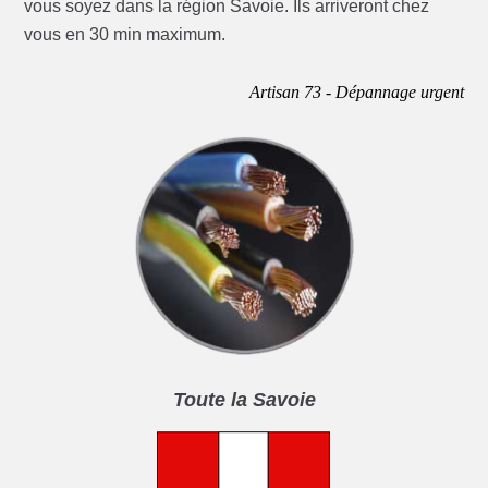
vous soyez dans la région Savoie. Ils arriveront chez
vous en 30 min maximum.
Artisan 73 - Dépannage urgent
Toute la Savoie