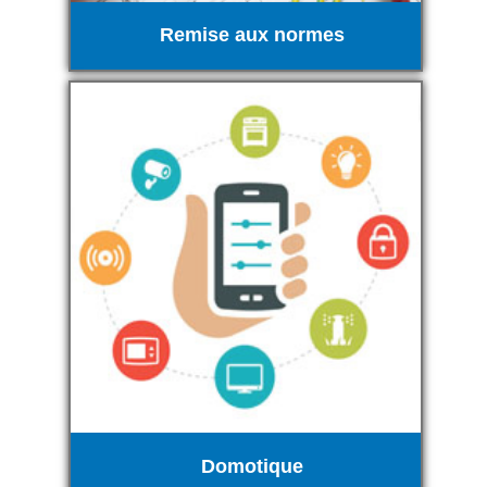
Remise aux normes
Domotique