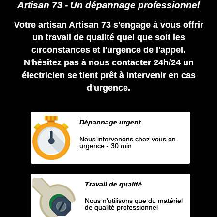
Artisan 73 - Un dépannage professionnel
Votre artisan Artisan 73 s'engage à vous offrir
un travail de qualité quel que soit les
circonstances et l'urgence de l'appel.
N'hésitez pas à nous contacter 24h/24 un
électricien se tient prêt à intervenir en cas
d'urgence.
Dépannage urgent
Nous intervenons chez vous en
urgence - 30 min
Travail de qualité
Nous n'utilisons que du matériel
de qualité professionnel