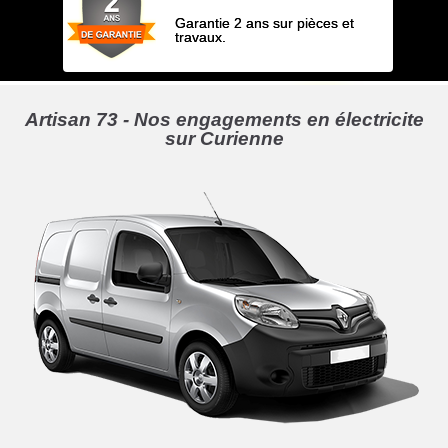
Garantie 2 ans sur pièces et
travaux.
Artisan 73 - Nos engagements en électricite
sur Curienne