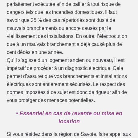
parfaitement exécutée afin de pallier à tout risque de
dangers tels que les incendies domestiques. Il faut
savoir que 25 % des cas répertoriés sont dus à de
mauvais branchements ou encore causés par le
vieillissement des installations. En outre, l’électrocution
due à un mauvais branchement a déjà causé plus de
cent décès en une année.
Qu’il s’agisse d’un logement ancien ou nouveau, il est
impératif de procéder à un diagnostic électrique. Cela
permet d’assurer que vos branchements et installations
électriques sont entièrement sécurisés. Le respect des
normes imposées à ce sujet est donc de rigueur afin de
vous protéger des menaces potentielles.
• Essentiel en cas de revente ou mise en
location
Si vous résidez dans la région de Savoie, faire appel aux