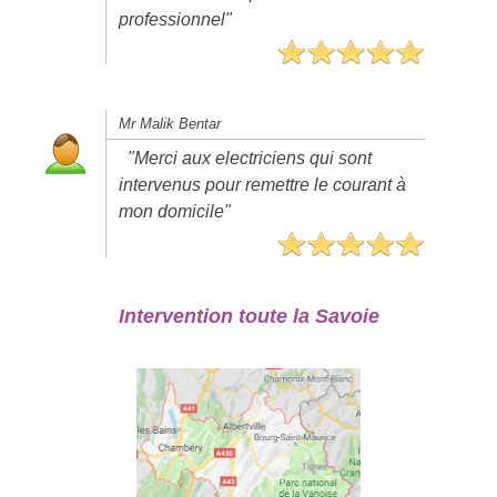
professionnel"
Mr Malik Bentar
"Merci aux electriciens qui sont
intervenus pour remettre le courant à
mon domicile"
Intervention toute la Savoie