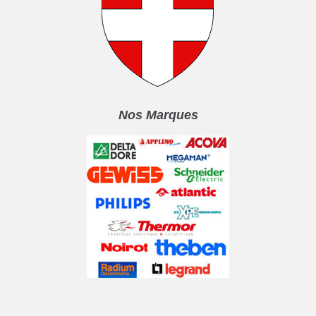
Nos Marques