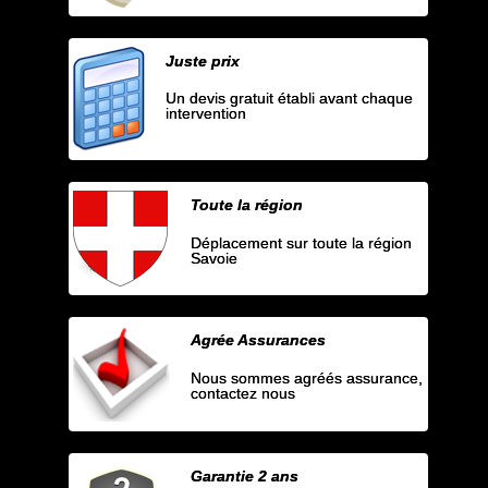
Juste prix
Un devis gratuit établi avant chaque
intervention
Toute la région
Déplacement sur toute la région
Savoie
Agrée Assurances
Nous sommes agréés assurance,
contactez nous
Garantie 2 ans