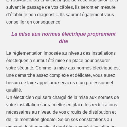
suivant le passage de vos câbles, ils seront en mesure
d’établir le bon diagnostic. Ils sauront également vous
conseiller en conséquence.
La mise aux normes électrique proprement
dite
La règlementation imposée au niveau des installations
électriques a surtout été mise en place pour assurer
votre sécurité. Comme la mise aux normes électrique est
une démarche assez complexe et délicate, vous aurez
besoin de faire appel aux services d’un professionnel
qualifié.
Un électricien qui sera chargé de la mise aux normes de
votre installation saura mettre en place les rectifications
nécessaires au niveau de vos circuits de distribution et
de l’alimentation globale. Selon ses constatations au
moment du diagnostic, il peut être amené à installer un