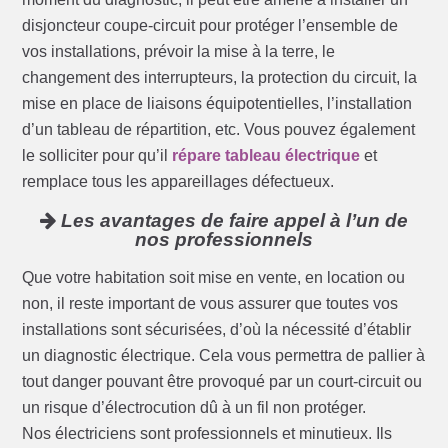
disjoncteur coupe-circuit pour protéger l’ensemble de
vos installations, prévoir la mise à la terre, le
changement des interrupteurs, la protection du circuit, la
mise en place de liaisons équipotentielles, l’installation
d’un tableau de répartition, etc. Vous pouvez également
le solliciter pour qu’il
répare tableau électrique
et
remplace tous les appareillages défectueux.
Les avantages de faire appel à l’un de
nos professionnels
Que votre habitation soit mise en vente, en location ou
non, il reste important de vous assurer que toutes vos
installations sont sécurisées, d’où la nécessité d’établir
un diagnostic électrique. Cela vous permettra de pallier à
tout danger pouvant être provoqué par un court-circuit ou
un risque d’électrocution dû à un fil non protéger.
Nos électriciens sont professionnels et minutieux. Ils