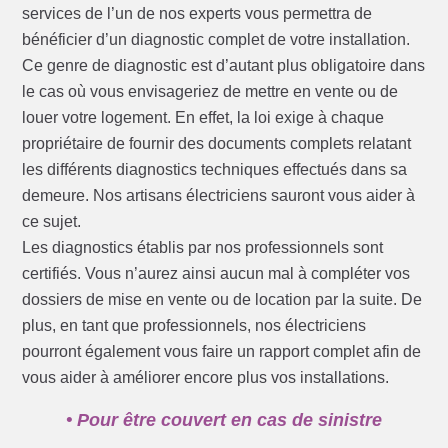
services de l’un de nos experts vous permettra de
bénéficier d’un diagnostic complet de votre installation.
Ce genre de diagnostic est d’autant plus obligatoire dans
le cas où vous envisageriez de mettre en vente ou de
louer votre logement. En effet, la loi exige à chaque
propriétaire de fournir des documents complets relatant
les différents diagnostics techniques effectués dans sa
demeure. Nos artisans électriciens sauront vous aider à
ce sujet.
Les diagnostics établis par nos professionnels sont
certifiés. Vous n’aurez ainsi aucun mal à compléter vos
dossiers de mise en vente ou de location par la suite. De
plus, en tant que professionnels, nos électriciens
pourront également vous faire un rapport complet afin de
vous aider à améliorer encore plus vos installations.
• Pour être couvert en cas de sinistre