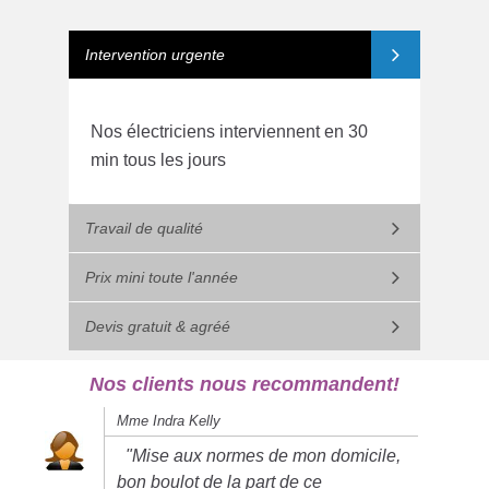
Intervention urgente
Nos électriciens interviennent en 30
min tous les jours
Travail de qualité
Prix mini toute l'année
Devis gratuit & agréé
Nos clients nous recommandent!
Mme Indra Kelly
"Mise aux normes de mon domicile,
bon boulot de la part de ce