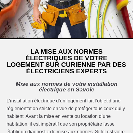
LA MISE AUX NORMES
ÉLECTRIQUES DE VOTRE
LOGEMENT SUR CURIENNE PAR DES
ÉLECTRICIENS EXPERTS
Mise aux normes de votre installation
électrique en Savoie
L’installation électrique d’un logement fait l’objet d’une
règlementation stricte en vue de protéger tous ceux qui y
habitent. Avant la mise en vente ou location d’une
habitation, il est impératif que son propriétaire fasse
établir un diagnostic de mise aux normes. Si tel est votre