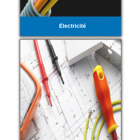
Électricité