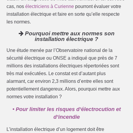
cas, nos
électriciens à Curienne
pourront évaluer votre
installation électrique et faire en sorte qu’elle respecte
les normes.
Pourquoi mettre aux normes son
installation électrique ?
Une étude menée par l’Observatoire national de la
sécurité électrique ou ONSE a indiqué que près de 7
millions des installations électriques répertoriées sont
très mal exécutées. Le constat est d’autant plus
alarmant, car environ 2,3 millions d’entre elles sont
potentiellement dangereux. Alors, pourquoi mettre aux
normes votre installation ?
• Pour limiter les risques d’électrocution et
d’incendie
L’installation électrique d’un logement doit être