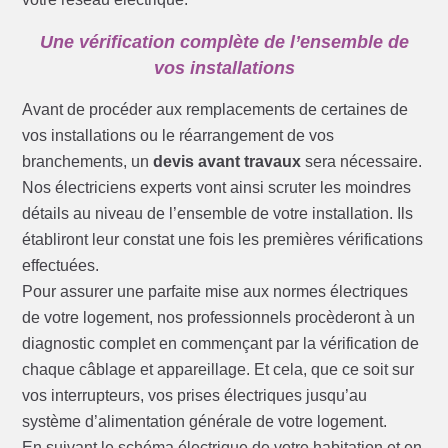
Une vérification complète de l’ensemble de
vos installations
Avant de procéder aux remplacements de certaines de
vos installations ou le réarrangement de vos
branchements, un
devis avant travaux
sera nécessaire.
Nos électriciens experts vont ainsi scruter les moindres
détails au niveau de l’ensemble de votre installation. Ils
établiront leur constat une fois les premières vérifications
effectuées.
Pour assurer une parfaite mise aux normes électriques
de votre logement, nos professionnels procèderont à un
diagnostic complet en commençant par la vérification de
chaque câblage et appareillage. Et cela, que ce soit sur
vos interrupteurs, vos prises électriques jusqu’au
système d’alimentation générale de votre logement.
En suivant le schéma électrique de votre habitation et en