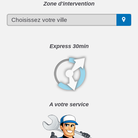
Zone d'intervention
Express 30min
A votre service