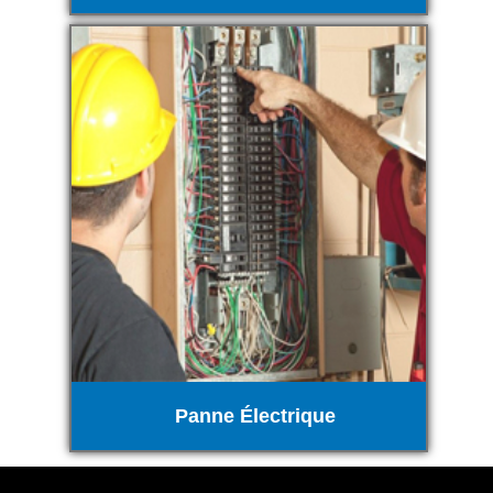
Panne Électrique