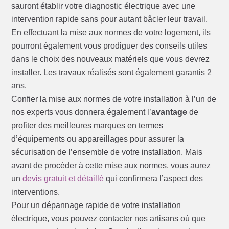
sauront établir votre diagnostic électrique avec une
intervention rapide sans pour autant bâcler leur travail.
En effectuant la mise aux normes de votre logement, ils
pourront également vous prodiguer des conseils utiles
dans le choix des nouveaux matériels que vous devrez
installer. Les travaux réalisés sont également garantis 2
ans.
Confier la mise aux normes de votre installation à l’un de
nos experts vous donnera également l’
avantage
de
profiter des meilleures marques en termes
d’équipements ou appareillages pour assurer la
sécurisation de l’ensemble de votre installation. Mais
avant de procéder à cette mise aux normes, vous aurez
un
devis gratuit et détaillé
qui confirmera l’aspect des
interventions.
Pour un dépannage rapide de votre installation
électrique, vous pouvez contacter nos artisans où que