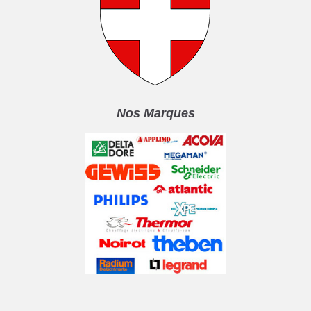
Nos Marques