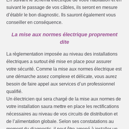
suivant le passage de vos câbles, ils seront en mesure
d’établir le bon diagnostic. Ils sauront également vous
conseiller en conséquence.
La mise aux normes électrique proprement
dite
La règlementation imposée au niveau des installations
électriques a surtout été mise en place pour assurer
votre sécurité. Comme la mise aux normes électrique est
une démarche assez complexe et délicate, vous aurez
besoin de faire appel aux services d’un professionnel
qualifié.
Un électricien qui sera chargé de la mise aux normes de
votre installation saura mettre en place les rectifications
nécessaires au niveau de vos circuits de distribution et
de l’alimentation globale. Selon ses constatations au
moment du diagnostic, il peut être amené à installer un