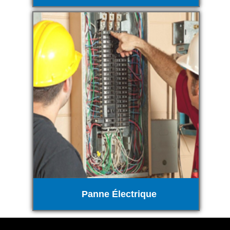
Panne Électrique