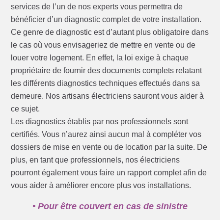
services de l’un de nos experts vous permettra de
bénéficier d’un diagnostic complet de votre installation.
Ce genre de diagnostic est d’autant plus obligatoire dans
le cas où vous envisageriez de mettre en vente ou de
louer votre logement. En effet, la loi exige à chaque
propriétaire de fournir des documents complets relatant
les différents diagnostics techniques effectués dans sa
demeure. Nos artisans électriciens sauront vous aider à
ce sujet.
Les diagnostics établis par nos professionnels sont
certifiés. Vous n’aurez ainsi aucun mal à compléter vos
dossiers de mise en vente ou de location par la suite. De
plus, en tant que professionnels, nos électriciens
pourront également vous faire un rapport complet afin de
vous aider à améliorer encore plus vos installations.
• Pour être couvert en cas de sinistre