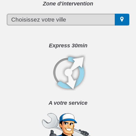
Zone d'intervention
Express 30min
A votre service