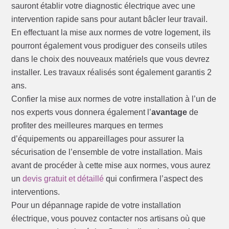
sauront établir votre diagnostic électrique avec une
intervention rapide sans pour autant bâcler leur travail.
En effectuant la mise aux normes de votre logement, ils
pourront également vous prodiguer des conseils utiles
dans le choix des nouveaux matériels que vous devrez
installer. Les travaux réalisés sont également garantis 2
ans.
Confier la mise aux normes de votre installation à l’un de
nos experts vous donnera également l’
avantage
de
profiter des meilleures marques en termes
d’équipements ou appareillages pour assurer la
sécurisation de l’ensemble de votre installation. Mais
avant de procéder à cette mise aux normes, vous aurez
un
devis gratuit et détaillé
qui confirmera l’aspect des
interventions.
Pour un dépannage rapide de votre installation
électrique, vous pouvez contacter nos artisans où que