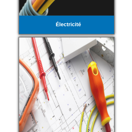
Électricité