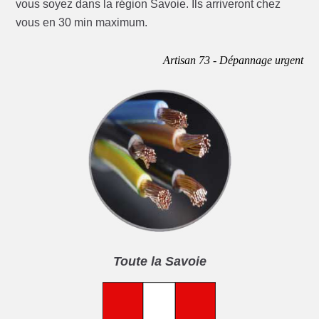
vous soyez dans la région Savoie. Ils arriveront chez
vous en 30 min maximum.
Artisan 73 - Dépannage urgent
Toute la Savoie