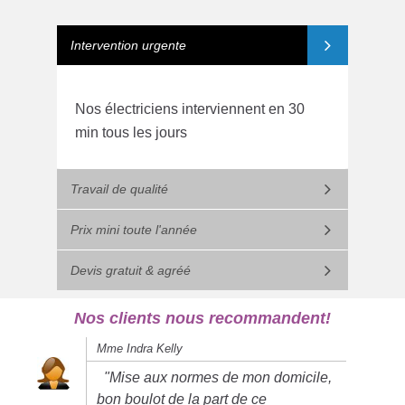
Intervention urgente
Nos électriciens interviennent en 30
min tous les jours
Travail de qualité
Prix mini toute l'année
Devis gratuit & agréé
Nos clients nous recommandent!
Mme Indra Kelly
"Mise aux normes de mon domicile,
bon boulot de la part de ce