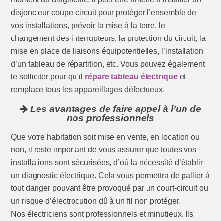
disjoncteur coupe-circuit pour protéger l’ensemble de
vos installations, prévoir la mise à la terre, le
changement des interrupteurs, la protection du circuit, la
mise en place de liaisons équipotentielles, l’installation
d’un tableau de répartition, etc. Vous pouvez également
le solliciter pour qu’il
répare tableau électrique
et
remplace tous les appareillages défectueux.
Les avantages de faire appel à l’un de
nos professionnels
Que votre habitation soit mise en vente, en location ou
non, il reste important de vous assurer que toutes vos
installations sont sécurisées, d’où la nécessité d’établir
un diagnostic électrique. Cela vous permettra de pallier à
tout danger pouvant être provoqué par un court-circuit ou
un risque d’électrocution dû à un fil non protéger.
Nos électriciens sont professionnels et minutieux. Ils