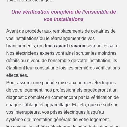
Une vérification complète de l’ensemble de
vos installations
Avant de procéder aux remplacements de certaines de
vos installations ou le réarrangement de vos
branchements, un
devis avant travaux
sera nécessaire.
Nos électriciens experts vont ainsi scruter les moindres
détails au niveau de l’ensemble de votre installation. Ils
établiront leur constat une fois les premières vérifications
effectuées.
Pour assurer une parfaite mise aux normes électriques
de votre logement, nos professionnels procèderont à un
diagnostic complet en commençant par la vérification de
chaque câblage et appareillage. Et cela, que ce soit sur
vos interrupteurs, vos prises électriques jusqu’au
système d’alimentation générale de votre logement.
En suivant le schéma électrique de votre habitation et en