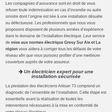
Les compagnies d’assurance sont en droit de vous
refuser toute indemnisation en cas d’incendie ou autre
sinistre dont l’origine est liée à une installation désuète
ou défectueuse. Les professionnels que nous vous
proposons disposent de plusieurs années d’expérience
dans le domaine de l’installation électrique. Leur service
de
mise aux normes électrique Gresy Sur Aix et La
région
vous aidera à corriger tous les défauts de votre
réseau afin que vous puissiez profiter d’une meilleure
couverture auprès de votre assureur.
Un électricien expert pour une
installation sécurisée
La prestation des électriciens Artisan 73 comprend un
diagnostic de l’ensemble de l’installation. Cette étape est
essentielle avant la réalisation de toutes les
interventions nécessaires à la mise en conformité de
votre réseau électrique.