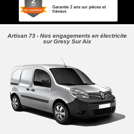
Garantie 2 ans sur pièces et
travaux.
Artisan 73 - Nos engagements en électricite
sur Gresy Sur Aix