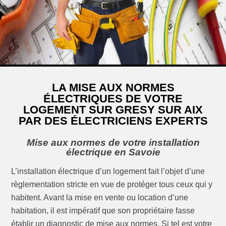
LA MISE AUX NORMES
ÉLECTRIQUES DE VOTRE
LOGEMENT SUR GRESY SUR AIX
PAR DES ÉLECTRICIENS EXPERTS
Mise aux normes de votre installation
électrique en Savoie
L’installation électrique d’un logement fait l’objet d’une
règlementation stricte en vue de protéger tous ceux qui y
habitent. Avant la mise en vente ou location d’une
habitation, il est impératif que son propriétaire fasse
établir un diagnostic de mise aux normes. Si tel est votre