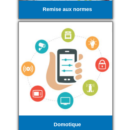
Remise aux normes
Domotique