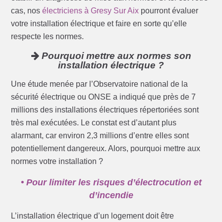
cas, nos
électriciens à Gresy Sur Aix
pourront évaluer
votre installation électrique et faire en sorte qu’elle
respecte les normes.
Pourquoi mettre aux normes son
installation électrique ?
Une étude menée par l’Observatoire national de la
sécurité électrique ou ONSE a indiqué que près de 7
millions des installations électriques répertoriées sont
très mal exécutées. Le constat est d’autant plus
alarmant, car environ 2,3 millions d’entre elles sont
potentiellement dangereux. Alors, pourquoi mettre aux
normes votre installation ?
• Pour limiter les risques d’électrocution et
d’incendie
L’installation électrique d’un logement doit être