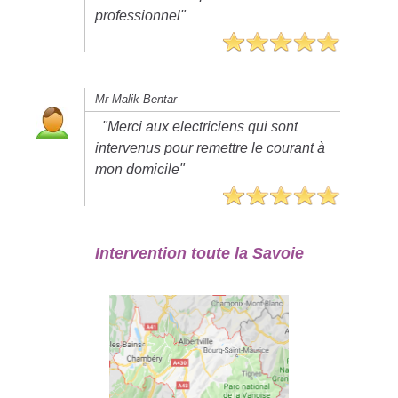
professionnel"
Mr Malik Bentar
"Merci aux electriciens qui sont
intervenus pour remettre le courant à
mon domicile"
Intervention toute la Savoie