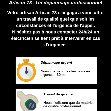
Artisan 73 - Un dépannage professionnel
Votre artisan Artisan 73 s'engage à vous offrir
un travail de qualité quel que soit les
circonstances et l'urgence de l'appel.
N'hésitez pas à nous contacter 24h/24 un
électricien se tient prêt à intervenir en cas
d'urgence.
Dépannage urgent
Nous intervenons chez vous en
urgence - 30 min
Travail de qualité
Nous n'utilisons que du matériel
de qualité professionnel