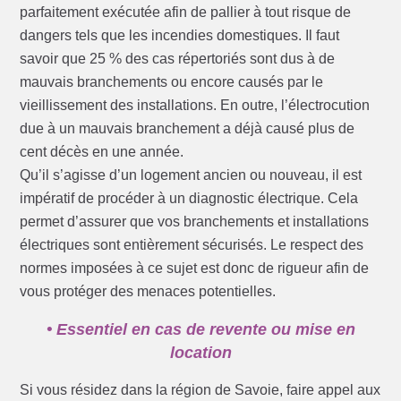
parfaitement exécutée afin de pallier à tout risque de
dangers tels que les incendies domestiques. Il faut
savoir que 25 % des cas répertoriés sont dus à de
mauvais branchements ou encore causés par le
vieillissement des installations. En outre, l’électrocution
due à un mauvais branchement a déjà causé plus de
cent décès en une année.
Qu’il s’agisse d’un logement ancien ou nouveau, il est
impératif de procéder à un diagnostic électrique. Cela
permet d’assurer que vos branchements et installations
électriques sont entièrement sécurisés. Le respect des
normes imposées à ce sujet est donc de rigueur afin de
vous protéger des menaces potentielles.
• Essentiel en cas de revente ou mise en
location
Si vous résidez dans la région de Savoie, faire appel aux