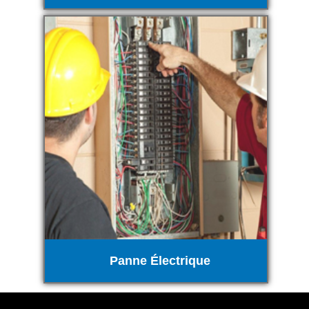
Panne Électrique