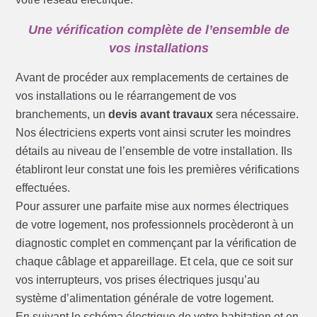
Une vérification complète de l’ensemble de
vos installations
Avant de procéder aux remplacements de certaines de
vos installations ou le réarrangement de vos
branchements, un
devis avant travaux
sera nécessaire.
Nos électriciens experts vont ainsi scruter les moindres
détails au niveau de l’ensemble de votre installation. Ils
établiront leur constat une fois les premières vérifications
effectuées.
Pour assurer une parfaite mise aux normes électriques
de votre logement, nos professionnels procèderont à un
diagnostic complet en commençant par la vérification de
chaque câblage et appareillage. Et cela, que ce soit sur
vos interrupteurs, vos prises électriques jusqu’au
système d’alimentation générale de votre logement.
En suivant le schéma électrique de votre habitation et en