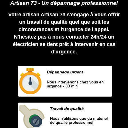
Artisan 73 - Un dépannage professionnel
Votre artisan Artisan 73 s'engage à vous offrir
un travail de qualité quel que soit les
circonstances et l'urgence de l'appel.
N'hésitez pas à nous contacter 24h/24 un
électricien se tient prêt à intervenir en cas
d'urgence.
Dépannage urgent
Nous intervenons chez vous en
urgence - 30 min
Travail de qualité
Nous n'utilisons que du matériel
de qualité professionnel