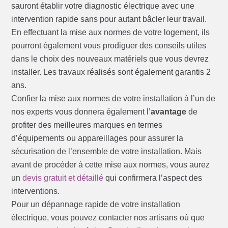
sauront établir votre diagnostic électrique avec une
intervention rapide sans pour autant bâcler leur travail.
En effectuant la mise aux normes de votre logement, ils
pourront également vous prodiguer des conseils utiles
dans le choix des nouveaux matériels que vous devrez
installer. Les travaux réalisés sont également garantis 2
ans.
Confier la mise aux normes de votre installation à l’un de
nos experts vous donnera également l’
avantage
de
profiter des meilleures marques en termes
d’équipements ou appareillages pour assurer la
sécurisation de l’ensemble de votre installation. Mais
avant de procéder à cette mise aux normes, vous aurez
un
devis gratuit et détaillé
qui confirmera l’aspect des
interventions.
Pour un dépannage rapide de votre installation
électrique, vous pouvez contacter nos artisans où que