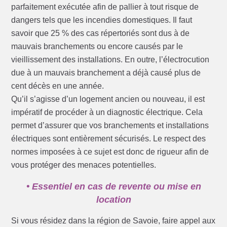
parfaitement exécutée afin de pallier à tout risque de
dangers tels que les incendies domestiques. Il faut
savoir que 25 % des cas répertoriés sont dus à de
mauvais branchements ou encore causés par le
vieillissement des installations. En outre, l’électrocution
due à un mauvais branchement a déjà causé plus de
cent décès en une année.
Qu’il s’agisse d’un logement ancien ou nouveau, il est
impératif de procéder à un diagnostic électrique. Cela
permet d’assurer que vos branchements et installations
électriques sont entièrement sécurisés. Le respect des
normes imposées à ce sujet est donc de rigueur afin de
vous protéger des menaces potentielles.
• Essentiel en cas de revente ou mise en
location
Si vous résidez dans la région de Savoie, faire appel aux