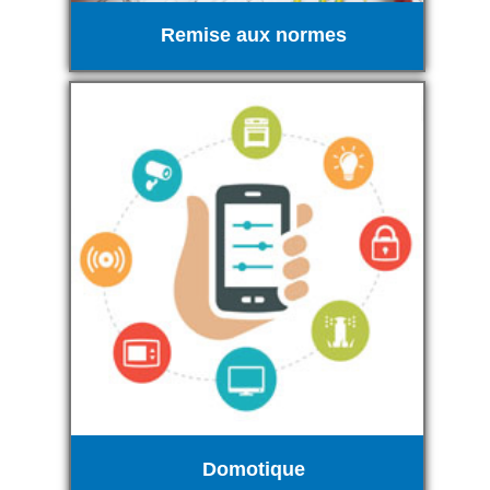
Remise aux normes
Domotique