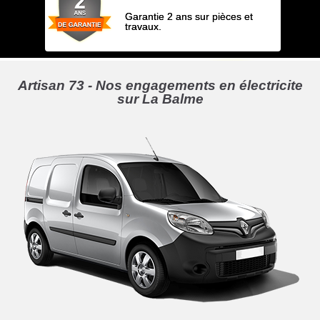
Garantie 2 ans sur pièces et
travaux.
Artisan 73 - Nos engagements en électricite
sur La Balme