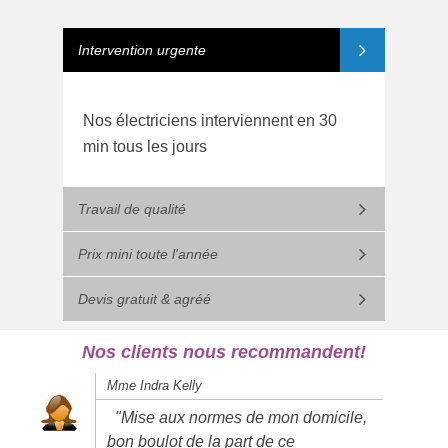
Intervention urgente
Nos électriciens interviennent en 30
min tous les jours
Travail de qualité
Prix mini toute l'année
Devis gratuit & agréé
Nos clients nous recommandent!
Mme Indra Kelly
"Mise aux normes de mon domicile,
bon boulot de la part de ce