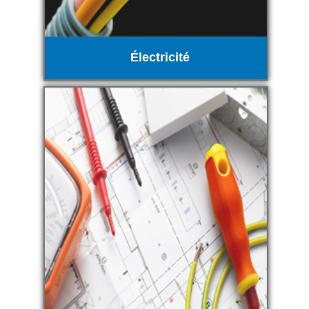
Électricité