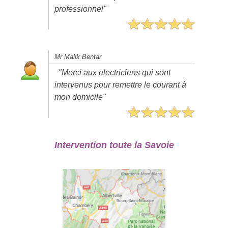
professionnel"
Mr Malik Bentar
"Merci aux electriciens qui sont
intervenus pour remettre le courant à
mon domicile"
Intervention toute la Savoie