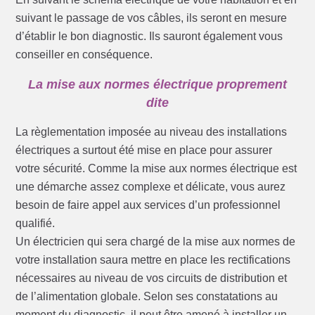
suivant le passage de vos câbles, ils seront en mesure
d’établir le bon diagnostic. Ils sauront également vous
conseiller en conséquence.
La mise aux normes électrique proprement
dite
La règlementation imposée au niveau des installations
électriques a surtout été mise en place pour assurer
votre sécurité. Comme la mise aux normes électrique est
une démarche assez complexe et délicate, vous aurez
besoin de faire appel aux services d’un professionnel
qualifié.
Un électricien qui sera chargé de la mise aux normes de
votre installation saura mettre en place les rectifications
nécessaires au niveau de vos circuits de distribution et
de l’alimentation globale. Selon ses constatations au
moment du diagnostic, il peut être amené à installer un