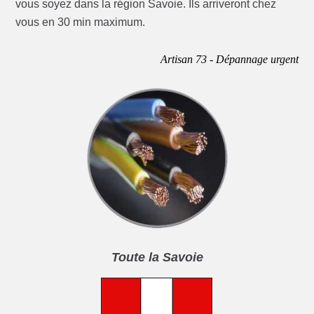
vous soyez dans la région Savoie. Ils arriveront chez
vous en 30 min maximum.
Artisan 73 - Dépannage urgent
Toute la Savoie