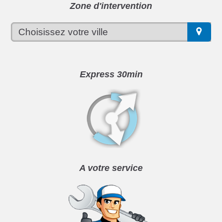
Zone d'intervention
Express 30min
A votre service