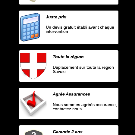
Juste prix
Un devis gratuit établi avant chaque
intervention
Toute la région
Déplacement sur toute la région
Savoie
Agrée Assurances
Nous sommes agréés assurance,
contactez nous
Garantie 2 ans