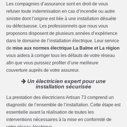
Les compagnies d’assurance sont en droit de vous
refuser toute indemnisation en cas d’incendie ou autre
sinistre dont l’origine est liée à une installation désuète
ou défectueuse. Les professionnels que nous vous
proposons disposent de plusieurs années d’expérience
dans le domaine de l’installation électrique. Leur service
de
mise aux normes électrique La Balme et La région
vous aidera à corriger tous les défauts de votre réseau
afin que vous puissiez profiter d’une meilleure
couverture auprès de votre assureur.
Un électricien expert pour une
installation sécurisée
La prestation des électriciens Artisan 73 comprend un
diagnostic de l’ensemble de l’installation. Cette étape est
essentielle avant la réalisation de toutes les
interventions nécessaires à la mise en conformité de
votre réseau électrique.