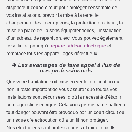
disjoncteur coupe-circuit pour protéger l’ensemble de
vos installations, prévoir la mise à la terre, le
changement des interrupteurs, la protection du circuit, la
mise en place de liaisons équipotentielles, l’installation
d’un tableau de répartition, etc. Vous pouvez également
le solliciter pour qu’il
répare tableau électrique
et
remplace tous les appareillages défectueux.
Les avantages de faire appel à l’un de
nos professionnels
Que votre habitation soit mise en vente, en location ou
non, il reste important de vous assurer que toutes vos
installations sont sécurisées, d’où la nécessité d’établir
un diagnostic électrique. Cela vous permettra de pallier à
tout danger pouvant être provoqué par un court-circuit ou
un risque d’électrocution dû à un fil non protéger.
Nos électriciens sont professionnels et minutieux. Ils