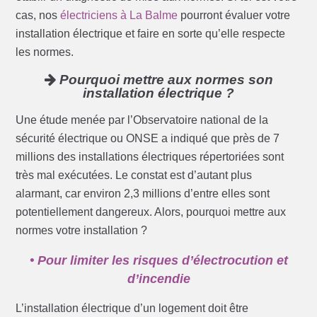
cas, nos
électriciens à La Balme
pourront évaluer votre
installation électrique et faire en sorte qu’elle respecte
les normes.
Pourquoi mettre aux normes son
installation électrique ?
Une étude menée par l’Observatoire national de la
sécurité électrique ou ONSE a indiqué que près de 7
millions des installations électriques répertoriées sont
très mal exécutées. Le constat est d’autant plus
alarmant, car environ 2,3 millions d’entre elles sont
potentiellement dangereux. Alors, pourquoi mettre aux
normes votre installation ?
• Pour limiter les risques d’électrocution et
d’incendie
L’installation électrique d’un logement doit être