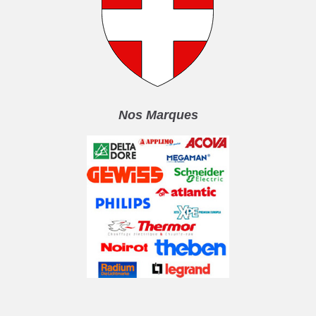
Nos Marques