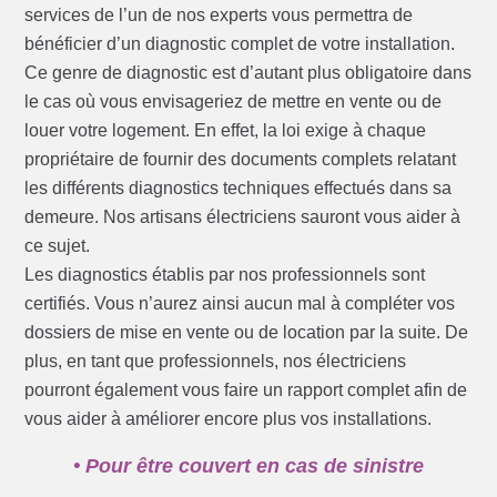
services de l’un de nos experts vous permettra de
bénéficier d’un diagnostic complet de votre installation.
Ce genre de diagnostic est d’autant plus obligatoire dans
le cas où vous envisageriez de mettre en vente ou de
louer votre logement. En effet, la loi exige à chaque
propriétaire de fournir des documents complets relatant
les différents diagnostics techniques effectués dans sa
demeure. Nos artisans électriciens sauront vous aider à
ce sujet.
Les diagnostics établis par nos professionnels sont
certifiés. Vous n’aurez ainsi aucun mal à compléter vos
dossiers de mise en vente ou de location par la suite. De
plus, en tant que professionnels, nos électriciens
pourront également vous faire un rapport complet afin de
vous aider à améliorer encore plus vos installations.
• Pour être couvert en cas de sinistre