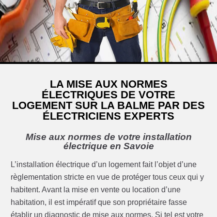
LA MISE AUX NORMES
ÉLECTRIQUES DE VOTRE
LOGEMENT SUR LA BALME PAR DES
ÉLECTRICIENS EXPERTS
Mise aux normes de votre installation
électrique en Savoie
L’installation électrique d’un logement fait l’objet d’une
règlementation stricte en vue de protéger tous ceux qui y
habitent. Avant la mise en vente ou location d’une
habitation, il est impératif que son propriétaire fasse
établir un diagnostic de mise aux normes. Si tel est votre