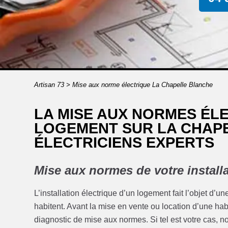
Artisan 73
>
Mise aux norme électrique La Chapelle Blanche
LA MISE AUX NORMES ÉL
LOGEMENT SUR LA CHAP
ÉLECTRICIENS EXPERTS
Mise aux normes de votre installa
L’installation électrique d’un logement fait l’objet d’u
habitent. Avant la mise en vente ou location d’une habit
diagnostic de mise aux normes. Si tel est votre cas, 