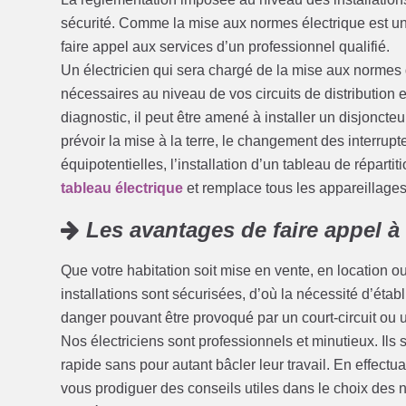
sécurité. Comme la mise aux normes électrique est u
faire appel aux services d’un professionnel qualifié.
Un électricien qui sera chargé de la mise aux normes de
nécessaires au niveau de vos circuits de distribution 
diagnostic, il peut être amené à installer un disjoncte
prévoir la mise à la terre, le changement des interrupte
équipotentielles, l’installation d’un tableau de réparti
tableau électrique
et remplace tous les appareillage
Les avantages de faire appel à
Que votre habitation soit mise en vente, en location o
installations sont sécurisées, d’où la nécessité d’établ
danger pouvant être provoqué par un court-circuit ou un
Nos électriciens sont professionnels et minutieux. Ils 
rapide sans pour autant bâcler leur travail. En effect
vous prodiguer des conseils utiles dans le choix des 