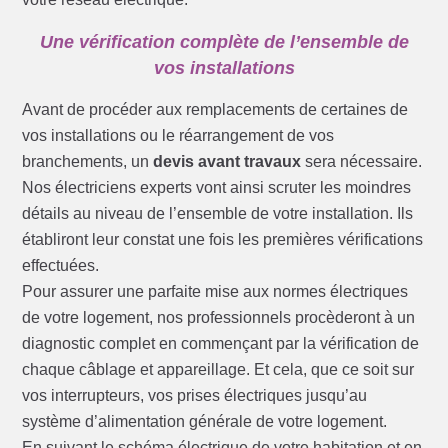
Une vérification complète de l’ensemble de
vos installations
Avant de procéder aux remplacements de certaines de
vos installations ou le réarrangement de vos
branchements, un
devis avant travaux
sera nécessaire.
Nos électriciens experts vont ainsi scruter les moindres
détails au niveau de l’ensemble de votre installation. Ils
établiront leur constat une fois les premières vérifications
effectuées.
Pour assurer une parfaite mise aux normes électriques
de votre logement, nos professionnels procèderont à un
diagnostic complet en commençant par la vérification de
chaque câblage et appareillage. Et cela, que ce soit sur
vos interrupteurs, vos prises électriques jusqu’au
système d’alimentation générale de votre logement.
En suivant le schéma électrique de votre habitation et en