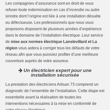
Les compagnies d’assurance sont en droit de vous
refuser toute indemnisation en cas d’incendie ou autre
sinistre dont l’origine est liée à une installation désuète
ou défectueuse. Les professionnels que nous vous
proposons disposent de plusieurs années d’expérience
dans le domaine de l’installation électrique. Leur service
de
mise aux normes électrique Lanslevillard et La
région
vous aidera à corriger tous les défauts de votre
réseau afin que vous puissiez profiter d’une meilleure
couverture auprès de votre assureur.
Un électricien expert pour une
installation sécurisée
La prestation des électriciens Artisan 73 comprend un
diagnostic de l’ensemble de l’installation. Cette étape est
essentielle avant la réalisation de toutes les
interventions nécessaires à la mise en conformité de
votre réseau électrique.