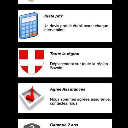
Juste prix
Un devis gratuit établi avant chaque
intervention
Toute la région
Déplacement sur toute la région
Savoie
Agrée Assurances
Nous sommes agréés assurance,
contactez nous
Garantie 2 ans