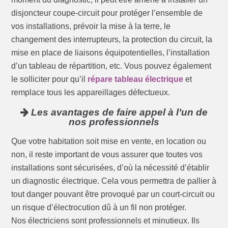
disjoncteur coupe-circuit pour protéger l’ensemble de
vos installations, prévoir la mise à la terre, le
changement des interrupteurs, la protection du circuit, la
mise en place de liaisons équipotentielles, l’installation
d’un tableau de répartition, etc. Vous pouvez également
le solliciter pour qu’il
répare tableau électrique
et
remplace tous les appareillages défectueux.
Les avantages de faire appel à l’un de
nos professionnels
Que votre habitation soit mise en vente, en location ou
non, il reste important de vous assurer que toutes vos
installations sont sécurisées, d’où la nécessité d’établir
un diagnostic électrique. Cela vous permettra de pallier à
tout danger pouvant être provoqué par un court-circuit ou
un risque d’électrocution dû à un fil non protéger.
Nos électriciens sont professionnels et minutieux. Ils