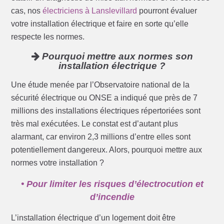
cas, nos
électriciens à Lanslevillard
pourront évaluer
votre installation électrique et faire en sorte qu’elle
respecte les normes.
Pourquoi mettre aux normes son
installation électrique ?
Une étude menée par l’Observatoire national de la
sécurité électrique ou ONSE a indiqué que près de 7
millions des installations électriques répertoriées sont
très mal exécutées. Le constat est d’autant plus
alarmant, car environ 2,3 millions d’entre elles sont
potentiellement dangereux. Alors, pourquoi mettre aux
normes votre installation ?
• Pour limiter les risques d’électrocution et
d’incendie
L’installation électrique d’un logement doit être