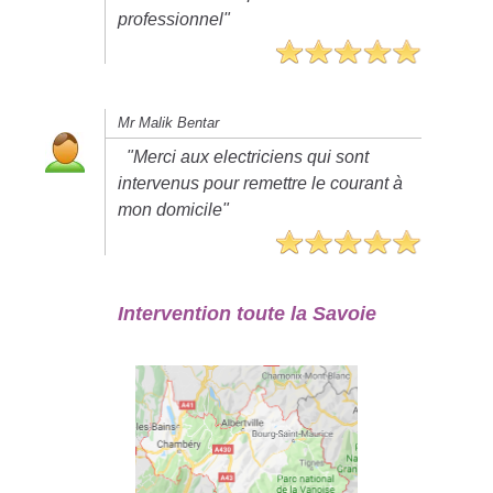
professionnel"
Mr Malik Bentar
"Merci aux electriciens qui sont
intervenus pour remettre le courant à
mon domicile"
Intervention toute la Savoie