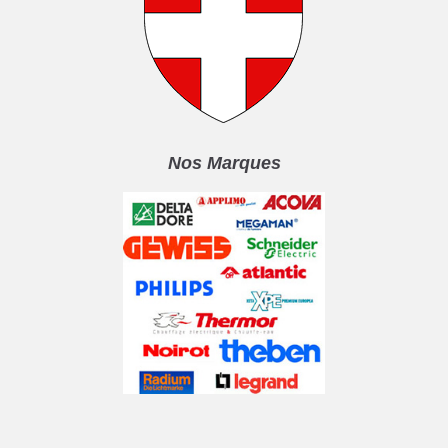
Nos Marques