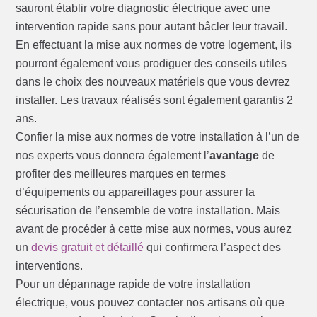
sauront établir votre diagnostic électrique avec une
intervention rapide sans pour autant bâcler leur travail.
En effectuant la mise aux normes de votre logement, ils
pourront également vous prodiguer des conseils utiles
dans le choix des nouveaux matériels que vous devrez
installer. Les travaux réalisés sont également garantis 2
ans.
Confier la mise aux normes de votre installation à l’un de
nos experts vous donnera également l’
avantage
de
profiter des meilleures marques en termes
d’équipements ou appareillages pour assurer la
sécurisation de l’ensemble de votre installation. Mais
avant de procéder à cette mise aux normes, vous aurez
un
devis gratuit et détaillé
qui confirmera l’aspect des
interventions.
Pour un dépannage rapide de votre installation
électrique, vous pouvez contacter nos artisans où que