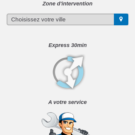
Zone d'intervention
Express 30min
A votre service