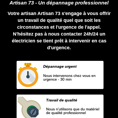
Artisan 73 - Un dépannage professionnel
Votre artisan Artisan 73 s'engage à vous offrir
un travail de qualité quel que soit les
circonstances et l'urgence de l'appel.
N'hésitez pas à nous contacter 24h/24 un
électricien se tient prêt à intervenir en cas
d'urgence.
Dépannage urgent
Nous intervenons chez vous en
urgence - 30 min
Travail de qualité
Nous n'utilisons que du matériel
de qualité professionnel