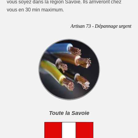
vous soyez dans la région Savoie. Ils arriveront chez
vous en 30 min maximum.
Artisan 73 - Dépannage urgent
Toute la Savoie