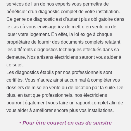
services de l’un de nos experts vous permettra de
bénéficier d’un diagnostic complet de votre installation.
Ce genre de diagnostic est d’autant plus obligatoire dans
le cas où vous envisageriez de mettre en vente ou de
louer votre logement. En effet, la loi exige à chaque
propriétaire de fournir des documents complets relatant
les différents diagnostics techniques effectués dans sa
demeure. Nos artisans électriciens sauront vous aider à
ce sujet.
Les diagnostics établis par nos professionnels sont
certifiés. Vous n’aurez ainsi aucun mal à compléter vos
dossiers de mise en vente ou de location par la suite. De
plus, en tant que professionnels, nos électriciens
pourront également vous faire un rapport complet afin de
vous aider à améliorer encore plus vos installations.
• Pour être couvert en cas de sinistre