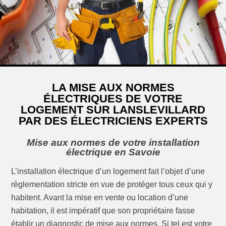
LA MISE AUX NORMES
ÉLECTRIQUES DE VOTRE
LOGEMENT SUR LANSLEVILLARD
PAR DES ÉLECTRICIENS EXPERTS
Mise aux normes de votre installation
électrique en Savoie
L’installation électrique d’un logement fait l’objet d’une
règlementation stricte en vue de protéger tous ceux qui y
habitent. Avant la mise en vente ou location d’une
habitation, il est impératif que son propriétaire fasse
établir un diagnostic de mise aux normes. Si tel est votre