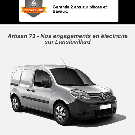
Garantie 2 ans sur pièces et
travaux.
Artisan 73 - Nos engagements en électricite
sur Lanslevillard