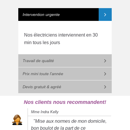
Intervention urgente
Nos électriciens interviennent en 30
min tous les jours
Travail de qualité
Prix mini toute l'année
Devis gratuit & agréé
Nos clients nous recommandent!
Mme Indra Kelly
"Mise aux normes de mon domicile,
bon boulot de la part de ce