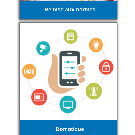
Remise aux normes
Domotique