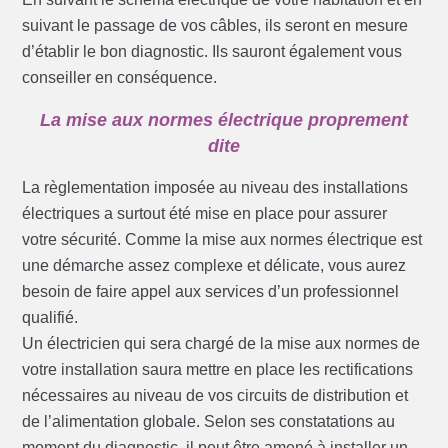
suivant le passage de vos câbles, ils seront en mesure
d’établir le bon diagnostic. Ils sauront également vous
conseiller en conséquence.
La mise aux normes électrique proprement
dite
La règlementation imposée au niveau des installations
électriques a surtout été mise en place pour assurer
votre sécurité. Comme la mise aux normes électrique est
une démarche assez complexe et délicate, vous aurez
besoin de faire appel aux services d’un professionnel
qualifié.
Un électricien qui sera chargé de la mise aux normes de
votre installation saura mettre en place les rectifications
nécessaires au niveau de vos circuits de distribution et
de l’alimentation globale. Selon ses constatations au
moment du diagnostic, il peut être amené à installer un