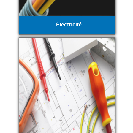
Électricité