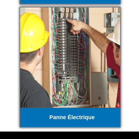
Panne Électrique