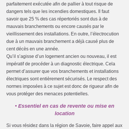
parfaitement exécutée afin de pallier à tout risque de
dangers tels que les incendies domestiques. Il faut
savoir que 25 % des cas répertoriés sont dus à de
mauvais branchements ou encore causés par le
vieillissement des installations. En outre, l’électrocution
due à un mauvais branchement a déjà causé plus de
cent décès en une année.
Qu’il s’agisse d’un logement ancien ou nouveau, il est
impératif de procéder à un diagnostic électrique. Cela
permet d’assurer que vos branchements et installations
électriques sont entièrement sécurisés. Le respect des
normes imposées à ce sujet est donc de rigueur afin de
vous protéger des menaces potentielles.
• Essentiel en cas de revente ou mise en
location
Si vous résidez dans la région de Savoie, faire appel aux