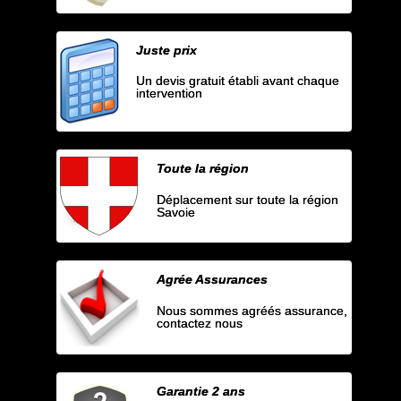
Juste prix
Un devis gratuit établi avant chaque
intervention
Toute la région
Déplacement sur toute la région
Savoie
Agrée Assurances
Nous sommes agréés assurance,
contactez nous
Garantie 2 ans