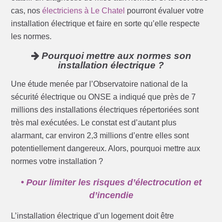
cas, nos
électriciens à Le Chatel
pourront évaluer votre
installation électrique et faire en sorte qu’elle respecte
les normes.
Pourquoi mettre aux normes son
installation électrique ?
Une étude menée par l’Observatoire national de la
sécurité électrique ou ONSE a indiqué que près de 7
millions des installations électriques répertoriées sont
très mal exécutées. Le constat est d’autant plus
alarmant, car environ 2,3 millions d’entre elles sont
potentiellement dangereux. Alors, pourquoi mettre aux
normes votre installation ?
• Pour limiter les risques d’électrocution et
d’incendie
L’installation électrique d’un logement doit être