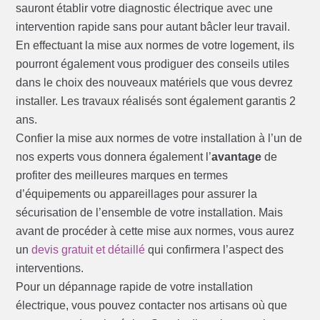
sauront établir votre diagnostic électrique avec une
intervention rapide sans pour autant bâcler leur travail.
En effectuant la mise aux normes de votre logement, ils
pourront également vous prodiguer des conseils utiles
dans le choix des nouveaux matériels que vous devrez
installer. Les travaux réalisés sont également garantis 2
ans.
Confier la mise aux normes de votre installation à l’un de
nos experts vous donnera également l’
avantage
de
profiter des meilleures marques en termes
d’équipements ou appareillages pour assurer la
sécurisation de l’ensemble de votre installation. Mais
avant de procéder à cette mise aux normes, vous aurez
un
devis gratuit et détaillé
qui confirmera l’aspect des
interventions.
Pour un dépannage rapide de votre installation
électrique, vous pouvez contacter nos artisans où que