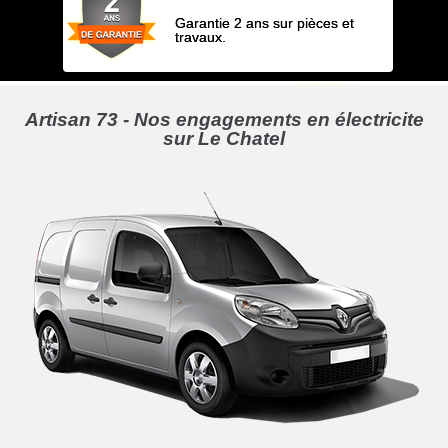
Garantie 2 ans sur pièces et
travaux.
Artisan 73 - Nos engagements en électricite
sur Le Chatel