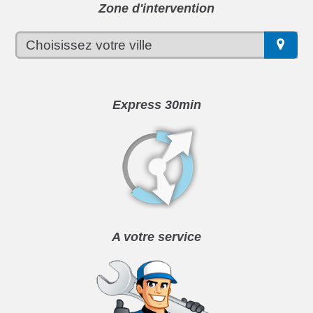
Zone d'intervention
Express 30min
A votre service