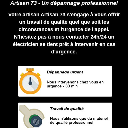
Artisan 73 - Un dépannage professionnel
Votre artisan Artisan 73 s'engage à vous offrir
un travail de qualité quel que soit les
circonstances et l'urgence de l'appel.
N'hésitez pas à nous contacter 24h/24 un
électricien se tient prêt à intervenir en cas
d'urgence.
Dépannage urgent
Nous intervenons chez vous en
urgence - 30 min
Travail de qualité
Nous n'utilisons que du matériel
de qualité professionnel