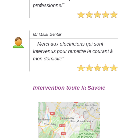
professionnel"
Mr Malik Bentar
"Merci aux electriciens qui sont
intervenus pour remettre le courant à
mon domicile"
Intervention toute la Savoie