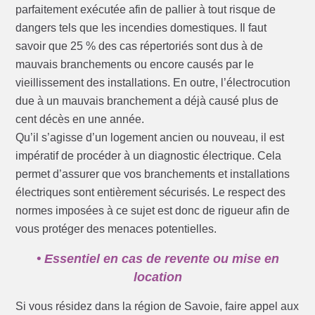
parfaitement exécutée afin de pallier à tout risque de
dangers tels que les incendies domestiques. Il faut
savoir que 25 % des cas répertoriés sont dus à de
mauvais branchements ou encore causés par le
vieillissement des installations. En outre, l’électrocution
due à un mauvais branchement a déjà causé plus de
cent décès en une année.
Qu’il s’agisse d’un logement ancien ou nouveau, il est
impératif de procéder à un diagnostic électrique. Cela
permet d’assurer que vos branchements et installations
électriques sont entièrement sécurisés. Le respect des
normes imposées à ce sujet est donc de rigueur afin de
vous protéger des menaces potentielles.
• Essentiel en cas de revente ou mise en
location
Si vous résidez dans la région de Savoie, faire appel aux