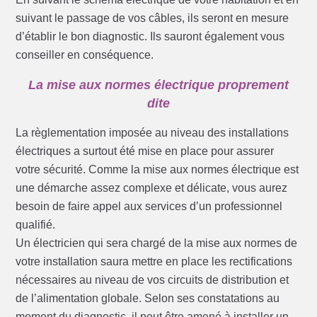
suivant le passage de vos câbles, ils seront en mesure
d’établir le bon diagnostic. Ils sauront également vous
conseiller en conséquence.
La mise aux normes électrique proprement
dite
La règlementation imposée au niveau des installations
électriques a surtout été mise en place pour assurer
votre sécurité. Comme la mise aux normes électrique est
une démarche assez complexe et délicate, vous aurez
besoin de faire appel aux services d’un professionnel
qualifié.
Un électricien qui sera chargé de la mise aux normes de
votre installation saura mettre en place les rectifications
nécessaires au niveau de vos circuits de distribution et
de l’alimentation globale. Selon ses constatations au
moment du diagnostic, il peut être amené à installer un