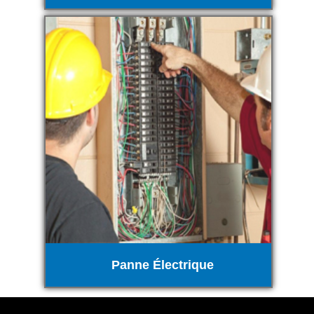
Panne Électrique