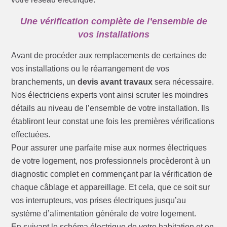
Une vérification complète de l’ensemble de
vos installations
Avant de procéder aux remplacements de certaines de
vos installations ou le réarrangement de vos
branchements, un
devis avant travaux
sera nécessaire.
Nos électriciens experts vont ainsi scruter les moindres
détails au niveau de l’ensemble de votre installation. Ils
établiront leur constat une fois les premières vérifications
effectuées.
Pour assurer une parfaite mise aux normes électriques
de votre logement, nos professionnels procèderont à un
diagnostic complet en commençant par la vérification de
chaque câblage et appareillage. Et cela, que ce soit sur
vos interrupteurs, vos prises électriques jusqu’au
système d’alimentation générale de votre logement.
En suivant le schéma électrique de votre habitation et en