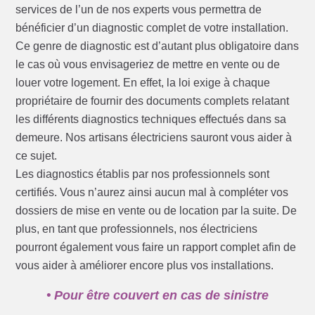
services de l’un de nos experts vous permettra de
bénéficier d’un diagnostic complet de votre installation.
Ce genre de diagnostic est d’autant plus obligatoire dans
le cas où vous envisageriez de mettre en vente ou de
louer votre logement. En effet, la loi exige à chaque
propriétaire de fournir des documents complets relatant
les différents diagnostics techniques effectués dans sa
demeure. Nos artisans électriciens sauront vous aider à
ce sujet.
Les diagnostics établis par nos professionnels sont
certifiés. Vous n’aurez ainsi aucun mal à compléter vos
dossiers de mise en vente ou de location par la suite. De
plus, en tant que professionnels, nos électriciens
pourront également vous faire un rapport complet afin de
vous aider à améliorer encore plus vos installations.
• Pour être couvert en cas de sinistre