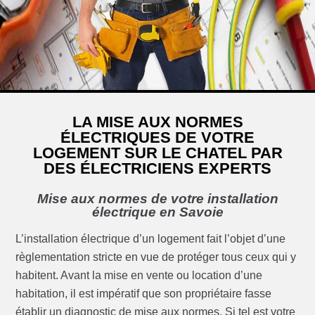
LA MISE AUX NORMES
ÉLECTRIQUES DE VOTRE
LOGEMENT SUR LE CHATEL PAR
DES ÉLECTRICIENS EXPERTS
Mise aux normes de votre installation
électrique en Savoie
L’installation électrique d’un logement fait l’objet d’une
règlementation stricte en vue de protéger tous ceux qui y
habitent. Avant la mise en vente ou location d’une
habitation, il est impératif que son propriétaire fasse
établir un diagnostic de mise aux normes. Si tel est votre