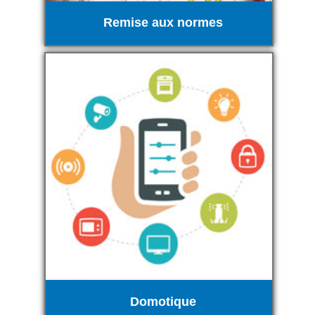
Remise aux normes
Domotique