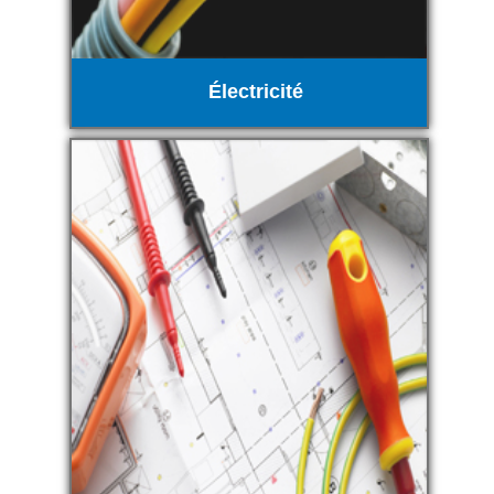
Électricité