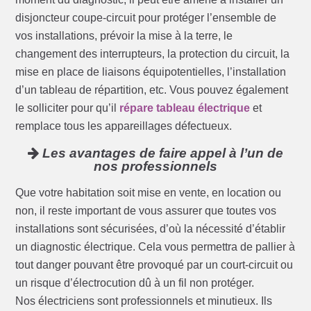
disjoncteur coupe-circuit pour protéger l’ensemble de
vos installations, prévoir la mise à la terre, le
changement des interrupteurs, la protection du circuit, la
mise en place de liaisons équipotentielles, l’installation
d’un tableau de répartition, etc. Vous pouvez également
le solliciter pour qu’il
répare tableau électrique
et
remplace tous les appareillages défectueux.
Les avantages de faire appel à l’un de
nos professionnels
Que votre habitation soit mise en vente, en location ou
non, il reste important de vous assurer que toutes vos
installations sont sécurisées, d’où la nécessité d’établir
un diagnostic électrique. Cela vous permettra de pallier à
tout danger pouvant être provoqué par un court-circuit ou
un risque d’électrocution dû à un fil non protéger.
Nos électriciens sont professionnels et minutieux. Ils