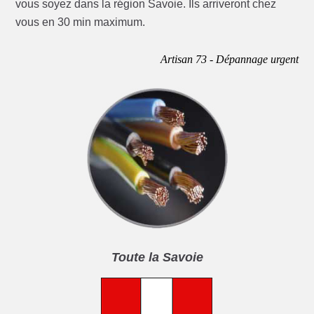
vous soyez dans la région Savoie. Ils arriveront chez
vous en 30 min maximum.
Artisan 73 - Dépannage urgent
Toute la Savoie