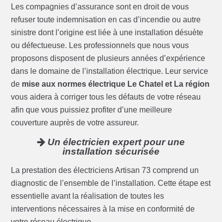
Les compagnies d’assurance sont en droit de vous
refuser toute indemnisation en cas d’incendie ou autre
sinistre dont l’origine est liée à une installation désuète
ou défectueuse. Les professionnels que nous vous
proposons disposent de plusieurs années d’expérience
dans le domaine de l’installation électrique. Leur service
de
mise aux normes électrique Le Chatel et La région
vous aidera à corriger tous les défauts de votre réseau
afin que vous puissiez profiter d’une meilleure
couverture auprès de votre assureur.
Un électricien expert pour une
installation sécurisée
La prestation des électriciens Artisan 73 comprend un
diagnostic de l’ensemble de l’installation. Cette étape est
essentielle avant la réalisation de toutes les
interventions nécessaires à la mise en conformité de
votre réseau électrique.