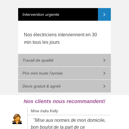
Intervention urgente
Nos électriciens interviennent en 30
min tous les jours
Travail de qualité
Prix mini toute l'année
Devis gratuit & agréé
Nos clients nous recommandent!
Mme Indra Kelly
"Mise aux normes de mon domicile,
bon boulot de la part de ce