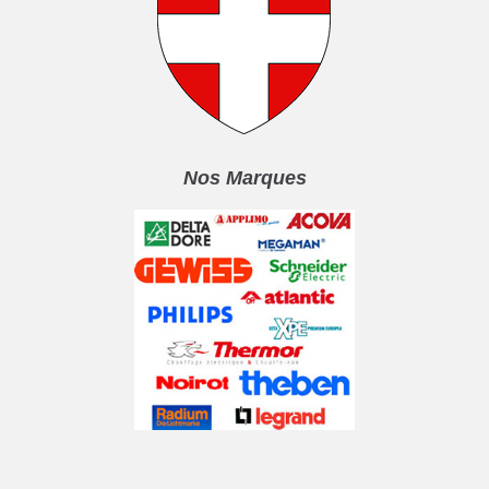
Nos Marques