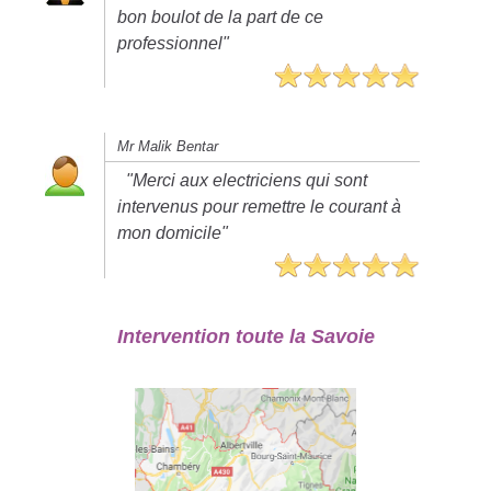
bon boulot de la part de ce
professionnel"
Mr Malik Bentar
"Merci aux electriciens qui sont
intervenus pour remettre le courant à
mon domicile"
Intervention toute la Savoie