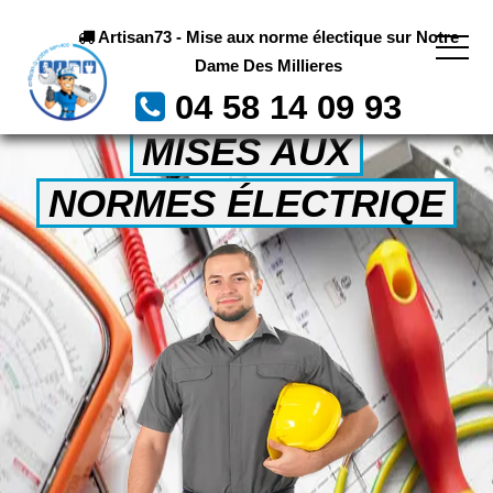
Artisan73 - Mise aux norme électique sur Notre
Dame Des Millieres
04 58 14 09 93
MISES AUX
NORMES ÉLECTRIQE