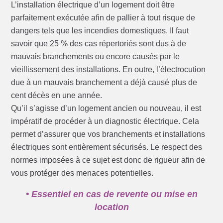
L’installation électrique d’un logement doit être
parfaitement exécutée afin de pallier à tout risque de
dangers tels que les incendies domestiques. Il faut
savoir que 25 % des cas répertoriés sont dus à de
mauvais branchements ou encore causés par le
vieillissement des installations. En outre, l’électrocution
due à un mauvais branchement a déjà causé plus de
cent décès en une année.
Qu’il s’agisse d’un logement ancien ou nouveau, il est
impératif de procéder à un diagnostic électrique. Cela
permet d’assurer que vos branchements et installations
électriques sont entièrement sécurisés. Le respect des
normes imposées à ce sujet est donc de rigueur afin de
vous protéger des menaces potentielles.
• Essentiel en cas de revente ou mise en
location