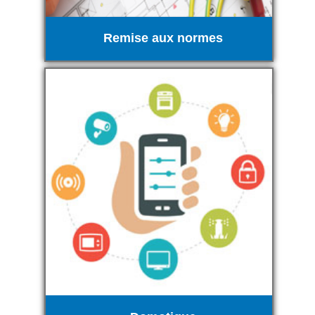
Remise aux normes