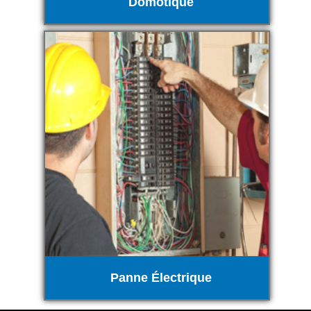
Domotique
Panne Électrique