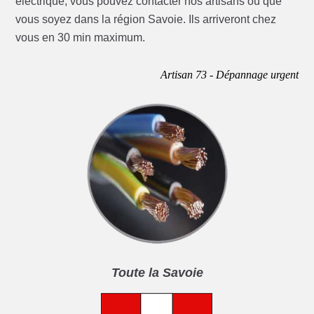
électrique, vous pouvez contacter nos artisans où que
vous soyez dans la région Savoie. Ils arriveront chez
vous en 30 min maximum.
Artisan 73 - Dépannage urgent
Toute la Savoie