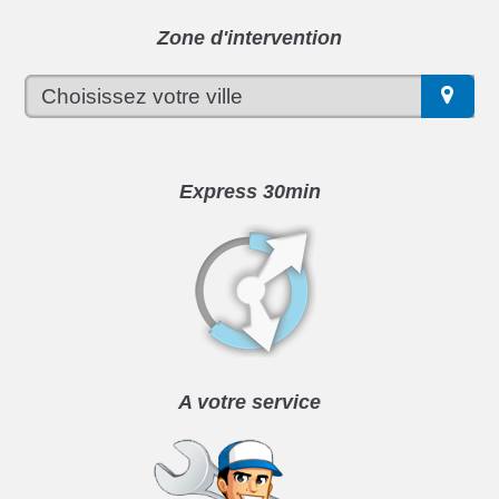
Zone d'intervention
Express 30min
A votre service