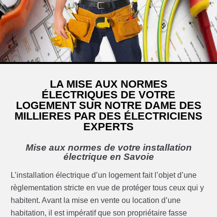
LA MISE AUX NORMES
ÉLECTRIQUES DE VOTRE
LOGEMENT SUR NOTRE DAME DES
MILLIERES PAR DES ÉLECTRICIENS
EXPERTS
Mise aux normes de votre installation
électrique en Savoie
L’installation électrique d’un logement fait l’objet d’une
règlementation stricte en vue de protéger tous ceux qui y
habitent. Avant la mise en vente ou location d’une
habitation, il est impératif que son propriétaire fasse