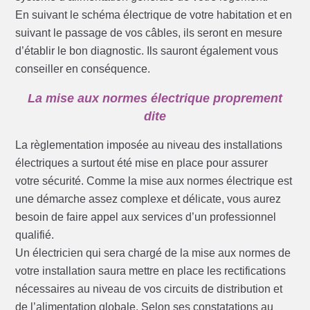
En suivant le schéma électrique de votre habitation et en
suivant le passage de vos câbles, ils seront en mesure
d’établir le bon diagnostic. Ils sauront également vous
conseiller en conséquence.
La mise aux normes électrique proprement
dite
La règlementation imposée au niveau des installations
électriques a surtout été mise en place pour assurer
votre sécurité. Comme la mise aux normes électrique est
une démarche assez complexe et délicate, vous aurez
besoin de faire appel aux services d’un professionnel
qualifié.
Un électricien qui sera chargé de la mise aux normes de
votre installation saura mettre en place les rectifications
nécessaires au niveau de vos circuits de distribution et
de l’alimentation globale. Selon ses constatations au