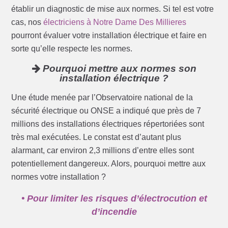
établir un diagnostic de mise aux normes. Si tel est votre
cas, nos
électriciens à Notre Dame Des Millieres
pourront évaluer votre installation électrique et faire en
sorte qu’elle respecte les normes.
Pourquoi mettre aux normes son
installation électrique ?
Une étude menée par l’Observatoire national de la
sécurité électrique ou ONSE a indiqué que près de 7
millions des installations électriques répertoriées sont
très mal exécutées. Le constat est d’autant plus
alarmant, car environ 2,3 millions d’entre elles sont
potentiellement dangereux. Alors, pourquoi mettre aux
normes votre installation ?
• Pour limiter les risques d’électrocution et
d’incendie