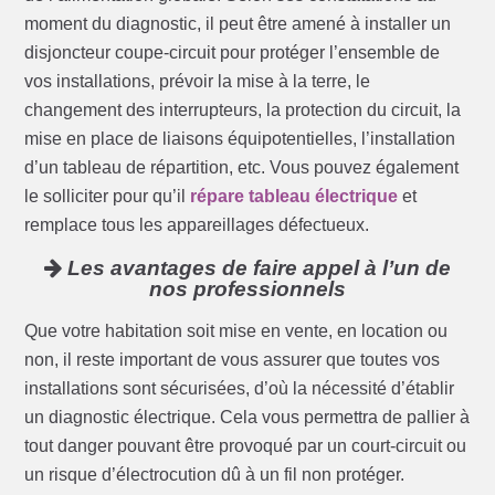
moment du diagnostic, il peut être amené à installer un
disjoncteur coupe-circuit pour protéger l’ensemble de
vos installations, prévoir la mise à la terre, le
changement des interrupteurs, la protection du circuit, la
mise en place de liaisons équipotentielles, l’installation
d’un tableau de répartition, etc. Vous pouvez également
le solliciter pour qu’il
répare tableau électrique
et
remplace tous les appareillages défectueux.
Les avantages de faire appel à l’un de
nos professionnels
Que votre habitation soit mise en vente, en location ou
non, il reste important de vous assurer que toutes vos
installations sont sécurisées, d’où la nécessité d’établir
un diagnostic électrique. Cela vous permettra de pallier à
tout danger pouvant être provoqué par un court-circuit ou
un risque d’électrocution dû à un fil non protéger.