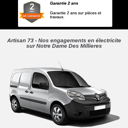
Garantie 2 ans
Garantie 2 ans sur pièces et
travaux.
Artisan 73 - Nos engagements en électricite
sur Notre Dame Des Millieres