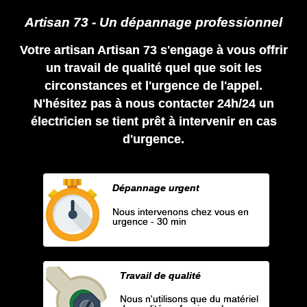
Artisan 73 - Un dépannage professionnel
Votre artisan Artisan 73 s'engage à vous offrir
un travail de qualité quel que soit les
circonstances et l'urgence de l'appel.
N'hésitez pas à nous contacter 24h/24 un
électricien se tient prêt à intervenir en cas
d'urgence.
Dépannage urgent
Nous intervenons chez vous en
urgence - 30 min
Travail de qualité
Nous n'utilisons que du matériel