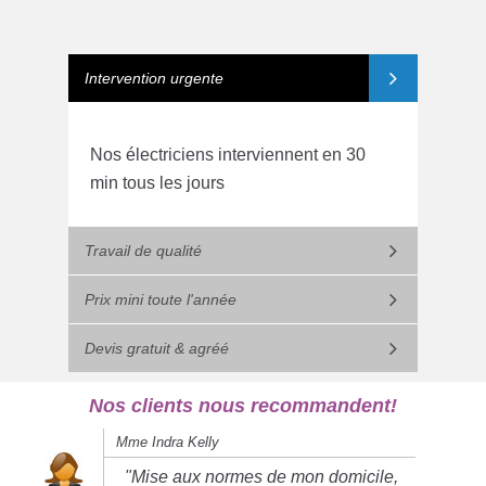
Intervention urgente
Nos électriciens interviennent en 30
min tous les jours
Travail de qualité
Prix mini toute l'année
Devis gratuit & agréé
Nos clients nous recommandent!
Mme Indra Kelly
"Mise aux normes de mon domicile,