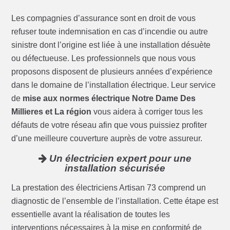
Les compagnies d’assurance sont en droit de vous
refuser toute indemnisation en cas d’incendie ou autre
sinistre dont l’origine est liée à une installation désuète
ou défectueuse. Les professionnels que nous vous
proposons disposent de plusieurs années d’expérience
dans le domaine de l’installation électrique. Leur service
de
mise aux normes électrique Notre Dame Des
Millieres et La région
vous aidera à corriger tous les
défauts de votre réseau afin que vous puissiez profiter
d’une meilleure couverture auprès de votre assureur.
Un électricien expert pour une
installation sécurisée
La prestation des électriciens Artisan 73 comprend un
diagnostic de l’ensemble de l’installation. Cette étape est
essentielle avant la réalisation de toutes les
interventions nécessaires à la mise en conformité de