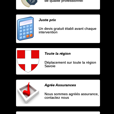
de qualité professionnel
Juste prix
Un devis gratuit établi avant chaque
intervention
Toute la région
Déplacement sur toute la région
Savoie
Agrée Assurances
Nous sommes agréés assurance,
contactez nous