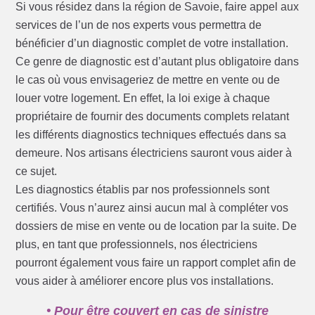
Si vous résidez dans la région de Savoie, faire appel aux
services de l’un de nos experts vous permettra de
bénéficier d’un diagnostic complet de votre installation.
Ce genre de diagnostic est d’autant plus obligatoire dans
le cas où vous envisageriez de mettre en vente ou de
louer votre logement. En effet, la loi exige à chaque
propriétaire de fournir des documents complets relatant
les différents diagnostics techniques effectués dans sa
demeure. Nos artisans électriciens sauront vous aider à
ce sujet.
Les diagnostics établis par nos professionnels sont
certifiés. Vous n’aurez ainsi aucun mal à compléter vos
dossiers de mise en vente ou de location par la suite. De
plus, en tant que professionnels, nos électriciens
pourront également vous faire un rapport complet afin de
vous aider à améliorer encore plus vos installations.
• Pour être couvert en cas de sinistre