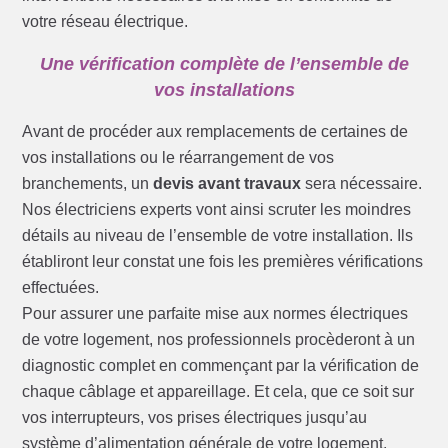
votre réseau électrique.
Une vérification complète de l’ensemble de
vos installations
Avant de procéder aux remplacements de certaines de
vos installations ou le réarrangement de vos
branchements, un
devis avant travaux
sera nécessaire.
Nos électriciens experts vont ainsi scruter les moindres
détails au niveau de l’ensemble de votre installation. Ils
établiront leur constat une fois les premières vérifications
effectuées.
Pour assurer une parfaite mise aux normes électriques
de votre logement, nos professionnels procèderont à un
diagnostic complet en commençant par la vérification de
chaque câblage et appareillage. Et cela, que ce soit sur
vos interrupteurs, vos prises électriques jusqu’au
système d’alimentation générale de votre logement.