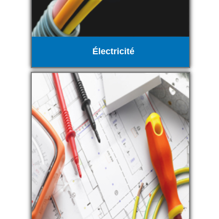
Électricité