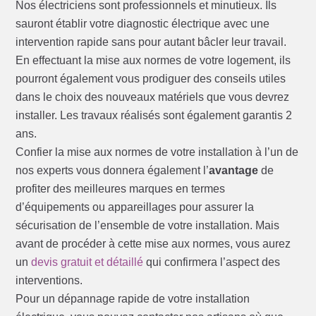
Nos électriciens sont professionnels et minutieux. Ils
sauront établir votre diagnostic électrique avec une
intervention rapide sans pour autant bâcler leur travail.
En effectuant la mise aux normes de votre logement, ils
pourront également vous prodiguer des conseils utiles
dans le choix des nouveaux matériels que vous devrez
installer. Les travaux réalisés sont également garantis 2
ans.
Confier la mise aux normes de votre installation à l’un de
nos experts vous donnera également l’
avantage
de
profiter des meilleures marques en termes
d’équipements ou appareillages pour assurer la
sécurisation de l’ensemble de votre installation. Mais
avant de procéder à cette mise aux normes, vous aurez
un
devis gratuit et détaillé
qui confirmera l’aspect des
interventions.
Pour un dépannage rapide de votre installation