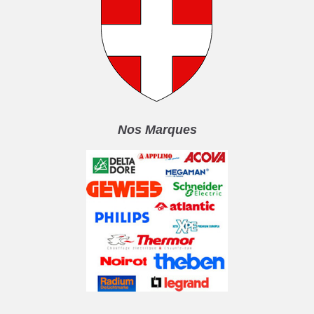
Nos Marques