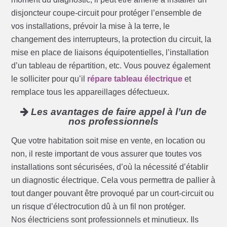
disjoncteur coupe-circuit pour protéger l’ensemble de
vos installations, prévoir la mise à la terre, le
changement des interrupteurs, la protection du circuit, la
mise en place de liaisons équipotentielles, l’installation
d’un tableau de répartition, etc. Vous pouvez également
le solliciter pour qu’il
répare tableau électrique
et
remplace tous les appareillages défectueux.
Les avantages de faire appel à l’un de
nos professionnels
Que votre habitation soit mise en vente, en location ou
non, il reste important de vous assurer que toutes vos
installations sont sécurisées, d’où la nécessité d’établir
un diagnostic électrique. Cela vous permettra de pallier à
tout danger pouvant être provoqué par un court-circuit ou
un risque d’électrocution dû à un fil non protéger.
Nos électriciens sont professionnels et minutieux. Ils