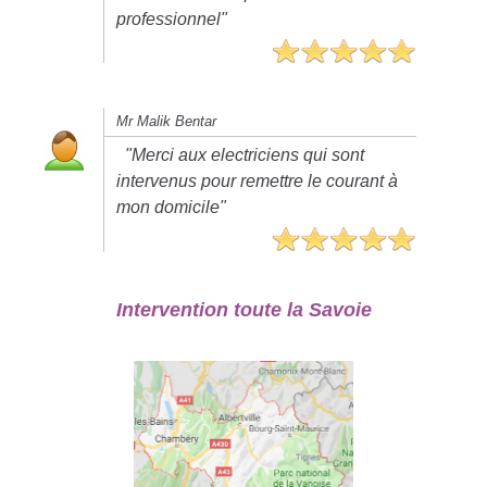
professionnel"
Mr Malik Bentar
"Merci aux electriciens qui sont
intervenus pour remettre le courant à
mon domicile"
Intervention toute la Savoie