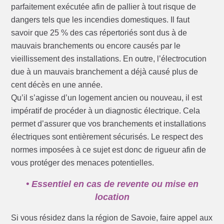
parfaitement exécutée afin de pallier à tout risque de
dangers tels que les incendies domestiques. Il faut
savoir que 25 % des cas répertoriés sont dus à de
mauvais branchements ou encore causés par le
vieillissement des installations. En outre, l’électrocution
due à un mauvais branchement a déjà causé plus de
cent décès en une année.
Qu’il s’agisse d’un logement ancien ou nouveau, il est
impératif de procéder à un diagnostic électrique. Cela
permet d’assurer que vos branchements et installations
électriques sont entièrement sécurisés. Le respect des
normes imposées à ce sujet est donc de rigueur afin de
vous protéger des menaces potentielles.
• Essentiel en cas de revente ou mise en
location
Si vous résidez dans la région de Savoie, faire appel aux