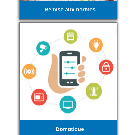
Remise aux normes
Domotique