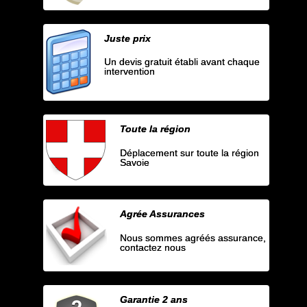
Juste prix
Un devis gratuit établi avant chaque
intervention
Toute la région
Déplacement sur toute la région
Savoie
Agrée Assurances
Nous sommes agréés assurance,
contactez nous
Garantie 2 ans