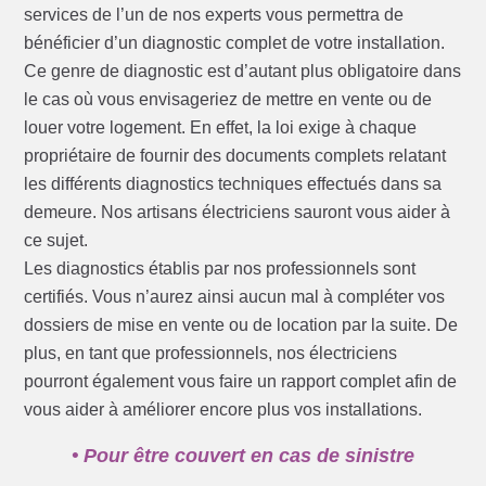
services de l’un de nos experts vous permettra de
bénéficier d’un diagnostic complet de votre installation.
Ce genre de diagnostic est d’autant plus obligatoire dans
le cas où vous envisageriez de mettre en vente ou de
louer votre logement. En effet, la loi exige à chaque
propriétaire de fournir des documents complets relatant
les différents diagnostics techniques effectués dans sa
demeure. Nos artisans électriciens sauront vous aider à
ce sujet.
Les diagnostics établis par nos professionnels sont
certifiés. Vous n’aurez ainsi aucun mal à compléter vos
dossiers de mise en vente ou de location par la suite. De
plus, en tant que professionnels, nos électriciens
pourront également vous faire un rapport complet afin de
vous aider à améliorer encore plus vos installations.
• Pour être couvert en cas de sinistre