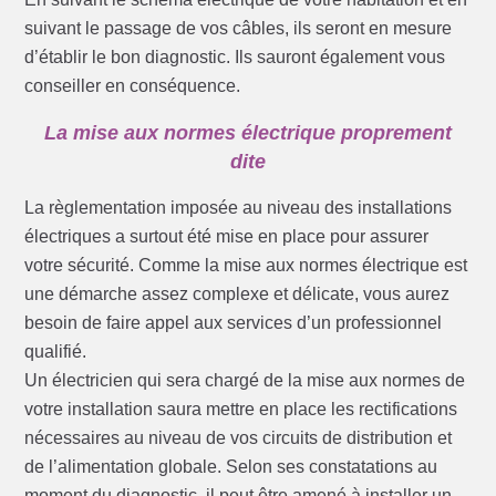
suivant le passage de vos câbles, ils seront en mesure
d’établir le bon diagnostic. Ils sauront également vous
conseiller en conséquence.
La mise aux normes électrique proprement
dite
La règlementation imposée au niveau des installations
électriques a surtout été mise en place pour assurer
votre sécurité. Comme la mise aux normes électrique est
une démarche assez complexe et délicate, vous aurez
besoin de faire appel aux services d’un professionnel
qualifié.
Un électricien qui sera chargé de la mise aux normes de
votre installation saura mettre en place les rectifications
nécessaires au niveau de vos circuits de distribution et
de l’alimentation globale. Selon ses constatations au
moment du diagnostic, il peut être amené à installer un