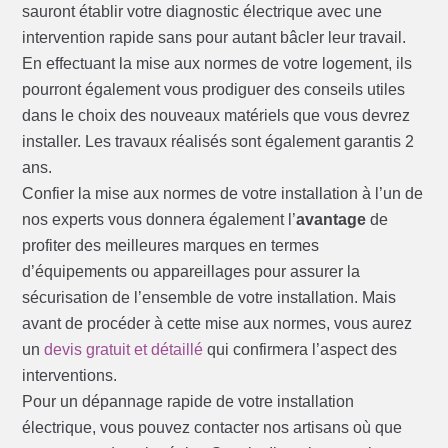
sauront établir votre diagnostic électrique avec une
intervention rapide sans pour autant bâcler leur travail.
En effectuant la mise aux normes de votre logement, ils
pourront également vous prodiguer des conseils utiles
dans le choix des nouveaux matériels que vous devrez
installer. Les travaux réalisés sont également garantis 2
ans.
Confier la mise aux normes de votre installation à l’un de
nos experts vous donnera également l’
avantage
de
profiter des meilleures marques en termes
d’équipements ou appareillages pour assurer la
sécurisation de l’ensemble de votre installation. Mais
avant de procéder à cette mise aux normes, vous aurez
un
devis gratuit et détaillé
qui confirmera l’aspect des
interventions.
Pour un dépannage rapide de votre installation
électrique, vous pouvez contacter nos artisans où que