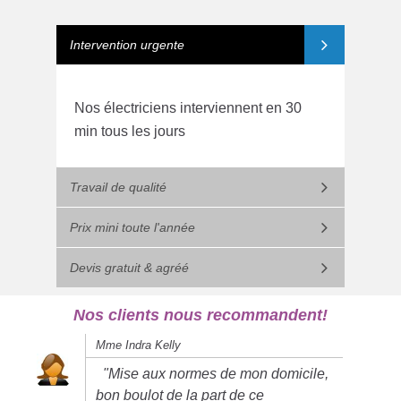
Intervention urgente
Nos électriciens interviennent en 30
min tous les jours
Travail de qualité
Prix mini toute l'année
Devis gratuit & agréé
Nos clients nous recommandent!
Mme Indra Kelly
"Mise aux normes de mon domicile,
bon boulot de la part de ce