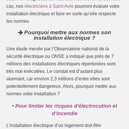
cas, nos
électriciens à Saint Avre
pourront évaluer votre
installation électrique et faire en sorte qu’elle respecte
les normes.
Pourquoi mettre aux normes son
installation électrique ?
Une étude menée par l’Observatoire national de la
sécurité électrique ou ONSE a indiqué que près de 7
millions des installations électriques répertoriées sont
très mal exécutées. Le constat est d’autant plus
alarmant, car environ 2,3 millions d’entre elles sont
potentiellement dangereux. Alors, pourquoi mettre aux
normes votre installation ?
• Pour limiter les risques d’électrocution et
d’incendie
L’installation électrique d’un logement doit être