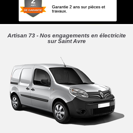
Garantie 2 ans sur pièces et
travaux.
Artisan 73 - Nos engagements en électricite
sur Saint Avre