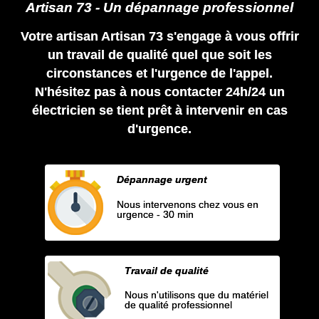
Artisan 73 - Un dépannage professionnel
Votre artisan Artisan 73 s'engage à vous offrir
un travail de qualité quel que soit les
circonstances et l'urgence de l'appel.
N'hésitez pas à nous contacter 24h/24 un
électricien se tient prêt à intervenir en cas
d'urgence.
Dépannage urgent
Nous intervenons chez vous en
urgence - 30 min
Travail de qualité
Nous n'utilisons que du matériel
de qualité professionnel