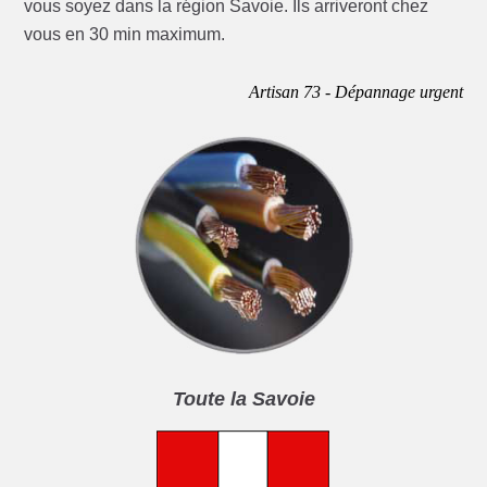
vous soyez dans la région Savoie. Ils arriveront chez
vous en 30 min maximum.
Artisan 73 - Dépannage urgent
Toute la Savoie