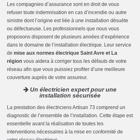
Les compagnies d’assurance sont en droit de vous
refuser toute indemnisation en cas d’incendie ou autre
sinistre dont l’origine est liée à une installation désuète
ou défectueuse. Les professionnels que nous vous
proposons disposent de plusieurs années d’expérience
dans le domaine de l’installation électrique. Leur service
de
mise aux normes électrique Saint Avre et La
région
vous aidera à corriger tous les défauts de votre
réseau afin que vous puissiez profiter d’une meilleure
couverture auprès de votre assureur.
Un électricien expert pour une
installation sécurisée
La prestation des électriciens Artisan 73 comprend un
diagnostic de l’ensemble de l’installation. Cette étape est
essentielle avant la réalisation de toutes les
interventions nécessaires à la mise en conformité de
votre réseau électrique.