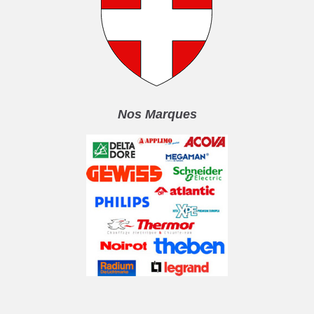
Nos Marques