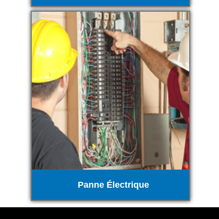
Panne Électrique