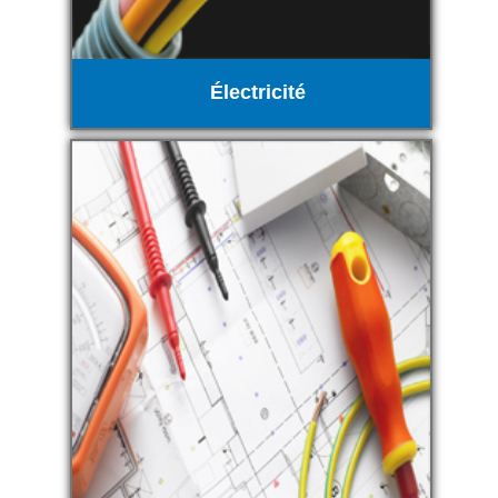
Électricité