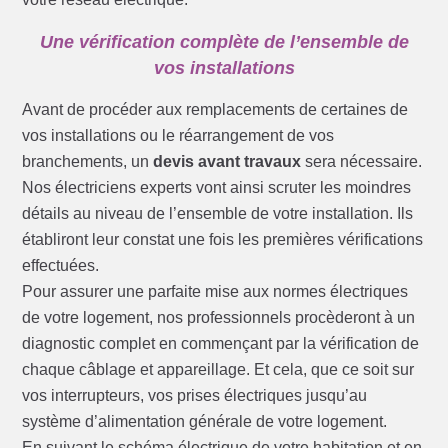
Une vérification complète de l’ensemble de
vos installations
Avant de procéder aux remplacements de certaines de
vos installations ou le réarrangement de vos
branchements, un
devis avant travaux
sera nécessaire.
Nos électriciens experts vont ainsi scruter les moindres
détails au niveau de l’ensemble de votre installation. Ils
établiront leur constat une fois les premières vérifications
effectuées.
Pour assurer une parfaite mise aux normes électriques
de votre logement, nos professionnels procèderont à un
diagnostic complet en commençant par la vérification de
chaque câblage et appareillage. Et cela, que ce soit sur
vos interrupteurs, vos prises électriques jusqu’au
système d’alimentation générale de votre logement.
En suivant le schéma électrique de votre habitation et en