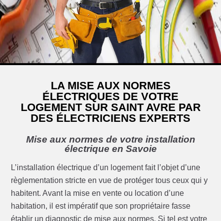
LA MISE AUX NORMES
ÉLECTRIQUES DE VOTRE
LOGEMENT SUR SAINT AVRE PAR
DES ÉLECTRICIENS EXPERTS
Mise aux normes de votre installation
électrique en Savoie
L’installation électrique d’un logement fait l’objet d’une
règlementation stricte en vue de protéger tous ceux qui y
habitent. Avant la mise en vente ou location d’une
habitation, il est impératif que son propriétaire fasse
établir un diagnostic de mise aux normes. Si tel est votre