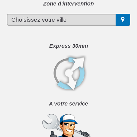
Zone d'intervention
Express 30min
A votre service