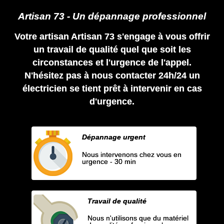
Artisan 73 - Un dépannage professionnel
Votre artisan Artisan 73 s'engage à vous offrir
un travail de qualité quel que soit les
circonstances et l'urgence de l'appel.
N'hésitez pas à nous contacter 24h/24 un
électricien se tient prêt à intervenir en cas
d'urgence.
Dépannage urgent
Nous intervenons chez vous en
urgence - 30 min
Travail de qualité
Nous n'utilisons que du matériel