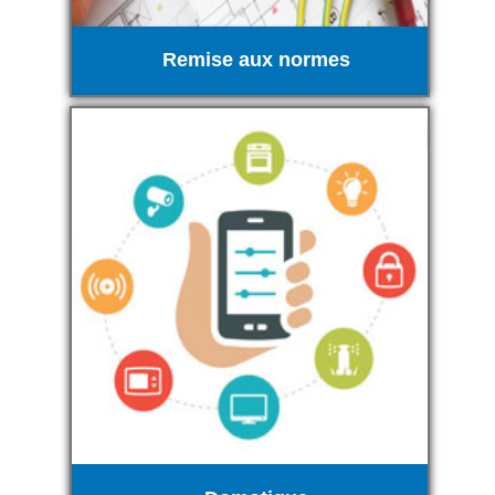
Remise aux normes