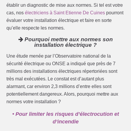
établir un diagnostic de mise aux normes. Si tel est votre
cas, nos
électriciens à Saint Etienne De Cuines
pourront
évaluer votre installation électrique et faire en sorte
qu’elle respecte les normes.
Pourquoi mettre aux normes son
installation électrique ?
Une étude menée par l’Observatoire national de la
sécurité électrique ou ONSE a indiqué que près de 7
millions des installations électriques répertoriées sont
très mal exécutées. Le constat est d’autant plus
alarmant, car environ 2,3 millions d’entre elles sont
potentiellement dangereux. Alors, pourquoi mettre aux
normes votre installation ?
• Pour limiter les risques d’électrocution et
d’incendie