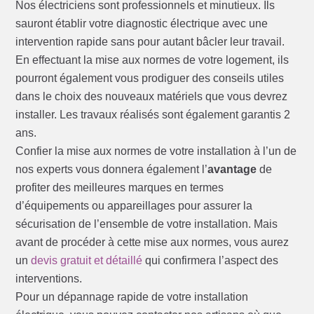
Nos électriciens sont professionnels et minutieux. Ils
sauront établir votre diagnostic électrique avec une
intervention rapide sans pour autant bâcler leur travail.
En effectuant la mise aux normes de votre logement, ils
pourront également vous prodiguer des conseils utiles
dans le choix des nouveaux matériels que vous devrez
installer. Les travaux réalisés sont également garantis 2
ans.
Confier la mise aux normes de votre installation à l’un de
nos experts vous donnera également l’
avantage
de
profiter des meilleures marques en termes
d’équipements ou appareillages pour assurer la
sécurisation de l’ensemble de votre installation. Mais
avant de procéder à cette mise aux normes, vous aurez
un
devis gratuit et détaillé
qui confirmera l’aspect des
interventions.
Pour un dépannage rapide de votre installation