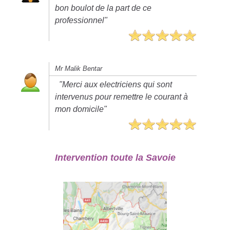
bon boulot de la part de ce
professionnel"
Mr Malik Bentar
"Merci aux electriciens qui sont
intervenus pour remettre le courant à
mon domicile"
Intervention toute la Savoie