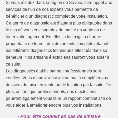
Si vous résidez dans la région de Savoie, faire appel aux
services de l’un de nos experts vous permettra de
bénéficier d’un diagnostic complet de votre installation.
Ce genre de diagnostic est d’autant plus obligatoire dans
le cas où vous envisageriez de mettre en vente ou de
louer votre logement. En effet, la loi exige à chaque
propriétaire de fournir des documents complets relatant
les différents diagnostics techniques effectués dans sa
demeure. Nos artisans électriciens sauront vous aider à
ce sujet.
Les diagnostics établis par nos professionnels sont
certifiés. Vous n’aurez ainsi aucun mal à compléter vos
dossiers de mise en vente ou de location par la suite. De
plus, en tant que professionnels, nos électriciens
pourront également vous faire un rapport complet afin de
vous aider à améliorer encore plus vos installations.
• Pour être couvert en cas de sinistre