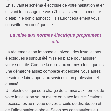
En suivant le schéma électrique de votre habitation et en
suivant le passage de vos câbles, ils seront en mesure
d’établir le bon diagnostic. Ils sauront également vous
conseiller en conséquence.
La mise aux normes électrique proprement
dite
La règlementation imposée au niveau des installations
électriques a surtout été mise en place pour assurer
votre sécurité. Comme la mise aux normes électrique est
une démarche assez complexe et délicate, vous aurez
besoin de faire appel aux services d’un professionnel
qualifié.
Un électricien qui sera chargé de la mise aux normes de
votre installation saura mettre en place les rectifications
nécessaires au niveau de vos circuits de distribution et
de l’alimentation globale. Selon ses constatations au