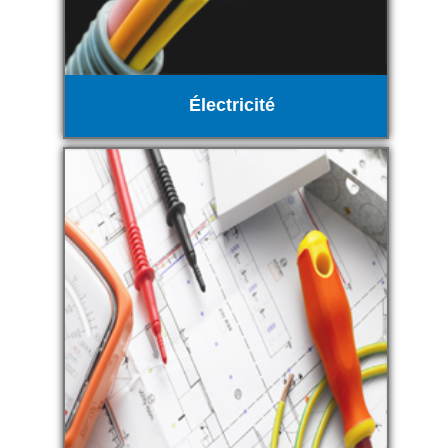
Électricité