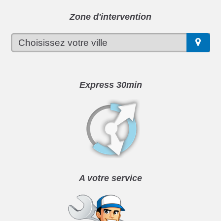
Zone d'intervention
Express 30min
A votre service