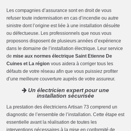
Les compagnies d’assurance sont en droit de vous
refuser toute indemnisation en cas d’incendie ou autre
sinistre dont l’origine est liée à une installation désuète
ou défectueuse. Les professionnels que nous vous
proposons disposent de plusieurs années d’expérience
dans le domaine de l’installation électrique. Leur service
de
mise aux normes électrique Saint Etienne De
Cuines et La région
vous aidera à corriger tous les
défauts de votre réseau afin que vous puissiez profiter
d’une meilleure couverture auprès de votre assureur.
Un électricien expert pour une
installation sécurisée
La prestation des électriciens Artisan 73 comprend un
diagnostic de l’ensemble de l’installation. Cette étape est
essentielle avant la réalisation de toutes les
interventions nécessaires à la mise en conformité de