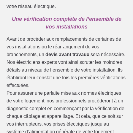
votre réseau électrique.
Une vérification complète de l’ensemble de
vos installations
Avant de procéder aux remplacements de certaines de
vos installations ou le réarrangement de vos
branchements, un
devis avant travaux
sera nécessaire.
Nos électriciens experts vont ainsi scruter les moindres
détails au niveau de l’ensemble de votre installation. Ils
établiront leur constat une fois les premières vérifications
effectuées.
Pour assurer une parfaite mise aux normes électriques
de votre logement, nos professionnels procèderont à un
diagnostic complet en commençant par la vérification de
chaque câblage et appareillage. Et cela, que ce soit sur
vos interrupteurs, vos prises électriques jusqu’au
système d’alimentation générale de votre logement.