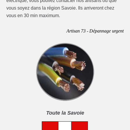
électrique, vous pouvez contacter nos artisans où que
vous soyez dans la région Savoie. Ils arriveront chez
vous en 30 min maximum.
Artisan 73 - Dépannage urgent
Toute la Savoie