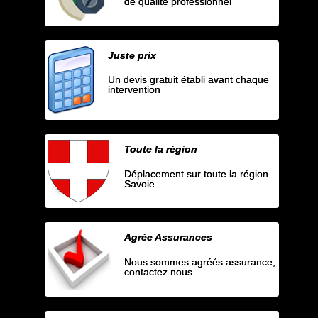
de qualité professionnel
Juste prix
Un devis gratuit établi avant chaque
intervention
Toute la région
Déplacement sur toute la région
Savoie
Agrée Assurances
Nous sommes agréés assurance,
contactez nous