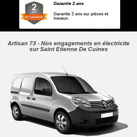
Garantie 2 ans
Garantie 2 ans sur pièces et
travaux.
Artisan 73 - Nos engagements en électricite
sur Saint Etienne De Cuines