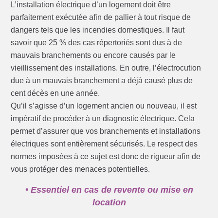
L’installation électrique d’un logement doit être
parfaitement exécutée afin de pallier à tout risque de
dangers tels que les incendies domestiques. Il faut
savoir que 25 % des cas répertoriés sont dus à de
mauvais branchements ou encore causés par le
vieillissement des installations. En outre, l’électrocution
due à un mauvais branchement a déjà causé plus de
cent décès en une année.
Qu’il s’agisse d’un logement ancien ou nouveau, il est
impératif de procéder à un diagnostic électrique. Cela
permet d’assurer que vos branchements et installations
électriques sont entièrement sécurisés. Le respect des
normes imposées à ce sujet est donc de rigueur afin de
vous protéger des menaces potentielles.
• Essentiel en cas de revente ou mise en
location