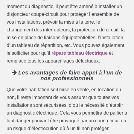
moment du diagnostic, il peut être amené à installer un
disjoncteur coupe-circuit pour protéger l’ensemble de
vos installations, prévoir la mise à la terre, le
changement des interrupteurs, la protection du circuit, la
mise en place de liaisons équipotentielles, l’installation
d’un tableau de répartition, etc. Vous pouvez également
le solliciter pour qu’il
répare tableau électrique
et
remplace tous les appareillages défectueux.
Les avantages de faire appel à l’un de
nos professionnels
Que votre habitation soit mise en vente, en location ou
non, il reste important de vous assurer que toutes vos
installations sont sécurisées, d’où la nécessité d’établir
un diagnostic électrique. Cela vous permettra de pallier à
tout danger pouvant être provoqué par un court-circuit ou
un risque d’électrocution dû à un fil non protéger.