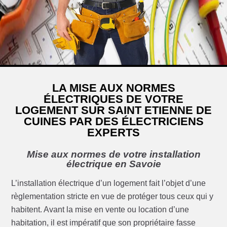
LA MISE AUX NORMES
ÉLECTRIQUES DE VOTRE
LOGEMENT SUR SAINT ETIENNE DE
CUINES PAR DES ÉLECTRICIENS
EXPERTS
Mise aux normes de votre installation
électrique en Savoie
L’installation électrique d’un logement fait l’objet d’une
règlementation stricte en vue de protéger tous ceux qui y
habitent. Avant la mise en vente ou location d’une
habitation, il est impératif que son propriétaire fasse