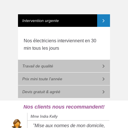
Intervention urgente
Nos électriciens interviennent en 30
min tous les jours
Travail de qualité
Prix mini toute l'année
Devis gratuit & agréé
Nos clients nous recommandent!
Mme Indra Kelly
"Mise aux normes de mon domicile,