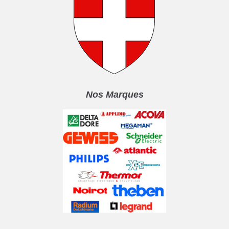
Nos Marques