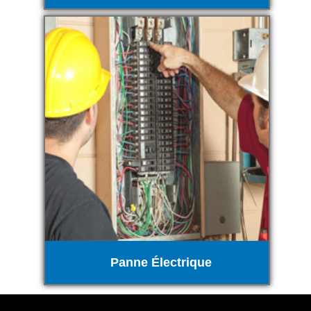
Panne Électrique