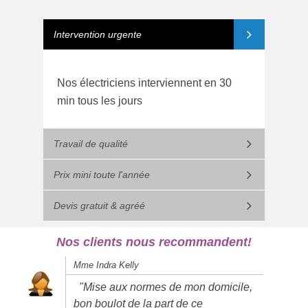
Intervention urgente
Nos électriciens interviennent en 30
min tous les jours
Travail de qualité
Prix mini toute l'année
Devis gratuit & agréé
Nos clients nous recommandent!
Mme Indra Kelly
"Mise aux normes de mon domicile,
bon boulot de la part de ce