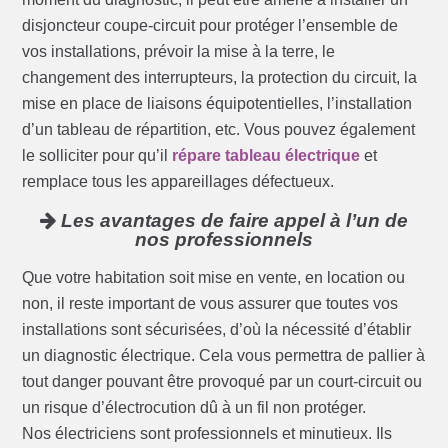
disjoncteur coupe-circuit pour protéger l’ensemble de
vos installations, prévoir la mise à la terre, le
changement des interrupteurs, la protection du circuit, la
mise en place de liaisons équipotentielles, l’installation
d’un tableau de répartition, etc. Vous pouvez également
le solliciter pour qu’il
répare tableau électrique
et
remplace tous les appareillages défectueux.
Les avantages de faire appel à l’un de
nos professionnels
Que votre habitation soit mise en vente, en location ou
non, il reste important de vous assurer que toutes vos
installations sont sécurisées, d’où la nécessité d’établir
un diagnostic électrique. Cela vous permettra de pallier à
tout danger pouvant être provoqué par un court-circuit ou
un risque d’électrocution dû à un fil non protéger.
Nos électriciens sont professionnels et minutieux. Ils