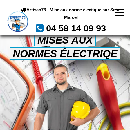
Artisan73 - Mise aux norme électique sur Saint
Marcel
04 58 14 09 93
MISES AUX
NORMES ÉLECTRIQE