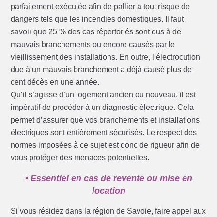
parfaitement exécutée afin de pallier à tout risque de
dangers tels que les incendies domestiques. Il faut
savoir que 25 % des cas répertoriés sont dus à de
mauvais branchements ou encore causés par le
vieillissement des installations. En outre, l’électrocution
due à un mauvais branchement a déjà causé plus de
cent décès en une année.
Qu’il s’agisse d’un logement ancien ou nouveau, il est
impératif de procéder à un diagnostic électrique. Cela
permet d’assurer que vos branchements et installations
électriques sont entièrement sécurisés. Le respect des
normes imposées à ce sujet est donc de rigueur afin de
vous protéger des menaces potentielles.
• Essentiel en cas de revente ou mise en
location
Si vous résidez dans la région de Savoie, faire appel aux