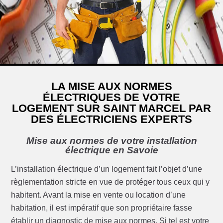
LA MISE AUX NORMES
ÉLECTRIQUES DE VOTRE
LOGEMENT SUR SAINT MARCEL PAR
DES ÉLECTRICIENS EXPERTS
Mise aux normes de votre installation
électrique en Savoie
L’installation électrique d’un logement fait l’objet d’une
règlementation stricte en vue de protéger tous ceux qui y
habitent. Avant la mise en vente ou location d’une
habitation, il est impératif que son propriétaire fasse
établir un diagnostic de mise aux normes. Si tel est votre