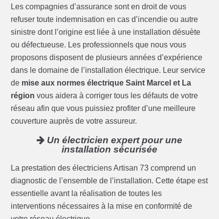
Les compagnies d’assurance sont en droit de vous
refuser toute indemnisation en cas d’incendie ou autre
sinistre dont l’origine est liée à une installation désuète
ou défectueuse. Les professionnels que nous vous
proposons disposent de plusieurs années d’expérience
dans le domaine de l’installation électrique. Leur service
de
mise aux normes électrique Saint Marcel et La
région
vous aidera à corriger tous les défauts de votre
réseau afin que vous puissiez profiter d’une meilleure
couverture auprès de votre assureur.
Un électricien expert pour une
installation sécurisée
La prestation des électriciens Artisan 73 comprend un
diagnostic de l’ensemble de l’installation. Cette étape est
essentielle avant la réalisation de toutes les
interventions nécessaires à la mise en conformité de
votre réseau électrique.