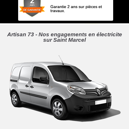
Garantie 2 ans sur pièces et
travaux.
Artisan 73 - Nos engagements en électricite
sur Saint Marcel