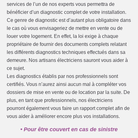
services de l’un de nos experts vous permettra de
bénéficier d’un diagnostic complet de votre installation.
Ce genre de diagnostic est d’autant plus obligatoire dans
le cas où vous envisageriez de mettre en vente ou de
louer votre logement. En effet, la loi exige à chaque
propriétaire de fournir des documents complets relatant
les différents diagnostics techniques effectués dans sa
demeure. Nos artisans électriciens sauront vous aider à
ce sujet.
Les diagnostics établis par nos professionnels sont
certifiés. Vous n’aurez ainsi aucun mal à compléter vos
dossiers de mise en vente ou de location par la suite. De
plus, en tant que professionnels, nos électriciens
pourront également vous faire un rapport complet afin de
vous aider à améliorer encore plus vos installations.
• Pour être couvert en cas de sinistre