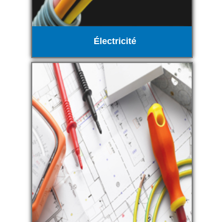
Électricité