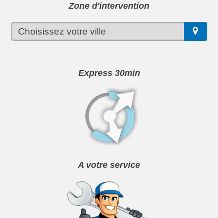
Zone d'intervention
Express 30min
A votre service