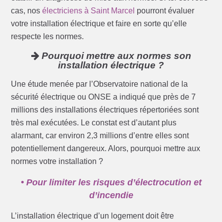
cas, nos
électriciens à Saint Marcel
pourront évaluer
votre installation électrique et faire en sorte qu’elle
respecte les normes.
Pourquoi mettre aux normes son
installation électrique ?
Une étude menée par l’Observatoire national de la
sécurité électrique ou ONSE a indiqué que près de 7
millions des installations électriques répertoriées sont
très mal exécutées. Le constat est d’autant plus
alarmant, car environ 2,3 millions d’entre elles sont
potentiellement dangereux. Alors, pourquoi mettre aux
normes votre installation ?
• Pour limiter les risques d’électrocution et
d’incendie
L’installation électrique d’un logement doit être