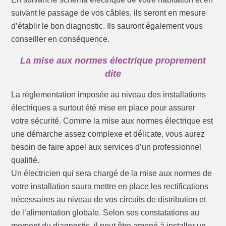
suivant le passage de vos câbles, ils seront en mesure
d’établir le bon diagnostic. Ils sauront également vous
conseiller en conséquence.
La mise aux normes électrique proprement
dite
La règlementation imposée au niveau des installations
électriques a surtout été mise en place pour assurer
votre sécurité. Comme la mise aux normes électrique est
une démarche assez complexe et délicate, vous aurez
besoin de faire appel aux services d’un professionnel
qualifié.
Un électricien qui sera chargé de la mise aux normes de
votre installation saura mettre en place les rectifications
nécessaires au niveau de vos circuits de distribution et
de l’alimentation globale. Selon ses constatations au
moment du diagnostic, il peut être amené à installer un