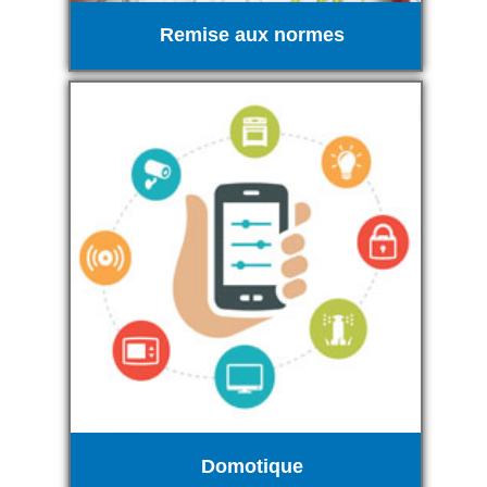
Remise aux normes
Domotique