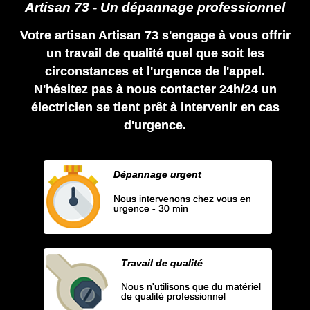
Artisan 73 - Un dépannage professionnel
Votre artisan Artisan 73 s'engage à vous offrir
un travail de qualité quel que soit les
circonstances et l'urgence de l'appel.
N'hésitez pas à nous contacter 24h/24 un
électricien se tient prêt à intervenir en cas
d'urgence.
Dépannage urgent
Nous intervenons chez vous en
urgence - 30 min
Travail de qualité
Nous n'utilisons que du matériel
de qualité professionnel