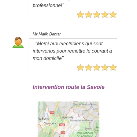
professionnel"
Mr Malik Bentar
"Merci aux electriciens qui sont
intervenus pour remettre le courant à
mon domicile"
Intervention toute la Savoie