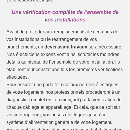
Une vérification complète de l’ensemble de
vos installations
Avant de procéder aux remplacements de certaines de
vos installations ou le réarrangement de vos
branchements, un
devis avant travaux
sera nécessaire.
Nos électriciens experts vont ainsi scruter les moindres
détails au niveau de l’ensemble de votre installation. Ils
établiront leur constat une fois les premières vérifications
effectuées.
Pour assurer une parfaite mise aux normes électriques
de votre logement, nos professionnels procèderont à un
diagnostic complet en commençant par la vérification de
chaque câblage et appareillage. Et cela, que ce soit sur
vos interrupteurs, vos prises électriques jusqu’au
système d’alimentation générale de votre logement.
En suivant le schéma électrique de votre habitation et en