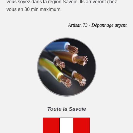
vous soyez dans la région Savoie. Ils arriveront chez
vous en 30 min maximum.
Artisan 73 - Dépannage urgent
Toute la Savoie