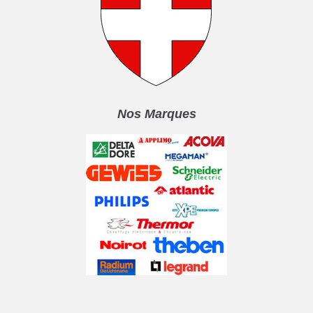
Nos Marques