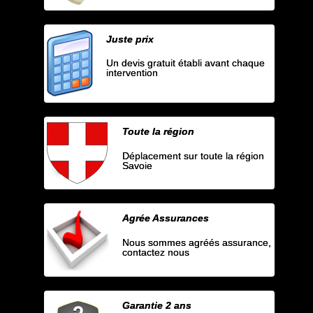
Juste prix
Un devis gratuit établi avant chaque
intervention
Toute la région
Déplacement sur toute la région
Savoie
Agrée Assurances
Nous sommes agréés assurance,
contactez nous
Garantie 2 ans