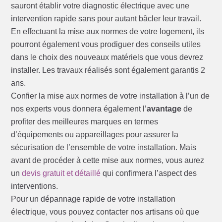
sauront établir votre diagnostic électrique avec une
intervention rapide sans pour autant bâcler leur travail.
En effectuant la mise aux normes de votre logement, ils
pourront également vous prodiguer des conseils utiles
dans le choix des nouveaux matériels que vous devrez
installer. Les travaux réalisés sont également garantis 2
ans.
Confier la mise aux normes de votre installation à l’un de
nos experts vous donnera également l’
avantage
de
profiter des meilleures marques en termes
d’équipements ou appareillages pour assurer la
sécurisation de l’ensemble de votre installation. Mais
avant de procéder à cette mise aux normes, vous aurez
un
devis gratuit et détaillé
qui confirmera l’aspect des
interventions.
Pour un dépannage rapide de votre installation
électrique, vous pouvez contacter nos artisans où que