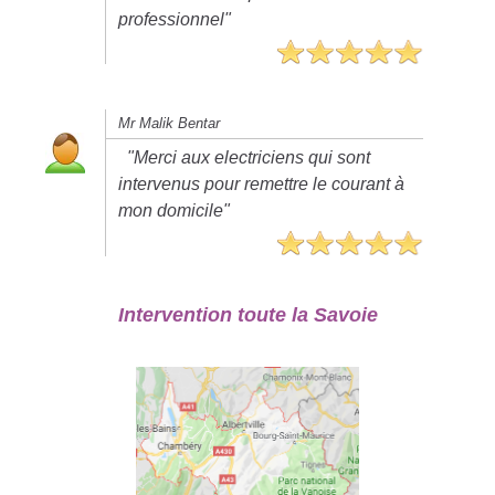
professionnel"
Mr Malik Bentar
"Merci aux electriciens qui sont
intervenus pour remettre le courant à
mon domicile"
Intervention toute la Savoie