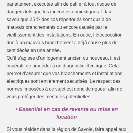
parfaitement exécutée afin de pallier à tout risque de
dangers tels que les incendies domestiques. Il faut
savoir que 25 % des cas répertoriés sont dus à de
mauvais branchements ou encore causés par le
vieillissement des installations. En outre, l’électrocution
due à un mauvais branchement a déjà causé plus de
cent décès en une année.
Qu’il s’agisse d’un logement ancien ou nouveau, il est
impératif de procéder à un diagnostic électrique. Cela
permet d’assurer que vos branchements et installations
électriques sont entièrement sécurisés. Le respect des
normes imposées à ce sujet est donc de rigueur afin de
vous protéger des menaces potentielles.
• Essentiel en cas de revente ou mise en
location
Si vous résidez dans la région de Savoie, faire appel aux