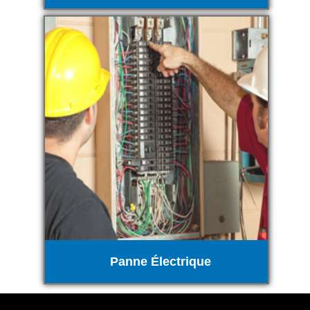
Panne Électrique