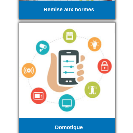
Remise aux normes
Domotique