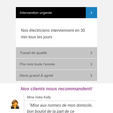
Intervention urgente
Nos électriciens interviennent en 30
min tous les jours
Travail de qualité
Prix mini toute l'année
Devis gratuit & agréé
Nos clients nous recommandent!
Mme Indra Kelly
"Mise aux normes de mon domicile,
bon boulot de la part de ce