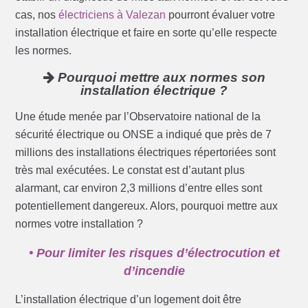
cas, nos
électriciens à Valezan
pourront évaluer votre
installation électrique et faire en sorte qu’elle respecte
les normes.
Pourquoi mettre aux normes son
installation électrique ?
Une étude menée par l’Observatoire national de la
sécurité électrique ou ONSE a indiqué que près de 7
millions des installations électriques répertoriées sont
très mal exécutées. Le constat est d’autant plus
alarmant, car environ 2,3 millions d’entre elles sont
potentiellement dangereux. Alors, pourquoi mettre aux
normes votre installation ?
• Pour limiter les risques d’électrocution et
d’incendie
L’installation électrique d’un logement doit être