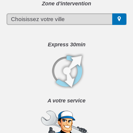
Zone d'intervention
Express 30min
A votre service