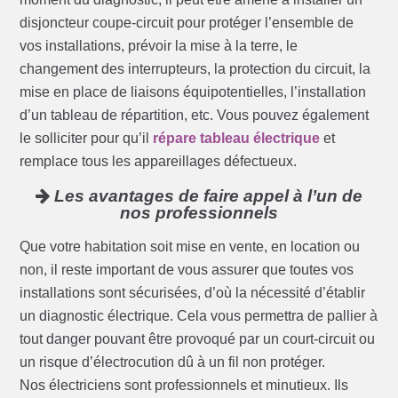
disjoncteur coupe-circuit pour protéger l’ensemble de
vos installations, prévoir la mise à la terre, le
changement des interrupteurs, la protection du circuit, la
mise en place de liaisons équipotentielles, l’installation
d’un tableau de répartition, etc. Vous pouvez également
le solliciter pour qu’il
répare tableau électrique
et
remplace tous les appareillages défectueux.
Les avantages de faire appel à l’un de
nos professionnels
Que votre habitation soit mise en vente, en location ou
non, il reste important de vous assurer que toutes vos
installations sont sécurisées, d’où la nécessité d’établir
un diagnostic électrique. Cela vous permettra de pallier à
tout danger pouvant être provoqué par un court-circuit ou
un risque d’électrocution dû à un fil non protéger.
Nos électriciens sont professionnels et minutieux. Ils