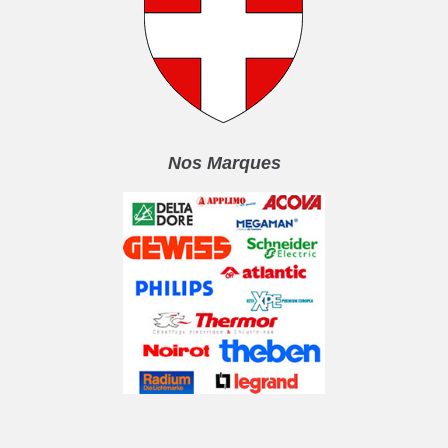
Nos Marques