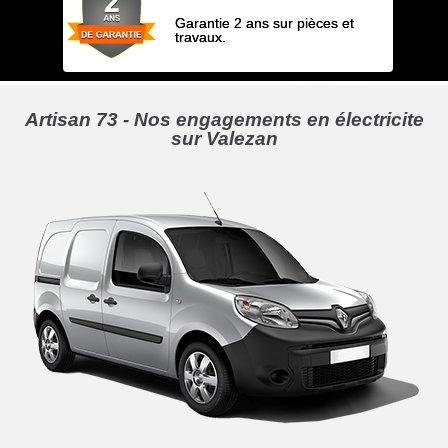
Garantie 2 ans sur pièces et
travaux.
Artisan 73 - Nos engagements en électricite
sur Valezan