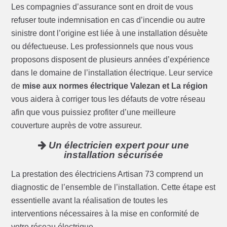
Les compagnies d’assurance sont en droit de vous
refuser toute indemnisation en cas d’incendie ou autre
sinistre dont l’origine est liée à une installation désuète
ou défectueuse. Les professionnels que nous vous
proposons disposent de plusieurs années d’expérience
dans le domaine de l’installation électrique. Leur service
de
mise aux normes électrique Valezan et La région
vous aidera à corriger tous les défauts de votre réseau
afin que vous puissiez profiter d’une meilleure
couverture auprès de votre assureur.
Un électricien expert pour une
installation sécurisée
La prestation des électriciens Artisan 73 comprend un
diagnostic de l’ensemble de l’installation. Cette étape est
essentielle avant la réalisation de toutes les
interventions nécessaires à la mise en conformité de
votre réseau électrique.