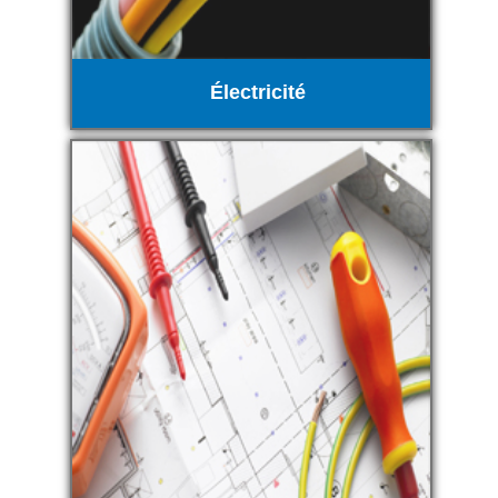
Électricité