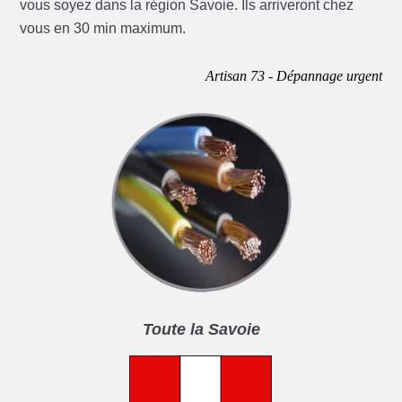
vous soyez dans la région Savoie. Ils arriveront chez
vous en 30 min maximum.
Artisan 73 - Dépannage urgent
Toute la Savoie