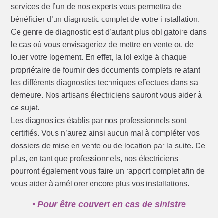
services de l’un de nos experts vous permettra de
bénéficier d’un diagnostic complet de votre installation.
Ce genre de diagnostic est d’autant plus obligatoire dans
le cas où vous envisageriez de mettre en vente ou de
louer votre logement. En effet, la loi exige à chaque
propriétaire de fournir des documents complets relatant
les différents diagnostics techniques effectués dans sa
demeure. Nos artisans électriciens sauront vous aider à
ce sujet.
Les diagnostics établis par nos professionnels sont
certifiés. Vous n’aurez ainsi aucun mal à compléter vos
dossiers de mise en vente ou de location par la suite. De
plus, en tant que professionnels, nos électriciens
pourront également vous faire un rapport complet afin de
vous aider à améliorer encore plus vos installations.
• Pour être couvert en cas de sinistre