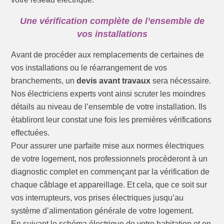
Une vérification complète de l’ensemble de
vos installations
Avant de procéder aux remplacements de certaines de
vos installations ou le réarrangement de vos
branchements, un
devis avant travaux
sera nécessaire.
Nos électriciens experts vont ainsi scruter les moindres
détails au niveau de l’ensemble de votre installation. Ils
établiront leur constat une fois les premières vérifications
effectuées.
Pour assurer une parfaite mise aux normes électriques
de votre logement, nos professionnels procèderont à un
diagnostic complet en commençant par la vérification de
chaque câblage et appareillage. Et cela, que ce soit sur
vos interrupteurs, vos prises électriques jusqu’au
système d’alimentation générale de votre logement.
En suivant le schéma électrique de votre habitation et en