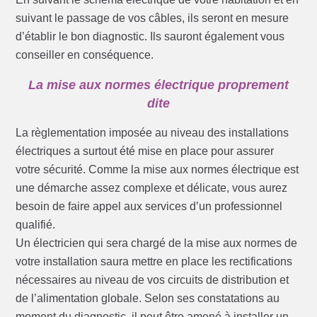
suivant le passage de vos câbles, ils seront en mesure
d’établir le bon diagnostic. Ils sauront également vous
conseiller en conséquence.
La mise aux normes électrique proprement
dite
La règlementation imposée au niveau des installations
électriques a surtout été mise en place pour assurer
votre sécurité. Comme la mise aux normes électrique est
une démarche assez complexe et délicate, vous aurez
besoin de faire appel aux services d’un professionnel
qualifié.
Un électricien qui sera chargé de la mise aux normes de
votre installation saura mettre en place les rectifications
nécessaires au niveau de vos circuits de distribution et
de l’alimentation globale. Selon ses constatations au
moment du diagnostic, il peut être amené à installer un