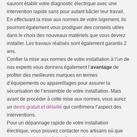
sauront établir votre diagnostic électrique avec une
intervention rapide sans pour autant bâcler leur travail.
En effectuant la mise aux normes de votre logement, ils
pourront également vous prodiguer des conseils utiles
dans le choix des nouveaux matériels que vous devrez
installer. Les travaux réalisés sont également garantis 2
ans.
Confier la mise aux normes de votre installation à l’un de
nos experts vous donnera également l’
avantage
de
profiter des meilleures marques en termes
d’équipements ou appareillages pour assurer la
sécurisation de l’ensemble de votre installation. Mais
avant de procéder à cette mise aux normes, vous aurez
un
devis gratuit et détaillé
qui confirmera l’aspect des
interventions.
Pour un dépannage rapide de votre installation
électrique, vous pouvez contacter nos artisans où que