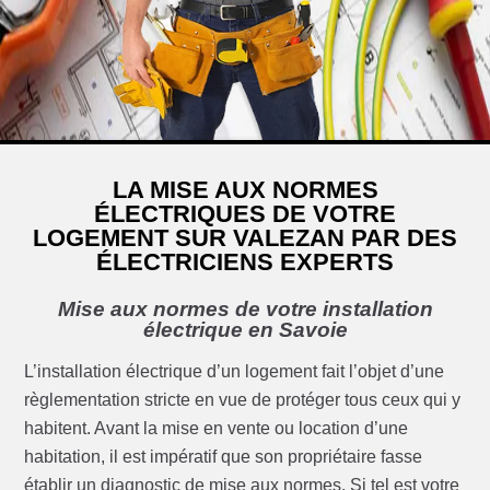
LA MISE AUX NORMES
ÉLECTRIQUES DE VOTRE
LOGEMENT SUR VALEZAN PAR DES
ÉLECTRICIENS EXPERTS
Mise aux normes de votre installation
électrique en Savoie
L’installation électrique d’un logement fait l’objet d’une
règlementation stricte en vue de protéger tous ceux qui y
habitent. Avant la mise en vente ou location d’une
habitation, il est impératif que son propriétaire fasse
établir un diagnostic de mise aux normes. Si tel est votre