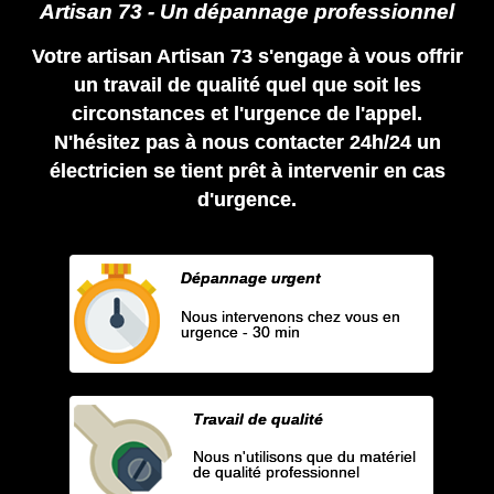
Artisan 73 - Un dépannage professionnel
Votre artisan Artisan 73 s'engage à vous offrir
un travail de qualité quel que soit les
circonstances et l'urgence de l'appel.
N'hésitez pas à nous contacter 24h/24 un
électricien se tient prêt à intervenir en cas
d'urgence.
Dépannage urgent
Nous intervenons chez vous en
urgence - 30 min
Travail de qualité
Nous n'utilisons que du matériel
de qualité professionnel