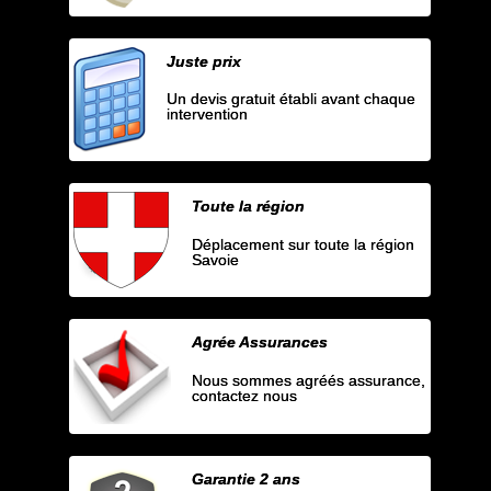
Juste prix
Un devis gratuit établi avant chaque
intervention
Toute la région
Déplacement sur toute la région
Savoie
Agrée Assurances
Nous sommes agréés assurance,
contactez nous
Garantie 2 ans