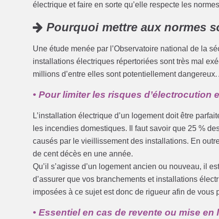
électrique et faire en sorte qu’elle respecte les normes
Pourquoi mettre aux normes son
Une étude menée par l’Observatoire national de la sé
installations électriques répertoriées sont très mal ex
millions d’entre elles sont potentiellement dangereux.
• Pour limiter les risques d’électrocution 
L’installation électrique d’un logement doit être parfa
les incendies domestiques. Il faut savoir que 25 % d
causés par le vieillissement des installations. En out
de cent décès en une année.
Qu’il s’agisse d’un logement ancien ou nouveau, il est
d’assurer que vos branchements et installations élect
imposées à ce sujet est donc de rigueur afin de vous 
• Essentiel en cas de revente ou mise en 