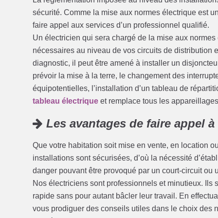
sécurité. Comme la mise aux normes électrique est u
faire appel aux services d’un professionnel qualifié.
Un électricien qui sera chargé de la mise aux normes de
nécessaires au niveau de vos circuits de distribution 
diagnostic, il peut être amené à installer un disjoncte
prévoir la mise à la terre, le changement des interrupte
équipotentielles, l’installation d’un tableau de réparti
tableau électrique
et remplace tous les appareillage
Les avantages de faire appel à
Que votre habitation soit mise en vente, en location o
installations sont sécurisées, d’où la nécessité d’établ
danger pouvant être provoqué par un court-circuit ou un
Nos électriciens sont professionnels et minutieux. Ils 
rapide sans pour autant bâcler leur travail. En effect
vous prodiguer des conseils utiles dans le choix des 