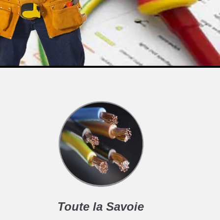
Toute la Savoie