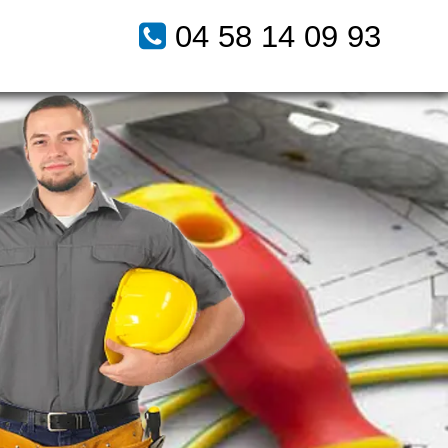
04 58 14 09 93