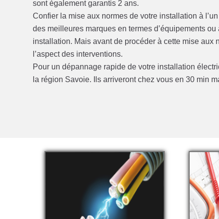
sont également garantis 2 ans.
Confier la mise aux normes de votre installation à l’
des meilleures marques en termes d’équipements ou ap
installation. Mais avant de procéder à cette mise au
l’aspect des interventions.
Pour un dépannage rapide de votre installation élect
la région Savoie. Ils arriveront chez vous en 30 min 