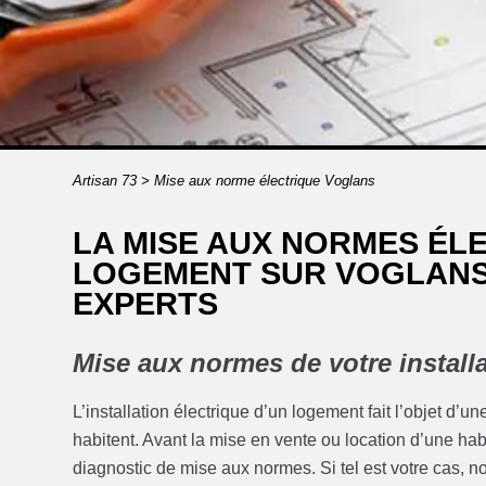
Artisan 73
>
Mise aux norme électrique Voglans
LA MISE AUX NORMES ÉL
LOGEMENT SUR VOGLANS 
EXPERTS
Mise aux normes de votre installa
L’installation électrique d’un logement fait l’objet d’u
habitent. Avant la mise en vente ou location d’une habit
diagnostic de mise aux normes. Si tel est votre cas, 