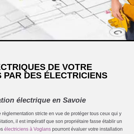
ECTRIQUES DE VOTRE
PAR DES ÉLECTRICIENS
tion électrique en Savoie
ne règlementation stricte en vue de protéger tous ceux qui y
ation, il est impératif que son propriétaire fasse établir un
nos
électriciens à Voglans
pourront évaluer votre installation