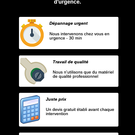
d'urgence.
Dépannage urgent
Nous intervenons chez vous en
urgence - 30 min
Travail de qualité
Nous n'utilisons que du matériel
de qualité professionnel
Juste prix
Un devis gratuit établi avant chaque
intervention