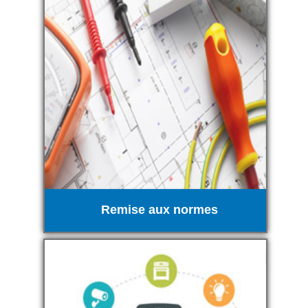
Remise aux normes