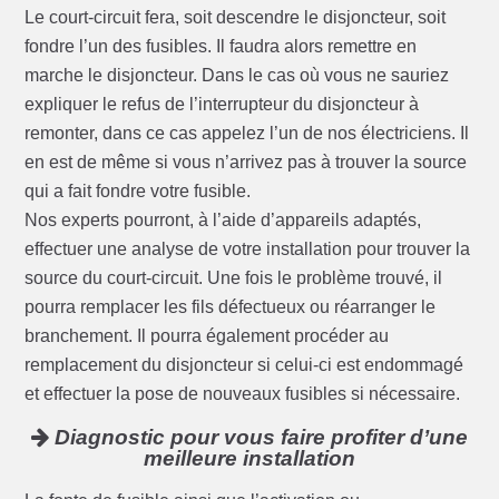
Le court-circuit fera, soit descendre le disjoncteur, soit
fondre l’un des fusibles. Il faudra alors remettre en
marche le disjoncteur. Dans le cas où vous ne sauriez
expliquer le refus de l’interrupteur du disjoncteur à
remonter, dans ce cas appelez l’un de nos électriciens. Il
en est de même si vous n’arrivez pas à trouver la source
qui a fait fondre votre fusible.
Nos experts pourront, à l’aide d’appareils adaptés,
effectuer une analyse de votre installation pour trouver la
source du court-circuit. Une fois le problème trouvé, il
pourra remplacer les fils défectueux ou réarranger le
branchement. Il pourra également procéder au
remplacement du disjoncteur si celui-ci est endommagé
et effectuer la pose de nouveaux fusibles si nécessaire.
Diagnostic pour vous faire profiter d’une
meilleure installation