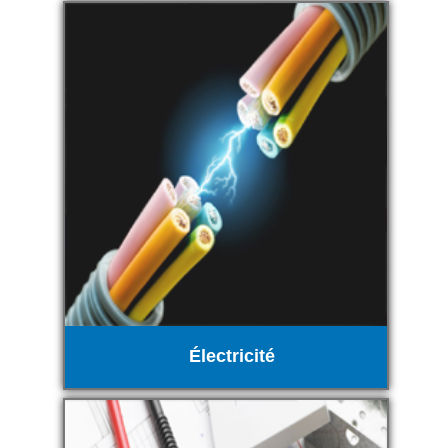
Électricité