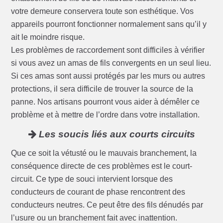
votre demeure conservera toute son esthétique. Vos
appareils pourront fonctionner normalement sans qu’il y
ait le moindre risque.
Les problèmes de raccordement sont difficiles à vérifier
si vous avez un amas de fils convergents en un seul lieu.
Si ces amas sont aussi protégés par les murs ou autres
protections, il sera difficile de trouver la source de la
panne. Nos artisans pourront vous aider à démêler ce
problème et à mettre de l’ordre dans votre installation.
Les soucis liés aux courts circuits
Que ce soit la vétusté ou le mauvais branchement, la
conséquence directe de ces problèmes est le court-
circuit. Ce type de souci intervient lorsque des
conducteurs de courant de phase rencontrent des
conducteurs neutres. Ce peut être des fils dénudés par
l’usure ou un branchement fait avec inattention.