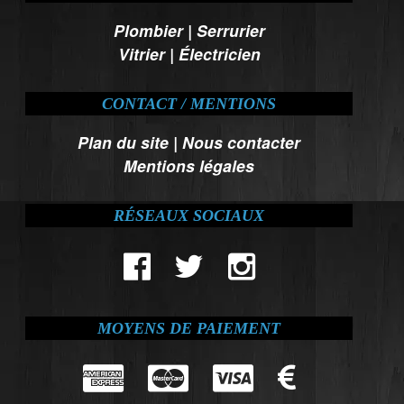
Plombier
|
Serrurier
Vitrier
|
Électricien
CONTACT / MENTIONS
Plan du site
|
Nous contacter
Mentions légales
RÉSEAUX SOCIAUX
MOYENS DE PAIEMENT