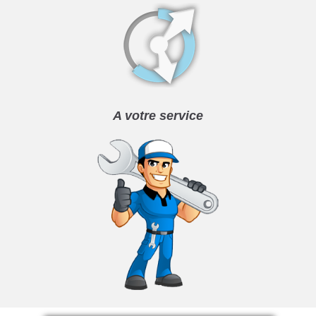
A votre service