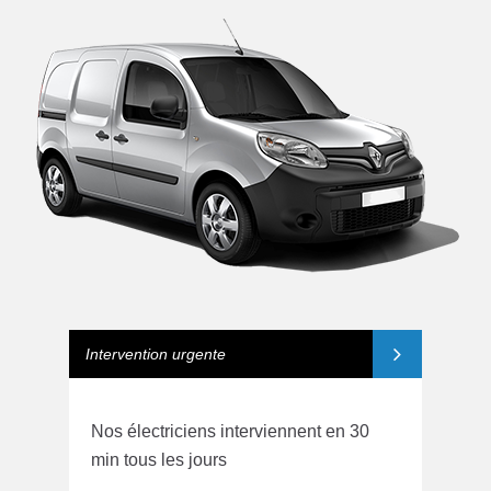
Intervention urgente
Nos électriciens interviennent en 30
min tous les jours