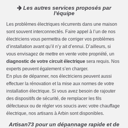
Les autres services proposés par
l’équipe
Les problèmes électriques récurrents dans une maison
sont souvent interconnectés. Faire appel à l’un de nos
électriciens vous permettra de corriger vos problèmes
d’installation avant qu’il n’y ait d’ennui. D’ailleurs, si
vous envisagez de mettre en vente votre propriété, un
diagnostic de votre circuit électrique
sera requis. Nos
experts peuvent également s’en charger.
En plus de dépanner, nos électriciens peuvent aussi
effectuer la rénovation et la mise aux normes de votre
installation électrique. Si vous avez besoin de rajouter
des dispositifs de sécurité, de remplacer les fils
défectueux ou de régler vos soucis avec votre chauffage
électrique, nos artisans à Arbin sont disponibles.
Artisan73 pour un dépannage rapide et de