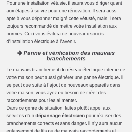
Pour une installation vétuste, il saura vous diriger quant
aux étapes à suivre pour une rénovation. Il sera aussi
apte à vous dépanner malgré cette vétusté, mais il sera
toujours recommandé de mettre votre installation aux
normes. Ceci vous évitera de nouveaux soucis
d’installation électrique à l’avenir.
Panne et vérification des mauvais
branchements
Le mauvais branchement du réseau électrique interne de
votre maison peut aussi générer une panne électrique. Il
se peut que suite à l’ajout de nouveaux appareils dans
votre maison, vous ayez eu besoin de créer des
raccordements pour les alimenter.
Dans ce genre de situation, faites plutôt appel aux
services d’un
dépannage électricien
pour réaliser des
branchements corrects et sans danger. Il n’y aura aucun
entassement de fils ou de mauvais raccordements et