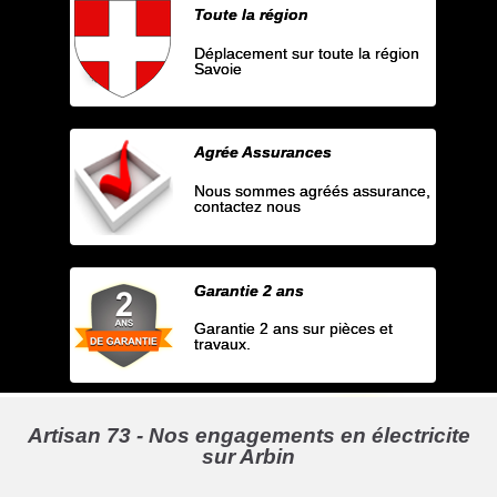
Toute la région
Déplacement sur toute la région
Savoie
Agrée Assurances
Nous sommes agréés assurance,
contactez nous
Garantie 2 ans
Garantie 2 ans sur pièces et
travaux.
Artisan 73 - Nos engagements en électricite
sur Arbin