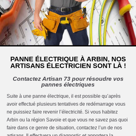
PANNE ÉLECTRIQUE À ARBIN, NOS
ARTISANS ÉLECTRICIEN SONT LÀ !
Contactez Artisan 73 pour résoudre vos
pannes électriques
Suite à une panne électrique, il est possible qu’après
avoir effectué plusieurs tentatives de redémarrage vous
ne puissiez faire revenir l’électricité. Si vous habitez
Arbin ou la région Savoie et que vous ne savez pas quoi
faire dans ce genre de situation, contactez l’un de nos
artisans. Il effectuera un diagnostic et apportera la