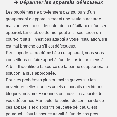
Dépanner les appareils défectueux
Les problèmes ne proviennent pas toujours d’un
groupement d’appareils créant une seule surcharge,
mais peuvent aussi découler de la défaillance d’un seul
appareil. En effet, ce dernier peut à lui seul créer un
court-circuit s’il n’est pas adapté à votre installation, s’il
est mal branché ou s’il est défectueux.
Peu importe le problème lié à cet appareil, nous vous
conseillons de faire appel à l’un de nos techniciens à
Arbin. Il identifiera la source de la panne et apportera la
solution la plus appropriée.
Pour les problèmes plus ou moins graves sur les
ouvertures telles que les volets et portails électriques
bloqués, nos professionnels ont aussi la capacité de
vous dépanner. Manipuler le boitier de commande de
ces appareils et dispositifs peut être délicat. C’est
pourquoi il faut laisser ce travail à l’un de nos pros.