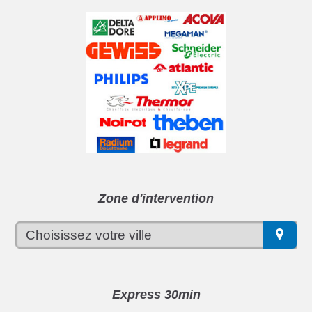
Zone d'intervention
Express 30min