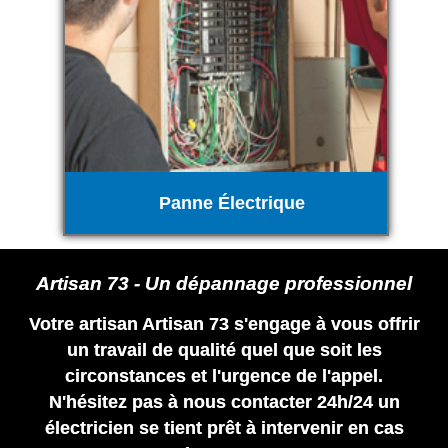
Panne Électrique
Artisan 73 - Un dépannage professionnel
Votre artisan Artisan 73 s'engage à vous offrir
un travail de qualité quel que soit les
circonstances et l'urgence de l'appel.
N'hésitez pas à nous contacter 24h/24 un
électricien se tient prêt à intervenir en cas