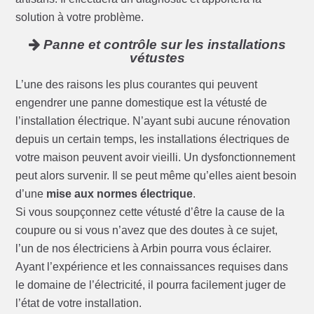
solution à votre problème.
Panne et contrôle sur les installations
vétustes
L’une des raisons les plus courantes qui peuvent
engendrer une panne domestique est la vétusté de
l’installation électrique. N’ayant subi aucune rénovation
depuis un certain temps, les installations électriques de
votre maison peuvent avoir vieilli. Un dysfonctionnement
peut alors survenir. Il se peut même qu’elles aient besoin
d’une
mise aux normes électrique
.
Si vous soupçonnez cette vétusté d’être la cause de la
coupure ou si vous n’avez que des doutes à ce sujet,
l’un de nos électriciens à Arbin pourra vous éclairer.
Ayant l’expérience et les connaissances requises dans
le domaine de l’électricité, il pourra facilement juger de
l’état de votre installation.