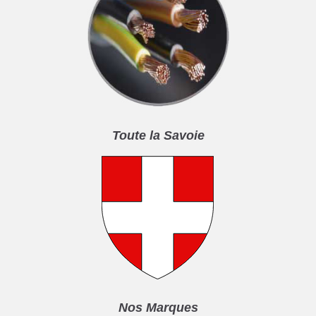
Toute la Savoie
Nos Marques