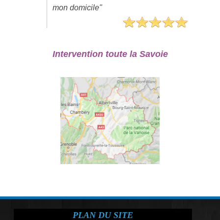
mon domicile"
Intervention toute la Savoie
PLAN DU SITE