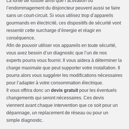
La fonte de fusible ainsi que l’activation ou
l’endommagement du disjoncteur peuvent aussi se faire
sans un court-circuit. Si vous utilisez trop d’appareils
gourmands en électricité, ces dispositifs de sécurité vont
ressentir cette surcharge d’énergie et réagir en
conséquence.
Afin de pouvoir utiliser vos appareils en toute sécurité,
vous avez besoin d’un diagnostic que l’un de nos
experts pourra vous fournir. Il vous aidera à déterminer la
charge maximale que peut supporter votre installation. Il
pourra alors vous suggérer les modifications nécessaires
pour l’adapter à votre consommation électrique.
Il vous offrira donc un
devis gratuit
pour les éventuels
changements qui seront nécessaires. Ces devis
viennent avant chaque intervention que ce soit pour un
dépannage, un replacement de réseau ou pour un
simple diagnostic.