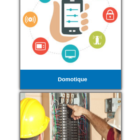
Domotique