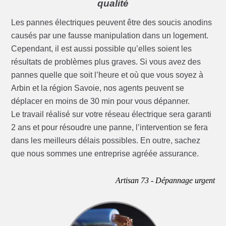
qualité
Les pannes électriques peuvent être des soucis anodins
causés par une fausse manipulation dans un logement.
Cependant, il est aussi possible qu’elles soient les
résultats de problèmes plus graves. Si vous avez des
pannes quelle que soit l’heure et où que vous soyez à
Arbin et la région Savoie, nos agents peuvent se
déplacer en moins de 30 min pour vous dépanner.
Le travail réalisé sur votre réseau électrique sera garanti
2 ans et pour résoudre une panne, l’intervention se fera
dans les meilleurs délais possibles. En outre, sachez
que nous sommes une entreprise agréée assurance.
Artisan 73 - Dépannage urgent