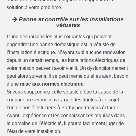
solution à votre problème.
Panne et contrôle sur les installations
vétustes
L’une des raisons les plus courantes qui peuvent
engendrer une panne domestique est la vétusté de
l’installation électrique. N’ayant subi aucune rénovation
depuis un certain temps, les installations électriques de
votre maison peuvent avoir vieilli. Un dysfonctionnement
peut alors survenir. Il se peut même qu’elles aient besoin
d’une
mise aux normes électrique
.
Si vous soupçonnez cette vétusté d’être la cause de la
coupure ou si vous n’avez que des doutes à ce sujet,
l’un de nos électriciens à Barby pourra vous éclairer.
Ayant l’expérience et les connaissances requises dans
le domaine de l’électricité, il pourra facilement juger de
l’état de votre installation.