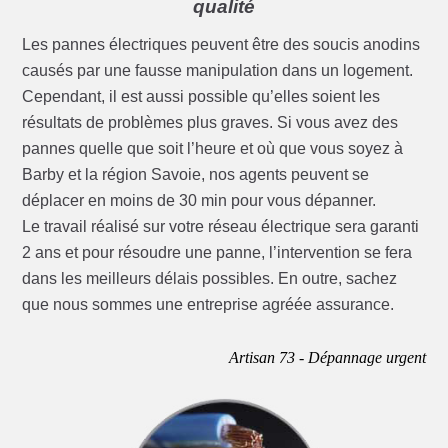
qualité
Les pannes électriques peuvent être des soucis anodins
causés par une fausse manipulation dans un logement.
Cependant, il est aussi possible qu’elles soient les
résultats de problèmes plus graves. Si vous avez des
pannes quelle que soit l’heure et où que vous soyez à
Barby et la région Savoie, nos agents peuvent se
déplacer en moins de 30 min pour vous dépanner.
Le travail réalisé sur votre réseau électrique sera garanti
2 ans et pour résoudre une panne, l’intervention se fera
dans les meilleurs délais possibles. En outre, sachez
que nous sommes une entreprise agréée assurance.
Artisan 73 - Dépannage urgent