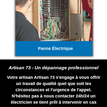
Panne Électrique
Artisan 73 - Un dépannage professionnel
Votre artisan Artisan 73 s'engage à vous offrir
un travail de qualité quel que soit les
circonstances et l'urgence de l'appel.
N'hésitez pas à nous contacter 24h/24 un
électricien se tient prêt à intervenir en cas