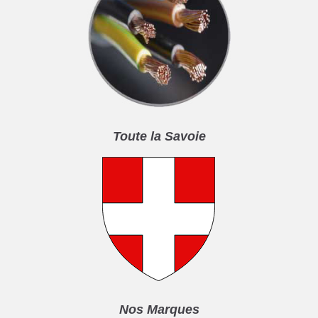
Toute la Savoie
Nos Marques