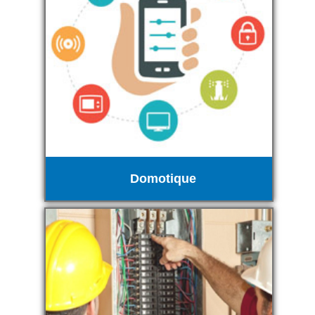
Domotique