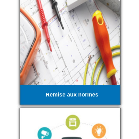
Remise aux normes