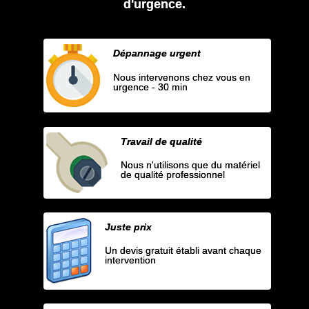
d'urgence.
Dépannage urgent
Nous intervenons chez vous en
urgence - 30 min
Travail de qualité
Nous n'utilisons que du matériel
de qualité professionnel
Juste prix
Un devis gratuit établi avant chaque
intervention