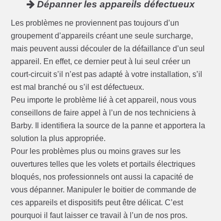
Dépanner les appareils défectueux
Les problèmes ne proviennent pas toujours d’un
groupement d’appareils créant une seule surcharge,
mais peuvent aussi découler de la défaillance d’un seul
appareil. En effet, ce dernier peut à lui seul créer un
court-circuit s’il n’est pas adapté à votre installation, s’il
est mal branché ou s’il est défectueux.
Peu importe le problème lié à cet appareil, nous vous
conseillons de faire appel à l’un de nos techniciens à
Barby. Il identifiera la source de la panne et apportera la
solution la plus appropriée.
Pour les problèmes plus ou moins graves sur les
ouvertures telles que les volets et portails électriques
bloqués, nos professionnels ont aussi la capacité de
vous dépanner. Manipuler le boitier de commande de
ces appareils et dispositifs peut être délicat. C’est
pourquoi il faut laisser ce travail à l’un de nos pros.