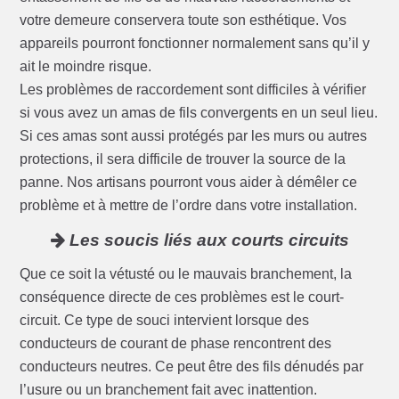
votre demeure conservera toute son esthétique. Vos
appareils pourront fonctionner normalement sans qu’il y
ait le moindre risque.
Les problèmes de raccordement sont difficiles à vérifier
si vous avez un amas de fils convergents en un seul lieu.
Si ces amas sont aussi protégés par les murs ou autres
protections, il sera difficile de trouver la source de la
panne. Nos artisans pourront vous aider à démêler ce
problème et à mettre de l’ordre dans votre installation.
Les soucis liés aux courts circuits
Que ce soit la vétusté ou le mauvais branchement, la
conséquence directe de ces problèmes est le court-
circuit. Ce type de souci intervient lorsque des
conducteurs de courant de phase rencontrent des
conducteurs neutres. Ce peut être des fils dénudés par
l’usure ou un branchement fait avec inattention.