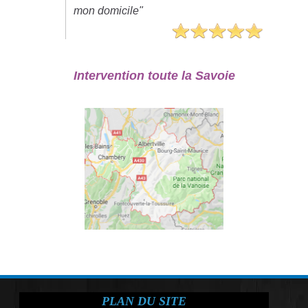
mon domicile"
Intervention toute la Savoie
PLAN DU SITE