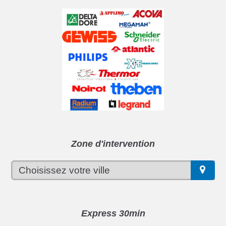
Zone d'intervention
Express 30min