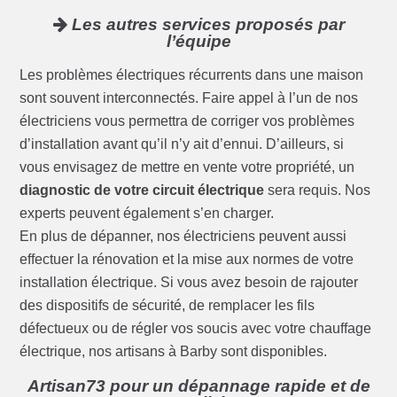
Les autres services proposés par
l’équipe
Les problèmes électriques récurrents dans une maison
sont souvent interconnectés. Faire appel à l’un de nos
électriciens vous permettra de corriger vos problèmes
d’installation avant qu’il n’y ait d’ennui. D’ailleurs, si
vous envisagez de mettre en vente votre propriété, un
diagnostic de votre circuit électrique
sera requis. Nos
experts peuvent également s’en charger.
En plus de dépanner, nos électriciens peuvent aussi
effectuer la rénovation et la mise aux normes de votre
installation électrique. Si vous avez besoin de rajouter
des dispositifs de sécurité, de remplacer les fils
défectueux ou de régler vos soucis avec votre chauffage
électrique, nos artisans à Barby sont disponibles.
Artisan73 pour un dépannage rapide et de