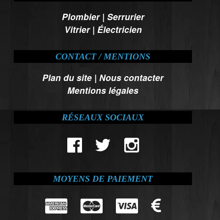
Plombier
|
Serrurier
Vitrier
|
Électricien
CONTACT / MENTIONS
Plan du site
|
Nous contacter
Mentions légales
RÉSEAUX SOCIAUX
MOYENS DE PAIEMENT