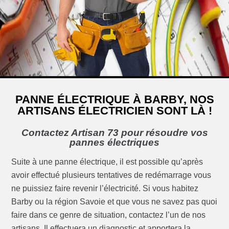
PANNE ÉLECTRIQUE À BARBY, NOS
ARTISANS ÉLECTRICIEN SONT LÀ !
Contactez Artisan 73 pour résoudre vos
pannes électriques
Suite à une panne électrique, il est possible qu’après
avoir effectué plusieurs tentatives de redémarrage vous
ne puissiez faire revenir l’électricité. Si vous habitez
Barby ou la région Savoie et que vous ne savez pas quoi
faire dans ce genre de situation, contactez l’un de nos
artisans. Il effectuera un diagnostic et apportera la