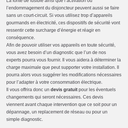
La fonte de fusible ainsi que l’activation ou
l’endommagement du disjoncteur peuvent aussi se faire
sans un court-circuit. Si vous utilisez trop d’appareils
gourmands en électricité, ces dispositifs de sécurité vont
ressentir cette surcharge d’énergie et réagir en
conséquence.
Afin de pouvoir utiliser vos appareils en toute sécurité,
vous avez besoin d’un diagnostic que l’un de nos
experts pourra vous fournir. Il vous aidera à déterminer la
charge maximale que peut supporter votre installation. Il
pourra alors vous suggérer les modifications nécessaires
pour l’adapter à votre consommation électrique.
Il vous offrira donc un
devis gratuit
pour les éventuels
changements qui seront nécessaires. Ces devis
viennent avant chaque intervention que ce soit pour un
dépannage, un replacement de réseau ou pour un
simple diagnostic.