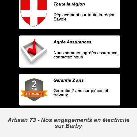
Toute la région
Déplacement sur toute la région
Savoie
Agrée Assurances
Nous sommes agréés assurance,
contactez nous
Garantie 2 ans
Garantie 2 ans sur pièces et
travaux.
Artisan 73 - Nos engagements en électricite
sur Barby