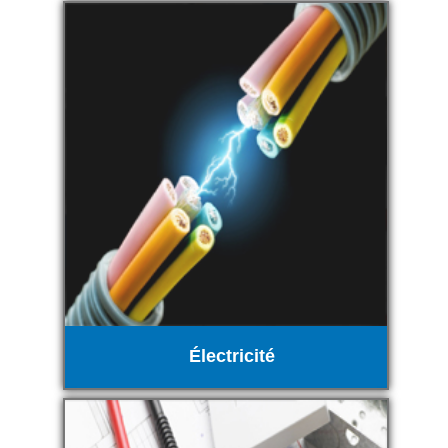
Électricité