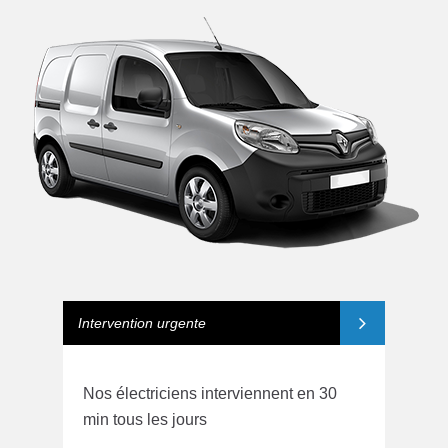
Intervention urgente
Nos électriciens interviennent en 30
min tous les jours