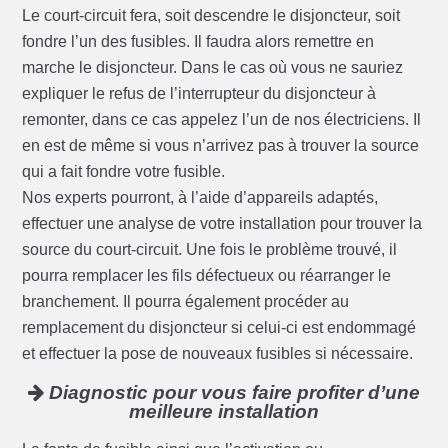
Le court-circuit fera, soit descendre le disjoncteur, soit
fondre l’un des fusibles. Il faudra alors remettre en
marche le disjoncteur. Dans le cas où vous ne sauriez
expliquer le refus de l’interrupteur du disjoncteur à
remonter, dans ce cas appelez l’un de nos électriciens. Il
en est de même si vous n’arrivez pas à trouver la source
qui a fait fondre votre fusible.
Nos experts pourront, à l’aide d’appareils adaptés,
effectuer une analyse de votre installation pour trouver la
source du court-circuit. Une fois le problème trouvé, il
pourra remplacer les fils défectueux ou réarranger le
branchement. Il pourra également procéder au
remplacement du disjoncteur si celui-ci est endommagé
et effectuer la pose de nouveaux fusibles si nécessaire.
Diagnostic pour vous faire profiter d’une
meilleure installation