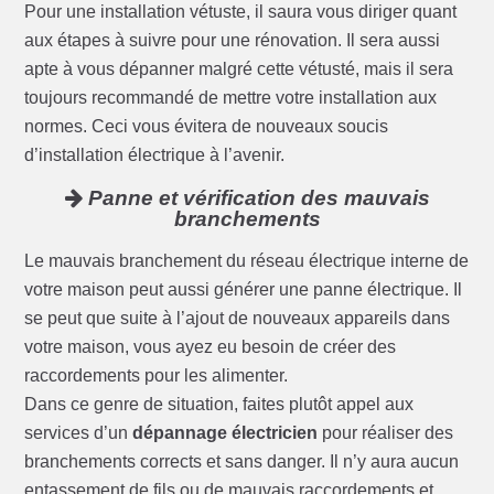
Pour une installation vétuste, il saura vous diriger quant
aux étapes à suivre pour une rénovation. Il sera aussi
apte à vous dépanner malgré cette vétusté, mais il sera
toujours recommandé de mettre votre installation aux
normes. Ceci vous évitera de nouveaux soucis
d’installation électrique à l’avenir.
Panne et vérification des mauvais
branchements
Le mauvais branchement du réseau électrique interne de
votre maison peut aussi générer une panne électrique. Il
se peut que suite à l’ajout de nouveaux appareils dans
votre maison, vous ayez eu besoin de créer des
raccordements pour les alimenter.
Dans ce genre de situation, faites plutôt appel aux
services d’un
dépannage électricien
pour réaliser des
branchements corrects et sans danger. Il n’y aura aucun
entassement de fils ou de mauvais raccordements et