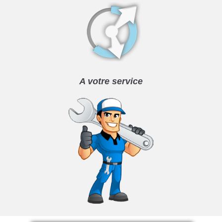
A votre service