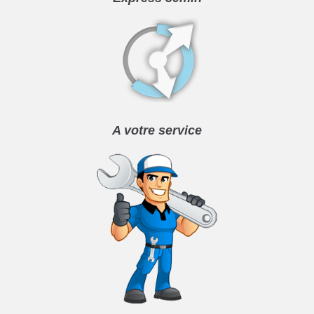
A votre service