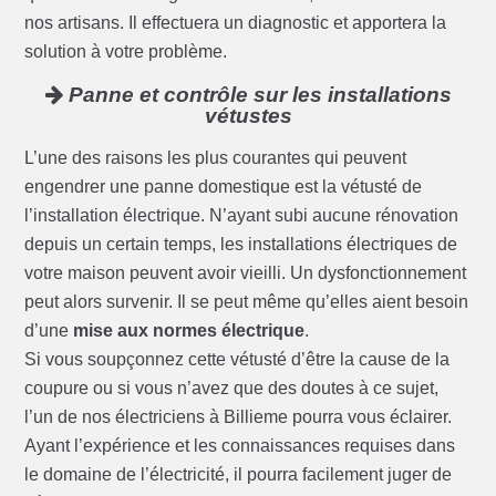
nos artisans. Il effectuera un diagnostic et apportera la
solution à votre problème.
Panne et contrôle sur les installations
vétustes
L’une des raisons les plus courantes qui peuvent
engendrer une panne domestique est la vétusté de
l’installation électrique. N’ayant subi aucune rénovation
depuis un certain temps, les installations électriques de
votre maison peuvent avoir vieilli. Un dysfonctionnement
peut alors survenir. Il se peut même qu’elles aient besoin
d’une
mise aux normes électrique
.
Si vous soupçonnez cette vétusté d’être la cause de la
coupure ou si vous n’avez que des doutes à ce sujet,
l’un de nos électriciens à Billieme pourra vous éclairer.
Ayant l’expérience et les connaissances requises dans
le domaine de l’électricité, il pourra facilement juger de