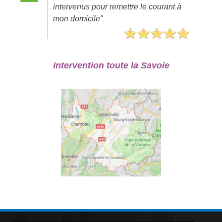
intervenus pour remettre le courant à
mon domicile"
Intervention toute la Savoie