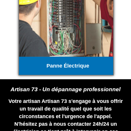
Panne Électrique
Artisan 73 - Un dépannage professionnel
Votre artisan Artisan 73 s'engage à vous offrir
un travail de qualité quel que soit les
circonstances et l'urgence de l'appel.
N'hésitez pas à nous contacter 24h/24 un