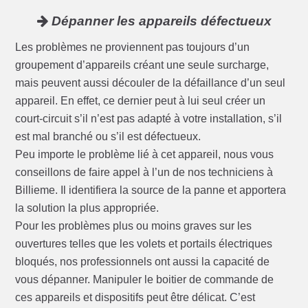
Dépanner les appareils défectueux
Les problèmes ne proviennent pas toujours d’un
groupement d’appareils créant une seule surcharge,
mais peuvent aussi découler de la défaillance d’un seul
appareil. En effet, ce dernier peut à lui seul créer un
court-circuit s’il n’est pas adapté à votre installation, s’il
est mal branché ou s’il est défectueux.
Peu importe le problème lié à cet appareil, nous vous
conseillons de faire appel à l’un de nos techniciens à
Billieme. Il identifiera la source de la panne et apportera
la solution la plus appropriée.
Pour les problèmes plus ou moins graves sur les
ouvertures telles que les volets et portails électriques
bloqués, nos professionnels ont aussi la capacité de
vous dépanner. Manipuler le boitier de commande de
ces appareils et dispositifs peut être délicat. C’est