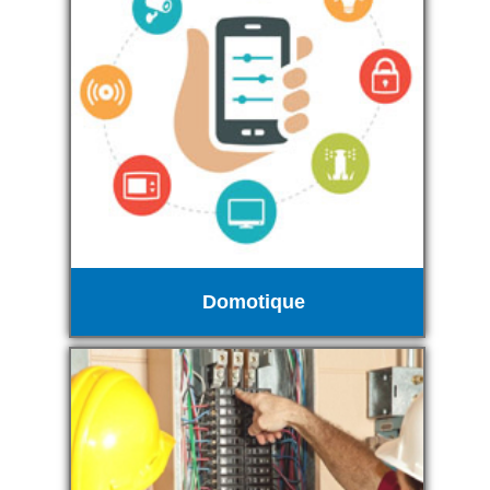
Domotique