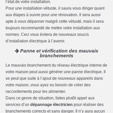
l’état de votre installation.
Pour une installation vétuste, il saura vous diriger quant
aux étapes à suivre pour une rénovation. Il sera aussi
apte à vous dépanner malgré cette vétusté, mais il sera
toujours recommandé de mettre votre installation aux
normes. Ceci vous évitera de nouveaux soucis
d’installation électrique à l’avenir.
Panne et vérification des mauvais
branchements
Le mauvais branchement du réseau électrique interne de
votre maison peut aussi générer une panne électrique. Il
se peut que suite à l’ajout de nouveaux appareils dans
votre maison, vous ayez eu besoin de créer des
raccordements pour les alimenter.
Dans ce genre de situation, faites plutôt appel aux
services d’un
dépannage électricien
pour réaliser des
branchements corrects et sans danger. Il n’y aura aucun