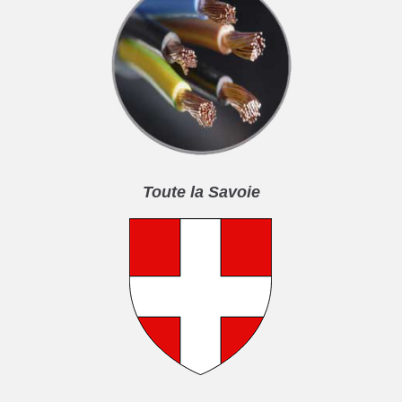
Toute la Savoie