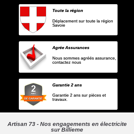
Toute la région
Déplacement sur toute la région
Savoie
Agrée Assurances
Nous sommes agréés assurance,
contactez nous
Garantie 2 ans
Garantie 2 ans sur pièces et
travaux.
Artisan 73 - Nos engagements en électricite
sur Billieme