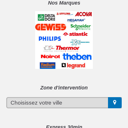
Nos Marques
Zone d'intervention
Express 30min