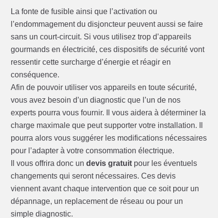
La fonte de fusible ainsi que l’activation ou
l’endommagement du disjoncteur peuvent aussi se faire
sans un court-circuit. Si vous utilisez trop d’appareils
gourmands en électricité, ces dispositifs de sécurité vont
ressentir cette surcharge d’énergie et réagir en
conséquence.
Afin de pouvoir utiliser vos appareils en toute sécurité,
vous avez besoin d’un diagnostic que l’un de nos
experts pourra vous fournir. Il vous aidera à déterminer la
charge maximale que peut supporter votre installation. Il
pourra alors vous suggérer les modifications nécessaires
pour l’adapter à votre consommation électrique.
Il vous offrira donc un
devis gratuit
pour les éventuels
changements qui seront nécessaires. Ces devis
viennent avant chaque intervention que ce soit pour un
dépannage, un replacement de réseau ou pour un
simple diagnostic.