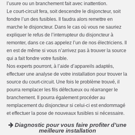
l’usure ou un branchement fait avec inattention.
Le court-circuit fera, soit descendre le disjoncteur, soit
fondre l’un des fusibles. Il faudra alors remettre en
marche le disjoncteur. Dans le cas où vous ne sauriez
expliquer le refus de l’interrupteur du disjoncteur à
remonter, dans ce cas appelez l’un de nos électriciens. Il
en est de même si vous n’arrivez pas à trouver la source
qui a fait fondre votre fusible.
Nos experts pourront, à l’aide d’appareils adaptés,
effectuer une analyse de votre installation pour trouver la
source du court-circuit. Une fois le problème trouvé, il
pourra remplacer les fils défectueux ou réarranger le
branchement. Il pourra également procéder au
remplacement du disjoncteur si celui-ci est endommagé
et effectuer la pose de nouveaux fusibles si nécessaire.
Diagnostic pour vous faire profiter d’une
meilleure installation