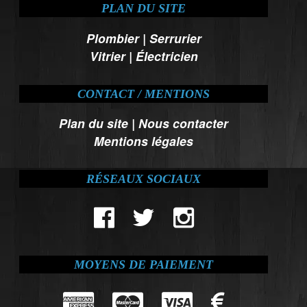
PLAN DU SITE
Plombier
|
Serrurier
Vitrier
|
Électricien
CONTACT / MENTIONS
Plan du site
|
Nous contacter
Mentions légales
RÉSEAUX SOCIAUX
MOYENS DE PAIEMENT