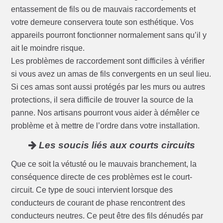
entassement de fils ou de mauvais raccordements et
votre demeure conservera toute son esthétique. Vos
appareils pourront fonctionner normalement sans qu’il y
ait le moindre risque.
Les problèmes de raccordement sont difficiles à vérifier
si vous avez un amas de fils convergents en un seul lieu.
Si ces amas sont aussi protégés par les murs ou autres
protections, il sera difficile de trouver la source de la
panne. Nos artisans pourront vous aider à démêler ce
problème et à mettre de l’ordre dans votre installation.
Les soucis liés aux courts circuits
Que ce soit la vétusté ou le mauvais branchement, la
conséquence directe de ces problèmes est le court-
circuit. Ce type de souci intervient lorsque des
conducteurs de courant de phase rencontrent des
conducteurs neutres. Ce peut être des fils dénudés par