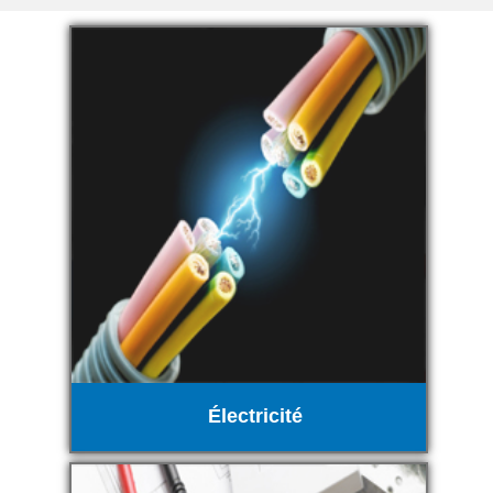
Électricité