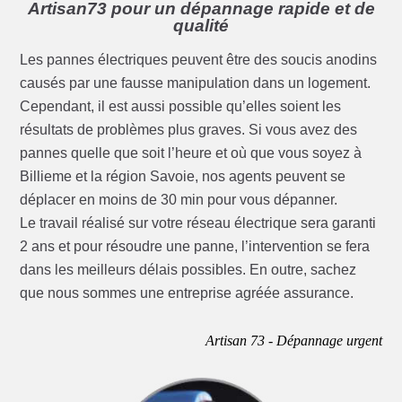
Artisan73 pour un dépannage rapide et de
qualité
Les pannes électriques peuvent être des soucis anodins
causés par une fausse manipulation dans un logement.
Cependant, il est aussi possible qu’elles soient les
résultats de problèmes plus graves. Si vous avez des
pannes quelle que soit l’heure et où que vous soyez à
Billieme et la région Savoie, nos agents peuvent se
déplacer en moins de 30 min pour vous dépanner.
Le travail réalisé sur votre réseau électrique sera garanti
2 ans et pour résoudre une panne, l’intervention se fera
dans les meilleurs délais possibles. En outre, sachez
que nous sommes une entreprise agréée assurance.
Artisan 73 - Dépannage urgent