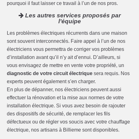
pourquoi il faut laisser ce travail à l’un de nos pros.
Les autres services proposés par
l’équipe
Les problèmes électriques récurrents dans une maison
sont souvent interconnectés. Faire appel à l’un de nos
électriciens vous permettra de corriger vos problèmes
d’installation avant qu’il n’y ait d’ennui. D’ailleurs, si
vous envisagez de mettre en vente votre propriété, un
diagnostic de votre circuit électrique
sera requis. Nos
experts peuvent également s’en charger.
En plus de dépanner, nos électriciens peuvent aussi
effectuer la rénovation et la mise aux normes de votre
installation électrique. Si vous avez besoin de rajouter
des dispositifs de sécurité, de remplacer les fils
défectueux ou de régler vos soucis avec votre chauffage
électrique, nos artisans à Billieme sont disponibles.