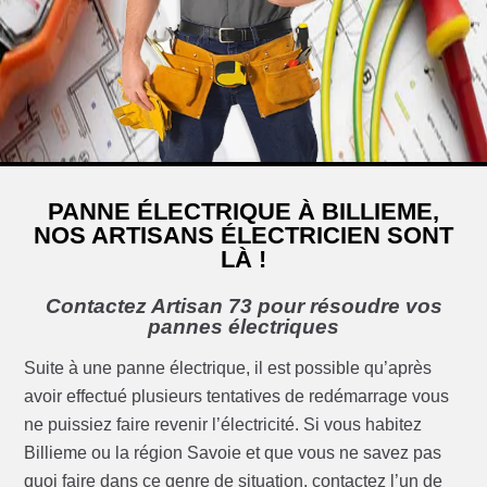
PANNE ÉLECTRIQUE À BILLIEME,
NOS ARTISANS ÉLECTRICIEN SONT
LÀ !
Contactez Artisan 73 pour résoudre vos
pannes électriques
Suite à une panne électrique, il est possible qu’après
avoir effectué plusieurs tentatives de redémarrage vous
ne puissiez faire revenir l’électricité. Si vous habitez
Billieme ou la région Savoie et que vous ne savez pas
quoi faire dans ce genre de situation, contactez l’un de