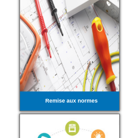
Remise aux normes