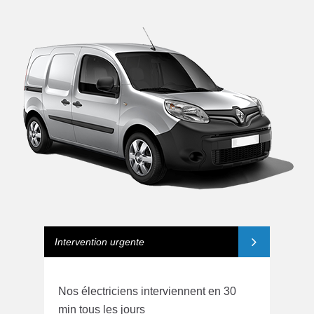
Intervention urgente
Nos électriciens interviennent en 30
min tous les jours