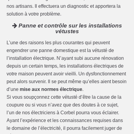
nos artisans. Il effectuera un diagnostic et apportera la
solution à votre problème.
Panne et contrôle sur les installations
vétustes
L’une des raisons les plus courantes qui peuvent
engendrer une panne domestique est la vétusté de
l’installation électrique. N’ayant subi aucune rénovation
depuis un certain temps, les installations électriques de
votre maison peuvent avoir vieilli. Un dysfonctionnement
peut alors survenir. Il se peut même qu’elles aient besoin
d’une
mise aux normes électrique
.
Si vous soupçonnez cette vétusté d’être la cause de la
coupure ou si vous n’avez que des doutes à ce sujet,
l’un de nos électriciens à Corbel pourra vous éclairer.
Ayant l’expérience et les connaissances requises dans
le domaine de l’électricité, il pourra facilement juger de