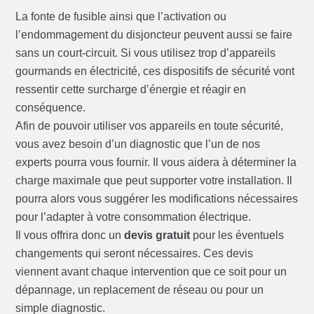
La fonte de fusible ainsi que l’activation ou
l’endommagement du disjoncteur peuvent aussi se faire
sans un court-circuit. Si vous utilisez trop d’appareils
gourmands en électricité, ces dispositifs de sécurité vont
ressentir cette surcharge d’énergie et réagir en
conséquence.
Afin de pouvoir utiliser vos appareils en toute sécurité,
vous avez besoin d’un diagnostic que l’un de nos
experts pourra vous fournir. Il vous aidera à déterminer la
charge maximale que peut supporter votre installation. Il
pourra alors vous suggérer les modifications nécessaires
pour l’adapter à votre consommation électrique.
Il vous offrira donc un
devis gratuit
pour les éventuels
changements qui seront nécessaires. Ces devis
viennent avant chaque intervention que ce soit pour un
dépannage, un replacement de réseau ou pour un
simple diagnostic.