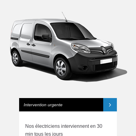
Intervention urgente
Nos électriciens interviennent en 30
min tous les jours