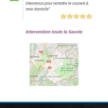
intervenus pour remettre le courant à
mon domicile"
Intervention toute la Savoie