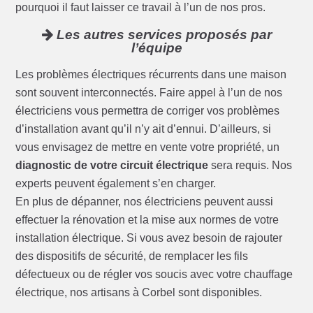
pourquoi il faut laisser ce travail à l’un de nos pros.
Les autres services proposés par
l’équipe
Les problèmes électriques récurrents dans une maison
sont souvent interconnectés. Faire appel à l’un de nos
électriciens vous permettra de corriger vos problèmes
d’installation avant qu’il n’y ait d’ennui. D’ailleurs, si
vous envisagez de mettre en vente votre propriété, un
diagnostic de votre circuit électrique
sera requis. Nos
experts peuvent également s’en charger.
En plus de dépanner, nos électriciens peuvent aussi
effectuer la rénovation et la mise aux normes de votre
installation électrique. Si vous avez besoin de rajouter
des dispositifs de sécurité, de remplacer les fils
défectueux ou de régler vos soucis avec votre chauffage
électrique, nos artisans à Corbel sont disponibles.