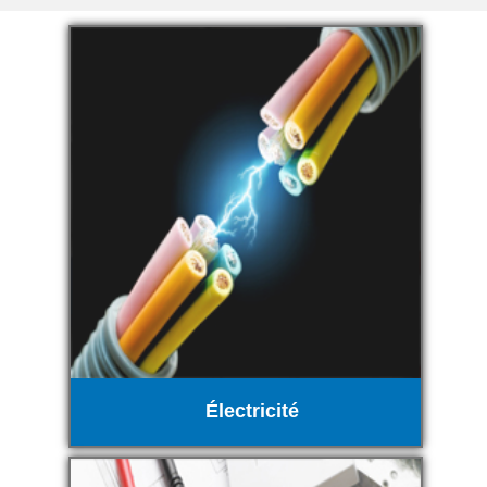
Électricité