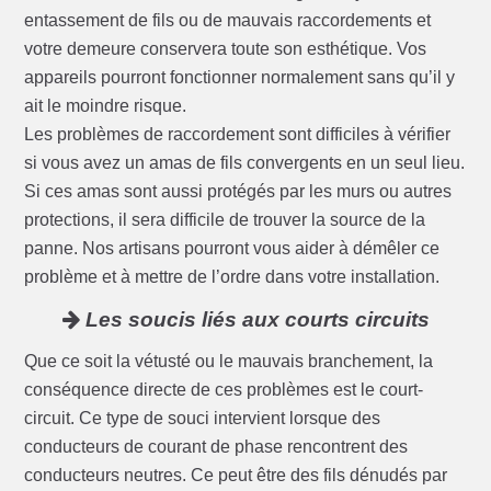
entassement de fils ou de mauvais raccordements et
votre demeure conservera toute son esthétique. Vos
appareils pourront fonctionner normalement sans qu’il y
ait le moindre risque.
Les problèmes de raccordement sont difficiles à vérifier
si vous avez un amas de fils convergents en un seul lieu.
Si ces amas sont aussi protégés par les murs ou autres
protections, il sera difficile de trouver la source de la
panne. Nos artisans pourront vous aider à démêler ce
problème et à mettre de l’ordre dans votre installation.
Les soucis liés aux courts circuits
Que ce soit la vétusté ou le mauvais branchement, la
conséquence directe de ces problèmes est le court-
circuit. Ce type de souci intervient lorsque des
conducteurs de courant de phase rencontrent des
conducteurs neutres. Ce peut être des fils dénudés par