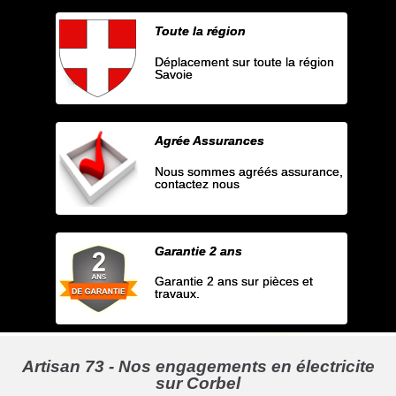
Toute la région
Déplacement sur toute la région
Savoie
Agrée Assurances
Nous sommes agréés assurance,
contactez nous
Garantie 2 ans
Garantie 2 ans sur pièces et
travaux.
Artisan 73 - Nos engagements en électricite
sur Corbel