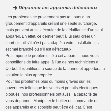
Dépanner les appareils défectueux
Les problèmes ne proviennent pas toujours d’un
groupement d’appareils créant une seule surcharge,
mais peuvent aussi découler de la défaillance d’un seul
appareil. En effet, ce dernier peut à lui seul créer un
court-circuit s’il n’est pas adapté à votre installation, s’il
est mal branché ou s’il est défectueux.
Peu importe le problème lié à cet appareil, nous vous
conseillons de faire appel à l’un de nos techniciens à
Corbel. Il identifiera la source de la panne et apportera la
solution la plus appropriée.
Pour les problèmes plus ou moins graves sur les
ouvertures telles que les volets et portails électriques
bloqués, nos professionnels ont aussi la capacité de
vous dépanner. Manipuler le boitier de commande de
ces appareils et dispositifs peut être délicat. C’est