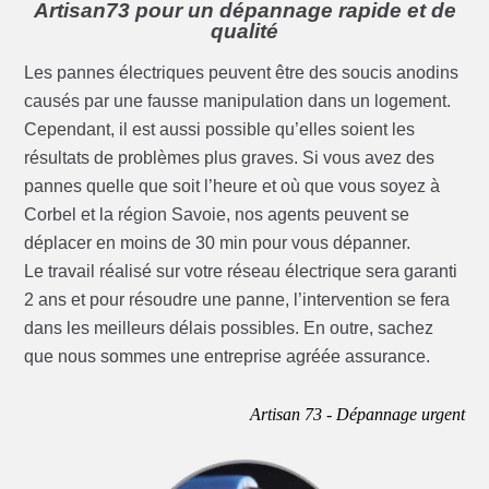
Artisan73 pour un dépannage rapide et de
qualité
Les pannes électriques peuvent être des soucis anodins
causés par une fausse manipulation dans un logement.
Cependant, il est aussi possible qu’elles soient les
résultats de problèmes plus graves. Si vous avez des
pannes quelle que soit l’heure et où que vous soyez à
Corbel et la région Savoie, nos agents peuvent se
déplacer en moins de 30 min pour vous dépanner.
Le travail réalisé sur votre réseau électrique sera garanti
2 ans et pour résoudre une panne, l’intervention se fera
dans les meilleurs délais possibles. En outre, sachez
que nous sommes une entreprise agréée assurance.
Artisan 73 - Dépannage urgent