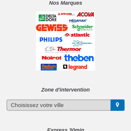
Nos Marques
Zone d'intervention
Express 30min