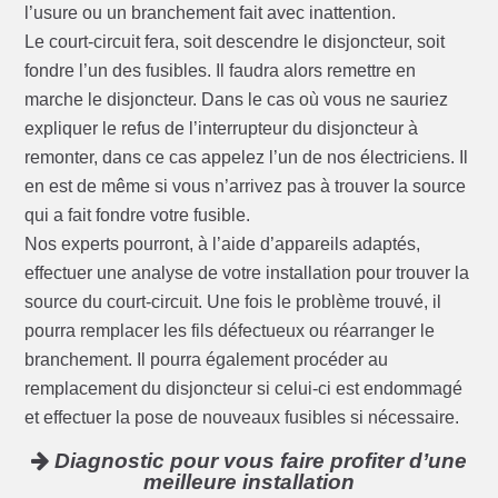
l’usure ou un branchement fait avec inattention.
Le court-circuit fera, soit descendre le disjoncteur, soit
fondre l’un des fusibles. Il faudra alors remettre en
marche le disjoncteur. Dans le cas où vous ne sauriez
expliquer le refus de l’interrupteur du disjoncteur à
remonter, dans ce cas appelez l’un de nos électriciens. Il
en est de même si vous n’arrivez pas à trouver la source
qui a fait fondre votre fusible.
Nos experts pourront, à l’aide d’appareils adaptés,
effectuer une analyse de votre installation pour trouver la
source du court-circuit. Une fois le problème trouvé, il
pourra remplacer les fils défectueux ou réarranger le
branchement. Il pourra également procéder au
remplacement du disjoncteur si celui-ci est endommagé
et effectuer la pose de nouveaux fusibles si nécessaire.
Diagnostic pour vous faire profiter d’une
meilleure installation