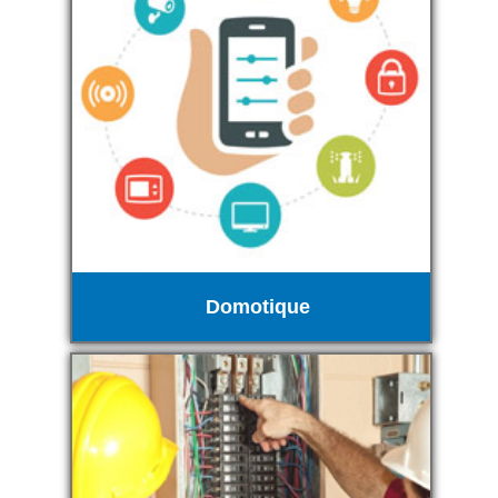
Domotique