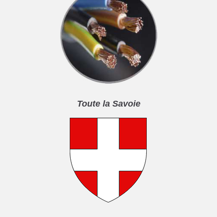
Toute la Savoie