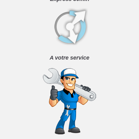
A votre service