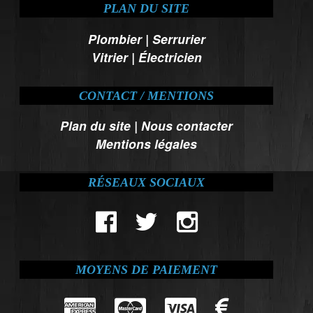
PLAN DU SITE
Plombier
|
Serrurier
Vitrier
|
Électricien
CONTACT / MENTIONS
Plan du site
|
Nous contacter
Mentions légales
RÉSEAUX SOCIAUX
MOYENS DE PAIEMENT