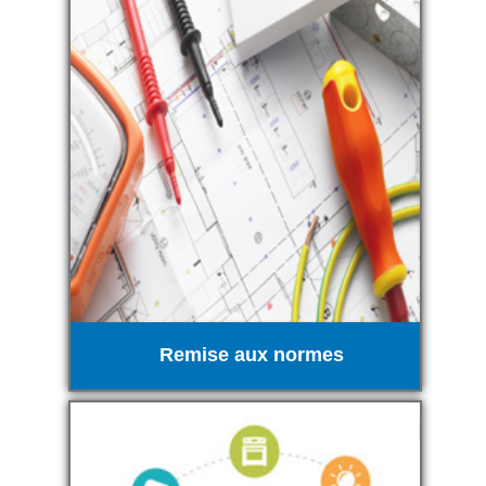
Remise aux normes