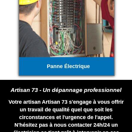
Panne Électrique
Artisan 73 - Un dépannage professionnel
Votre artisan Artisan 73 s'engage à vous offrir
un travail de qualité quel que soit les
circonstances et l'urgence de l'appel.
N'hésitez pas à nous contacter 24h/24 un