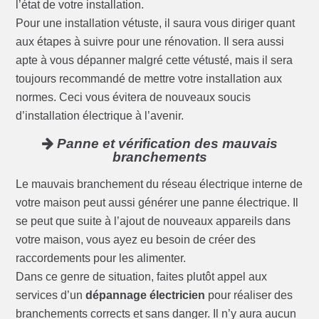
l’état de votre installation.
Pour une installation vétuste, il saura vous diriger quant
aux étapes à suivre pour une rénovation. Il sera aussi
apte à vous dépanner malgré cette vétusté, mais il sera
toujours recommandé de mettre votre installation aux
normes. Ceci vous évitera de nouveaux soucis
d’installation électrique à l’avenir.
Panne et vérification des mauvais
branchements
Le mauvais branchement du réseau électrique interne de
votre maison peut aussi générer une panne électrique. Il
se peut que suite à l’ajout de nouveaux appareils dans
votre maison, vous ayez eu besoin de créer des
raccordements pour les alimenter.
Dans ce genre de situation, faites plutôt appel aux
services d’un
dépannage électricien
pour réaliser des
branchements corrects et sans danger. Il n’y aura aucun