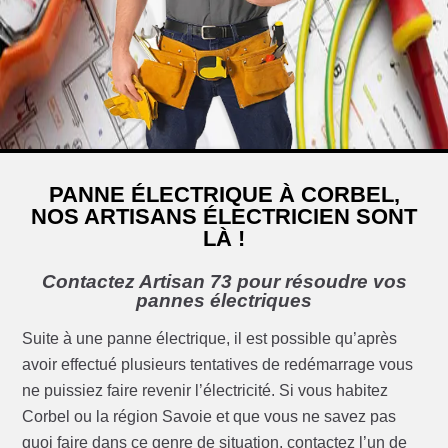
PANNE ÉLECTRIQUE À CORBEL,
NOS ARTISANS ÉLECTRICIEN SONT
LÀ !
Contactez Artisan 73 pour résoudre vos
pannes électriques
Suite à une panne électrique, il est possible qu’après
avoir effectué plusieurs tentatives de redémarrage vous
ne puissiez faire revenir l’électricité. Si vous habitez
Corbel ou la région Savoie et que vous ne savez pas
quoi faire dans ce genre de situation, contactez l’un de