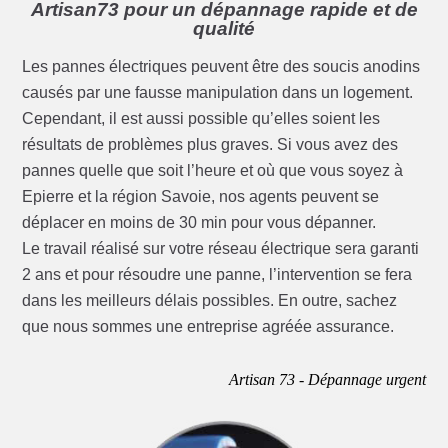
Artisan73 pour un dépannage rapide et de
qualité
Les pannes électriques peuvent être des soucis anodins
causés par une fausse manipulation dans un logement.
Cependant, il est aussi possible qu’elles soient les
résultats de problèmes plus graves. Si vous avez des
pannes quelle que soit l’heure et où que vous soyez à
Epierre et la région Savoie, nos agents peuvent se
déplacer en moins de 30 min pour vous dépanner.
Le travail réalisé sur votre réseau électrique sera garanti
2 ans et pour résoudre une panne, l’intervention se fera
dans les meilleurs délais possibles. En outre, sachez
que nous sommes une entreprise agréée assurance.
Artisan 73 - Dépannage urgent