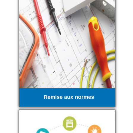
Remise aux normes