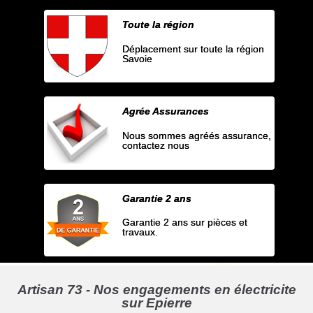
Toute la région
Déplacement sur toute la région
Savoie
Agrée Assurances
Nous sommes agréés assurance,
contactez nous
Garantie 2 ans
Garantie 2 ans sur pièces et
travaux.
Artisan 73 - Nos engagements en électricite
sur Epierre