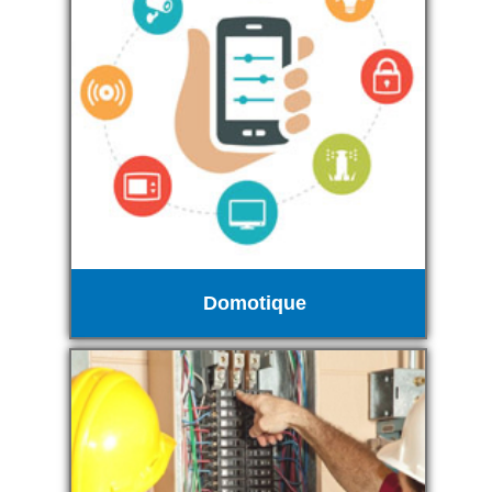
Domotique