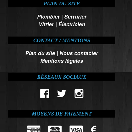
PLAN DU SITE
Plombier
|
Serrurier
Vitrier
|
Électricien
CONTACT / MENTIONS
Plan du site
|
Nous contacter
Mentions légales
RÉSEAUX SOCIAUX
MOYENS DE PAIEMENT