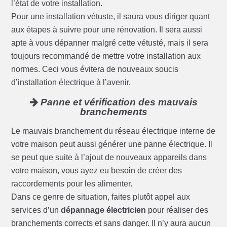
l’état de votre installation.
Pour une installation vétuste, il saura vous diriger quant
aux étapes à suivre pour une rénovation. Il sera aussi
apte à vous dépanner malgré cette vétusté, mais il sera
toujours recommandé de mettre votre installation aux
normes. Ceci vous évitera de nouveaux soucis
d’installation électrique à l’avenir.
Panne et vérification des mauvais
branchements
Le mauvais branchement du réseau électrique interne de
votre maison peut aussi générer une panne électrique. Il
se peut que suite à l’ajout de nouveaux appareils dans
votre maison, vous ayez eu besoin de créer des
raccordements pour les alimenter.
Dans ce genre de situation, faites plutôt appel aux
services d’un
dépannage électricien
pour réaliser des
branchements corrects et sans danger. Il n’y aura aucun