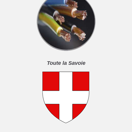
Toute la Savoie