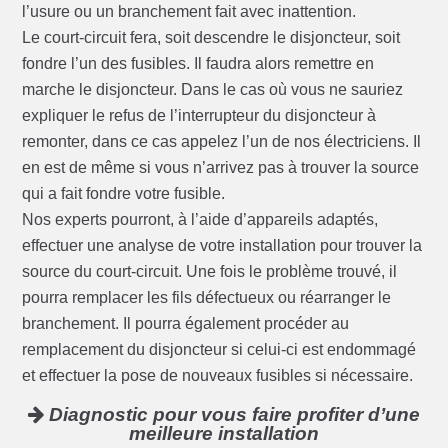
l’usure ou un branchement fait avec inattention.
Le court-circuit fera, soit descendre le disjoncteur, soit
fondre l’un des fusibles. Il faudra alors remettre en
marche le disjoncteur. Dans le cas où vous ne sauriez
expliquer le refus de l’interrupteur du disjoncteur à
remonter, dans ce cas appelez l’un de nos électriciens. Il
en est de même si vous n’arrivez pas à trouver la source
qui a fait fondre votre fusible.
Nos experts pourront, à l’aide d’appareils adaptés,
effectuer une analyse de votre installation pour trouver la
source du court-circuit. Une fois le problème trouvé, il
pourra remplacer les fils défectueux ou réarranger le
branchement. Il pourra également procéder au
remplacement du disjoncteur si celui-ci est endommagé
et effectuer la pose de nouveaux fusibles si nécessaire.
Diagnostic pour vous faire profiter d’une
meilleure installation