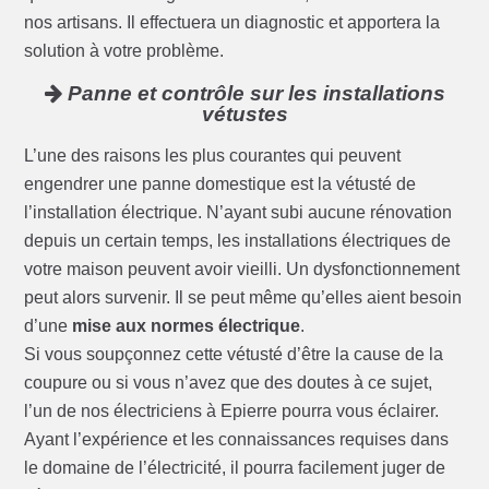
nos artisans. Il effectuera un diagnostic et apportera la
solution à votre problème.
Panne et contrôle sur les installations
vétustes
L’une des raisons les plus courantes qui peuvent
engendrer une panne domestique est la vétusté de
l’installation électrique. N’ayant subi aucune rénovation
depuis un certain temps, les installations électriques de
votre maison peuvent avoir vieilli. Un dysfonctionnement
peut alors survenir. Il se peut même qu’elles aient besoin
d’une
mise aux normes électrique
.
Si vous soupçonnez cette vétusté d’être la cause de la
coupure ou si vous n’avez que des doutes à ce sujet,
l’un de nos électriciens à Epierre pourra vous éclairer.
Ayant l’expérience et les connaissances requises dans
le domaine de l’électricité, il pourra facilement juger de