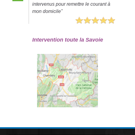
intervenus pour remettre le courant à
mon domicile"
Intervention toute la Savoie