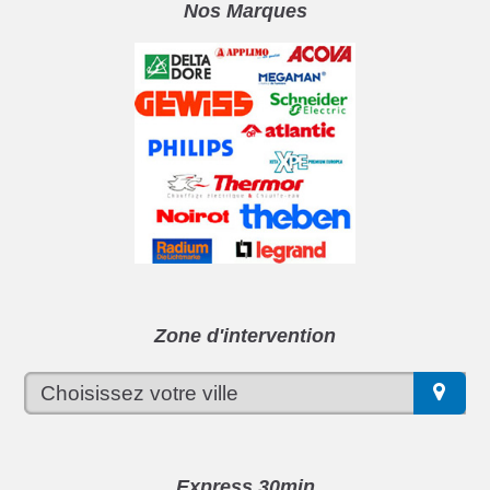
Nos Marques
Zone d'intervention
Express 30min