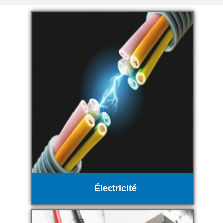
Électricité