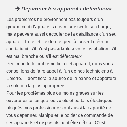
Dépanner les appareils défectueux
Les problèmes ne proviennent pas toujours d’un
groupement d’appareils créant une seule surcharge,
mais peuvent aussi découler de la défaillance d’un seul
appareil. En effet, ce dernier peut à lui seul créer un
court-circuit s’il n’est pas adapté à votre installation, s’il
est mal branché ou s’il est défectueux.
Peu importe le problème lié à cet appareil, nous vous
conseillons de faire appel à l’un de nos techniciens à
Epierre. Il identifiera la source de la panne et apportera
la solution la plus appropriée.
Pour les problèmes plus ou moins graves sur les
ouvertures telles que les volets et portails électriques
bloqués, nos professionnels ont aussi la capacité de
vous dépanner. Manipuler le boitier de commande de
ces appareils et dispositifs peut être délicat. C’est