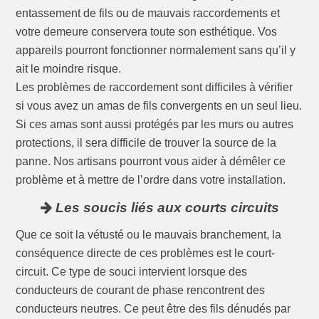
entassement de fils ou de mauvais raccordements et
votre demeure conservera toute son esthétique. Vos
appareils pourront fonctionner normalement sans qu’il y
ait le moindre risque.
Les problèmes de raccordement sont difficiles à vérifier
si vous avez un amas de fils convergents en un seul lieu.
Si ces amas sont aussi protégés par les murs ou autres
protections, il sera difficile de trouver la source de la
panne. Nos artisans pourront vous aider à démêler ce
problème et à mettre de l’ordre dans votre installation.
Les soucis liés aux courts circuits
Que ce soit la vétusté ou le mauvais branchement, la
conséquence directe de ces problèmes est le court-
circuit. Ce type de souci intervient lorsque des
conducteurs de courant de phase rencontrent des
conducteurs neutres. Ce peut être des fils dénudés par