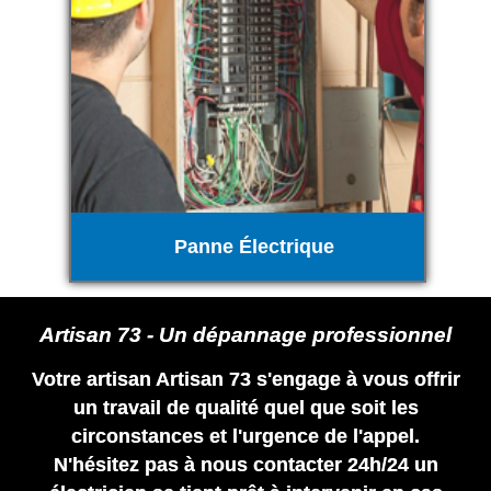
Panne Électrique
Artisan 73 - Un dépannage professionnel
Votre artisan Artisan 73 s'engage à vous offrir
un travail de qualité quel que soit les
circonstances et l'urgence de l'appel.
N'hésitez pas à nous contacter 24h/24 un