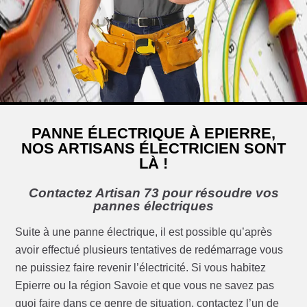
PANNE ÉLECTRIQUE À EPIERRE,
NOS ARTISANS ÉLECTRICIEN SONT
LÀ !
Contactez Artisan 73 pour résoudre vos
pannes électriques
Suite à une panne électrique, il est possible qu’après
avoir effectué plusieurs tentatives de redémarrage vous
ne puissiez faire revenir l’électricité. Si vous habitez
Epierre ou la région Savoie et que vous ne savez pas
quoi faire dans ce genre de situation, contactez l’un de