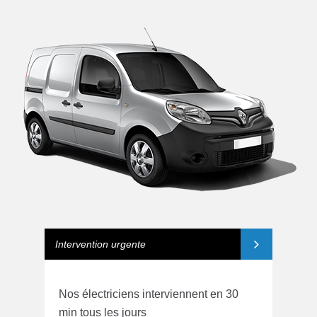
Intervention urgente
Nos électriciens interviennent en 30
min tous les jours