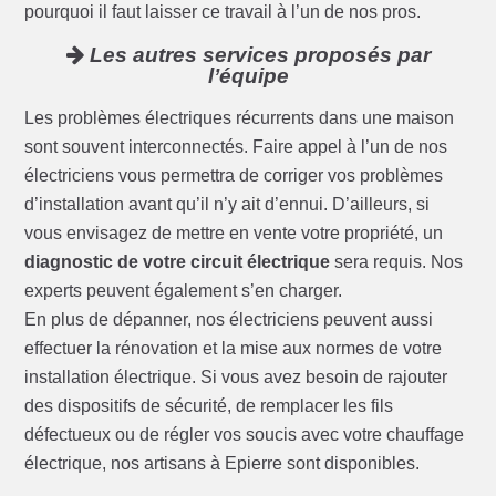
pourquoi il faut laisser ce travail à l’un de nos pros.
Les autres services proposés par
l’équipe
Les problèmes électriques récurrents dans une maison
sont souvent interconnectés. Faire appel à l’un de nos
électriciens vous permettra de corriger vos problèmes
d’installation avant qu’il n’y ait d’ennui. D’ailleurs, si
vous envisagez de mettre en vente votre propriété, un
diagnostic de votre circuit électrique
sera requis. Nos
experts peuvent également s’en charger.
En plus de dépanner, nos électriciens peuvent aussi
effectuer la rénovation et la mise aux normes de votre
installation électrique. Si vous avez besoin de rajouter
des dispositifs de sécurité, de remplacer les fils
défectueux ou de régler vos soucis avec votre chauffage
électrique, nos artisans à Epierre sont disponibles.