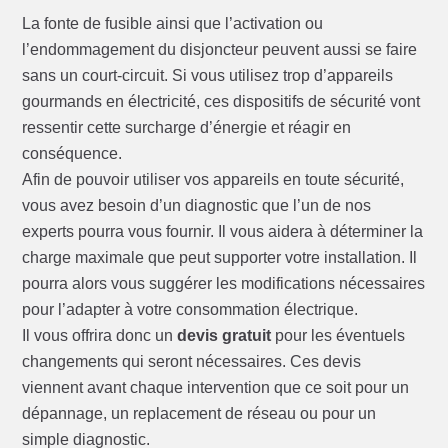
La fonte de fusible ainsi que l’activation ou
l’endommagement du disjoncteur peuvent aussi se faire
sans un court-circuit. Si vous utilisez trop d’appareils
gourmands en électricité, ces dispositifs de sécurité vont
ressentir cette surcharge d’énergie et réagir en
conséquence.
Afin de pouvoir utiliser vos appareils en toute sécurité,
vous avez besoin d’un diagnostic que l’un de nos
experts pourra vous fournir. Il vous aidera à déterminer la
charge maximale que peut supporter votre installation. Il
pourra alors vous suggérer les modifications nécessaires
pour l’adapter à votre consommation électrique.
Il vous offrira donc un
devis gratuit
pour les éventuels
changements qui seront nécessaires. Ces devis
viennent avant chaque intervention que ce soit pour un
dépannage, un replacement de réseau ou pour un
simple diagnostic.