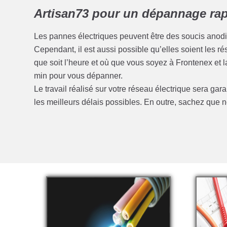
Artisan73 pour un dépannage rapi
Les pannes électriques peuvent être des soucis anod
Cependant, il est aussi possible qu’elles soient les 
que soit l’heure et où que vous soyez à Frontenex et
min pour vous dépanner.
Le travail réalisé sur votre réseau électrique sera gar
les meilleurs délais possibles. En outre, sachez qu