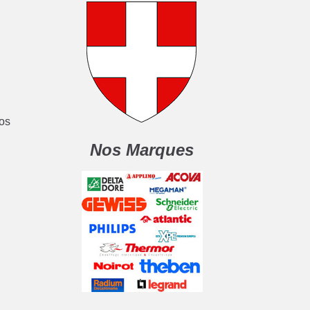
nos
Nos Marques