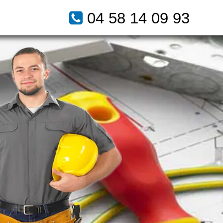
04 58 14 09 93