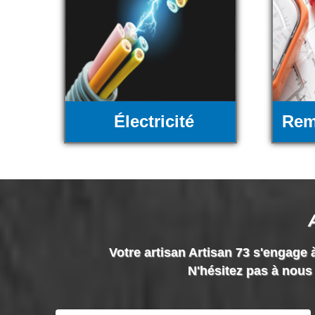
Électricité
Rem
Votre artisan Artisan 73 s'engage à
N'hésitez pas à nous 