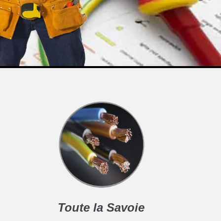
Toute la Savoie