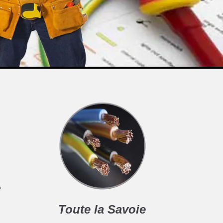
e
Toute la Savoie