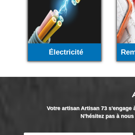
Électricité
Rem
Votre artisan Artisan 73 s'engage à
N'hésitez pas à nous 