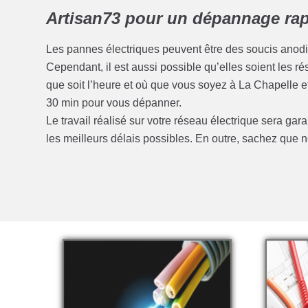
Artisan73 pour un dépannage rapi
Les pannes électriques peuvent être des soucis anod
Cependant, il est aussi possible qu’elles soient les 
que soit l’heure et où que vous soyez à La Chapelle 
30 min pour vous dépanner.
Le travail réalisé sur votre réseau électrique sera gar
les meilleurs délais possibles. En outre, sachez qu