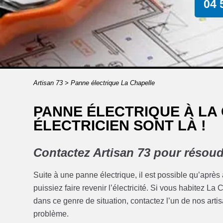
04 
Artisan 73
>
Panne électrique La Chapelle
PANNE ÉLECTRIQUE À LA
ÉLECTRICIEN SONT LÀ !
Contactez Artisan 73 pour résoud
Suite à une panne électrique, il est possible qu’après
puissiez faire revenir l’électricité. Si vous habitez L
dans ce genre de situation, contactez l’un de nos artisa
problème.