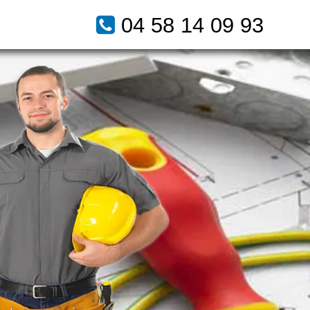
04 58 14 09 93