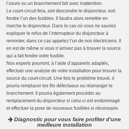
l’usure ou un branchement fait avec inattention.
Le court-circuit fera, soit descendre le disjoncteur, soit
fondre l’un des fusibles. Il faudra alors remettre en
marche le disjoncteur. Dans le cas où vous ne sauriez
expliquer le refus de l’interrupteur du disjoncteur à
remonter, dans ce cas appelez l’un de nos électriciens. Il
en est de même si vous n’arrivez pas à trouver la source
qui a fait fondre votre fusible.
Nos experts pourront, à l’aide d’appareils adaptés,
effectuer une analyse de votre installation pour trouver la
source du court-circuit. Une fois le problème trouvé, il
pourra remplacer les fils défectueux ou réarranger le
branchement. Il pourra également procéder au
remplacement du disjoncteur si celui-ci est endommagé
et effectuer la pose de nouveaux fusibles si nécessaire.
Diagnostic pour vous faire profiter d’une
meilleure installation