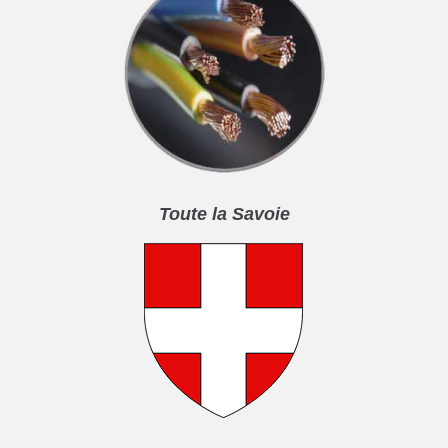
Toute la Savoie