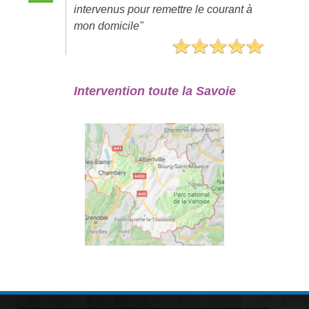
intervenus pour remettre le courant à
mon domicile"
Intervention toute la Savoie