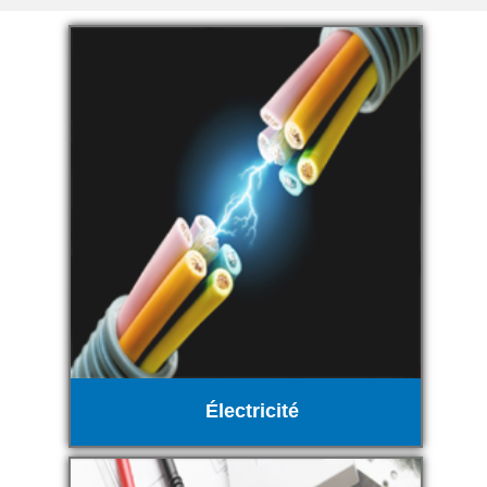
Électricité