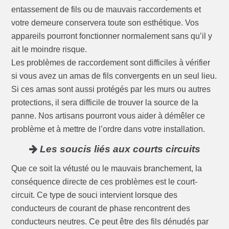
entassement de fils ou de mauvais raccordements et
votre demeure conservera toute son esthétique. Vos
appareils pourront fonctionner normalement sans qu’il y
ait le moindre risque.
Les problèmes de raccordement sont difficiles à vérifier
si vous avez un amas de fils convergents en un seul lieu.
Si ces amas sont aussi protégés par les murs ou autres
protections, il sera difficile de trouver la source de la
panne. Nos artisans pourront vous aider à démêler ce
problème et à mettre de l’ordre dans votre installation.
Les soucis liés aux courts circuits
Que ce soit la vétusté ou le mauvais branchement, la
conséquence directe de ces problèmes est le court-
circuit. Ce type de souci intervient lorsque des
conducteurs de courant de phase rencontrent des
conducteurs neutres. Ce peut être des fils dénudés par