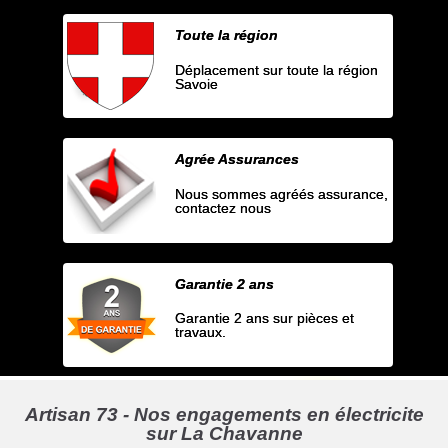
Toute la région
Déplacement sur toute la région
Savoie
Agrée Assurances
Nous sommes agréés assurance,
contactez nous
Garantie 2 ans
Garantie 2 ans sur pièces et
travaux.
Artisan 73 - Nos engagements en électricite
sur La Chavanne