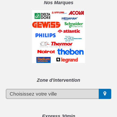
Nos Marques
Zone d'intervention
Express 30min