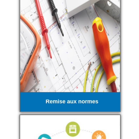
Remise aux normes