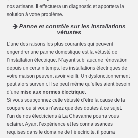
nos artisans. Il effectuera un diagnostic et apportera la
solution à votre problème.
Panne et contrôle sur les installations
vétustes
L’une des raisons les plus courantes qui peuvent
engendrer une panne domestique est la vétusté de
l’installation électrique. N’ayant subi aucune rénovation
depuis un certain temps, les installations électriques de
votre maison peuvent avoir vieilli. Un dysfonctionnement
peut alors survenir. Il se peut même qu’elles aient besoin
d’une
mise aux normes électrique
.
Si vous soupçonnez cette vétusté d’être la cause de la
coupure ou si vous n’avez que des doutes à ce sujet,
l’un de nos électriciens à La Chavanne pourra vous
éclairer. Ayant l’expérience et les connaissances
requises dans le domaine de l’électricité, il pourra