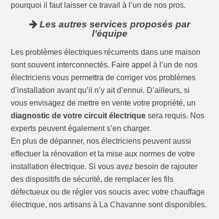
pourquoi il faut laisser ce travail à l’un de nos pros.
Les autres services proposés par
l’équipe
Les problèmes électriques récurrents dans une maison
sont souvent interconnectés. Faire appel à l’un de nos
électriciens vous permettra de corriger vos problèmes
d’installation avant qu’il n’y ait d’ennui. D’ailleurs, si
vous envisagez de mettre en vente votre propriété, un
diagnostic de votre circuit électrique
sera requis. Nos
experts peuvent également s’en charger.
En plus de dépanner, nos électriciens peuvent aussi
effectuer la rénovation et la mise aux normes de votre
installation électrique. Si vous avez besoin de rajouter
des dispositifs de sécurité, de remplacer les fils
défectueux ou de régler vos soucis avec votre chauffage
électrique, nos artisans à La Chavanne sont disponibles.