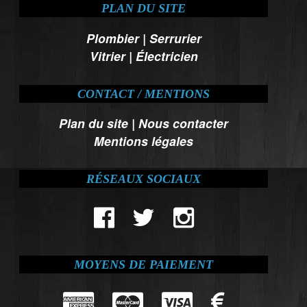
PLAN DU SITE
Plombier
|
Serrurier
Vitrier
|
Électricien
CONTACT / MENTIONS
Plan du site
|
Nous contacter
Mentions légales
RÉSEAUX SOCIAUX
MOYENS DE PAIEMENT