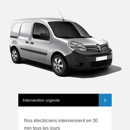
Intervention urgente
Nos électriciens interviennent en 30
min tous les jours