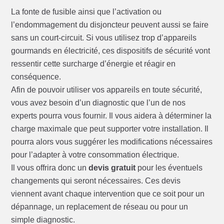
La fonte de fusible ainsi que l’activation ou
l’endommagement du disjoncteur peuvent aussi se faire
sans un court-circuit. Si vous utilisez trop d’appareils
gourmands en électricité, ces dispositifs de sécurité vont
ressentir cette surcharge d’énergie et réagir en
conséquence.
Afin de pouvoir utiliser vos appareils en toute sécurité,
vous avez besoin d’un diagnostic que l’un de nos
experts pourra vous fournir. Il vous aidera à déterminer la
charge maximale que peut supporter votre installation. Il
pourra alors vous suggérer les modifications nécessaires
pour l’adapter à votre consommation électrique.
Il vous offrira donc un
devis gratuit
pour les éventuels
changements qui seront nécessaires. Ces devis
viennent avant chaque intervention que ce soit pour un
dépannage, un replacement de réseau ou pour un
simple diagnostic.