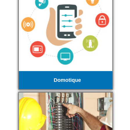
Domotique