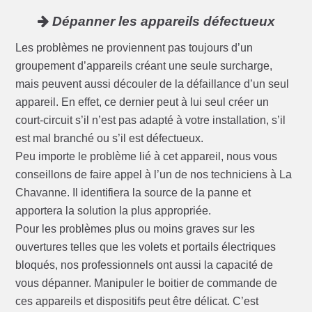
Dépanner les appareils défectueux
Les problèmes ne proviennent pas toujours d’un
groupement d’appareils créant une seule surcharge,
mais peuvent aussi découler de la défaillance d’un seul
appareil. En effet, ce dernier peut à lui seul créer un
court-circuit s’il n’est pas adapté à votre installation, s’il
est mal branché ou s’il est défectueux.
Peu importe le problème lié à cet appareil, nous vous
conseillons de faire appel à l’un de nos techniciens à La
Chavanne. Il identifiera la source de la panne et
apportera la solution la plus appropriée.
Pour les problèmes plus ou moins graves sur les
ouvertures telles que les volets et portails électriques
bloqués, nos professionnels ont aussi la capacité de
vous dépanner. Manipuler le boitier de commande de
ces appareils et dispositifs peut être délicat. C’est