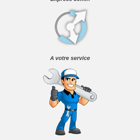
A votre service