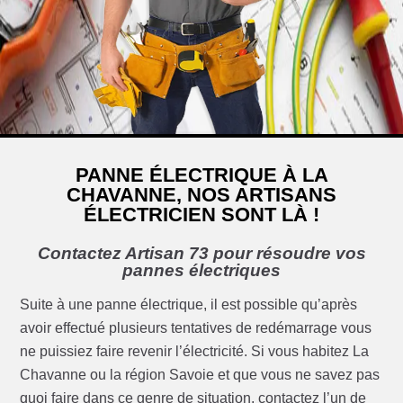
PANNE ÉLECTRIQUE À LA
CHAVANNE, NOS ARTISANS
ÉLECTRICIEN SONT LÀ !
Contactez Artisan 73 pour résoudre vos
pannes électriques
Suite à une panne électrique, il est possible qu’après
avoir effectué plusieurs tentatives de redémarrage vous
ne puissiez faire revenir l’électricité. Si vous habitez La
Chavanne ou la région Savoie et que vous ne savez pas
quoi faire dans ce genre de situation, contactez l’un de