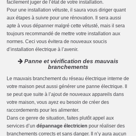
facilement juger de l’état de votre installation.
Pour une installation vétuste, il saura vous diriger quant
aux étapes à suivre pour une rénovation. Il sera aussi
apte à vous dépanner malgré cette vétusté, mais il sera
toujours recommandé de mettre votre installation aux
normes. Ceci vous évitera de nouveaux soucis
d’installation électrique à l’avenir.
Panne et vérification des mauvais
branchements
Le mauvais branchement du réseau électrique interne de
votre maison peut aussi générer une panne électrique. Il
se peut que suite à l’ajout de nouveaux appareils dans
votre maison, vous ayez eu besoin de créer des
raccordements pour les alimenter.
Dans ce genre de situation, faites plutôt appel aux
services d’un
dépannage électricien
pour réaliser des
branchements corrects et sans danger. Il n’y aura aucun