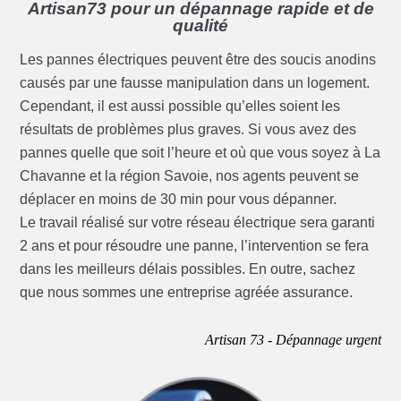
Artisan73 pour un dépannage rapide et de
qualité
Les pannes électriques peuvent être des soucis anodins
causés par une fausse manipulation dans un logement.
Cependant, il est aussi possible qu’elles soient les
résultats de problèmes plus graves. Si vous avez des
pannes quelle que soit l’heure et où que vous soyez à La
Chavanne et la région Savoie, nos agents peuvent se
déplacer en moins de 30 min pour vous dépanner.
Le travail réalisé sur votre réseau électrique sera garanti
2 ans et pour résoudre une panne, l’intervention se fera
dans les meilleurs délais possibles. En outre, sachez
que nous sommes une entreprise agréée assurance.
Artisan 73 - Dépannage urgent