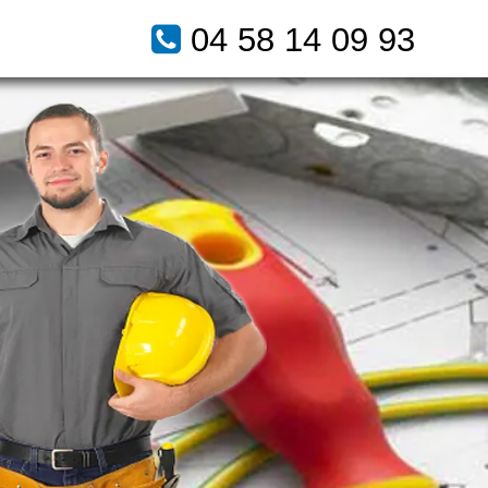
04 58 14 09 93