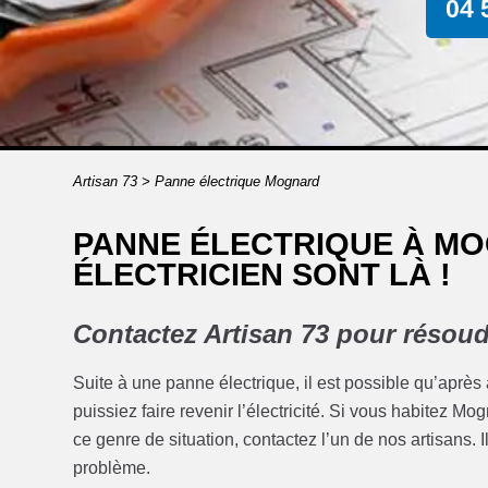
04 
Artisan 73
>
Panne électrique Mognard
PANNE ÉLECTRIQUE À MO
ÉLECTRICIEN SONT LÀ !
Contactez Artisan 73 pour résoud
Suite à une panne électrique, il est possible qu’après
puissiez faire revenir l’électricité. Si vous habitez 
ce genre de situation, contactez l’un de nos artisans. I
problème.