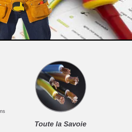
ans
Toute la Savoie