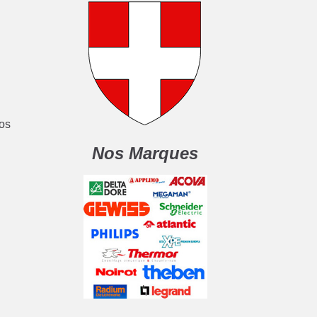
nos
Nos Marques