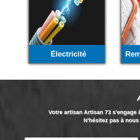
Électricité
Rem
Votre artisan Artisan 73 s'engage à
N'hésitez pas à nous 