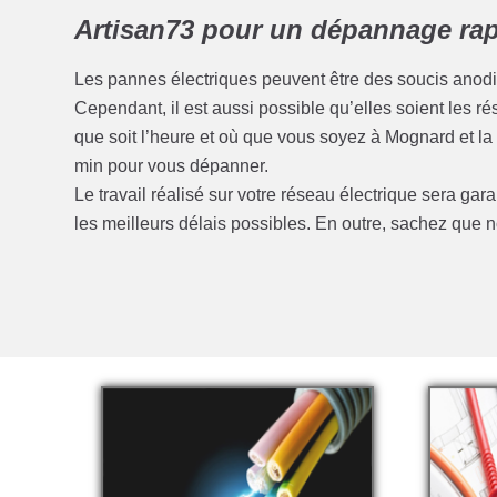
Artisan73 pour un dépannage rapi
Les pannes électriques peuvent être des soucis anod
Cependant, il est aussi possible qu’elles soient les 
que soit l’heure et où que vous soyez à Mognard et l
min pour vous dépanner.
Le travail réalisé sur votre réseau électrique sera gar
les meilleurs délais possibles. En outre, sachez qu