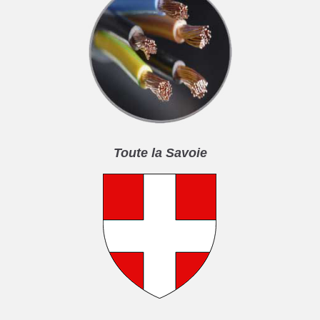
Toute la Savoie