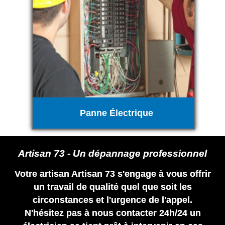
Panne Électrique
Artisan 73 - Un dépannage professionnel
Votre artisan Artisan 73 s'engage à vous offrir
un travail de qualité quel que soit les
circonstances et l'urgence de l'appel.
N'hésitez pas à nous contacter 24h/24 un