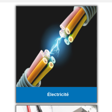
Électricité