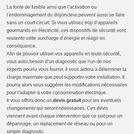
La fonte de fusible ainsi que l’activation ou
l’endommagement du disjoncteur peuvent aussi se faire
sans un court-circuit. Si vous utilisez trop d’appareils
gourmands en électricité, ces dispositifs de sécurité vont
ressentir cette surcharge d’énergie et réagir en
conséquence.
Afin de pouvoir utiliser vos appareils en toute sécurité,
vous avez besoin d’un diagnostic que l’un de nos
experts pourra vous fournir. Il vous aidera à déterminer la
charge maximale que peut supporter votre installation. Il
pourra alors vous suggérer les modifications nécessaires
pour l’adapter à votre consommation électrique.
Il vous offrira donc un
devis gratuit
pour les éventuels
changements qui seront nécessaires. Ces devis
viennent avant chaque intervention que ce soit pour un
dépannage, un replacement de réseau ou pour un
simple diagnostic.