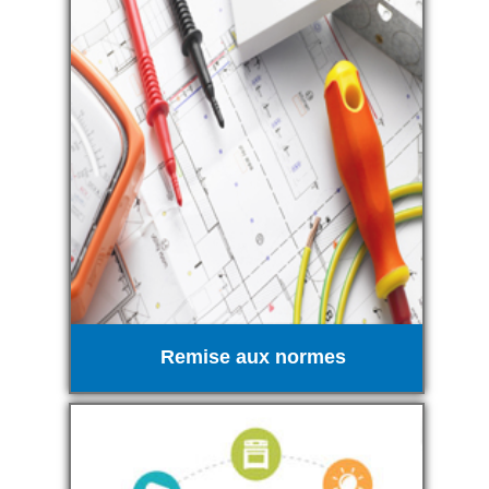
Remise aux normes