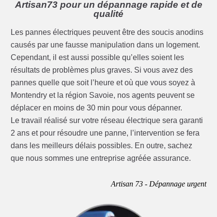
Artisan73 pour un dépannage rapide et de
qualité
Les pannes électriques peuvent être des soucis anodins
causés par une fausse manipulation dans un logement.
Cependant, il est aussi possible qu’elles soient les
résultats de problèmes plus graves. Si vous avez des
pannes quelle que soit l’heure et où que vous soyez à
Montendry et la région Savoie, nos agents peuvent se
déplacer en moins de 30 min pour vous dépanner.
Le travail réalisé sur votre réseau électrique sera garanti
2 ans et pour résoudre une panne, l’intervention se fera
dans les meilleurs délais possibles. En outre, sachez
que nous sommes une entreprise agréée assurance.
Artisan 73 - Dépannage urgent