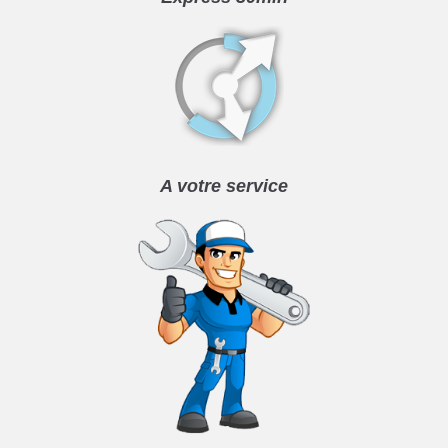
A votre service