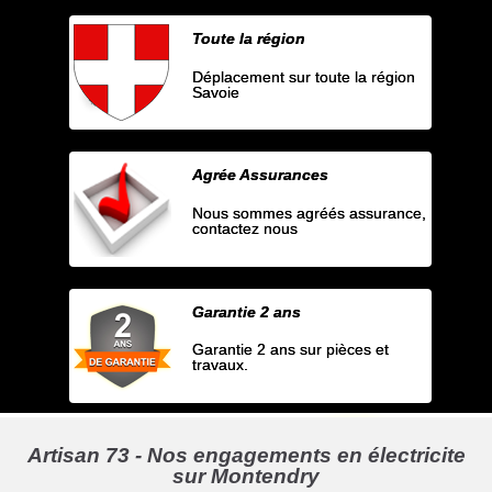
Toute la région
Déplacement sur toute la région
Savoie
Agrée Assurances
Nous sommes agréés assurance,
contactez nous
Garantie 2 ans
Garantie 2 ans sur pièces et
travaux.
Artisan 73 - Nos engagements en électricite
sur Montendry