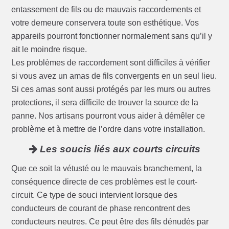
entassement de fils ou de mauvais raccordements et
votre demeure conservera toute son esthétique. Vos
appareils pourront fonctionner normalement sans qu’il y
ait le moindre risque.
Les problèmes de raccordement sont difficiles à vérifier
si vous avez un amas de fils convergents en un seul lieu.
Si ces amas sont aussi protégés par les murs ou autres
protections, il sera difficile de trouver la source de la
panne. Nos artisans pourront vous aider à démêler ce
problème et à mettre de l’ordre dans votre installation.
Les soucis liés aux courts circuits
Que ce soit la vétusté ou le mauvais branchement, la
conséquence directe de ces problèmes est le court-
circuit. Ce type de souci intervient lorsque des
conducteurs de courant de phase rencontrent des
conducteurs neutres. Ce peut être des fils dénudés par