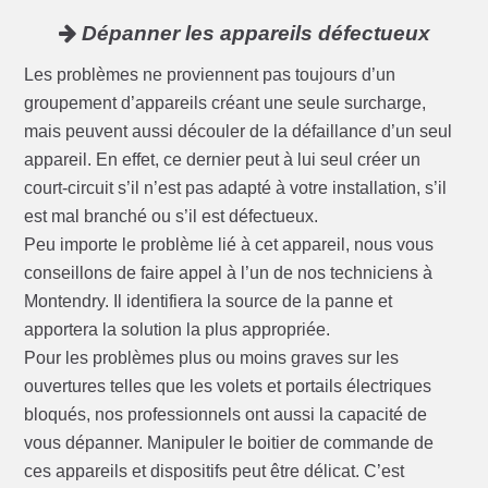
Dépanner les appareils défectueux
Les problèmes ne proviennent pas toujours d’un
groupement d’appareils créant une seule surcharge,
mais peuvent aussi découler de la défaillance d’un seul
appareil. En effet, ce dernier peut à lui seul créer un
court-circuit s’il n’est pas adapté à votre installation, s’il
est mal branché ou s’il est défectueux.
Peu importe le problème lié à cet appareil, nous vous
conseillons de faire appel à l’un de nos techniciens à
Montendry. Il identifiera la source de la panne et
apportera la solution la plus appropriée.
Pour les problèmes plus ou moins graves sur les
ouvertures telles que les volets et portails électriques
bloqués, nos professionnels ont aussi la capacité de
vous dépanner. Manipuler le boitier de commande de
ces appareils et dispositifs peut être délicat. C’est