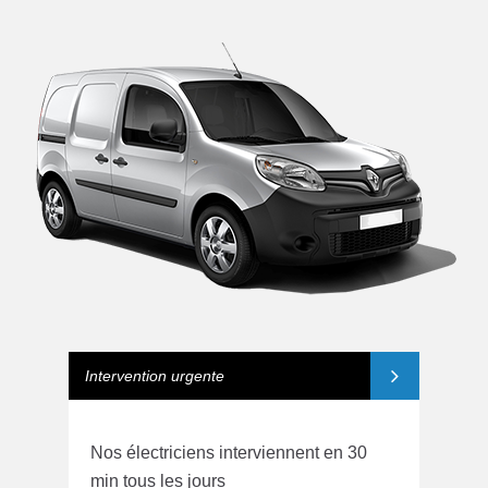
Intervention urgente
Nos électriciens interviennent en 30
min tous les jours