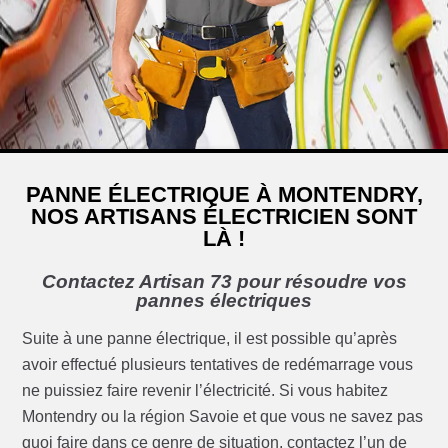
PANNE ÉLECTRIQUE À MONTENDRY,
NOS ARTISANS ÉLECTRICIEN SONT
LÀ !
Contactez Artisan 73 pour résoudre vos
pannes électriques
Suite à une panne électrique, il est possible qu’après
avoir effectué plusieurs tentatives de redémarrage vous
ne puissiez faire revenir l’électricité. Si vous habitez
Montendry ou la région Savoie et que vous ne savez pas
quoi faire dans ce genre de situation, contactez l’un de