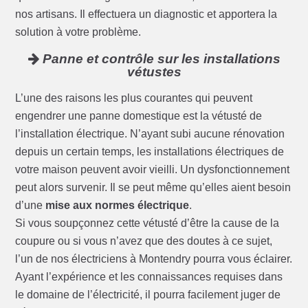
nos artisans. Il effectuera un diagnostic et apportera la
solution à votre problème.
Panne et contrôle sur les installations
vétustes
L’une des raisons les plus courantes qui peuvent
engendrer une panne domestique est la vétusté de
l’installation électrique. N’ayant subi aucune rénovation
depuis un certain temps, les installations électriques de
votre maison peuvent avoir vieilli. Un dysfonctionnement
peut alors survenir. Il se peut même qu’elles aient besoin
d’une
mise aux normes électrique
.
Si vous soupçonnez cette vétusté d’être la cause de la
coupure ou si vous n’avez que des doutes à ce sujet,
l’un de nos électriciens à Montendry pourra vous éclairer.
Ayant l’expérience et les connaissances requises dans
le domaine de l’électricité, il pourra facilement juger de