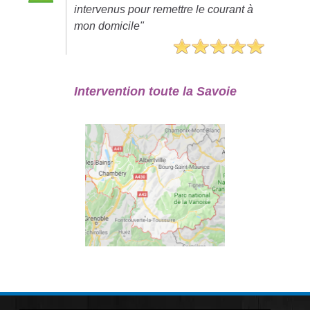
intervenus pour remettre le courant à
mon domicile"
Intervention toute la Savoie