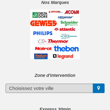
Nos Marques
Zone d'intervention
Express 30min