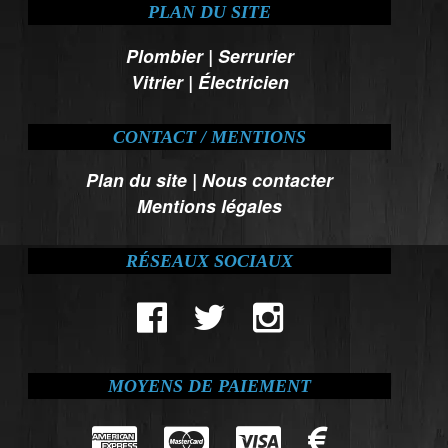
PLAN DU SITE
Plombier
|
Serrurier
Vitrier
|
Électricien
CONTACT / MENTIONS
Plan du site
|
Nous contacter
Mentions légales
RÉSEAUX SOCIAUX
MOYENS DE PAIEMENT