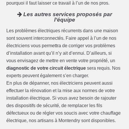
pourquoi il faut laisser ce travail à l’un de nos pros.
Les autres services proposés par
l’équipe
Les problèmes électriques récurrents dans une maison
sont souvent interconnectés. Faire appel à l’un de nos
électriciens vous permettra de corriger vos problèmes
d’installation avant qu’il n’y ait d’ennui. D’ailleurs, si
vous envisagez de mettre en vente votre propriété, un
diagnostic de votre circuit électrique
sera requis. Nos
experts peuvent également s’en charger.
En plus de dépanner, nos électriciens peuvent aussi
effectuer la rénovation et la mise aux normes de votre
installation électrique. Si vous avez besoin de rajouter
des dispositifs de sécurité, de remplacer les fils
défectueux ou de régler vos soucis avec votre chauffage
électrique, nos artisans à Montendry sont disponibles.