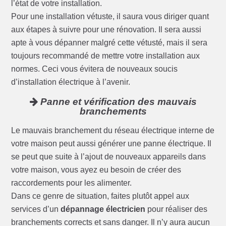
l’état de votre installation.
Pour une installation vétuste, il saura vous diriger quant
aux étapes à suivre pour une rénovation. Il sera aussi
apte à vous dépanner malgré cette vétusté, mais il sera
toujours recommandé de mettre votre installation aux
normes. Ceci vous évitera de nouveaux soucis
d’installation électrique à l’avenir.
Panne et vérification des mauvais
branchements
Le mauvais branchement du réseau électrique interne de
votre maison peut aussi générer une panne électrique. Il
se peut que suite à l’ajout de nouveaux appareils dans
votre maison, vous ayez eu besoin de créer des
raccordements pour les alimenter.
Dans ce genre de situation, faites plutôt appel aux
services d’un
dépannage électricien
pour réaliser des
branchements corrects et sans danger. Il n’y aura aucun