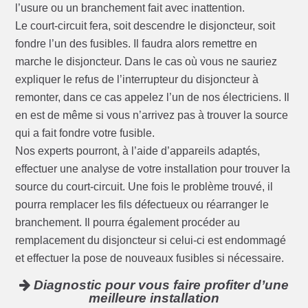
l’usure ou un branchement fait avec inattention.
Le court-circuit fera, soit descendre le disjoncteur, soit
fondre l’un des fusibles. Il faudra alors remettre en
marche le disjoncteur. Dans le cas où vous ne sauriez
expliquer le refus de l’interrupteur du disjoncteur à
remonter, dans ce cas appelez l’un de nos électriciens. Il
en est de même si vous n’arrivez pas à trouver la source
qui a fait fondre votre fusible.
Nos experts pourront, à l’aide d’appareils adaptés,
effectuer une analyse de votre installation pour trouver la
source du court-circuit. Une fois le problème trouvé, il
pourra remplacer les fils défectueux ou réarranger le
branchement. Il pourra également procéder au
remplacement du disjoncteur si celui-ci est endommagé
et effectuer la pose de nouveaux fusibles si nécessaire.
Diagnostic pour vous faire profiter d’une
meilleure installation