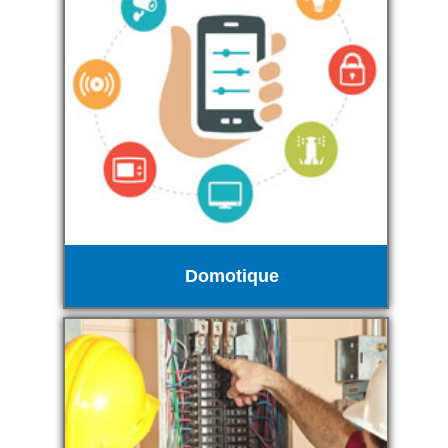
Domotique