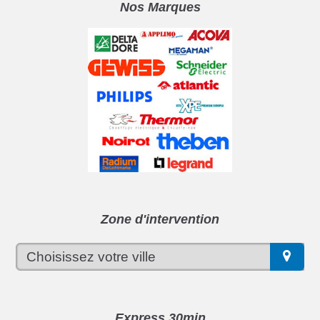
Nos Marques
Zone d'intervention
Express 30min