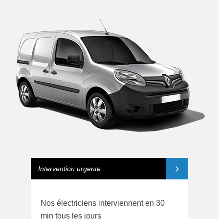
Intervention urgente
Nos électriciens interviennent en 30
min tous les jours