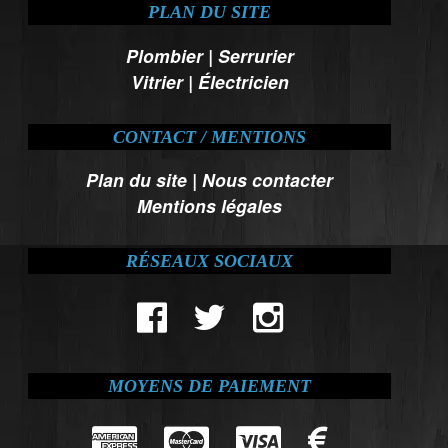
PLAN DU SITE
Plombier
|
Serrurier
Vitrier
|
Électricien
CONTACT / MENTIONS
Plan du site
|
Nous contacter
Mentions légales
RÉSEAUX SOCIAUX
MOYENS DE PAIEMENT