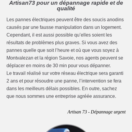
Artisan73 pour un dépannage rapide et de
qualité
Les pannes électriques peuvent être des soucis anodins
causés par une fausse manipulation dans un logement.
Cependant, il est aussi possible qu’elles soient les
résultats de problèmes plus graves. Si vous avez des
pannes quelle que soit l’heure et où que vous soyez à
Montvalezan et la région Savoie, nos agents peuvent se
déplacer en moins de 30 min pour vous dépanner.
Le travail réalisé sur votre réseau électrique sera garanti
2 ans et pour résoudre une panne, l’intervention se fera
dans les meilleurs délais possibles. En outre, sachez
que nous sommes une entreprise agréée assurance.
Artisan 73 - Dépannage urgent