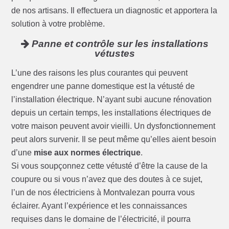
de nos artisans. Il effectuera un diagnostic et apportera la
solution à votre problème.
Panne et contrôle sur les installations
vétustes
L’une des raisons les plus courantes qui peuvent
engendrer une panne domestique est la vétusté de
l’installation électrique. N’ayant subi aucune rénovation
depuis un certain temps, les installations électriques de
votre maison peuvent avoir vieilli. Un dysfonctionnement
peut alors survenir. Il se peut même qu’elles aient besoin
d’une
mise aux normes électrique
.
Si vous soupçonnez cette vétusté d’être la cause de la
coupure ou si vous n’avez que des doutes à ce sujet,
l’un de nos électriciens à Montvalezan pourra vous
éclairer. Ayant l’expérience et les connaissances
requises dans le domaine de l’électricité, il pourra