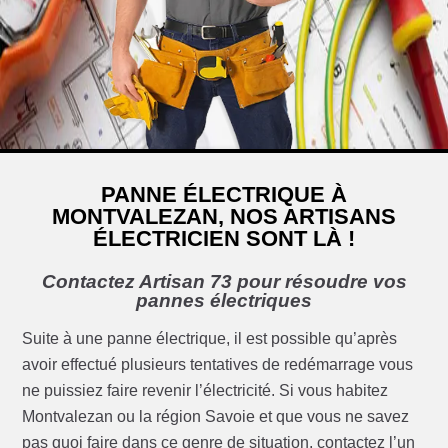
PANNE ÉLECTRIQUE À
MONTVALEZAN, NOS ARTISANS
ÉLECTRICIEN SONT LÀ !
Contactez Artisan 73 pour résoudre vos
pannes électriques
Suite à une panne électrique, il est possible qu’après
avoir effectué plusieurs tentatives de redémarrage vous
ne puissiez faire revenir l’électricité. Si vous habitez
Montvalezan ou la région Savoie et que vous ne savez
pas quoi faire dans ce genre de situation, contactez l’un