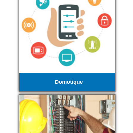
Domotique