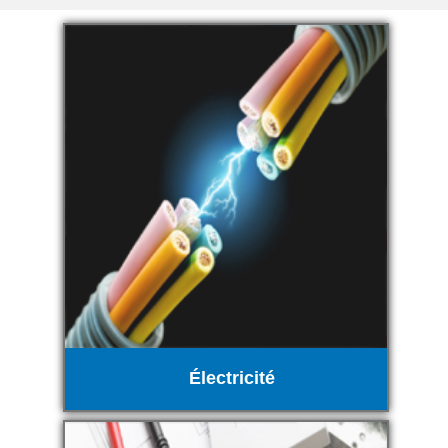
Électricité