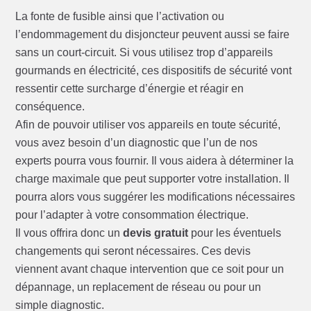
La fonte de fusible ainsi que l’activation ou
l’endommagement du disjoncteur peuvent aussi se faire
sans un court-circuit. Si vous utilisez trop d’appareils
gourmands en électricité, ces dispositifs de sécurité vont
ressentir cette surcharge d’énergie et réagir en
conséquence.
Afin de pouvoir utiliser vos appareils en toute sécurité,
vous avez besoin d’un diagnostic que l’un de nos
experts pourra vous fournir. Il vous aidera à déterminer la
charge maximale que peut supporter votre installation. Il
pourra alors vous suggérer les modifications nécessaires
pour l’adapter à votre consommation électrique.
Il vous offrira donc un
devis gratuit
pour les éventuels
changements qui seront nécessaires. Ces devis
viennent avant chaque intervention que ce soit pour un
dépannage, un replacement de réseau ou pour un
simple diagnostic.