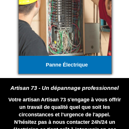
Panne Électrique
Artisan 73 - Un dépannage professionnel
Votre artisan Artisan 73 s'engage à vous offrir
un travail de qualité quel que soit les
circonstances et l'urgence de l'appel.
N'hésitez pas à nous contacter 24h/24 un