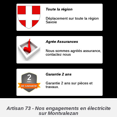
Toute la région
Déplacement sur toute la région
Savoie
Agrée Assurances
Nous sommes agréés assurance,
contactez nous
Garantie 2 ans
Garantie 2 ans sur pièces et
travaux.
Artisan 73 - Nos engagements en électricite
sur Montvalezan