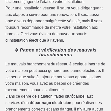
facilement juger de l’état de votre installation.
Pour une installation vétuste, il saura vous diriger quant
aux étapes à suivre pour une rénovation. Il sera aussi
apte à vous dépanner malgré cette vétusté, mais il sera
toujours recommandé de mettre votre installation aux
normes. Ceci vous évitera de nouveaux soucis
d’installation électrique à l’avenir.
Panne et vérification des mauvais
branchements
Le mauvais branchement du réseau électrique interne de
votre maison peut aussi générer une panne électrique. Il
se peut que suite à l’ajout de nouveaux appareils dans
votre maison, vous ayez eu besoin de créer des
raccordements pour les alimenter.
Dans ce genre de situation, faites plutôt appel aux
services d’un
dépannage électricien
pour réaliser des
branchements corrects et sans danger. Il n’y aura aucun