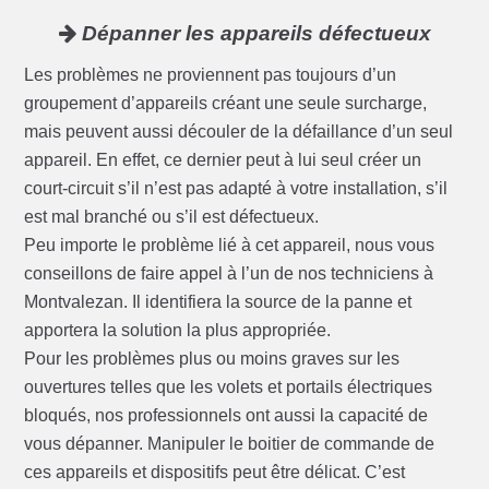
Dépanner les appareils défectueux
Les problèmes ne proviennent pas toujours d’un
groupement d’appareils créant une seule surcharge,
mais peuvent aussi découler de la défaillance d’un seul
appareil. En effet, ce dernier peut à lui seul créer un
court-circuit s’il n’est pas adapté à votre installation, s’il
est mal branché ou s’il est défectueux.
Peu importe le problème lié à cet appareil, nous vous
conseillons de faire appel à l’un de nos techniciens à
Montvalezan. Il identifiera la source de la panne et
apportera la solution la plus appropriée.
Pour les problèmes plus ou moins graves sur les
ouvertures telles que les volets et portails électriques
bloqués, nos professionnels ont aussi la capacité de
vous dépanner. Manipuler le boitier de commande de
ces appareils et dispositifs peut être délicat. C’est