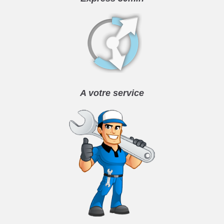
A votre service