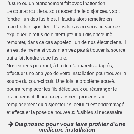
l’usure ou un branchement fait avec inattention.
Le court-circuit fera, soit descendre le disjoncteur, soit
fondre l’un des fusibles. Il faudra alors remettre en
marche le disjoncteur. Dans le cas où vous ne sauriez
expliquer le refus de l’interrupteur du disjoncteur à
remonter, dans ce cas appelez l’un de nos électriciens. Il
en est de même si vous n’arrivez pas à trouver la source
qui a fait fondre votre fusible.
Nos experts pourront, à l’aide d’appareils adaptés,
effectuer une analyse de votre installation pour trouver la
source du court-circuit. Une fois le problème trouvé, il
pourra remplacer les fils défectueux ou réarranger le
branchement. Il pourra également procéder au
remplacement du disjoncteur si celui-ci est endommagé
et effectuer la pose de nouveaux fusibles si nécessaire.
Diagnostic pour vous faire profiter d’une
meilleure installation