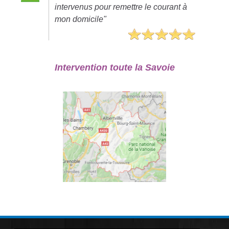
intervenus pour remettre le courant à
mon domicile"
Intervention toute la Savoie