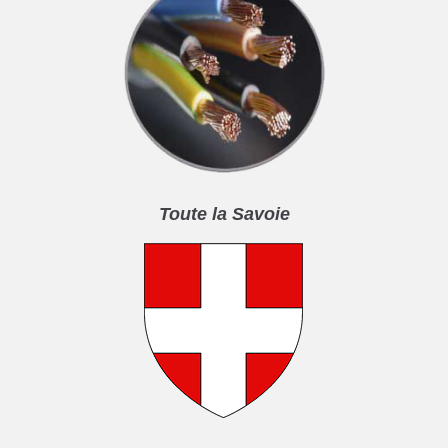
Toute la Savoie