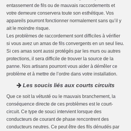
entassement de fils ou de mauvais raccordements et
votre demeure conservera toute son esthétique. Vos
appareils pourront fonctionner normalement sans qu’il y
ait le moindre risque.
Les problèmes de raccordement sont difficiles à vérifier
si vous avez un amas de fils convergents en un seul lieu.
Si ces amas sont aussi protégés par les murs ou autres
protections, il sera difficile de trouver la source de la
panne. Nos artisans pourront vous aider à démêler ce
problème et à mettre de l’ordre dans votre installation.
Les soucis liés aux courts circuits
Que ce soit la vétusté ou le mauvais branchement, la
conséquence directe de ces problèmes est le court-
circuit. Ce type de souci intervient lorsque des
conducteurs de courant de phase rencontrent des
conducteurs neutres. Ce peut être des fils dénudés par