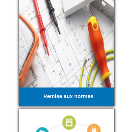
Remise aux normes