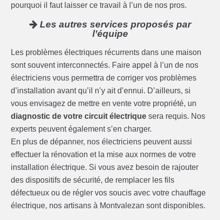
pourquoi il faut laisser ce travail à l’un de nos pros.
Les autres services proposés par
l’équipe
Les problèmes électriques récurrents dans une maison
sont souvent interconnectés. Faire appel à l’un de nos
électriciens vous permettra de corriger vos problèmes
d’installation avant qu’il n’y ait d’ennui. D’ailleurs, si
vous envisagez de mettre en vente votre propriété, un
diagnostic de votre circuit électrique
sera requis. Nos
experts peuvent également s’en charger.
En plus de dépanner, nos électriciens peuvent aussi
effectuer la rénovation et la mise aux normes de votre
installation électrique. Si vous avez besoin de rajouter
des dispositifs de sécurité, de remplacer les fils
défectueux ou de régler vos soucis avec votre chauffage
électrique, nos artisans à Montvalezan sont disponibles.