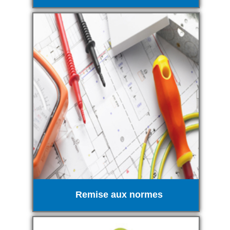
Remise aux normes