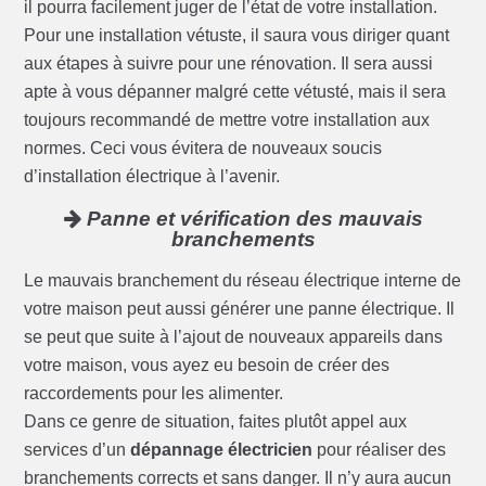
il pourra facilement juger de l’état de votre installation.
Pour une installation vétuste, il saura vous diriger quant
aux étapes à suivre pour une rénovation. Il sera aussi
apte à vous dépanner malgré cette vétusté, mais il sera
toujours recommandé de mettre votre installation aux
normes. Ceci vous évitera de nouveaux soucis
d’installation électrique à l’avenir.
Panne et vérification des mauvais
branchements
Le mauvais branchement du réseau électrique interne de
votre maison peut aussi générer une panne électrique. Il
se peut que suite à l’ajout de nouveaux appareils dans
votre maison, vous ayez eu besoin de créer des
raccordements pour les alimenter.
Dans ce genre de situation, faites plutôt appel aux
services d’un
dépannage électricien
pour réaliser des
branchements corrects et sans danger. Il n’y aura aucun