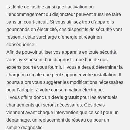
La fonte de fusible ainsi que l’activation ou
l’endommagement du disjoncteur peuvent aussi se faire
sans un court-circuit. Si vous utilisez trop d’appareils
gourmands en électricité, ces dispositifs de sécurité vont
ressentir cette surcharge d’énergie et réagir en
conséquence.
Afin de pouvoir utiliser vos appareils en toute sécurité,
vous avez besoin d’un diagnostic que l’un de nos
experts pourra vous fournir. Il vous aidera à déterminer la
charge maximale que peut supporter votre installation. Il
pourra alors vous suggérer les modifications nécessaires
pour l’adapter à votre consommation électrique.
Il vous offrira donc un
devis gratuit
pour les éventuels
changements qui seront nécessaires. Ces devis
viennent avant chaque intervention que ce soit pour un
dépannage, un replacement de réseau ou pour un
simple diagnostic.