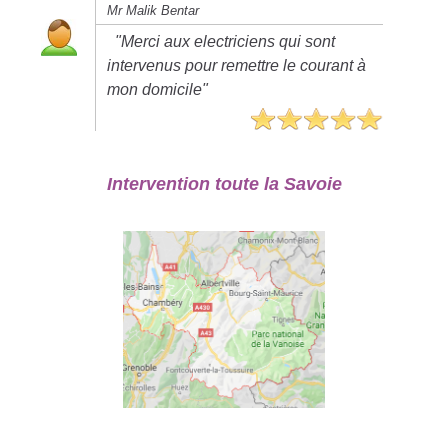
Mr Malik Bentar
"Merci aux electriciens qui sont
intervenus pour remettre le courant à
mon domicile"
Intervention toute la Savoie