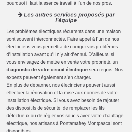
pourquoi il faut laisser ce travail à l’un de nos pros.
Les autres services proposés par
l’équipe
Les problèmes électriques récurrents dans une maison
sont souvent interconnectés. Faire appel à l’un de nos
électriciens vous permettra de corriger vos problèmes
d’installation avant qu’il n’y ait d’ennui. D’ailleurs, si
vous envisagez de mettre en vente votre propriété, un
diagnostic de votre circuit électrique
sera requis. Nos
experts peuvent également s’en charger.
En plus de dépanner, nos électriciens peuvent aussi
effectuer la rénovation et la mise aux normes de votre
installation électrique. Si vous avez besoin de rajouter
des dispositifs de sécurité, de remplacer les fils
défectueux ou de régler vos soucis avec votre chauffage
électrique, nos artisans à Pontamafrey Montpascal sont
disponibles.