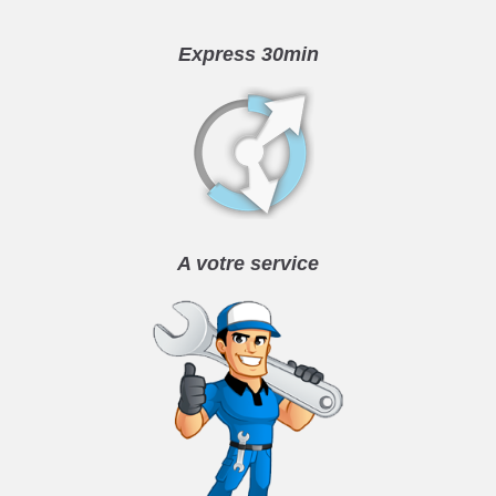
Express 30min
A votre service