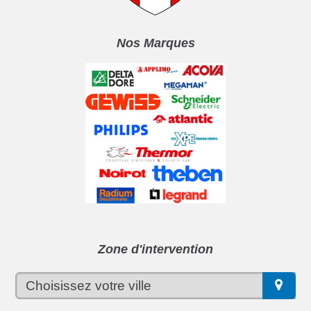
Nos Marques
Zone d'intervention