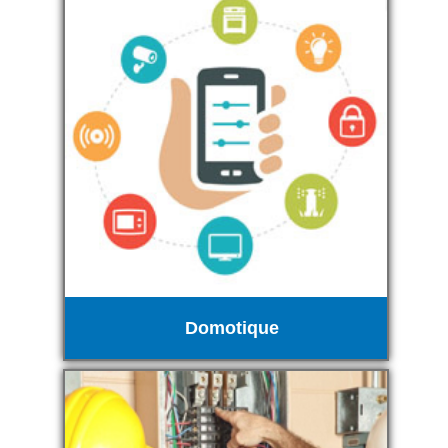
Domotique