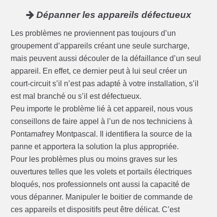
Dépanner les appareils défectueux
Les problèmes ne proviennent pas toujours d’un
groupement d’appareils créant une seule surcharge,
mais peuvent aussi découler de la défaillance d’un seul
appareil. En effet, ce dernier peut à lui seul créer un
court-circuit s’il n’est pas adapté à votre installation, s’il
est mal branché ou s’il est défectueux.
Peu importe le problème lié à cet appareil, nous vous
conseillons de faire appel à l’un de nos techniciens à
Pontamafrey Montpascal. Il identifiera la source de la
panne et apportera la solution la plus appropriée.
Pour les problèmes plus ou moins graves sur les
ouvertures telles que les volets et portails électriques
bloqués, nos professionnels ont aussi la capacité de
vous dépanner. Manipuler le boitier de commande de
ces appareils et dispositifs peut être délicat. C’est