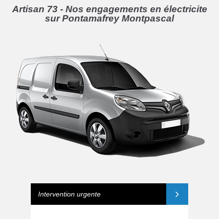
Artisan 73 - Nos engagements en électricite
sur Pontamafrey Montpascal
Intervention urgente