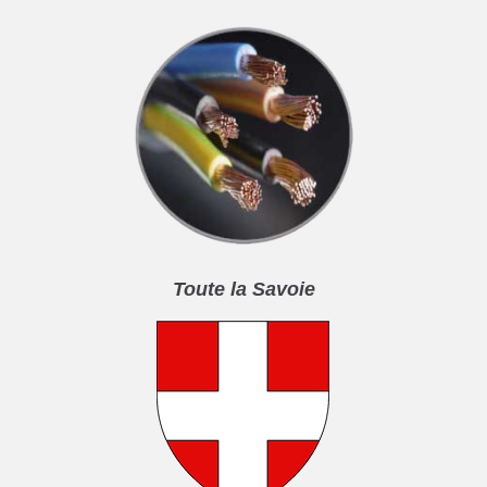
Toute la Savoie