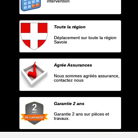
intervention
Toute la région
Déplacement sur toute la région
Savoie
Agrée Assurances
Nous sommes agréés assurance,
contactez nous
Garantie 2 ans
Garantie 2 ans sur pièces et
travaux.