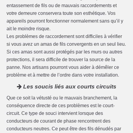
entassement de fils ou de mauvais raccordements et
votre demeure conservera toute son esthétique. Vos
appareils pourront fonctionner normalement sans qu’il y
ait le moindre risque.
Les problèmes de raccordement sont difficiles à vérifier
si vous avez un amas de fils convergents en un seul lieu.
Si ces amas sont aussi protégés par les murs ou autres
protections, il sera difficile de trouver la source de la
panne. Nos artisans pourront vous aider à démêler ce
problème et à mettre de l’ordre dans votre installation.
Les soucis liés aux courts circuits
Que ce soit la vétusté ou le mauvais branchement, la
conséquence directe de ces problèmes est le court-
circuit. Ce type de souci intervient lorsque des
conducteurs de courant de phase rencontrent des
conducteurs neutres. Ce peut être des fils dénudés par