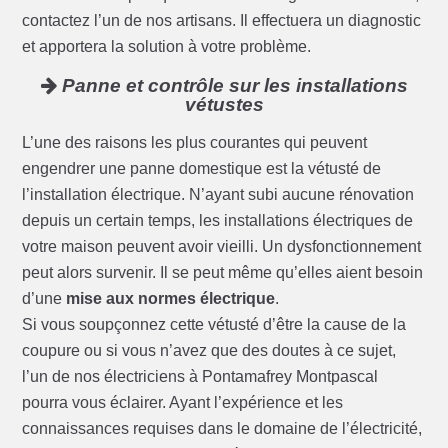
contactez l’un de nos artisans. Il effectuera un diagnostic
et apportera la solution à votre problème.
Panne et contrôle sur les installations
vétustes
L’une des raisons les plus courantes qui peuvent
engendrer une panne domestique est la vétusté de
l’installation électrique. N’ayant subi aucune rénovation
depuis un certain temps, les installations électriques de
votre maison peuvent avoir vieilli. Un dysfonctionnement
peut alors survenir. Il se peut même qu’elles aient besoin
d’une
mise aux normes électrique
.
Si vous soupçonnez cette vétusté d’être la cause de la
coupure ou si vous n’avez que des doutes à ce sujet,
l’un de nos électriciens à Pontamafrey Montpascal
pourra vous éclairer. Ayant l’expérience et les
connaissances requises dans le domaine de l’électricité,