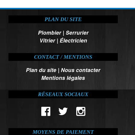
PLAN DU SITE
Plombier
|
Serrurier
Vitrier
|
Électricien
CONTACT / MENTIONS
Plan du site
|
Nous contacter
Mentions légales
RÉSEAUX SOCIAUX
MOYENS DE PAIEMENT