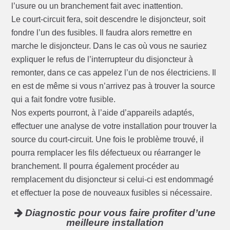
l’usure ou un branchement fait avec inattention.
Le court-circuit fera, soit descendre le disjoncteur, soit
fondre l’un des fusibles. Il faudra alors remettre en
marche le disjoncteur. Dans le cas où vous ne sauriez
expliquer le refus de l’interrupteur du disjoncteur à
remonter, dans ce cas appelez l’un de nos électriciens. Il
en est de même si vous n’arrivez pas à trouver la source
qui a fait fondre votre fusible.
Nos experts pourront, à l’aide d’appareils adaptés,
effectuer une analyse de votre installation pour trouver la
source du court-circuit. Une fois le problème trouvé, il
pourra remplacer les fils défectueux ou réarranger le
branchement. Il pourra également procéder au
remplacement du disjoncteur si celui-ci est endommagé
et effectuer la pose de nouveaux fusibles si nécessaire.
Diagnostic pour vous faire profiter d’une
meilleure installation