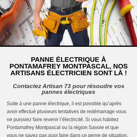
PANNE ÉLECTRIQUE À
PONTAMAFREY MONTPASCAL, NOS
ARTISANS ÉLECTRICIEN SONT LÀ !
Contactez Artisan 73 pour résoudre vos
pannes électriques
Suite à une panne électrique, il est possible qu’après
avoir effectué plusieurs tentatives de redémarrage vous
ne puissiez faire revenir l’électricité. Si vous habitez
Pontamafrey Montpascal ou la région Savoie et que
vous ne savez pas quoi faire dans ce genre de situation,