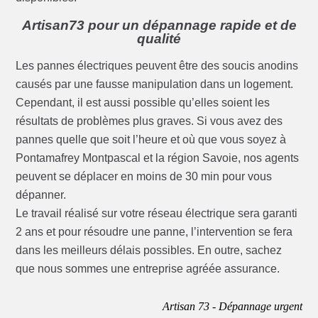
Artisan73 pour un dépannage rapide et de
qualité
Les pannes électriques peuvent être des soucis anodins
causés par une fausse manipulation dans un logement.
Cependant, il est aussi possible qu’elles soient les
résultats de problèmes plus graves. Si vous avez des
pannes quelle que soit l’heure et où que vous soyez à
Pontamafrey Montpascal et la région Savoie, nos agents
peuvent se déplacer en moins de 30 min pour vous
dépanner.
Le travail réalisé sur votre réseau électrique sera garanti
2 ans et pour résoudre une panne, l’intervention se fera
dans les meilleurs délais possibles. En outre, sachez
que nous sommes une entreprise agréée assurance.
Artisan 73 - Dépannage urgent