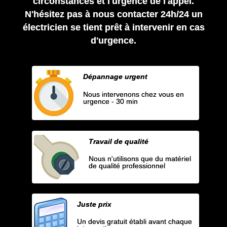
circonstances et l'urgence de l'appel.
N'hésitez pas à nous contacter 24h/24 un
électricien se tient prêt à intervenir en cas
d'urgence.
Dépannage urgent
Nous intervenons chez vous en
urgence - 30 min
Travail de qualité
Nous n'utilisons que du matériel
de qualité professionnel
Juste prix
Un devis gratuit établi avant chaque