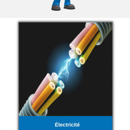
Électricité