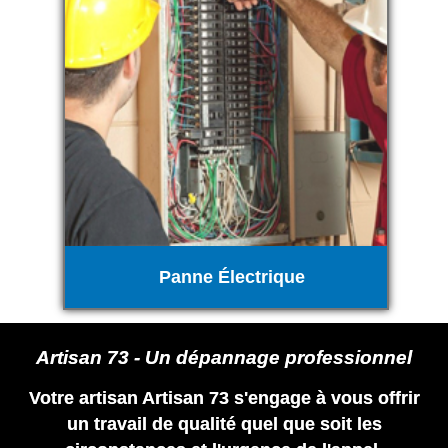
Panne Électrique
Artisan 73 - Un dépannage professionnel
Votre artisan Artisan 73 s'engage à vous offrir
un travail de qualité quel que soit les