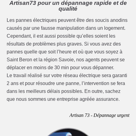
Artisan73 pour un dépannage rapide et de
qualité
Les pannes électriques peuvent être des soucis anodins
causés par une fausse manipulation dans un logement.
Cependant, il est aussi possible qu’elles soient les
résultats de problèmes plus graves. Si vous avez des
pannes quelle que soit l’heure et où que vous soyez à
Saint Beron et la région Savoie, nos agents peuvent se
déplacer en moins de 30 min pour vous dépanner.
Le travail réalisé sur votre réseau électrique sera garanti
2 ans et pour résoudre une panne, l’intervention se fera
dans les meilleurs délais possibles. En outre, sachez
que nous sommes une entreprise agréée assurance.
Artisan 73 - Dépannage urgent