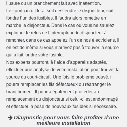
l’usure ou un branchement fait avec inattention.
Le court-circuit fera, soit descendre le disjoncteur, soit
fondre l’un des fusibles. Il faudra alors remettre en
marche le disjoncteur. Dans le cas où vous ne sauriez
expliquer le refus de l’interrupteur du disjoncteur à
remonter, dans ce cas appelez l’un de nos électriciens. Il
en est de même si vous n’arrivez pas à trouver la source
qui a fait fondre votre fusible.
Nos experts pourront, à l’aide d’appareils adaptés,
effectuer une analyse de votre installation pour trouver la
source du court-circuit. Une fois le problème trouvé, il
pourra remplacer les fils défectueux ou réarranger le
branchement. Il pourra également procéder au
remplacement du disjoncteur si celui-ci est endommagé
et effectuer la pose de nouveaux fusibles si nécessaire.
Diagnostic pour vous faire profiter d’une
meilleure installation