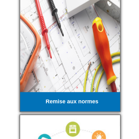
Remise aux normes