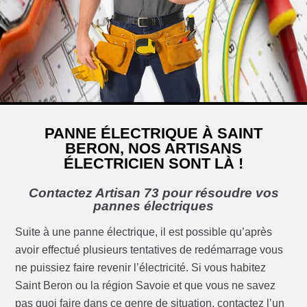
PANNE ÉLECTRIQUE À SAINT
BERON, NOS ARTISANS
ÉLECTRICIEN SONT LÀ !
Contactez Artisan 73 pour résoudre vos
pannes électriques
Suite à une panne électrique, il est possible qu’après
avoir effectué plusieurs tentatives de redémarrage vous
ne puissiez faire revenir l’électricité. Si vous habitez
Saint Beron ou la région Savoie et que vous ne savez
pas quoi faire dans ce genre de situation, contactez l’un