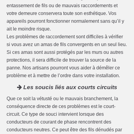
entassement de fils ou de mauvais raccordements et
votre demeure conservera toute son esthétique. Vos
appareils pourront fonctionner normalement sans qu’il y
ait le moindre risque.
Les problèmes de raccordement sont difficiles à vérifier
si vous avez un amas de fils convergents en un seul lieu.
Si ces amas sont aussi protégés par les murs ou autres
protections, il sera difficile de trouver la source de la
panne. Nos artisans pourront vous aider à démêler ce
problème et à mettre de l’ordre dans votre installation.
Les soucis liés aux courts circuits
Que ce soit la vétusté ou le mauvais branchement, la
conséquence directe de ces problèmes est le court-
circuit. Ce type de souci intervient lorsque des
conducteurs de courant de phase rencontrent des
conducteurs neutres. Ce peut être des fils dénudés par