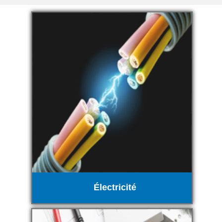
Électricité