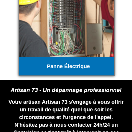
Panne Électrique
Artisan 73 - Un dépannage professionnel
Votre artisan Artisan 73 s'engage à vous offrir
un travail de qualité quel que soit les
circonstances et l'urgence de l'appel.
N'hésitez pas à nous contacter 24h/24 un