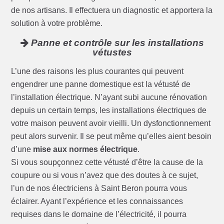
de nos artisans. Il effectuera un diagnostic et apportera la
solution à votre problème.
Panne et contrôle sur les installations
vétustes
L’une des raisons les plus courantes qui peuvent
engendrer une panne domestique est la vétusté de
l’installation électrique. N’ayant subi aucune rénovation
depuis un certain temps, les installations électriques de
votre maison peuvent avoir vieilli. Un dysfonctionnement
peut alors survenir. Il se peut même qu’elles aient besoin
d’une
mise aux normes électrique
.
Si vous soupçonnez cette vétusté d’être la cause de la
coupure ou si vous n’avez que des doutes à ce sujet,
l’un de nos électriciens à Saint Beron pourra vous
éclairer. Ayant l’expérience et les connaissances
requises dans le domaine de l’électricité, il pourra