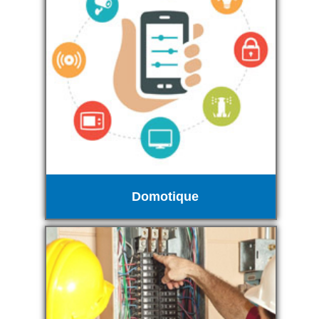
Domotique