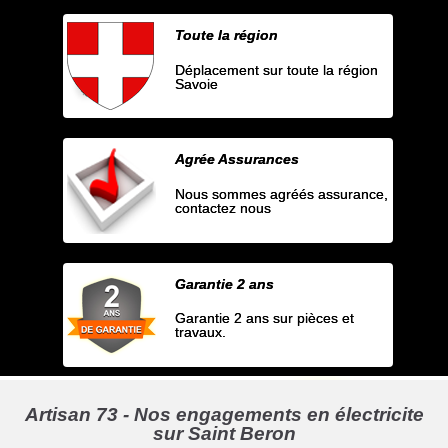
Toute la région
Déplacement sur toute la région
Savoie
Agrée Assurances
Nous sommes agréés assurance,
contactez nous
Garantie 2 ans
Garantie 2 ans sur pièces et
travaux.
Artisan 73 - Nos engagements en électricite
sur Saint Beron