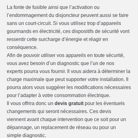
La fonte de fusible ainsi que l’activation ou
l’endommagement du disjoncteur peuvent aussi se faire
sans un court-circuit. Si vous utilisez trop d’appareils
gourmands en électricité, ces dispositifs de sécurité vont
ressentir cette surcharge d’énergie et réagir en
conséquence.
Afin de pouvoir utiliser vos appareils en toute sécurité,
vous avez besoin d’un diagnostic que l’un de nos
experts pourra vous fournir. Il vous aidera à déterminer la
charge maximale que peut supporter votre installation. Il
pourra alors vous suggérer les modifications nécessaires
pour l’adapter à votre consommation électrique.
Il vous offrira donc un
devis gratuit
pour les éventuels
changements qui seront nécessaires. Ces devis
viennent avant chaque intervention que ce soit pour un
dépannage, un replacement de réseau ou pour un
simple diagnostic.