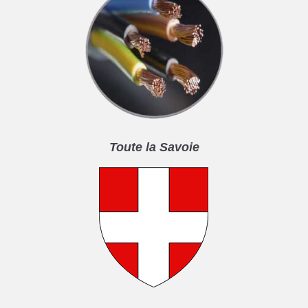
Toute la Savoie