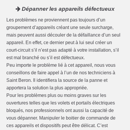
Dépanner les appareils défectueux
Les problèmes ne proviennent pas toujours d’un
groupement d’appareils créant une seule surcharge,
mais peuvent aussi découler de la défaillance d’un seul
appareil. En effet, ce dernier peut à lui seul créer un
court-circuit s’il n’est pas adapté à votre installation, s’il
est mal branché ou s’il est défectueux.
Peu importe le problème lié à cet appareil, nous vous
conseillons de faire appel à l’un de nos techniciens à
Saint Beron. Il identifiera la source de la panne et
apportera la solution la plus appropriée.
Pour les problèmes plus ou moins graves sur les
ouvertures telles que les volets et portails électriques
bloqués, nos professionnels ont aussi la capacité de
vous dépanner. Manipuler le boitier de commande de
ces appareils et dispositifs peut être délicat. C’est