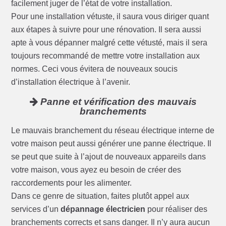
facilement juger de l’état de votre installation.
Pour une installation vétuste, il saura vous diriger quant
aux étapes à suivre pour une rénovation. Il sera aussi
apte à vous dépanner malgré cette vétusté, mais il sera
toujours recommandé de mettre votre installation aux
normes. Ceci vous évitera de nouveaux soucis
d’installation électrique à l’avenir.
Panne et vérification des mauvais
branchements
Le mauvais branchement du réseau électrique interne de
votre maison peut aussi générer une panne électrique. Il
se peut que suite à l’ajout de nouveaux appareils dans
votre maison, vous ayez eu besoin de créer des
raccordements pour les alimenter.
Dans ce genre de situation, faites plutôt appel aux
services d’un
dépannage électricien
pour réaliser des
branchements corrects et sans danger. Il n’y aura aucun