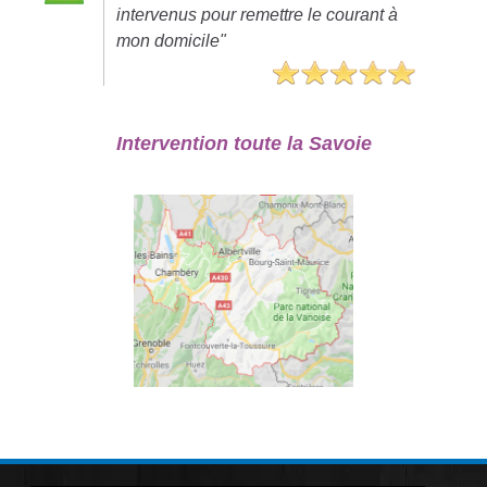
intervenus pour remettre le courant à
mon domicile"
Intervention toute la Savoie