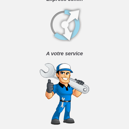
A votre service