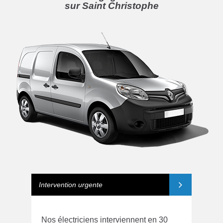
sur Saint Christophe
Intervention urgente
Nos électriciens interviennent en 30