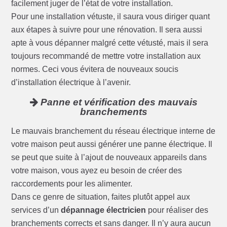
facilement juger de l’état de votre installation.
Pour une installation vétuste, il saura vous diriger quant
aux étapes à suivre pour une rénovation. Il sera aussi
apte à vous dépanner malgré cette vétusté, mais il sera
toujours recommandé de mettre votre installation aux
normes. Ceci vous évitera de nouveaux soucis
d’installation électrique à l’avenir.
Panne et vérification des mauvais
branchements
Le mauvais branchement du réseau électrique interne de
votre maison peut aussi générer une panne électrique. Il
se peut que suite à l’ajout de nouveaux appareils dans
votre maison, vous ayez eu besoin de créer des
raccordements pour les alimenter.
Dans ce genre de situation, faites plutôt appel aux
services d’un
dépannage électricien
pour réaliser des
branchements corrects et sans danger. Il n’y aura aucun