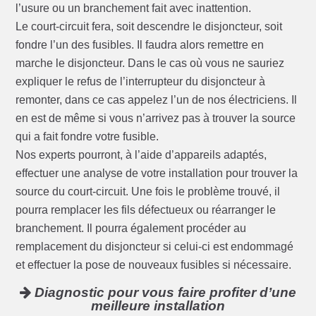
l’usure ou un branchement fait avec inattention.
Le court-circuit fera, soit descendre le disjoncteur, soit
fondre l’un des fusibles. Il faudra alors remettre en
marche le disjoncteur. Dans le cas où vous ne sauriez
expliquer le refus de l’interrupteur du disjoncteur à
remonter, dans ce cas appelez l’un de nos électriciens. Il
en est de même si vous n’arrivez pas à trouver la source
qui a fait fondre votre fusible.
Nos experts pourront, à l’aide d’appareils adaptés,
effectuer une analyse de votre installation pour trouver la
source du court-circuit. Une fois le problème trouvé, il
pourra remplacer les fils défectueux ou réarranger le
branchement. Il pourra également procéder au
remplacement du disjoncteur si celui-ci est endommagé
et effectuer la pose de nouveaux fusibles si nécessaire.
Diagnostic pour vous faire profiter d’une
meilleure installation