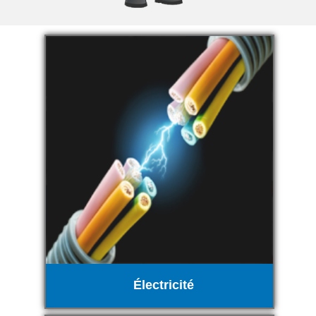
Électricité