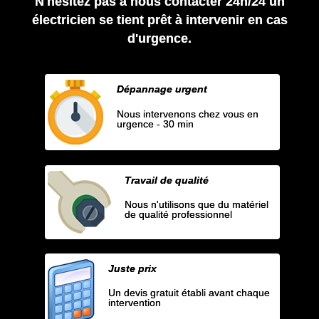
N'hésitez pas à nous contacter 24h/24 un
électricien se tient prêt à intervenir en cas
d'urgence.
Dépannage urgent
Nous intervenons chez vous en
urgence - 30 min
Travail de qualité
Nous n'utilisons que du matériel
de qualité professionnel
Juste prix
Un devis gratuit établi avant chaque
intervention