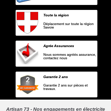
Toute la région
Déplacement sur toute la région
Savoie
Agrée Assurances
Nous sommes agréés assurance,
contactez nous
Garantie 2 ans
Garantie 2 ans sur pièces et
travaux.
Artisan 73 - Nos engagements en électricite