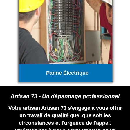
Panne Électrique
Artisan 73 - Un dépannage professionnel
Votre artisan Artisan 73 s'engage à vous offrir
un travail de qualité quel que soit les
circonstances et l'urgence de l'appel.