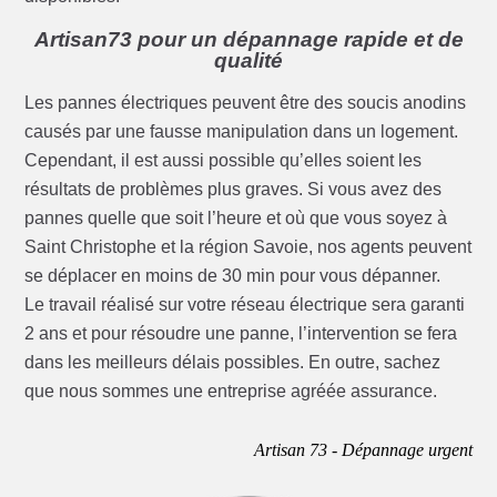
Artisan73 pour un dépannage rapide et de
qualité
Les pannes électriques peuvent être des soucis anodins
causés par une fausse manipulation dans un logement.
Cependant, il est aussi possible qu’elles soient les
résultats de problèmes plus graves. Si vous avez des
pannes quelle que soit l’heure et où que vous soyez à
Saint Christophe et la région Savoie, nos agents peuvent
se déplacer en moins de 30 min pour vous dépanner.
Le travail réalisé sur votre réseau électrique sera garanti
2 ans et pour résoudre une panne, l’intervention se fera
dans les meilleurs délais possibles. En outre, sachez
que nous sommes une entreprise agréée assurance.
Artisan 73 - Dépannage urgent