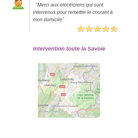
"Merci aux electriciens qui sont
intervenus pour remettre le courant à
mon domicile"
Intervention toute la Savoie