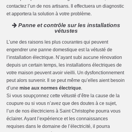
contactez l’un de nos artisans. Il effectuera un diagnostic
et apportera la solution à votre problème.
Panne et contrôle sur les installations
vétustes
L’une des raisons les plus courantes qui peuvent
engendrer une panne domestique est la vétusté de
l’installation électrique. N’ayant subi aucune rénovation
depuis un certain temps, les installations électriques de
votre maison peuvent avoir vieilli. Un dysfonctionnement
peut alors survenir. Il se peut même qu’elles aient besoin
d’une
mise aux normes électrique
.
Si vous soupçonnez cette vétusté d’être la cause de la
coupure ou si vous n’avez que des doutes à ce sujet,
l’un de nos électriciens à Saint Christophe pourra vous
éclairer. Ayant l’expérience et les connaissances
requises dans le domaine de l’électricité, il pourra