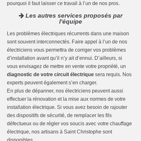
pourquoi il faut laisser ce travail à l’un de nos pros.
Les autres services proposés par
l’équipe
Les problèmes électriques récurrents dans une maison
sont souvent interconnectés. Faire appel à l’un de nos
électriciens vous permettra de corriger vos problèmes
d’installation avant qu’il n’y ait d’ennui. D’ailleurs, si
vous envisagez de mettre en vente votre propriété, un
diagnostic de votre circuit électrique
sera requis. Nos
experts peuvent également s’en charger.
En plus de dépanner, nos électriciens peuvent aussi
effectuer la rénovation et la mise aux normes de votre
installation électrique. Si vous avez besoin de rajouter
des dispositifs de sécurité, de remplacer les fils
défectueux ou de régler vos soucis avec votre chauffage
électrique, nos artisans à Saint Christophe sont
disponibles.