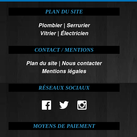
PLAN DU SITE
Plombier
|
Serrurier
Vitrier
|
Électricien
CONTACT / MENTIONS
Plan du site
|
Nous contacter
Mentions légales
RÉSEAUX SOCIAUX
MOYENS DE PAIEMENT