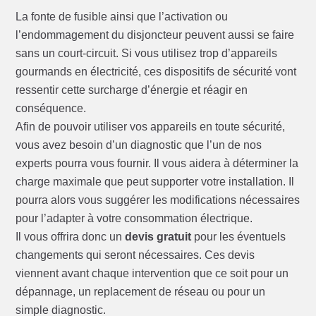
La fonte de fusible ainsi que l’activation ou
l’endommagement du disjoncteur peuvent aussi se faire
sans un court-circuit. Si vous utilisez trop d’appareils
gourmands en électricité, ces dispositifs de sécurité vont
ressentir cette surcharge d’énergie et réagir en
conséquence.
Afin de pouvoir utiliser vos appareils en toute sécurité,
vous avez besoin d’un diagnostic que l’un de nos
experts pourra vous fournir. Il vous aidera à déterminer la
charge maximale que peut supporter votre installation. Il
pourra alors vous suggérer les modifications nécessaires
pour l’adapter à votre consommation électrique.
Il vous offrira donc un
devis gratuit
pour les éventuels
changements qui seront nécessaires. Ces devis
viennent avant chaque intervention que ce soit pour un
dépannage, un replacement de réseau ou pour un
simple diagnostic.