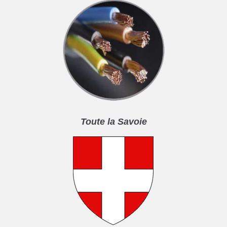
Toute la Savoie