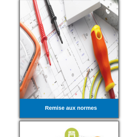
Remise aux normes