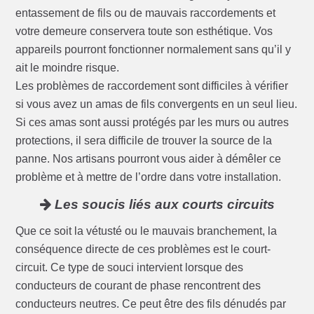
entassement de fils ou de mauvais raccordements et
votre demeure conservera toute son esthétique. Vos
appareils pourront fonctionner normalement sans qu’il y
ait le moindre risque.
Les problèmes de raccordement sont difficiles à vérifier
si vous avez un amas de fils convergents en un seul lieu.
Si ces amas sont aussi protégés par les murs ou autres
protections, il sera difficile de trouver la source de la
panne. Nos artisans pourront vous aider à démêler ce
problème et à mettre de l’ordre dans votre installation.
Les soucis liés aux courts circuits
Que ce soit la vétusté ou le mauvais branchement, la
conséquence directe de ces problèmes est le court-
circuit. Ce type de souci intervient lorsque des
conducteurs de courant de phase rencontrent des
conducteurs neutres. Ce peut être des fils dénudés par