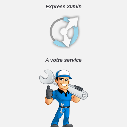
Express 30min
A votre service