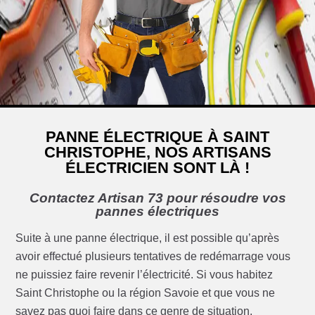
PANNE ÉLECTRIQUE À SAINT
CHRISTOPHE, NOS ARTISANS
ÉLECTRICIEN SONT LÀ !
Contactez Artisan 73 pour résoudre vos
pannes électriques
Suite à une panne électrique, il est possible qu’après
avoir effectué plusieurs tentatives de redémarrage vous
ne puissiez faire revenir l’électricité. Si vous habitez
Saint Christophe ou la région Savoie et que vous ne
savez pas quoi faire dans ce genre de situation,