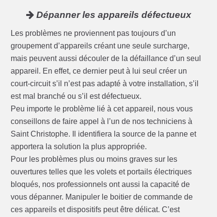
Dépanner les appareils défectueux
Les problèmes ne proviennent pas toujours d’un
groupement d’appareils créant une seule surcharge,
mais peuvent aussi découler de la défaillance d’un seul
appareil. En effet, ce dernier peut à lui seul créer un
court-circuit s’il n’est pas adapté à votre installation, s’il
est mal branché ou s’il est défectueux.
Peu importe le problème lié à cet appareil, nous vous
conseillons de faire appel à l’un de nos techniciens à
Saint Christophe. Il identifiera la source de la panne et
apportera la solution la plus appropriée.
Pour les problèmes plus ou moins graves sur les
ouvertures telles que les volets et portails électriques
bloqués, nos professionnels ont aussi la capacité de
vous dépanner. Manipuler le boitier de commande de
ces appareils et dispositifs peut être délicat. C’est