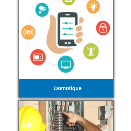
Domotique