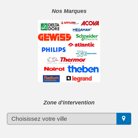
Nos Marques
Zone d'intervention