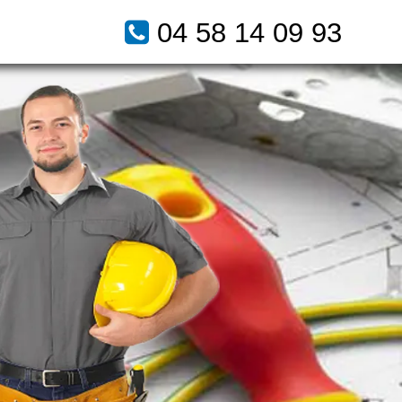
04 58 14 09 93