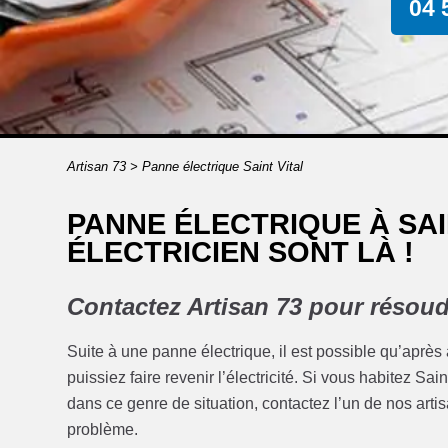
04 
Artisan 73
>
Panne électrique Saint Vital
PANNE ÉLECTRIQUE À SAI
ÉLECTRICIEN SONT LÀ !
Contactez Artisan 73 pour résoud
Suite à une panne électrique, il est possible qu’après
puissiez faire revenir l’électricité. Si vous habitez Sa
dans ce genre de situation, contactez l’un de nos artisa
problème.