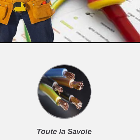
Toute la Savoie