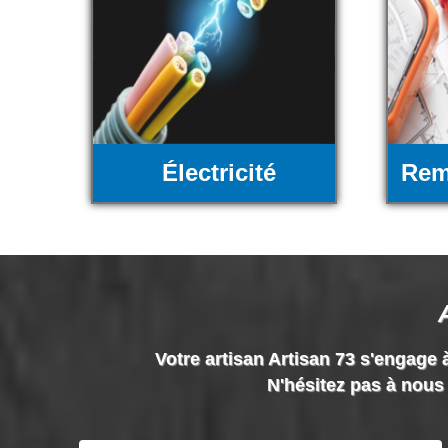
Électricité
Rem
Votre artisan Artisan 73 s'engage à
N'hésitez pas à nous 