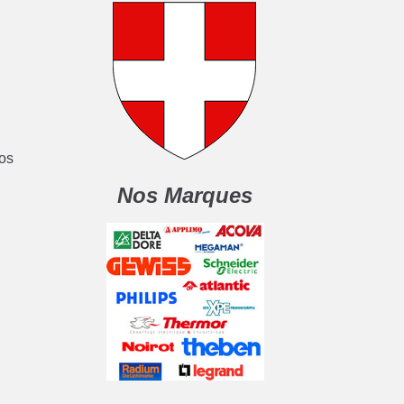
nos
Nos Marques