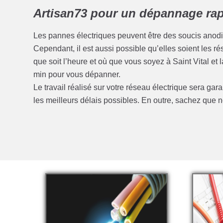
Artisan73 pour un dépannage rapi
Les pannes électriques peuvent être des soucis anod
Cependant, il est aussi possible qu’elles soient les 
que soit l’heure et où que vous soyez à Saint Vital e
min pour vous dépanner.
Le travail réalisé sur votre réseau électrique sera gar
les meilleurs délais possibles. En outre, sachez qu