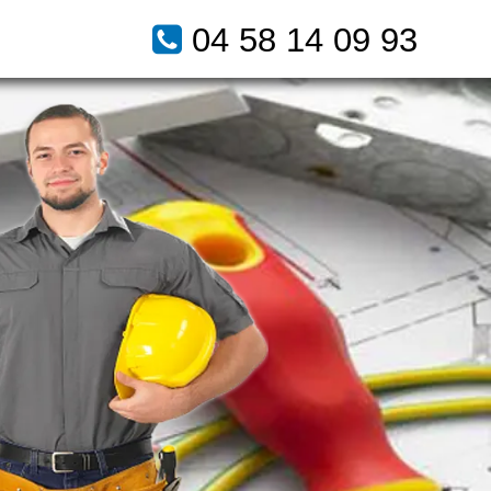
04 58 14 09 93