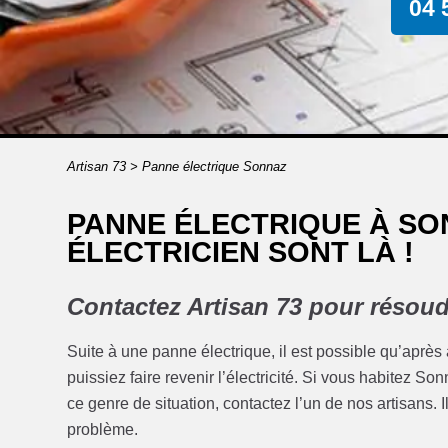
04 
Artisan 73
>
Panne électrique Sonnaz
PANNE ÉLECTRIQUE À SO
ÉLECTRICIEN SONT LÀ !
Contactez Artisan 73 pour résoud
Suite à une panne électrique, il est possible qu’après
puissiez faire revenir l’électricité. Si vous habitez 
ce genre de situation, contactez l’un de nos artisans. I
problème.