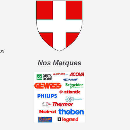
nos
Nos Marques