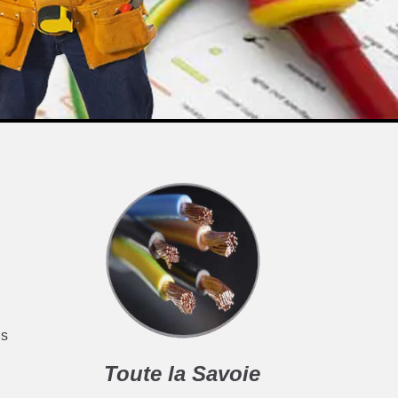
ns
Toute la Savoie