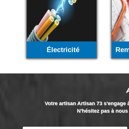
Électricité
Rem
Votre artisan Artisan 73 s'engage à
N'hésitez pas à nous 