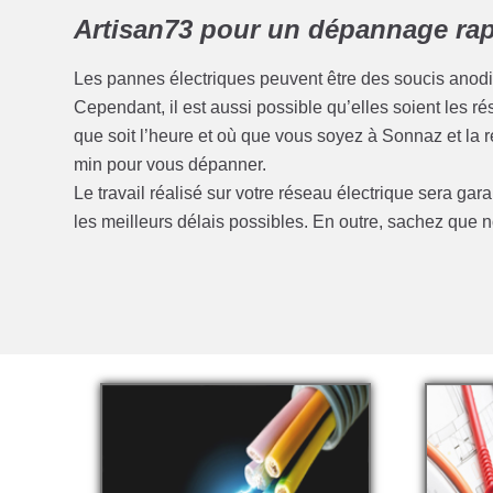
Artisan73 pour un dépannage rapi
Les pannes électriques peuvent être des soucis anod
Cependant, il est aussi possible qu’elles soient les 
que soit l’heure et où que vous soyez à Sonnaz et la
min pour vous dépanner.
Le travail réalisé sur votre réseau électrique sera gar
les meilleurs délais possibles. En outre, sachez qu