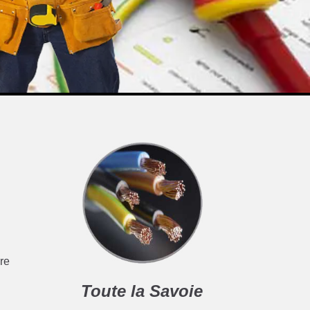
ire
Toute la Savoie