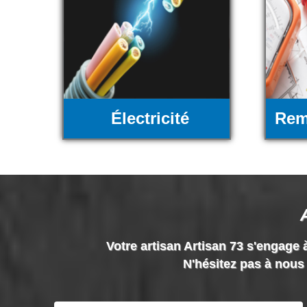
Électricité
Rem
Votre artisan Artisan 73 s'engage à
N'hésitez pas à nous 