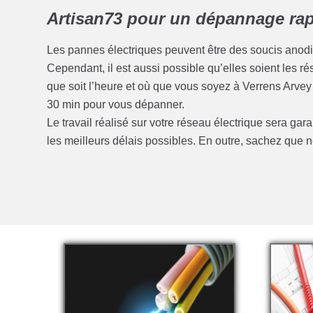
Artisan73 pour un dépannage rapi
Les pannes électriques peuvent être des soucis anod
Cependant, il est aussi possible qu’elles soient les 
que soit l’heure et où que vous soyez à Verrens Arve
30 min pour vous dépanner.
Le travail réalisé sur votre réseau électrique sera gar
les meilleurs délais possibles. En outre, sachez qu