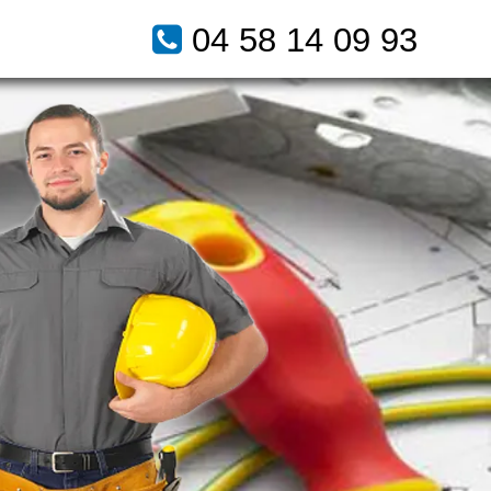
04 58 14 09 93