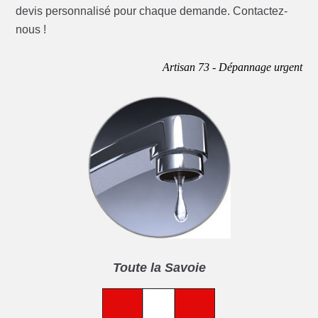
devis personnalisé pour chaque demande. Contactez-
nous !
Artisan 73 - Dépannage urgent
Toute la Savoie