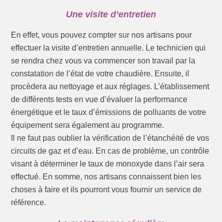
Une visite d’entretien
En effet, vous pouvez compter sur nos artisans pour
effectuer la visite d’entretien annuelle. Le technicien qui
se rendra chez vous va commencer son travail par la
constatation de l’état de votre chaudière. Ensuite, il
procèdera au nettoyage et aux réglages. L’établissement
de différents tests en vue d’évaluer la performance
énergétique et le taux d’émissions de polluants de votre
équipement sera également au programme.
Il ne faut pas oublier la vérification de l’étanchéité de vos
circuits de gaz et d’eau. En cas de problème, un contrôle
visant à déterminer le taux de monoxyde dans l’air sera
effectué. En somme, nos artisans connaissent bien les
choses à faire et ils pourront vous fournir un service de
référence.