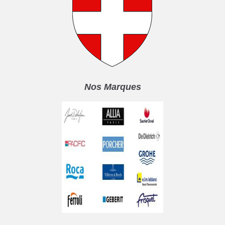
Nos Marques