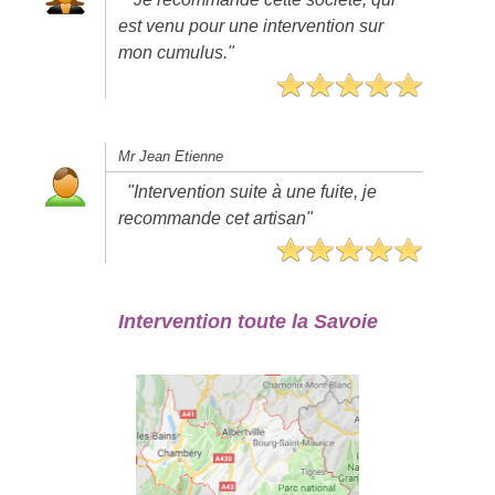
est venu pour une intervention sur
mon cumulus."
Mr Jean Etienne
"Intervention suite à une fuite, je
recommande cet artisan"
Intervention toute la Savoie