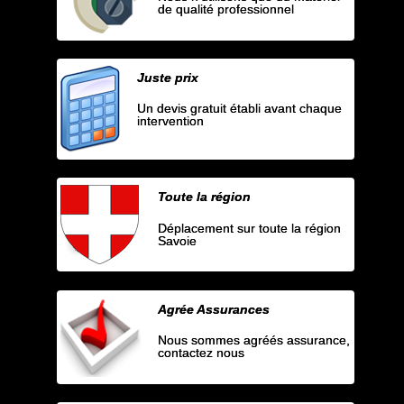
de qualité professionnel
Juste prix
Un devis gratuit établi avant chaque
intervention
Toute la région
Déplacement sur toute la région
Savoie
Agrée Assurances
Nous sommes agréés assurance,
contactez nous