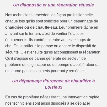
Un diagnostic et une réparation réussie
Nos techniciens procèdent de façon professionnelle
chaque fois qu’ils sont sollicités pour un dépannage de
chaudière ou de chauffe-eau
. Leur première tâche en
arrivant sur le terrain, c’est de vérifier l’état des
équipements. Ils contrôlent entre autres le corps de
chauffe, le brûleur, la pompe ou encore le dispositif de
sécurité. C’est ensuite qu’ils accomplissent la réparation.
Qu’il s’agisse de panne générale de secteur, de
problème de disjoncteur ou de pompe d’accélérateur qui
ne tourne pas, nos experts pourront y remédier.
Un dépannage d’urgence de chaudière à
Loisieux
En cas de problème nécessitant une intervention rapide,
nos techniciens sont aussi disposés à se déplacer