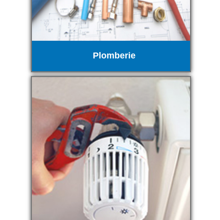
Plomberie