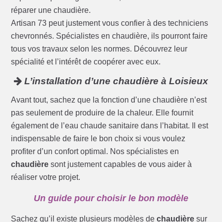
réparer une chaudière.
Artisan 73 peut justement vous confier à des techniciens
chevronnés. Spécialistes en chaudière, ils pourront faire
tous vos travaux selon les normes. Découvrez leur
spécialité et l’intérêt de coopérer avec eux.
L’installation d’une chaudière à Loisieux
Avant tout, sachez que la fonction d’une chaudière n’est
pas seulement de produire de la chaleur. Elle fournit
également de l’eau chaude sanitaire dans l’habitat. Il est
indispensable de faire le bon choix si vous voulez
profiter d’un confort optimal. Nos spécialistes en
chaudière
sont justement capables de vous aider à
réaliser votre projet.
Un guide pour choisir le bon modèle
Sachez qu’il existe plusieurs modèles de
chaudière
sur