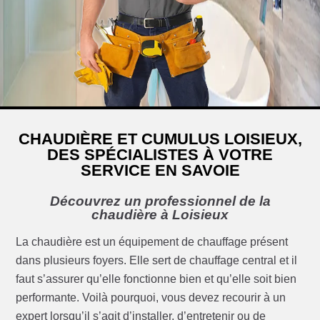
CHAUDIÈRE ET CUMULUS LOISIEUX,
DES SPÉCIALISTES À VOTRE
SERVICE EN SAVOIE
Découvrez un professionnel de la
chaudière à Loisieux
La chaudière est un équipement de chauffage présent
dans plusieurs foyers. Elle sert de chauffage central et il
faut s’assurer qu’elle fonctionne bien et qu’elle soit bien
performante. Voilà pourquoi, vous devez recourir à un
expert lorsqu’il s’agit d’installer, d’entretenir ou de