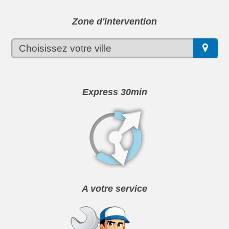
Zone d'intervention
Express 30min
A votre service