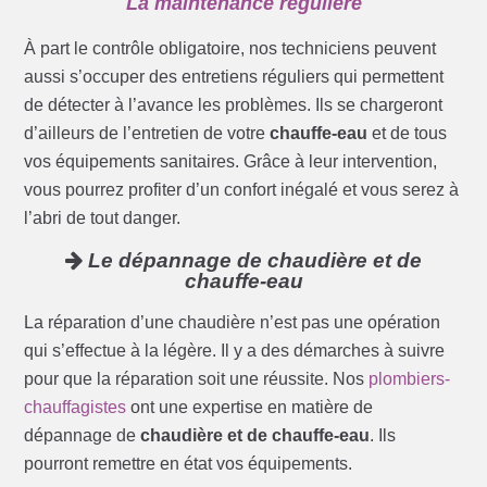
La maintenance régulière
À part le contrôle obligatoire, nos techniciens peuvent
aussi s’occuper des entretiens réguliers qui permettent
de détecter à l’avance les problèmes. Ils se chargeront
d’ailleurs de l’entretien de votre
chauffe-eau
et de tous
vos équipements sanitaires. Grâce à leur intervention,
vous pourrez profiter d’un confort inégalé et vous serez à
l’abri de tout danger.
Le dépannage de chaudière et de
chauffe-eau
La réparation d’une chaudière n’est pas une opération
qui s’effectue à la légère. Il y a des démarches à suivre
pour que la réparation soit une réussite. Nos
plombiers-
chauffagistes
ont une expertise en matière de
dépannage de
chaudière et de chauffe-eau
. Ils
pourront remettre en état vos équipements.