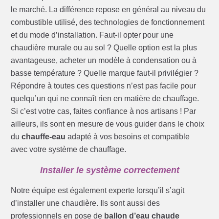
le marché. La différence repose en général au niveau du
combustible utilisé, des technologies de fonctionnement
et du mode d’installation. Faut-il opter pour une
chaudière murale ou au sol ? Quelle option est la plus
avantageuse, acheter un modèle à condensation ou à
basse température ? Quelle marque faut-il privilégier ?
Répondre à toutes ces questions n’est pas facile pour
quelqu’un qui ne connaît rien en matière de chauffage.
Si c’est votre cas, faites confiance à nos artisans ! Par
ailleurs, ils sont en mesure de vous guider dans le choix
du
chauffe-eau
adapté à vos besoins et compatible
avec votre système de chauffage.
Installer le système correctement
Notre équipe est également experte lorsqu’il s’agit
d’installer une chaudière. Ils sont aussi des
professionnels en pose de
ballon d’eau chaude