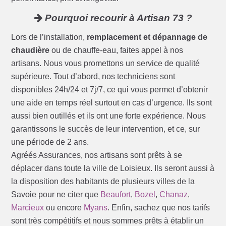
Pourquoi recourir à Artisan 73 ?
Lors de l’installation,
remplacement et dépannage de
chaudière
ou de chauffe-eau, faites appel à nos
artisans. Nous vous promettons un service de qualité
supérieure. Tout d’abord, nos techniciens sont
disponibles 24h/24 et 7j/7, ce qui vous permet d’obtenir
une aide en temps réel surtout en cas d’urgence. Ils sont
aussi bien outillés et ils ont une forte expérience. Nous
garantissons le succès de leur intervention, et ce, sur
une période de 2 ans.
Agréés Assurances, nos artisans sont prêts à se
déplacer dans toute la ville de Loisieux. Ils seront aussi à
la disposition des habitants de plusieurs villes de la
Savoie pour ne citer que
Beaufort
,
Bozel
,
Chanaz
,
Marcieux
ou encore
Myans
. Enfin, sachez que nos tarifs
sont très compétitifs et nous sommes prêts à établir un