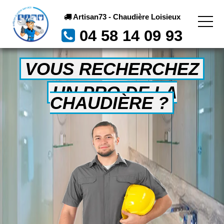
Artisan73 - Chaudière Loisieux
04 58 14 09 93
VOUS RECHERCHEZ
UN PRO DE LA
CHAUDIÈRE ?