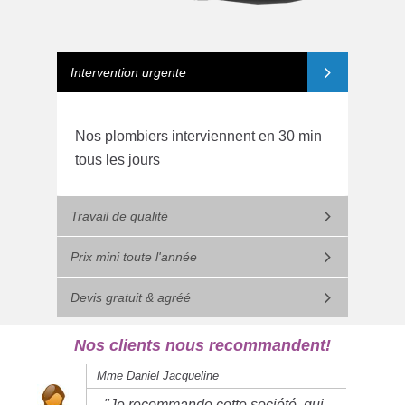
Intervention urgente
Nos plombiers interviennent en 30 min
tous les jours
Travail de qualité
Prix mini toute l'année
Devis gratuit & agréé
Nos clients nous recommandent!
Mme Daniel Jacqueline
"Je recommande cette société, qui