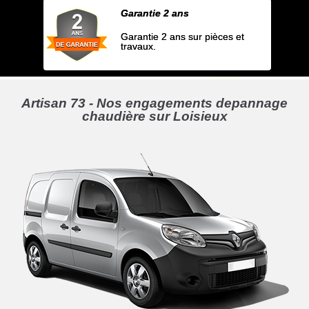
Garantie 2 ans
Garantie 2 ans sur pièces et
travaux.
Artisan 73 - Nos engagements depannage
chaudière sur Loisieux