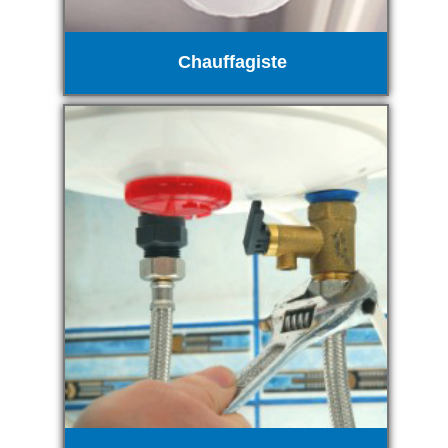
Chauffagiste