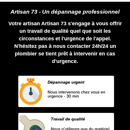
Artisan 73 - Un dépannage professionnel
Votre artisan Artisan 73 s'engage à vous offrir
un travail de qualité quel que soit les
circonstances et l'urgence de l'appel.
N'hésitez pas à nous contacter 24h/24 un
plombier se tient prêt à intervenir en cas
d'urgence.
Dépannage urgent
Nous intervenons chez vous en
urgence - 30 min
Travail de qualité
Nous n'utilisons que du matériel