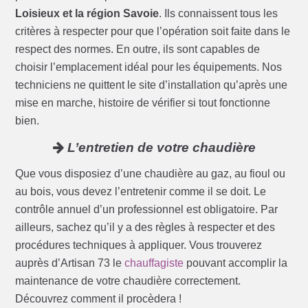
Loisieux et la région Savoie
. Ils connaissent tous les
critères à respecter pour que l’opération soit faite dans le
respect des normes. En outre, ils sont capables de
choisir l’emplacement idéal pour les équipements. Nos
techniciens ne quittent le site d’installation qu’après une
mise en marche, histoire de vérifier si tout fonctionne
bien.
L’entretien de votre chaudière
Que vous disposiez d’une chaudière au gaz, au fioul ou
au bois, vous devez l’entretenir comme il se doit. Le
contrôle annuel d’un professionnel est obligatoire. Par
ailleurs, sachez qu’il y a des règles à respecter et des
procédures techniques à appliquer. Vous trouverez
auprès d’Artisan 73 le
chauffagiste
pouvant accomplir la
maintenance de votre chaudière correctement.
Découvrez comment il procèdera !