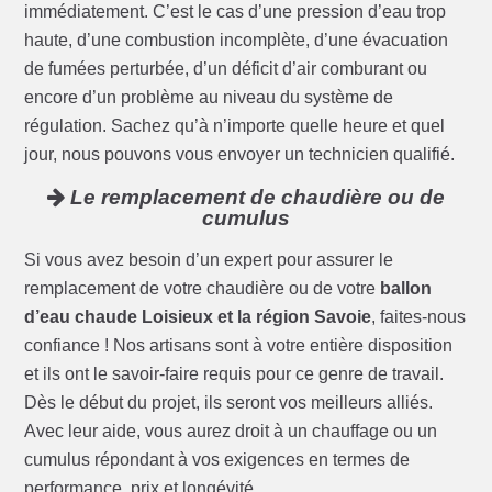
immédiatement. C’est le cas d’une pression d’eau trop
haute, d’une combustion incomplète, d’une évacuation
de fumées perturbée, d’un déficit d’air comburant ou
encore d’un problème au niveau du système de
régulation. Sachez qu’à n’importe quelle heure et quel
jour, nous pouvons vous envoyer un technicien qualifié.
Le remplacement de chaudière ou de
cumulus
Si vous avez besoin d’un expert pour assurer le
remplacement de votre chaudière ou de votre
ballon
d’eau chaude Loisieux et la région Savoie
, faites-nous
confiance ! Nos artisans sont à votre entière disposition
et ils ont le savoir-faire requis pour ce genre de travail.
Dès le début du projet, ils seront vos meilleurs alliés.
Avec leur aide, vous aurez droit à un chauffage ou un
cumulus répondant à vos exigences en termes de
performance, prix et longévité.