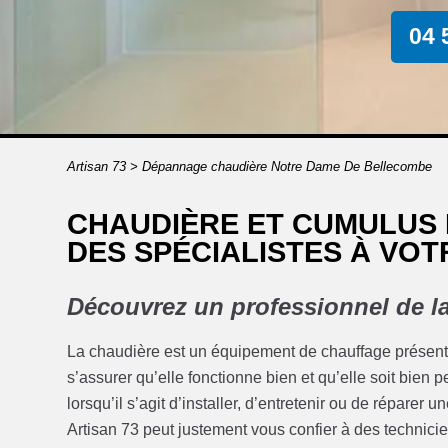
04 
Artisan 73
>
Dépannage chaudière Notre Dame De Bellecombe
CHAUDIÈRE ET CUMULUS
DES SPÉCIALISTES À VOT
Découvrez un professionnel de l
La chaudière est un équipement de chauffage présent da
s’assurer qu’elle fonctionne bien et qu’elle soit bien 
lorsqu’il s’agit d’installer, d’entretenir ou de réparer 
Artisan 73 peut justement vous confier à des technicie