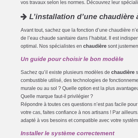
vos travaux selon les normes. Découvrez leur spécialit
L’installation d’une chaudièr
Avant tout, sachez que la fonction d’une chaudière n’e
de l’eau chaude sanitaire dans l’habitat. Il est indispe
optimal. Nos spécialistes en
chaudière
sont justement
Un guide pour choisir le bon modèle
Sachez qu’il existe plusieurs modèles de
chaudière
s
combustible utilisé, des technologies de fonctionnemen
murale ou au sol ? Quelle option est la plus avantag
Quelle marque faut-il privilégier ?
Répondre à toutes ces questions n’est pas facile pour 
votre cas, faites confiance à nos artisans ! Par ailleu
adapté à vos besoins et compatible avec votre systèm
Installer le système correctement