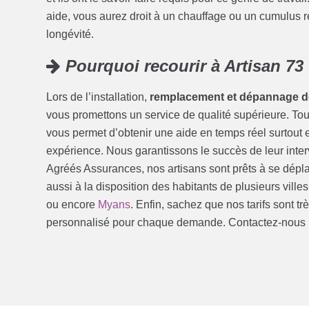
aide, vous aurez droit à un chauffage ou un cumulus 
longévité.
Pourquoi recourir à Artisan 73
Lors de l’installation,
remplacement et dépannage d
vous promettons un service de qualité supérieure. Tout
vous permet d’obtenir une aide en temps réel surtout en
expérience. Nous garantissons le succès de leur interv
Agréés Assurances, nos artisans sont prêts à se dépla
aussi à la disposition des habitants de plusieurs ville
ou encore
Myans
. Enfin, sachez que nos tarifs sont t
personnalisé pour chaque demande. Contactez-nous 