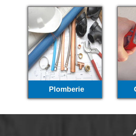
Plomberie