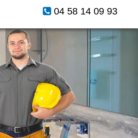
04 58 14 09 93