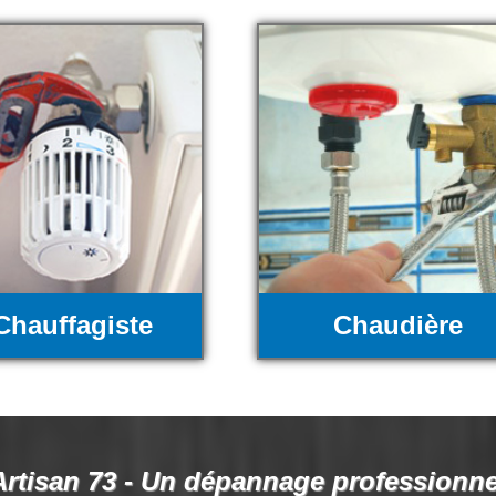
Chauffagiste
Chaudière
Artisan 73 - Un dépannage professionne