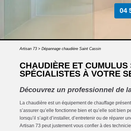
04 
Artisan 73
>
Dépannage chaudière Saint Cassin
CHAUDIÈRE ET CUMULUS S
SPÉCIALISTES À VOTRE S
Découvrez un professionnel de la
La chaudière est un équipement de chauffage présent da
s’assurer qu’elle fonctionne bien et qu’elle soit bien 
lorsqu’il s’agit d’installer, d’entretenir ou de réparer 
Artisan 73 peut justement vous confier à des technicie