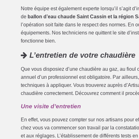
Notre équipe est également experte lorsqu’il s’agit d’
de
ballon d’eau chaude Saint Cassin et la région 
l’opération soit faite dans le respect des normes. En o
équipements. Nos techniciens ne quittent le site d’inst
fonctionne bien.
L’entretien de votre chaudière
Que vous disposiez d’une chaudière au gaz, au fioul ou
annuel d’un professionnel est obligatoire. Par ailleurs
techniques à appliquer. Vous trouverez auprès d’Artis
chaudière correctement. Découvrez comment il procèd
Une visite d’entretien
En effet, vous pouvez compter sur nos artisans pour eff
chez vous va commencer son travail par la constatation
et aux réglages. L’établissement de différents tests e