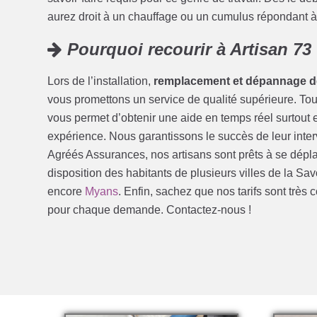
aurez droit à un chauffage ou un cumulus répondant à
Pourquoi recourir à Artisan 73
Lors de l’installation,
remplacement et dépannage d
vous promettons un service de qualité supérieure. Tout
vous permet d’obtenir une aide en temps réel surtout en
expérience. Nous garantissons le succès de leur interv
Agréés Assurances, nos artisans sont prêts à se déplace
disposition des habitants de plusieurs villes de la Sa
encore
Myans
. Enfin, sachez que nos tarifs sont très
pour chaque demande. Contactez-nous !