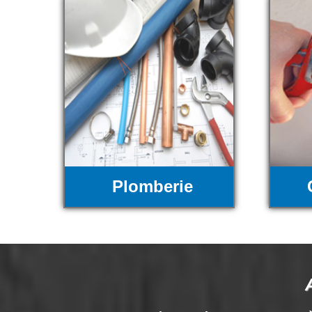
Plomberie