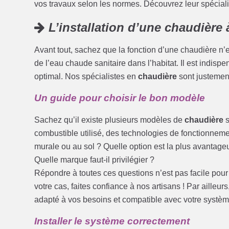
vos travaux selon les normes. Découvrez leur spécialit
L’installation d’une chaudière 
Avant tout, sachez que la fonction d’une chaudière n’e
de l’eau chaude sanitaire dans l’habitat. Il est indispe
optimal. Nos spécialistes en
chaudière
sont justement
Un guide pour choisir le bon modèle
Sachez qu’il existe plusieurs modèles de
chaudière
s
combustible utilisé, des technologies de fonctionnemen
murale ou au sol ? Quelle option est la plus avantag
Quelle marque faut-il privilégier ?
Répondre à toutes ces questions n’est pas facile pour 
votre cas, faites confiance à nos artisans ! Par ailleu
adapté à vos besoins et compatible avec votre systèm
Installer le système correctement