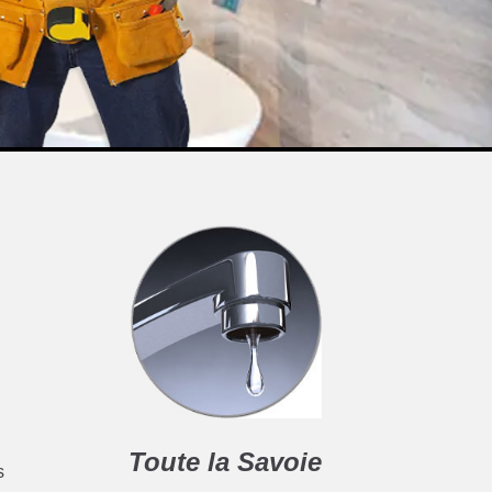
Toute la Savoie
s