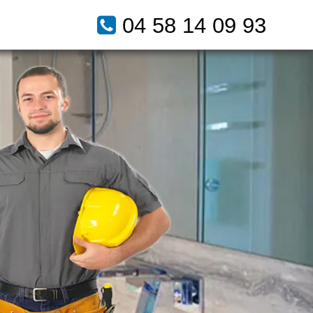
04 58 14 09 93