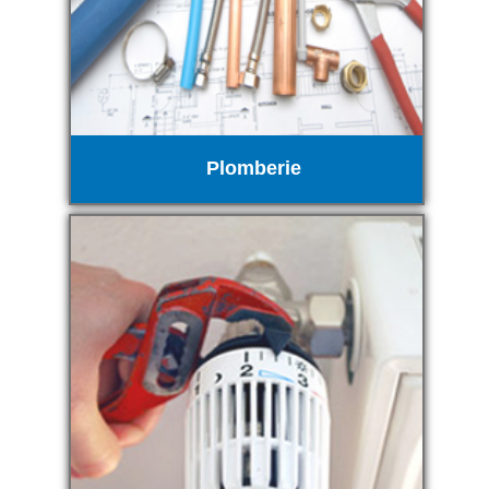
Plomberie