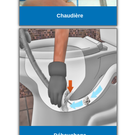
Chaudière