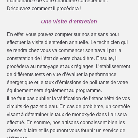
maintenance de votre chaudière correctement.
Découvrez comment il procèdera !
Une visite d’entretien
En effet, vous pouvez compter sur nos artisans pour
effectuer la visite d’entretien annuelle. Le technicien qui
se rendra chez vous va commencer son travail par la
constatation de l’état de votre chaudière. Ensuite, il
procèdera au nettoyage et aux réglages. L’établissement
de différents tests en vue d’évaluer la performance
énergétique et le taux d’émissions de polluants de votre
équipement sera également au programme.
Il ne faut pas oublier la vérification de l’étanchéité de vos
circuits de gaz et d’eau. En cas de problème, un contrôle
visant à déterminer le taux de monoxyde dans l’air sera
effectué. En somme, nos artisans connaissent bien les
choses à faire et ils pourront vous fournir un service de