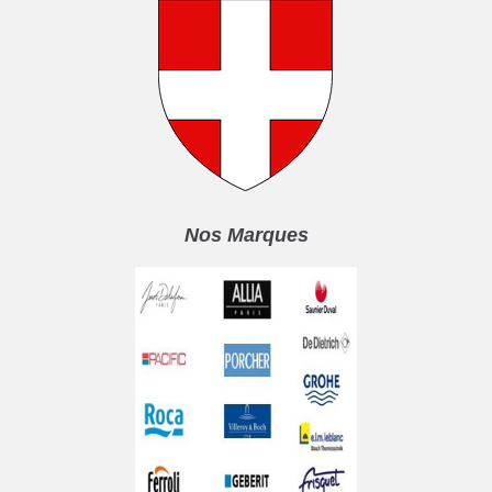
Nos Marques