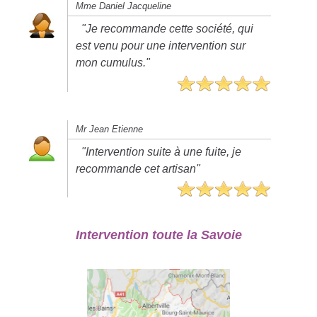
Mme Daniel Jacqueline
"Je recommande cette société, qui
est venu pour une intervention sur
mon cumulus."
Mr Jean Etienne
"Intervention suite à une fuite, je
recommande cet artisan"
Intervention toute la Savoie