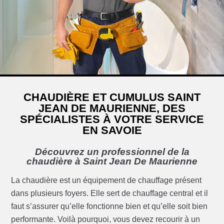
CHAUDIÈRE ET CUMULUS SAINT
JEAN DE MAURIENNE, DES
SPÉCIALISTES À VOTRE SERVICE
EN SAVOIE
Découvrez un professionnel de la
chaudière à Saint Jean De Maurienne
La chaudière est un équipement de chauffage présent
dans plusieurs foyers. Elle sert de chauffage central et il
faut s’assurer qu’elle fonctionne bien et qu’elle soit bien
performante. Voilà pourquoi, vous devez recourir à un