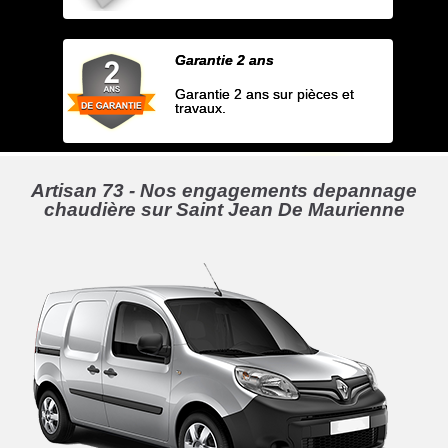
Garantie 2 ans
Garantie 2 ans sur pièces et
travaux.
Artisan 73 - Nos engagements depannage
chaudière sur Saint Jean De Maurienne