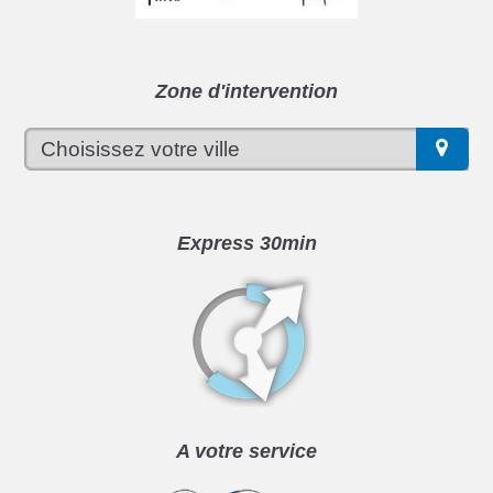
Zone d'intervention
Express 30min
A votre service