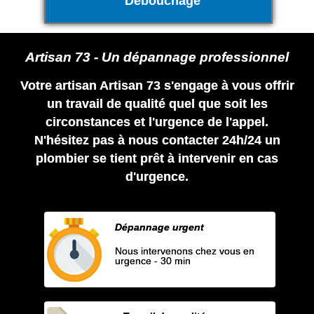
Débouchage
Artisan 73 - Un dépannage professionnel
Votre artisan Artisan 73 s'engage à vous offrir
un travail de qualité quel que soit les
circonstances et l'urgence de l'appel.
N'hésitez pas à nous contacter 24h/24 un
plombier se tient prêt à intervenir en cas
d'urgence.
Dépannage urgent
Nous intervenons chez vous en
urgence - 30 min