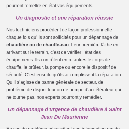
pourront remettre en état vos équipements.
Un diagnostic et une réparation réussie
Nos techniciens procèdent de façon professionnelle
chaque fois qu’ils sont sollicités pour un dépannage de
chaudière ou de chauffe-eau
. Leur première tâche en
arrivant sur le terrain, c’est de vérifier l’état des
équipements. Ils contrôlent entre autres le corps de
chauffe, le brûleur, la pompe ou encore le dispositif de
sécurité. C’est ensuite qu’ils accomplissent la réparation.
Qu’il s’agisse de panne générale de secteur, de
problème de disjoncteur ou de pompe d’accélérateur qui
ne tourne pas, nos experts pourront y remédier.
Un dépannage d’urgence de chaudière à Saint
Jean De Maurienne
En cas de problème nécessitant une intervention rapide,