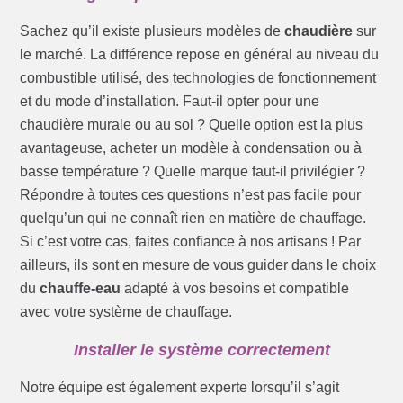
Sachez qu’il existe plusieurs modèles de
chaudière
sur
le marché. La différence repose en général au niveau du
combustible utilisé, des technologies de fonctionnement
et du mode d’installation. Faut-il opter pour une
chaudière murale ou au sol ? Quelle option est la plus
avantageuse, acheter un modèle à condensation ou à
basse température ? Quelle marque faut-il privilégier ?
Répondre à toutes ces questions n’est pas facile pour
quelqu’un qui ne connaît rien en matière de chauffage.
Si c’est votre cas, faites confiance à nos artisans ! Par
ailleurs, ils sont en mesure de vous guider dans le choix
du
chauffe-eau
adapté à vos besoins et compatible
avec votre système de chauffage.
Installer le système correctement
Notre équipe est également experte lorsqu’il s’agit