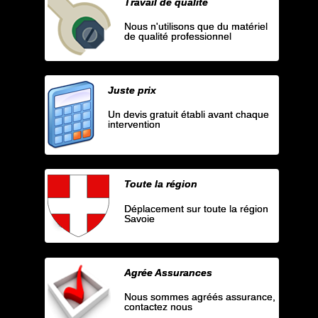
Travail de qualité
Nous n'utilisons que du matériel
de qualité professionnel
Juste prix
Un devis gratuit établi avant chaque
intervention
Toute la région
Déplacement sur toute la région
Savoie
Agrée Assurances
Nous sommes agréés assurance,
contactez nous