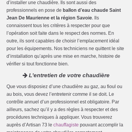
d’installer une chaudière. Ils sont aussi des
professionnels en pose de
ballon d’eau chaude Saint
Jean De Maurienne et la région Savoie
. Ils
connaissent tous les critères à respecter pour que
l’opération soit faite dans le respect des normes. En
outre, ils sont capables de choisir l’emplacement idéal
pour les équipements. Nos techniciens ne quittent le site
d’installation qu’après une mise en marche, histoire de
vérifier si tout fonctionne bien.
L’entretien de votre chaudière
Que vous disposiez d’une chaudière au gaz, au fioul ou
au bois, vous devez l’entretenir comme il se doit. Le
contrôle annuel d’un professionnel est obligatoire. Par
ailleurs, sachez qu’il y a des règles à respecter et des
procédures techniques à appliquer. Vous trouverez
auprès d’Artisan 73 le
chauffagiste
pouvant accomplir la