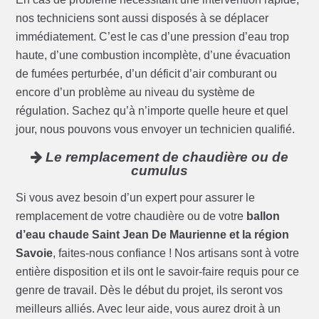
nos techniciens sont aussi disposés à se déplacer
immédiatement. C’est le cas d’une pression d’eau trop
haute, d’une combustion incomplète, d’une évacuation
de fumées perturbée, d’un déficit d’air comburant ou
encore d’un problème au niveau du système de
régulation. Sachez qu’à n’importe quelle heure et quel
jour, nous pouvons vous envoyer un technicien qualifié.
Le remplacement de chaudière ou de
cumulus
Si vous avez besoin d’un expert pour assurer le
remplacement de votre chaudière ou de votre
ballon
d’eau chaude Saint Jean De Maurienne et la région
Savoie
, faites-nous confiance ! Nos artisans sont à votre
entière disposition et ils ont le savoir-faire requis pour ce
genre de travail. Dès le début du projet, ils seront vos
meilleurs alliés. Avec leur aide, vous aurez droit à un