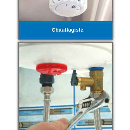
Chauffagiste