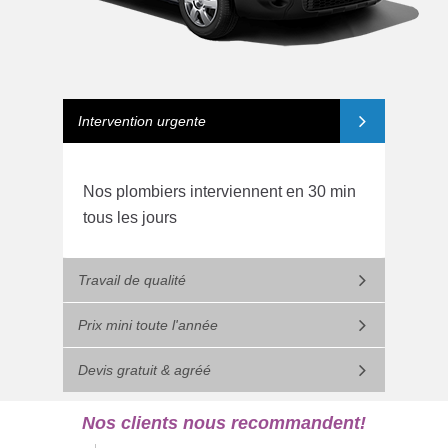
Intervention urgente
Nos plombiers interviennent en 30 min
tous les jours
Travail de qualité
Prix mini toute l'année
Devis gratuit & agréé
Nos clients nous recommandent!