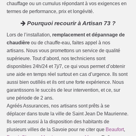
chauffage ou un cumulus répondant à vos exigences en
termes de performance, prix et longévité.
Pourquoi recourir à Artisan 73 ?
Lors de l’installation,
remplacement et dépannage de
chaudière
ou de chauffe-eau, faites appel à nos
artisans. Nous vous promettons un service de qualité
supérieure. Tout d’abord, nos techniciens sont
disponibles 24h/24 et 7j/7, ce qui vous permet d’obtenir
une aide en temps réel surtout en cas d’urgence. Ils sont
aussi bien outillés et ils ont une forte expérience. Nous
garantissons le succès de leur intervention, et ce, sur
une période de 2 ans.
Agréés Assurances, nos artisans sont prêts à se
déplacer dans toute la ville de Saint Jean De Maurienne.
Ils seront aussi à la disposition des habitants de
plusieurs villes de la Savoie pour ne citer que
Beaufort
,