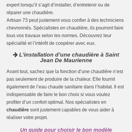
expert lorsqu’il s’agit d’installer, d’entretenir ou de
réparer une chaudière.
Artisan 73 peut justement vous confier à des techniciens
chevronnés. Spécialistes en chaudière, ils pourront faire
tous vos travaux selon les normes. Découvrez leur
spécialité et l’intérêt de coopérer avec eux.
L’installation d’une chaudière à Saint
Jean De Maurienne
Avant tout, sachez que la fonction d’une chaudière n’est
pas seulement de produire de la chaleur. Elle fournit
également de l’eau chaude sanitaire dans l’habitat. Il est
indispensable de faire le bon choix si vous voulez
profiter d’un confort optimal. Nos spécialistes en
chaudière
sont justement capables de vous aider à
réaliser votre projet.
Un guide pour choisir le bon modèle