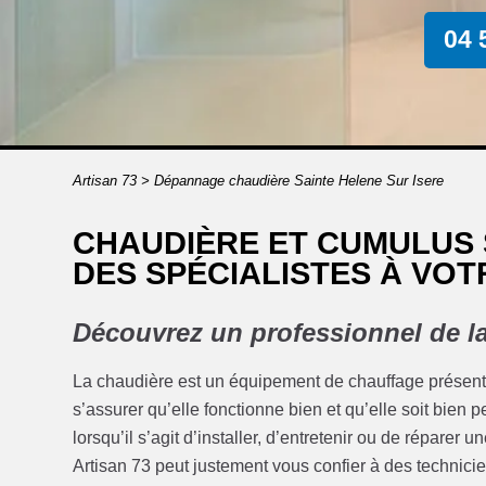
04 
Artisan 73
>
Dépannage chaudière Sainte Helene Sur Isere
CHAUDIÈRE ET CUMULUS 
DES SPÉCIALISTES À VOT
Découvrez un professionnel de la
La chaudière est un équipement de chauffage présent da
s’assurer qu’elle fonctionne bien et qu’elle soit bien 
lorsqu’il s’agit d’installer, d’entretenir ou de réparer 
Artisan 73 peut justement vous confier à des technicie