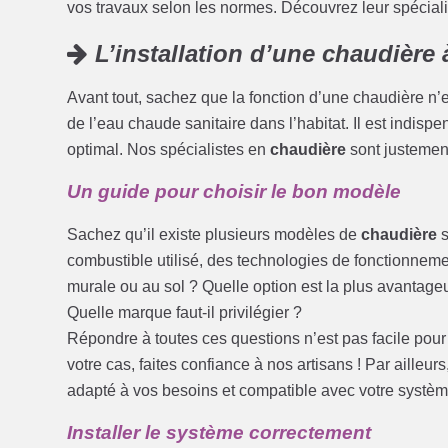
vos travaux selon les normes. Découvrez leur spécialit
L’installation d’une chaudière 
Avant tout, sachez que la fonction d’une chaudière n’e
de l’eau chaude sanitaire dans l’habitat. Il est indispe
optimal. Nos spécialistes en
chaudière
sont justement
Un guide pour choisir le bon modèle
Sachez qu’il existe plusieurs modèles de
chaudière
s
combustible utilisé, des technologies de fonctionnemen
murale ou au sol ? Quelle option est la plus avantag
Quelle marque faut-il privilégier ?
Répondre à toutes ces questions n’est pas facile pour 
votre cas, faites confiance à nos artisans ! Par ailleu
adapté à vos besoins et compatible avec votre systèm
Installer le système correctement