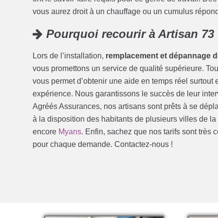
vous aurez droit à un chauffage ou un cumulus répond
Pourquoi recourir à Artisan 73
Lors de l’installation,
remplacement et dépannage d
vous promettons un service de qualité supérieure. Tout
vous permet d’obtenir une aide en temps réel surtout en
expérience. Nous garantissons le succès de leur interv
Agréés Assurances, nos artisans sont prêts à se déplac
à la disposition des habitants de plusieurs villes de l
encore
Myans
. Enfin, sachez que nos tarifs sont très
pour chaque demande. Contactez-nous !