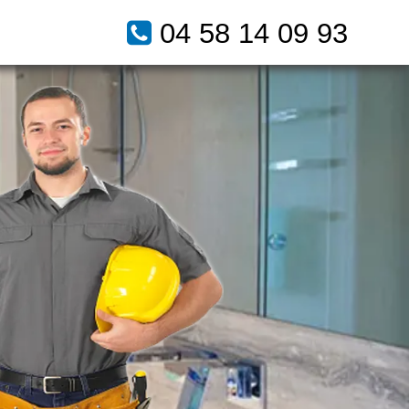
04 58 14 09 93