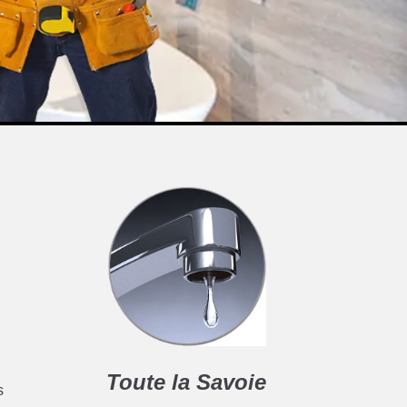
Toute la Savoie
s