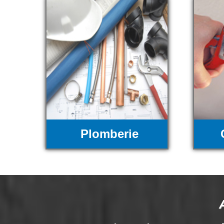
Plomberie