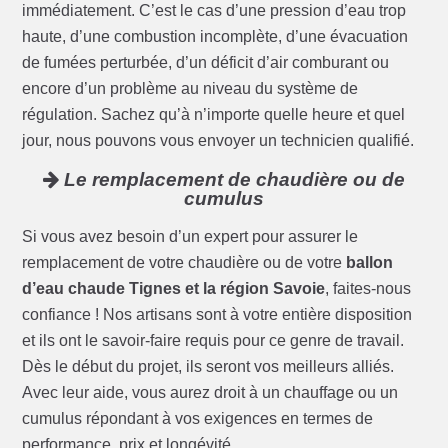
immédiatement. C’est le cas d’une pression d’eau trop
haute, d’une combustion incomplète, d’une évacuation
de fumées perturbée, d’un déficit d’air comburant ou
encore d’un problème au niveau du système de
régulation. Sachez qu’à n’importe quelle heure et quel
jour, nous pouvons vous envoyer un technicien qualifié.
Le remplacement de chaudière ou de
cumulus
Si vous avez besoin d’un expert pour assurer le
remplacement de votre chaudière ou de votre
ballon
d’eau chaude Tignes et la région Savoie
, faites-nous
confiance ! Nos artisans sont à votre entière disposition
et ils ont le savoir-faire requis pour ce genre de travail.
Dès le début du projet, ils seront vos meilleurs alliés.
Avec leur aide, vous aurez droit à un chauffage ou un
cumulus répondant à vos exigences en termes de
performance, prix et longévité.