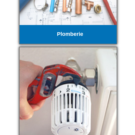
Plomberie