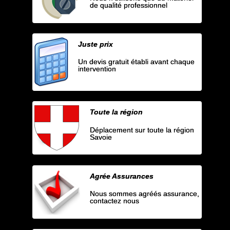
de qualité professionnel
Juste prix
Un devis gratuit établi avant chaque
intervention
Toute la région
Déplacement sur toute la région
Savoie
Agrée Assurances
Nous sommes agréés assurance,
contactez nous