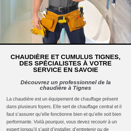
CHAUDIÈRE ET CUMULUS TIGNES,
DES SPÉCIALISTES À VOTRE
SERVICE EN SAVOIE
Découvrez un professionnel de la
chaudière à Tignes
La chaudière est un équipement de chauffage présent
dans plusieurs foyers. Elle sert de chauffage central et il
faut s’assurer qu’elle fonctionne bien et qu’elle soit bien
performante. Voilà pourquoi, vous devez recourir à un
expert lorsqu’il s’agit d’installer, d’entretenir ou de