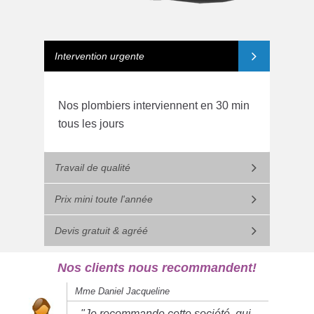
Intervention urgente
Nos plombiers interviennent en 30 min
tous les jours
Travail de qualité
Prix mini toute l'année
Devis gratuit & agréé
Nos clients nous recommandent!
Mme Daniel Jacqueline
"Je recommande cette société, qui