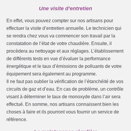
Une visite d’entretien
En effet, vous pouvez compter sur nos artisans pour
effectuer la visite d’entretien annuelle. Le technicien qui
se rendra chez vous va commencer son travail par la
constatation de l’état de votre chaudière. Ensuite, il
procèdera au nettoyage et aux réglages. L’établissement
de différents tests en vue d’évaluer la performance
énergétique et le taux d’émissions de polluants de votre
équipement sera également au programme.
Il ne faut pas oublier la vérification de l’étanchéité de vos
circuits de gaz et d’eau. En cas de problème, un contrôle
visant à déterminer le taux de monoxyde dans l’air sera
effectué. En somme, nos artisans connaissent bien les
choses à faire et ils pourront vous fournir un service de
référence.