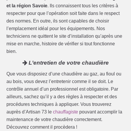
et la région Savoie
. Ils connaissent tous les critères à
respecter pour que l’opération soit faite dans le respect
des normes. En outre, ils sont capables de choisir
l’emplacement idéal pour les équipements. Nos
techniciens ne quittent le site d’installation qu’après une
mise en marche, histoire de vérifier si tout fonctionne
bien.
L’entretien de votre chaudière
Que vous disposiez d’une chaudière au gaz, au fioul ou
au bois, vous devez l’entretenir comme il se doit. Le
contrôle annuel d’un professionnel est obligatoire. Par
ailleurs, sachez qu’il y a des règles à respecter et des
procédures techniques à appliquer. Vous trouverez
auprès d’Artisan 73 le
chauffagiste
pouvant accomplir la
maintenance de votre chaudière correctement.
Découvrez comment il procèdera !