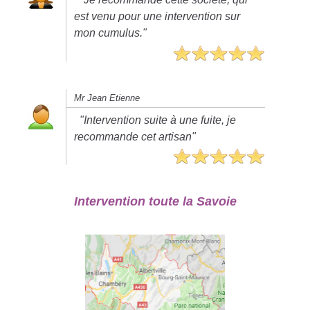
est venu pour une intervention sur
mon cumulus."
Mr Jean Etienne
"Intervention suite à une fuite, je
recommande cet artisan"
Intervention toute la Savoie