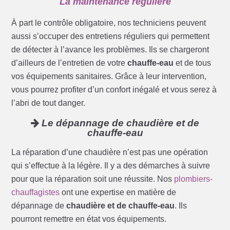
La maintenance régulière
À part le contrôle obligatoire, nos techniciens peuvent
aussi s’occuper des entretiens réguliers qui permettent
de détecter à l’avance les problèmes. Ils se chargeront
d’ailleurs de l’entretien de votre
chauffe-eau
et de tous
vos équipements sanitaires. Grâce à leur intervention,
vous pourrez profiter d’un confort inégalé et vous serez à
l’abri de tout danger.
Le dépannage de chaudière et de
chauffe-eau
La réparation d’une chaudière n’est pas une opération
qui s’effectue à la légère. Il y a des démarches à suivre
pour que la réparation soit une réussite. Nos
plombiers-
chauffagistes
ont une expertise en matière de
dépannage de
chaudière et de chauffe-eau
. Ils
pourront remettre en état vos équipements.