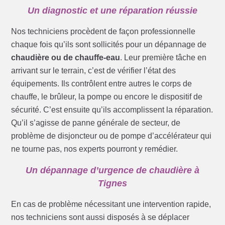
Un diagnostic et une réparation réussie
Nos techniciens procèdent de façon professionnelle
chaque fois qu’ils sont sollicités pour un dépannage de
chaudière ou de chauffe-eau
. Leur première tâche en
arrivant sur le terrain, c’est de vérifier l’état des
équipements. Ils contrôlent entre autres le corps de
chauffe, le brûleur, la pompe ou encore le dispositif de
sécurité. C’est ensuite qu’ils accomplissent la réparation.
Qu’il s’agisse de panne générale de secteur, de
problème de disjoncteur ou de pompe d’accélérateur qui
ne tourne pas, nos experts pourront y remédier.
Un dépannage d’urgence de chaudière à
Tignes
En cas de problème nécessitant une intervention rapide,
nos techniciens sont aussi disposés à se déplacer