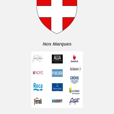
Nos Marques