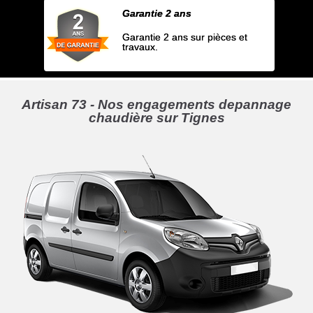
Garantie 2 ans
Garantie 2 ans sur pièces et
travaux.
Artisan 73 - Nos engagements depannage
chaudière sur Tignes