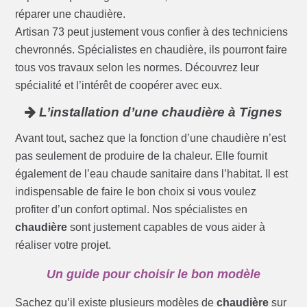
réparer une chaudière.
Artisan 73 peut justement vous confier à des techniciens
chevronnés. Spécialistes en chaudière, ils pourront faire
tous vos travaux selon les normes. Découvrez leur
spécialité et l’intérêt de coopérer avec eux.
L’installation d’une chaudière à Tignes
Avant tout, sachez que la fonction d’une chaudière n’est
pas seulement de produire de la chaleur. Elle fournit
également de l’eau chaude sanitaire dans l’habitat. Il est
indispensable de faire le bon choix si vous voulez
profiter d’un confort optimal. Nos spécialistes en
chaudière
sont justement capables de vous aider à
réaliser votre projet.
Un guide pour choisir le bon modèle
Sachez qu’il existe plusieurs modèles de
chaudière
sur