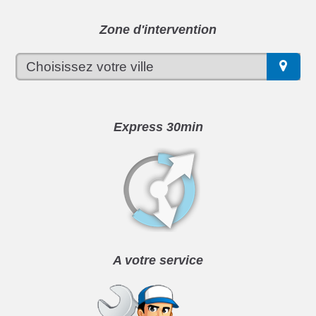
Zone d'intervention
Express 30min
A votre service