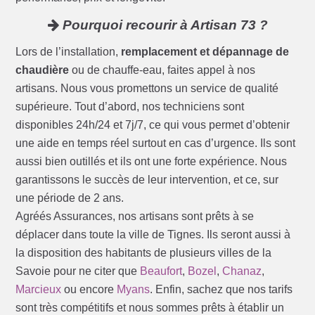
Pourquoi recourir à Artisan 73 ?
Lors de l’installation,
remplacement et dépannage de
chaudière
ou de chauffe-eau, faites appel à nos
artisans. Nous vous promettons un service de qualité
supérieure. Tout d’abord, nos techniciens sont
disponibles 24h/24 et 7j/7, ce qui vous permet d’obtenir
une aide en temps réel surtout en cas d’urgence. Ils sont
aussi bien outillés et ils ont une forte expérience. Nous
garantissons le succès de leur intervention, et ce, sur
une période de 2 ans.
Agréés Assurances, nos artisans sont prêts à se
déplacer dans toute la ville de Tignes. Ils seront aussi à
la disposition des habitants de plusieurs villes de la
Savoie pour ne citer que
Beaufort
,
Bozel
,
Chanaz
,
Marcieux
ou encore
Myans
. Enfin, sachez que nos tarifs
sont très compétitifs et nous sommes prêts à établir un