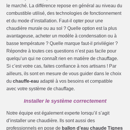
le marché. La différence repose en général au niveau du
combustible utilisé, des technologies de fonctionnement
et du mode d’installation. Faut-il opter pour une
chaudière murale ou au sol ? Quelle option est la plus
avantageuse, acheter un modèle à condensation ou à
basse température ? Quelle marque faut-il privilégier ?
Répondre à toutes ces questions n’est pas facile pour
quelqu’un qui ne connaît rien en matière de chauffage.
Si c’est votre cas, faites confiance à nos artisans ! Par
ailleurs, ils sont en mesure de vous guider dans le choix
du
chauffe-eau
adapté à vos besoins et compatible
avec votre système de chauffage.
Installer le système correctement
Notre équipe est également experte lorsqu’il s’agit
d’installer une chaudière. Ils sont aussi des
professionnels en pose de
ballon d’eau chaude Tignes