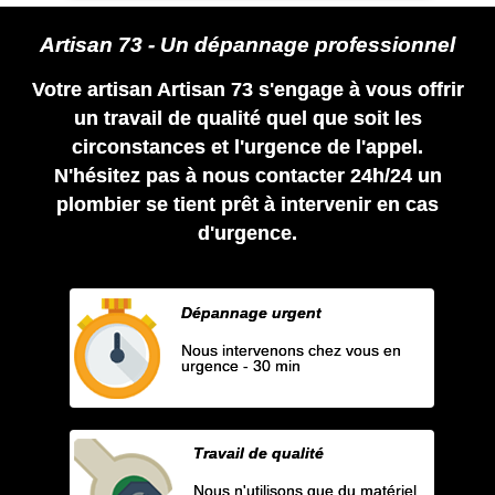
Artisan 73 - Un dépannage professionnel
Votre artisan Artisan 73 s'engage à vous offrir
un travail de qualité quel que soit les
circonstances et l'urgence de l'appel.
N'hésitez pas à nous contacter 24h/24 un
plombier se tient prêt à intervenir en cas
d'urgence.
Dépannage urgent
Nous intervenons chez vous en
urgence - 30 min
Travail de qualité
Nous n'utilisons que du matériel