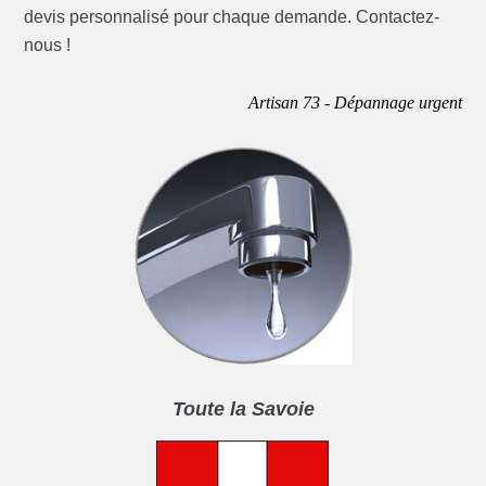
devis personnalisé pour chaque demande. Contactez-
nous !
Artisan 73 - Dépannage urgent
Toute la Savoie