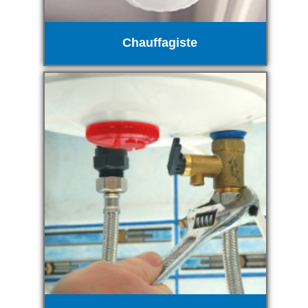
Chauffagiste