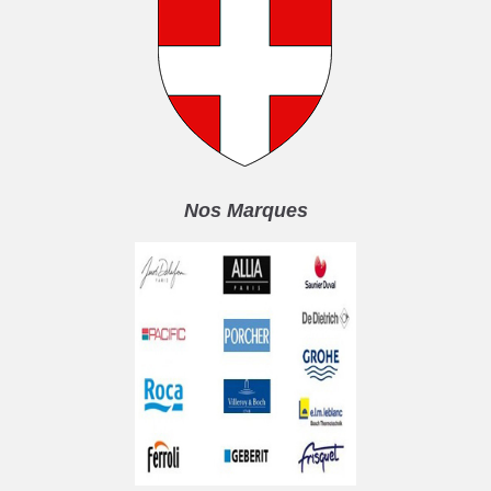
Nos Marques