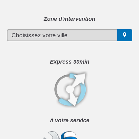
Zone d'intervention
Express 30min
A votre service