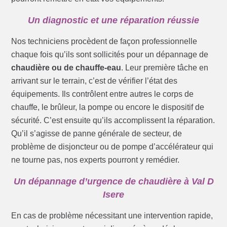
Un diagnostic et une réparation réussie
Nos techniciens procèdent de façon professionnelle
chaque fois qu’ils sont sollicités pour un dépannage de
chaudière ou de chauffe-eau
. Leur première tâche en
arrivant sur le terrain, c’est de vérifier l’état des
équipements. Ils contrôlent entre autres le corps de
chauffe, le brûleur, la pompe ou encore le dispositif de
sécurité. C’est ensuite qu’ils accomplissent la réparation.
Qu’il s’agisse de panne générale de secteur, de
problème de disjoncteur ou de pompe d’accélérateur qui
ne tourne pas, nos experts pourront y remédier.
Un dépannage d’urgence de chaudière à Val D
Isere
En cas de problème nécessitant une intervention rapide,