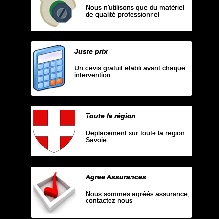
Nous n'utilisons que du matériel
de qualité professionnel
Juste prix
Un devis gratuit établi avant chaque
intervention
Toute la région
Déplacement sur toute la région
Savoie
Agrée Assurances
Nous sommes agréés assurance,
contactez nous