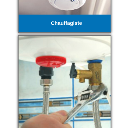
Chauffagiste