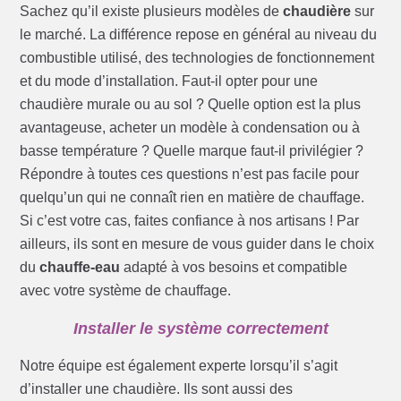
Sachez qu’il existe plusieurs modèles de
chaudière
sur
le marché. La différence repose en général au niveau du
combustible utilisé, des technologies de fonctionnement
et du mode d’installation. Faut-il opter pour une
chaudière murale ou au sol ? Quelle option est la plus
avantageuse, acheter un modèle à condensation ou à
basse température ? Quelle marque faut-il privilégier ?
Répondre à toutes ces questions n’est pas facile pour
quelqu’un qui ne connaît rien en matière de chauffage.
Si c’est votre cas, faites confiance à nos artisans ! Par
ailleurs, ils sont en mesure de vous guider dans le choix
du
chauffe-eau
adapté à vos besoins et compatible
avec votre système de chauffage.
Installer le système correctement
Notre équipe est également experte lorsqu’il s’agit
d’installer une chaudière. Ils sont aussi des