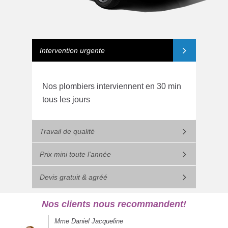
Intervention urgente
Nos plombiers interviennent en 30 min
tous les jours
Travail de qualité
Prix mini toute l'année
Devis gratuit & agréé
Nos clients nous recommandent!
Mme Daniel Jacqueline