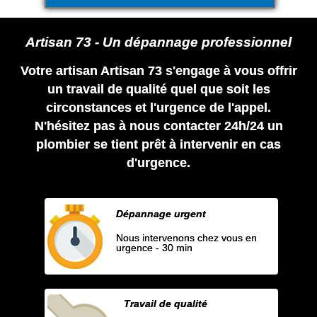
Artisan 73 - Un dépannage professionnel
Votre artisan Artisan 73 s'engage à vous offrir
un travail de qualité quel que soit les
circonstances et l'urgence de l'appel.
N'hésitez pas à nous contacter 24h/24 un
plombier se tient prêt à intervenir en cas
d'urgence.
Dépannage urgent
Nous intervenons chez vous en
urgence - 30 min
Travail de qualité