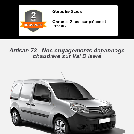
Garantie 2 ans
Garantie 2 ans sur pièces et
travaux.
Artisan 73 - Nos engagements depannage
chaudière sur Val D Isere