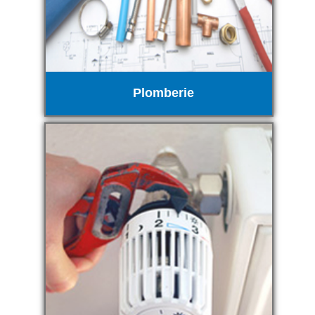
Plomberie