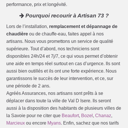
performance, prix et longévité.
Pourquoi recourir à Artisan 73 ?
Lors de l’installation,
remplacement et dépannage de
chaudière
ou de chauffe-eau, faites appel à nos
artisans. Nous vous promettons un service de qualité
supérieure. Tout d’abord, nos techniciens sont
disponibles 24h/24 et 7j/7, ce qui vous permet d’obtenir
une aide en temps réel surtout en cas d’urgence. Ils sont
aussi bien outillés et ils ont une forte expérience. Nous
garantissons le succès de leur intervention, et ce, sur
une période de 2 ans.
Agréés Assurances, nos artisans sont prêts à se
déplacer dans toute la ville de Val D Isere. Ils seront
aussi à la disposition des habitants de plusieurs villes de
la Savoie pour ne citer que
Beaufort
,
Bozel
,
Chanaz
,
Marcieux
ou encore
Myans
. Enfin, sachez que nos tarifs