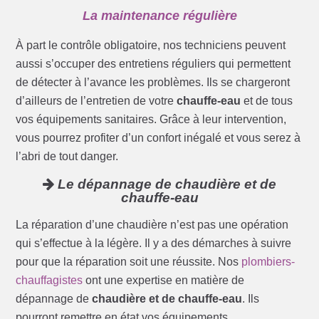
La maintenance régulière
À part le contrôle obligatoire, nos techniciens peuvent
aussi s’occuper des entretiens réguliers qui permettent
de détecter à l’avance les problèmes. Ils se chargeront
d’ailleurs de l’entretien de votre
chauffe-eau
et de tous
vos équipements sanitaires. Grâce à leur intervention,
vous pourrez profiter d’un confort inégalé et vous serez à
l’abri de tout danger.
Le dépannage de chaudière et de
chauffe-eau
La réparation d’une chaudière n’est pas une opération
qui s’effectue à la légère. Il y a des démarches à suivre
pour que la réparation soit une réussite. Nos
plombiers-
chauffagistes
ont une expertise en matière de
dépannage de
chaudière et de chauffe-eau
. Ils
pourront remettre en état vos équipements.