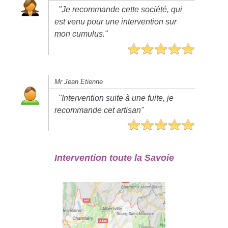
"Je recommande cette société, qui
est venu pour une intervention sur
mon cumulus."
Mr Jean Etienne
"Intervention suite à une fuite, je
recommande cet artisan"
Intervention toute la Savoie