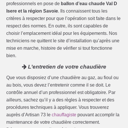
professionnels en pose de
ballon d’eau chaude Val D
Isere et la région Savoie
. Ils connaissent tous les
critères à respecter pour que l’opération soit faite dans le
respect des normes. En outre, ils sont capables de
choisir l’emplacement idéal pour les équipements. Nos
techniciens ne quittent le site d’installation qu’après une
mise en marche, histoire de vérifier si tout fonctionne
bien.
L’entretien de votre chaudière
Que vous disposiez d’une chaudière au gaz, au fioul ou
au bois, vous devez l’entretenir comme il se doit. Le
contrôle annuel d’un professionnel est obligatoire. Par
ailleurs, sachez qu’il y a des règles à respecter et des
procédures techniques à appliquer. Vous trouverez
auprès d’Artisan 73 le
chauffagiste
pouvant accomplir la
maintenance de votre chaudière correctement.