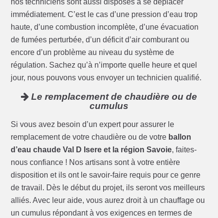
nos techniciens sont aussi disposés à se déplacer
immédiatement. C’est le cas d’une pression d’eau trop
haute, d’une combustion incomplète, d’une évacuation
de fumées perturbée, d’un déficit d’air comburant ou
encore d’un problème au niveau du système de
régulation. Sachez qu’à n’importe quelle heure et quel
jour, nous pouvons vous envoyer un technicien qualifié.
Le remplacement de chaudière ou de
cumulus
Si vous avez besoin d’un expert pour assurer le
remplacement de votre chaudière ou de votre
ballon
d’eau chaude Val D Isere et la région Savoie
, faites-
nous confiance ! Nos artisans sont à votre entière
disposition et ils ont le savoir-faire requis pour ce genre
de travail. Dès le début du projet, ils seront vos meilleurs
alliés. Avec leur aide, vous aurez droit à un chauffage ou
un cumulus répondant à vos exigences en termes de