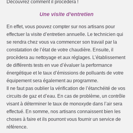
Découvrez comment il procèdera !
Une visite d’entretien
En effet, vous pouvez compter sur nos artisans pour
effectuer la visite d’entretien annuelle. Le technicien qui
se rendra chez vous va commencer son travail par la
constatation de l’état de votre chaudière. Ensuite, il
procèdera au nettoyage et aux réglages. L’établissement
de différents tests en vue d’évaluer la performance
énergétique et le taux d’émissions de polluants de votre
équipement sera également au programme.
Il ne faut pas oublier la vérification de l’étanchéité de vos
circuits de gaz et d’eau. En cas de problème, un contrôle
visant à déterminer le taux de monoxyde dans l’air sera
effectué. En somme, nos artisans connaissent bien les
choses à faire et ils pourront vous fournir un service de
référence.