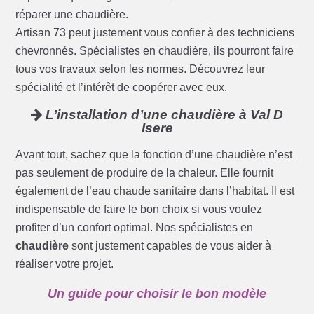
réparer une chaudière.
Artisan 73 peut justement vous confier à des techniciens
chevronnés. Spécialistes en chaudière, ils pourront faire
tous vos travaux selon les normes. Découvrez leur
spécialité et l’intérêt de coopérer avec eux.
L’installation d’une chaudière à Val D
Isere
Avant tout, sachez que la fonction d’une chaudière n’est
pas seulement de produire de la chaleur. Elle fournit
également de l’eau chaude sanitaire dans l’habitat. Il est
indispensable de faire le bon choix si vous voulez
profiter d’un confort optimal. Nos spécialistes en
chaudière
sont justement capables de vous aider à
réaliser votre projet.
Un guide pour choisir le bon modèle