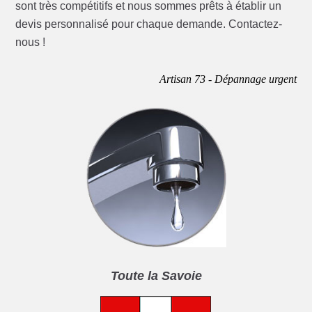
sont très compétitifs et nous sommes prêts à établir un
devis personnalisé pour chaque demande. Contactez-
nous !
Artisan 73 - Dépannage urgent
Toute la Savoie