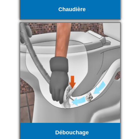
Chaudière
Débouchage