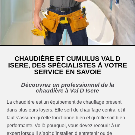
CHAUDIÈRE ET CUMULUS VAL D
ISERE, DES SPÉCIALISTES À VOTRE
SERVICE EN SAVOIE
Découvrez un professionnel de la
chaudière à Val D Isere
La chaudière est un équipement de chauffage présent
dans plusieurs foyers. Elle sert de chauffage central et il
faut s’assurer qu’elle fonctionne bien et qu’elle soit bien
performante. Voilà pourquoi, vous devez recourir à un
expert lorsqu’il s’agit d’installer, d’entretenir ou de