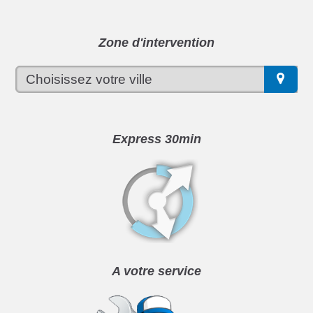
Zone d'intervention
Express 30min
A votre service