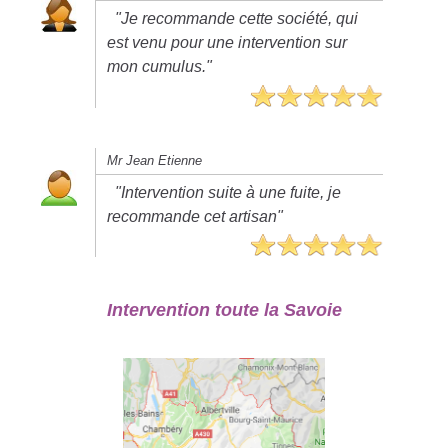
"Je recommande cette société, qui
est venu pour une intervention sur
mon cumulus."
Mr Jean Etienne
"Intervention suite à une fuite, je
recommande cet artisan"
Intervention toute la Savoie