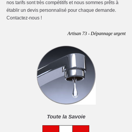
nos tarifs sont très compétitifs et nous sommes prêts à
établir un devis personnalisé pour chaque demande.
Contactez-nous !
Artisan 73 - Dépannage urgent
Toute la Savoie