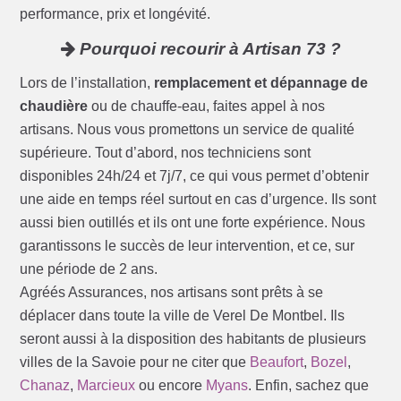
performance, prix et longévité.
Pourquoi recourir à Artisan 73 ?
Lors de l’installation,
remplacement et dépannage de
chaudière
ou de chauffe-eau, faites appel à nos
artisans. Nous vous promettons un service de qualité
supérieure. Tout d’abord, nos techniciens sont
disponibles 24h/24 et 7j/7, ce qui vous permet d’obtenir
une aide en temps réel surtout en cas d’urgence. Ils sont
aussi bien outillés et ils ont une forte expérience. Nous
garantissons le succès de leur intervention, et ce, sur
une période de 2 ans.
Agréés Assurances, nos artisans sont prêts à se
déplacer dans toute la ville de Verel De Montbel. Ils
seront aussi à la disposition des habitants de plusieurs
villes de la Savoie pour ne citer que
Beaufort
,
Bozel
,
Chanaz
,
Marcieux
ou encore
Myans
. Enfin, sachez que