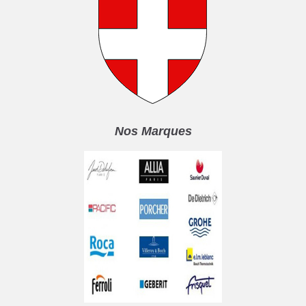
Nos Marques