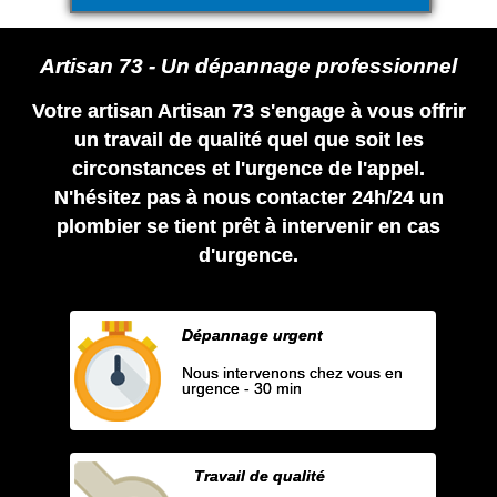
Artisan 73 - Un dépannage professionnel
Votre artisan Artisan 73 s'engage à vous offrir
un travail de qualité quel que soit les
circonstances et l'urgence de l'appel.
N'hésitez pas à nous contacter 24h/24 un
plombier se tient prêt à intervenir en cas
d'urgence.
Dépannage urgent
Nous intervenons chez vous en
urgence - 30 min
Travail de qualité