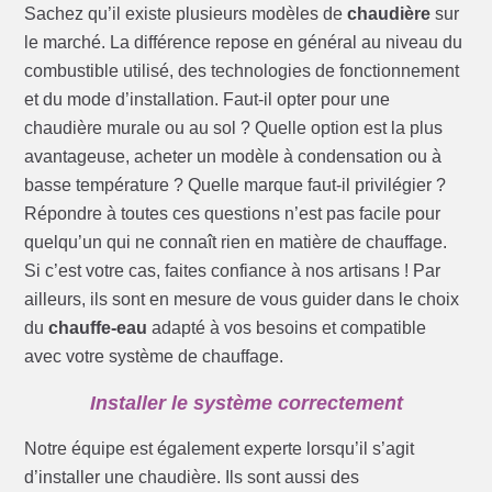
Sachez qu’il existe plusieurs modèles de
chaudière
sur
le marché. La différence repose en général au niveau du
combustible utilisé, des technologies de fonctionnement
et du mode d’installation. Faut-il opter pour une
chaudière murale ou au sol ? Quelle option est la plus
avantageuse, acheter un modèle à condensation ou à
basse température ? Quelle marque faut-il privilégier ?
Répondre à toutes ces questions n’est pas facile pour
quelqu’un qui ne connaît rien en matière de chauffage.
Si c’est votre cas, faites confiance à nos artisans ! Par
ailleurs, ils sont en mesure de vous guider dans le choix
du
chauffe-eau
adapté à vos besoins et compatible
avec votre système de chauffage.
Installer le système correctement
Notre équipe est également experte lorsqu’il s’agit
d’installer une chaudière. Ils sont aussi des