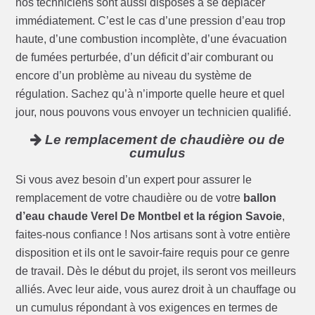
nos techniciens sont aussi disposés à se déplacer
immédiatement. C’est le cas d’une pression d’eau trop
haute, d’une combustion incomplète, d’une évacuation
de fumées perturbée, d’un déficit d’air comburant ou
encore d’un problème au niveau du système de
régulation. Sachez qu’à n’importe quelle heure et quel
jour, nous pouvons vous envoyer un technicien qualifié.
Le remplacement de chaudière ou de
cumulus
Si vous avez besoin d’un expert pour assurer le
remplacement de votre chaudière ou de votre
ballon
d’eau chaude Verel De Montbel et la région Savoie
,
faites-nous confiance ! Nos artisans sont à votre entière
disposition et ils ont le savoir-faire requis pour ce genre
de travail. Dès le début du projet, ils seront vos meilleurs
alliés. Avec leur aide, vous aurez droit à un chauffage ou
un cumulus répondant à vos exigences en termes de