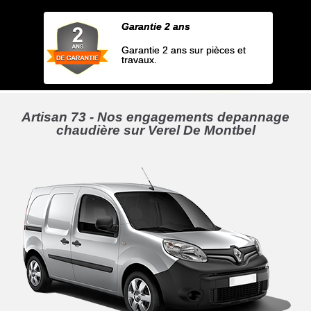
Garantie 2 ans
Garantie 2 ans sur pièces et
travaux.
Artisan 73 - Nos engagements depannage
chaudière sur Verel De Montbel