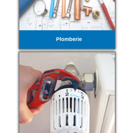
Plomberie