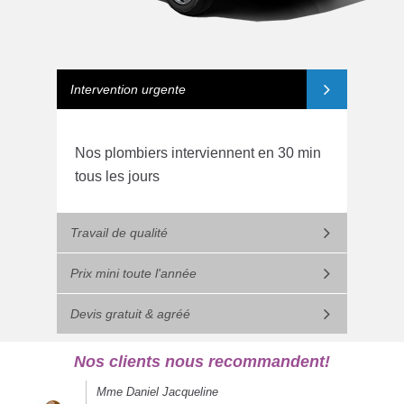
Intervention urgente
Nos plombiers interviennent en 30 min
tous les jours
Travail de qualité
Prix mini toute l'année
Devis gratuit & agréé
Nos clients nous recommandent!
Mme Daniel Jacqueline