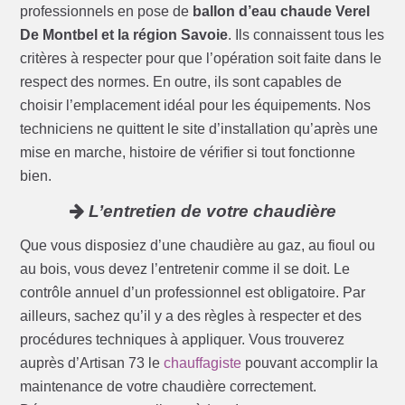
professionnels en pose de
ballon d’eau chaude Verel
De Montbel et la région Savoie
. Ils connaissent tous les
critères à respecter pour que l’opération soit faite dans le
respect des normes. En outre, ils sont capables de
choisir l’emplacement idéal pour les équipements. Nos
techniciens ne quittent le site d’installation qu’après une
mise en marche, histoire de vérifier si tout fonctionne
bien.
L’entretien de votre chaudière
Que vous disposiez d’une chaudière au gaz, au fioul ou
au bois, vous devez l’entretenir comme il se doit. Le
contrôle annuel d’un professionnel est obligatoire. Par
ailleurs, sachez qu’il y a des règles à respecter et des
procédures techniques à appliquer. Vous trouverez
auprès d’Artisan 73 le
chauffagiste
pouvant accomplir la
maintenance de votre chaudière correctement.