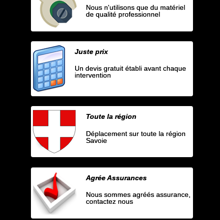
Nous n'utilisons que du matériel
de qualité professionnel
Juste prix
Un devis gratuit établi avant chaque
intervention
Toute la région
Déplacement sur toute la région
Savoie
Agrée Assurances
Nous sommes agréés assurance,
contactez nous