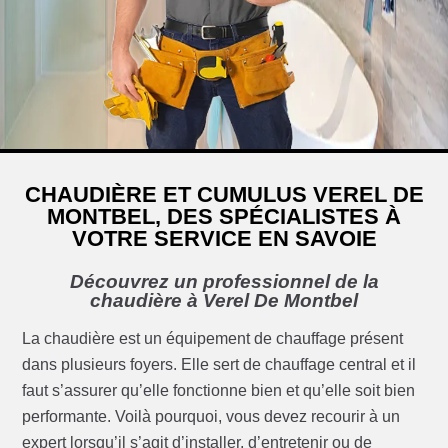
CHAUDIÈRE ET CUMULUS VEREL DE
MONTBEL, DES SPÉCIALISTES À
VOTRE SERVICE EN SAVOIE
Découvrez un professionnel de la
chaudière à Verel De Montbel
La chaudière est un équipement de chauffage présent
dans plusieurs foyers. Elle sert de chauffage central et il
faut s’assurer qu’elle fonctionne bien et qu’elle soit bien
performante. Voilà pourquoi, vous devez recourir à un
expert lorsqu’il s’agit d’installer, d’entretenir ou de