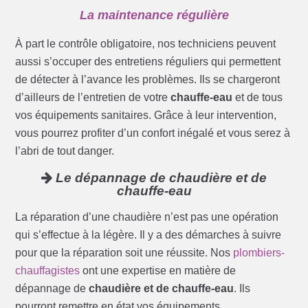
La maintenance régulière
À part le contrôle obligatoire, nos techniciens peuvent
aussi s’occuper des entretiens réguliers qui permettent
de détecter à l’avance les problèmes. Ils se chargeront
d’ailleurs de l’entretien de votre
chauffe-eau
et de tous
vos équipements sanitaires. Grâce à leur intervention,
vous pourrez profiter d’un confort inégalé et vous serez à
l’abri de tout danger.
Le dépannage de chaudière et de
chauffe-eau
La réparation d’une chaudière n’est pas une opération
qui s’effectue à la légère. Il y a des démarches à suivre
pour que la réparation soit une réussite. Nos
plombiers-
chauffagistes
ont une expertise en matière de
dépannage de
chaudière et de chauffe-eau
. Ils
pourront remettre en état vos équipements.