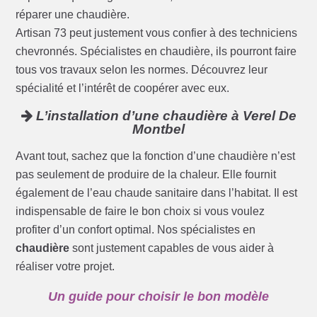
réparer une chaudière.
Artisan 73 peut justement vous confier à des techniciens
chevronnés. Spécialistes en chaudière, ils pourront faire
tous vos travaux selon les normes. Découvrez leur
spécialité et l’intérêt de coopérer avec eux.
L’installation d’une chaudière à Verel De
Montbel
Avant tout, sachez que la fonction d’une chaudière n’est
pas seulement de produire de la chaleur. Elle fournit
également de l’eau chaude sanitaire dans l’habitat. Il est
indispensable de faire le bon choix si vous voulez
profiter d’un confort optimal. Nos spécialistes en
chaudière
sont justement capables de vous aider à
réaliser votre projet.
Un guide pour choisir le bon modèle