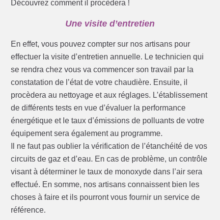
Découvrez comment il procèdera !
Une visite d’entretien
En effet, vous pouvez compter sur nos artisans pour
effectuer la visite d’entretien annuelle. Le technicien qui
se rendra chez vous va commencer son travail par la
constatation de l’état de votre chaudière. Ensuite, il
procèdera au nettoyage et aux réglages. L’établissement
de différents tests en vue d’évaluer la performance
énergétique et le taux d’émissions de polluants de votre
équipement sera également au programme.
Il ne faut pas oublier la vérification de l’étanchéité de vos
circuits de gaz et d’eau. En cas de problème, un contrôle
visant à déterminer le taux de monoxyde dans l’air sera
effectué. En somme, nos artisans connaissent bien les
choses à faire et ils pourront vous fournir un service de
référence.