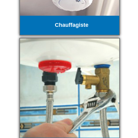
Chauffagiste