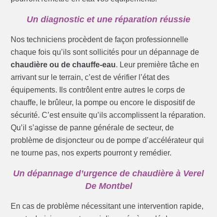
Un diagnostic et une réparation réussie
Nos techniciens procèdent de façon professionnelle
chaque fois qu’ils sont sollicités pour un dépannage de
chaudière ou de chauffe-eau
. Leur première tâche en
arrivant sur le terrain, c’est de vérifier l’état des
équipements. Ils contrôlent entre autres le corps de
chauffe, le brûleur, la pompe ou encore le dispositif de
sécurité. C’est ensuite qu’ils accomplissent la réparation.
Qu’il s’agisse de panne générale de secteur, de
problème de disjoncteur ou de pompe d’accélérateur qui
ne tourne pas, nos experts pourront y remédier.
Un dépannage d’urgence de chaudière à Verel
De Montbel
En cas de problème nécessitant une intervention rapide,